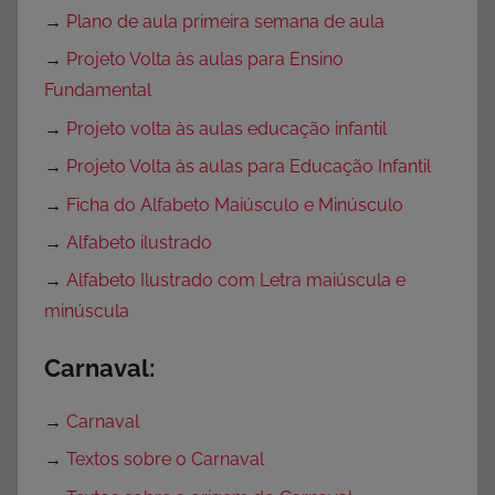
→
Plano de aula primeira semana de aula
→
Projeto Volta às aulas para Ensino
Fundamental
→
Projeto volta às aulas educação infantil
→
Projeto Volta às aulas para Educação Infantil
→
Ficha do Alfabeto Maiúsculo e Minúsculo
→
Alfabeto ilustrado
→
Alfabeto Ilustrado com Letra maiúscula e
minúscula
Carnaval:
→
Carnaval
→
Textos sobre o Carnaval