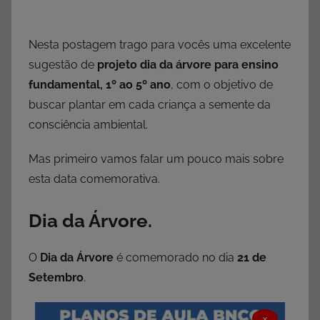
Nesta postagem trago para vocês uma excelente
sugestão de
projeto dia da árvore para ensino
fundamental, 1º ao 5º ano
, com o objetivo de
buscar plantar em cada criança a semente da
consciência ambiental.
Mas primeiro vamos falar um pouco mais sobre
esta data comemorativa.
Dia da Árvore.
O
Dia da Árvore
é comemorado no dia
21 de
Setembro
.
×