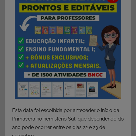
Esta data foi escolhida por anteceder o início da
Primavera no hemisfério Sul, que dependendo do
ano pode ocorrer entre os dias 22 e 23 de
setembro.