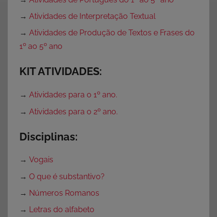
→
Atividades de Interpretação Textual
→
Atividades de Produção de Textos e Frases do
1º ao 5º ano
KIT ATIVIDADES:
→
Atividades para o 1º ano.
→
Atividades para o 2º ano.
Disciplinas:
→
Vogais
→
O que é substantivo?
→
Números Romanos
→
Letras do alfabeto