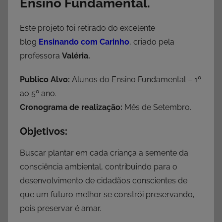
Ensino Fundamental.
Este projeto foi retirado do excelente
blog
Ensinando com Carinho
, criado pela
professora
Valéria.
Publico Alvo:
Alunos do Ensino Fundamental – 1º
ao 5º ano.
Cronograma de realização:
Mês de Setembro.
Objetivos
:
Buscar plantar em cada criança a semente da
consciência ambiental, contribuindo para o
desenvolvimento de cidadãos conscientes de
que um futuro melhor se constrói preservando,
pois preservar é amar.