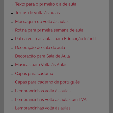
→
Texto para o primeiro dia de aula
→
Textos de volta às aulas
→
Mensagem de volta às aulas
→
Rotina para primeira semana de aula
→
Rotina volta às aulas para Educação Infantil
→
Decoração de sala de aula
→
Decoração para Sala de Aula
→
Músicas para Volta às Aulas
→
Capas para caderno
→
Capas para caderno de português
→
Lembrancinhas volta às aulas
→
Lembrancinhas volta às aulas em EVA
→
Lembrancinhas volta às aulas