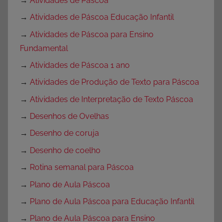
→
Atividades de Páscoa
→
Atividades de Páscoa Educação Infantil
→
Atividades de Páscoa para Ensino
Fundamental
→
Atividades de Páscoa 1 ano
→
Atividades de Produção de Texto para Páscoa
→
Atividades de Interpretação de Texto Páscoa
→
Desenhos de Ovelhas
→
Desenho de coruja
→
Desenho de coelho
→
Rotina semanal para Páscoa
→
Plano de Aula Páscoa
→
Plano de Aula Páscoa para Educação Infantil
→
Plano de Aula Páscoa para Ensino