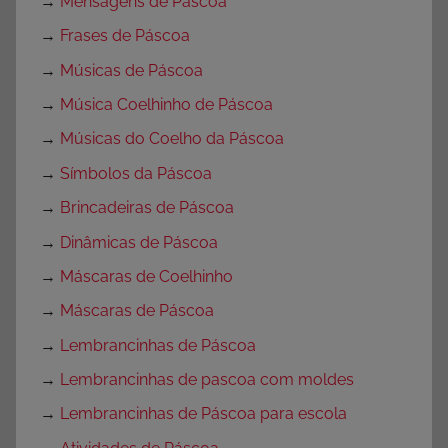
→
Mensagens de Páscoa
→
Frases de Páscoa
→
Músicas de Páscoa
→
Música Coelhinho de Páscoa
→
Músicas do Coelho da Páscoa
→
Símbolos da Páscoa
→
Brincadeiras de Páscoa
→
Dinâmicas de Páscoa
→
Máscaras de Coelhinho
→
Máscaras de Páscoa
→
Lembrancinhas de Páscoa
→
Lembrancinhas de pascoa com moldes
→
Lembrancinhas de Páscoa para escola