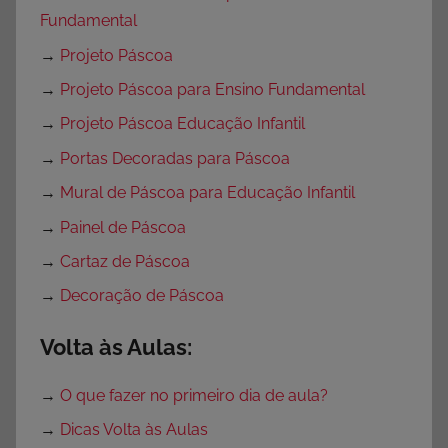
Fundamental
→
Projeto Páscoa
→
Projeto Páscoa para Ensino Fundamental
→
Projeto Páscoa Educação Infantil
→
Portas Decoradas para Páscoa
→
Mural de Páscoa para Educação Infantil
→
Painel de Páscoa
→
Cartaz de Páscoa
→
Decoração de Páscoa
Volta às Aulas:
→
O que fazer no primeiro dia de aula?
→
Dicas Volta às Aulas