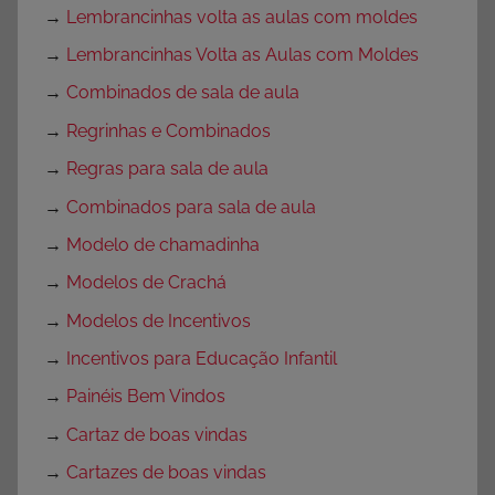
→
Lembrancinhas volta as aulas com moldes
→
Lembrancinhas Volta as Aulas com Moldes
→
Combinados de sala de aula
→
Regrinhas e Combinados
→
Regras para sala de aula
→
Combinados para sala de aula
→
Modelo de chamadinha
→
Modelos de Crachá
→
Modelos de Incentivos
→
Incentivos para Educação Infantil
→
Painéis Bem Vindos
→
Cartaz de boas vindas
→
Cartazes de boas vindas