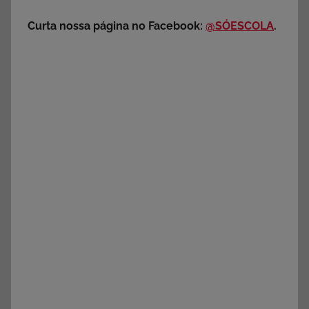
Curta nossa página no Facebook:
@SÓESCOLA
.