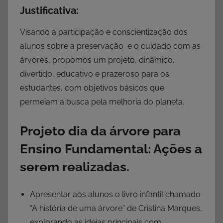
Justificativa:
Visando a participação e conscientização dos
alunos sobre a preservação e o cuidado com as
árvores, propomos um projeto, dinâmico,
divertido, educativo e prazeroso para os
estudantes, com objetivos básicos que
permeiam a busca pela melhoria do planeta.
Projeto dia da árvore para
Ensino Fundamental: Ações a
serem realizadas.
Apresentar aos alunos o livro infantil chamado
“A história de uma árvore” de Cristina Marques,
explorando as ideias principais com