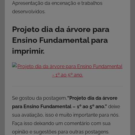
Apresentação da encenação e trabalhos
desenvolvidos.
Projeto dia da árvore para
Ensino Fundamental para
imprimir.
Se gostou da postagem,
“Projeto dia da árvore
para Ensino Fundamental – 1º ao 5º ano.”
deixe
sua avaliação, isso é muito importante para nós.
Faça isso deixando um comentário com sua
opinião e sugestões para outras postagens.