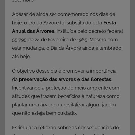
Apesar de ainda ser comemorado nos dias de
hoje, o Dia da Árvore foi substituído pela
Festa
Anual das Árvores
, instituída pelo decreto federal
55.795 de 24 de Fevereiro de 1965. Mesmo com
esta mudança, o Dia da Árvore ainda é lembrado
até hoje.
O objetivo desse dia é promover a importância
da
preservação das árvores e das florestas
.
Incentivando a proteção do meio ambiente com
atitudes que trazem benefícios à natureza como
plantar uma árvore ou revitalizar algum jardim
que não esteja bem cuidado.
Estimular a reflexão sobre as consequências do