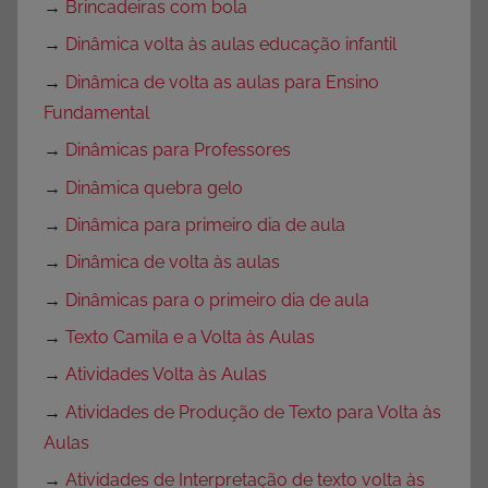
→
Brincadeiras com bola
→
Dinâmica volta às aulas educação infantil
→
Dinâmica de volta as aulas para Ensino
Fundamental
→
Dinâmicas para Professores
→
Dinâmica quebra gelo
→
Dinâmica para primeiro dia de aula
→
Dinâmica de volta às aulas
→
Dinâmicas para o primeiro dia de aula
→
Texto Camila e a Volta às Aulas
→
Atividades Volta às Aulas
→
Atividades de Produção de Texto para Volta às
Aulas
→
Atividades de Interpretação de texto volta às