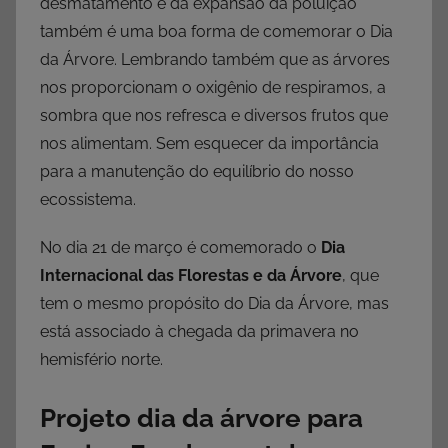
desmatamento e da expansão da poluição
também é uma boa forma de comemorar o Dia
da Árvore. Lembrando também que as árvores
nos proporcionam o oxigênio de respiramos, a
sombra que nos refresca e diversos frutos que
nos alimentam. Sem esquecer da importância
para a manutenção do equilíbrio do nosso
ecossistema.
No dia 21 de março é comemorado o
Dia
Internacional das Florestas e da Árvore
, que
tem o mesmo propósito do Dia da Árvore, mas
está associado à chegada da primavera no
hemisfério norte.
Projeto dia da árvore para