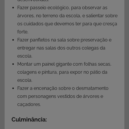
Fazer passeio ecológico, para observar as
árvores, no terreno da escola, e salientar sobre
os cuidados que devemos ter para que cresça
forte.
Fazer panfletos na sala sobre preservação e
entregar nas salas dos outros colegas da
escola.
Montar um painel gigante com folhas secas,
colagens e pintura, para expor no pátio da
escola.
Fazer a encenação sobre o desmatamento
com personagens vestidos de árvores e
caçadores.
Culminância: