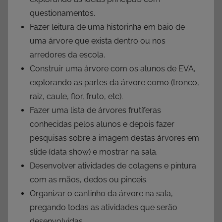
questionamentos.
Fazer leitura de uma historinha em baio de
uma árvore que exista dentro ou nos
arredores da escola.
Construir uma árvore com os alunos de EVA,
explorando as partes da árvore como (tronco,
raiz, caule, flor, fruto, etc).
Fazer uma lista de árvores frutíferas
conhecidas pelos alunos e depois fazer
pesquisas sobre a imagem destas árvores em
slide (data show) e mostrar na sala.
Desenvolver atividades de colagens e pintura
com as mãos, dedos ou pinceis.
Organizar o cantinho da árvore na sala,
pregando todas as atividades que serão
desenvolvidas.