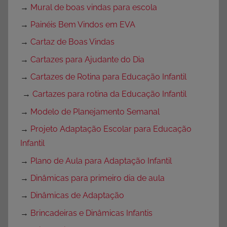
→
Mural de boas vindas para escola
→
Painéis Bem Vindos em EVA
→
Cartaz de Boas Vindas
→
Cartazes para Ajudante do Dia
→
Cartazes de Rotina para Educação Infantil
→
Cartazes para rotina da Educação Infantil
→
Modelo de Planejamento Semanal
→
Projeto Adaptação Escolar para Educação
Infantil
→
Plano de Aula para Adaptação Infantil
→
Dinâmicas para primeiro dia de aula
→
Dinâmicas de Adaptação
→
Brincadeiras e Dinâmicas Infantis