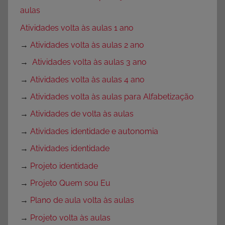
aulas
Atividades volta às aulas 1 ano
→
Atividades volta às aulas 2 ano
→
Atividades volta às aulas 3 ano
→
Atividades volta às aulas 4 ano
→
Atividades volta às aulas para Alfabetização
→
Atividades de volta às aulas
→
Atividades identidade e autonomia
→
Atividades identidade
→
Projeto identidade
→
Projeto Quem sou Eu
→
Plano de aula volta às aulas
→
Projeto volta às aulas