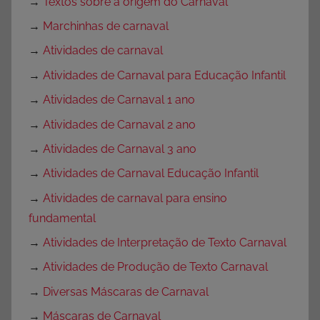
→
Textos sobre a origem do Carnaval
→
Marchinhas de carnaval
→
Atividades de carnaval
→
Atividades de Carnaval para Educação Infantil
→
Atividades de Carnaval 1 ano
→
Atividades de Carnaval 2 ano
→
Atividades de Carnaval 3 ano
→
Atividades de Carnaval Educação Infantil
→
Atividades de carnaval para ensino
fundamental
→
Atividades de Interpretação de Texto Carnaval
→
Atividades de Produção de Texto Carnaval
→
Diversas Máscaras de Carnaval
→
Máscaras de Carnaval