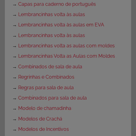
→
Capas para caderno de português
→
Lembrancinhas volta às aulas
→
Lembrancinhas volta às aulas em EVA
→
Lembrancinhas volta às aulas
→
Lembrancinhas volta as aulas com moldes
→
Lembrancinhas Volta as Aulas com Moldes
→
Combinados de sala de aula
→
Regrinhas e Combinados
→
Regras para sala de aula
→
Combinados para sala de aula
→
Modelo de chamadinha
→
Modelos de Crachá
→
Modelos de Incentivos