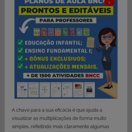
×
A chave para a sua eficácia é que ajuda a
visualizar as multiplicações de forma muito
simples, refletindo mais claramente algumas