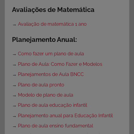
Avaliações de Matemática
→
Avaliação de matemática 1 ano
Planejamento Anual:
→
Como fazer um plano de aula
→
Plano de Aula: Como Fazer e Modelos
→
Planejamentos de Aula BNCC
→
Plano de aula pronto
→
Modelo de plano de aula
→
Plano de aula educação infantil
→
Planejamento anual para Educação Infantil
→
Plano de aula ensino fundamental