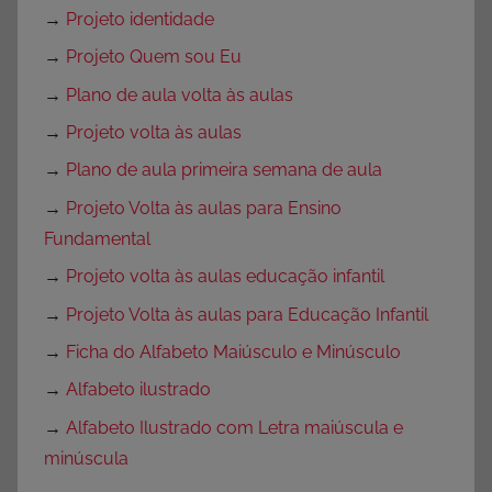
→
Projeto identidade
→
Projeto Quem sou Eu
→
Plano de aula volta às aulas
→
Projeto volta às aulas
→
Plano de aula primeira semana de aula
→
Projeto Volta às aulas para Ensino
Fundamental
→
Projeto volta às aulas educação infantil
→
Projeto Volta às aulas para Educação Infantil
→
Ficha do Alfabeto Maiúsculo e Minúsculo
→
Alfabeto ilustrado
→
Alfabeto Ilustrado com Letra maiúscula e
minúscula