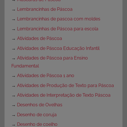
→
Lembrancinhas de Páscoa
→
Lembrancinhas de pascoa com moldes
→
Lembrancinhas de Páscoa para escola
→
Atividades de Páscoa
→
Atividades de Páscoa Educação Infantil
→
Atividades de Páscoa para Ensino
Fundamental
→
Atividades de Páscoa 1 ano
→
Atividades de Produção de Texto para Páscoa
→
Atividades de Interpretação de Texto Páscoa
→
Desenhos de Ovelhas
→
Desenho de coruja
→
Desenho de coelho