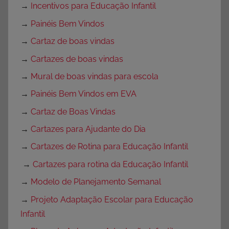
→
Incentivos para Educação Infantil
→
Painéis Bem Vindos
→
Cartaz de boas vindas
→
Cartazes de boas vindas
→
Mural de boas vindas para escola
→
Painéis Bem Vindos em EVA
→
Cartaz de Boas Vindas
→
Cartazes para Ajudante do Dia
→
Cartazes de Rotina para Educação Infantil
→
Cartazes para rotina da Educação Infantil
→
Modelo de Planejamento Semanal
→
Projeto Adaptação Escolar para Educação
Infantil