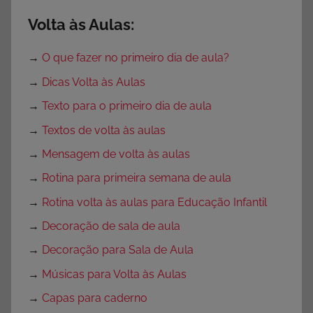
Volta às Aulas:
→
O que fazer no primeiro dia de aula?
→
Dicas Volta às Aulas
→
Texto para o primeiro dia de aula
→
Textos de volta às aulas
→
Mensagem de volta às aulas
→
Rotina para primeira semana de aula
→
Rotina volta às aulas para Educação Infantil
→
Decoração de sala de aula
→
Decoração para Sala de Aula
→
Músicas para Volta às Aulas
→
Capas para caderno