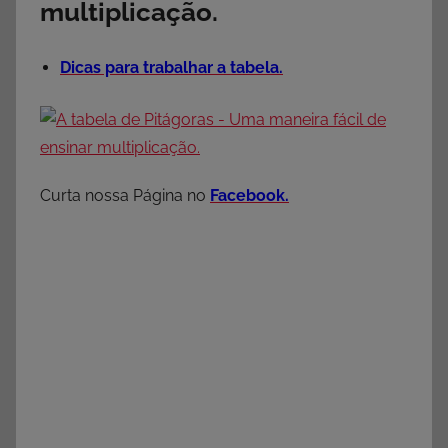
multiplicação.
Dicas para trabalhar a tabela.
Curta nossa Página no
Facebook.