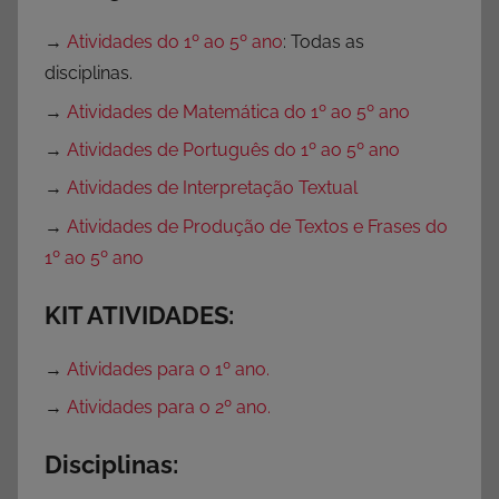
→
Atividades do 1º ao 5º ano
: Todas as
disciplinas.
→
Atividades de Matemática do 1º ao 5º ano
→
Atividades de Português do 1º ao 5º ano
→
Atividades de Interpretação Textual
→
Atividades de Produção de Textos e Frases do
1º ao 5º ano
KIT ATIVIDADES:
→
Atividades para o 1º ano.
→
Atividades para o 2º ano.
Disciplinas: