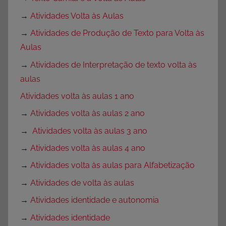
→
Atividades Volta às Aulas
→
Atividades de Produção de Texto para Volta às
Aulas
→
Atividades de Interpretação de texto volta às
aulas
Atividades volta às aulas 1 ano
→
Atividades volta às aulas 2 ano
→
Atividades volta às aulas 3 ano
→
Atividades volta às aulas 4 ano
→
Atividades volta às aulas para Alfabetização
→
Atividades de volta às aulas
→
Atividades identidade e autonomia
→
Atividades identidade