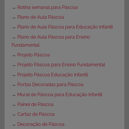
→
Rotina semanal para Páscoa
→
Plano de Aula Páscoa
→
Plano de Aula Páscoa para Educação Infantil
→
Plano de Aula Páscoa para Ensino
Fundamental
→
Projeto Páscoa
→
Projeto Páscoa para Ensino Fundamental
→
Projeto Páscoa Educação Infantil
→
Portas Decoradas para Páscoa
→
Mural de Páscoa para Educação Infantil
→
Painel de Páscoa
→
Cartaz de Páscoa
→
Decoração de Páscoa