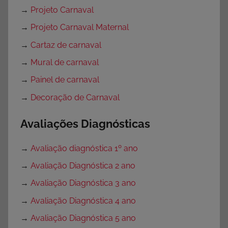
→
Projeto Carnaval
→
Projeto Carnaval Maternal
→
Cartaz de carnaval
→
Mural de carnaval
→
Painel de carnaval
→
Decoração de Carnaval
Avaliações Diagnósticas
→
Avaliação diagnóstica 1º ano
→
Avaliação Diagnóstica 2 ano
→
Avaliação Diagnóstica 3 ano
→
Avaliação Diagnóstica 4 ano
→
Avaliação Diagnóstica 5 ano