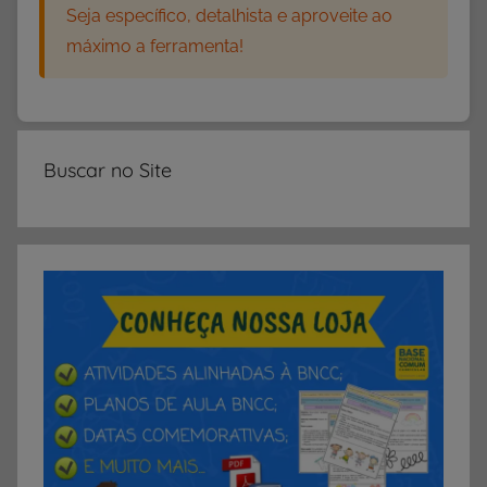
Seja específico, detalhista e aproveite ao
máximo a ferramenta!
Buscar no Site