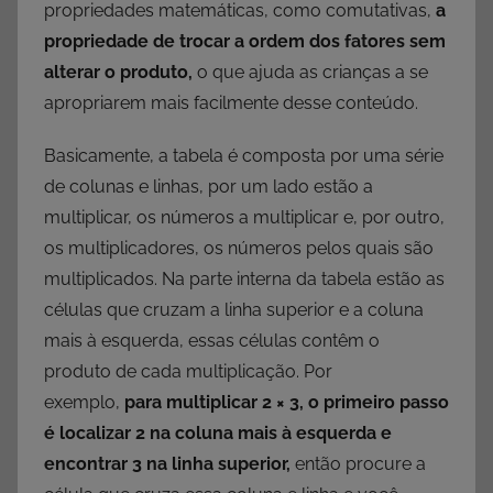
propriedades matemáticas, como comutativas,
a
propriedade de trocar a ordem dos fatores sem
alterar o produto,
o que ajuda as crianças a se
apropriarem mais facilmente desse conteúdo.
Basicamente, a tabela é composta por uma série
de colunas e linhas, por um lado estão a
multiplicar, os números a multiplicar e, por outro,
os multiplicadores, os números pelos quais são
multiplicados. Na parte interna da tabela estão as
células que cruzam a linha superior e a coluna
mais à esquerda, essas células contêm o
produto de cada multiplicação. Por
exemplo,
para multiplicar 2 × 3, o primeiro passo
é localizar 2 na coluna mais à esquerda e
encontrar 3 na linha superior,
então procure a