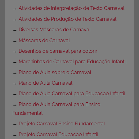
→
Atividades de Interpretação de Texto Carnaval
→
Atividades de Produção de Texto Carnaval
→
Diversas Máscaras de Carnaval
→
Máscaras de Carnaval
→
Desenhos de carnaval para colorir
→
Marchinhas de Carnaval para Educação Infantil
→
Plano de Aula sobre o Carnaval
→
Plano de Aula Carnaval
→
Plano de Aula Carnaval para Educação Infantil
→
Plano de Aula Carnaval para Ensino
Fundamental
→
Projeto Carnaval Ensino Fundamental
→
Projeto Carnaval Educação Infantil