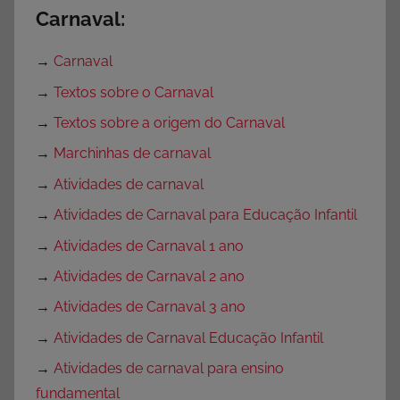
Carnaval:
→
Carnaval
→
Textos sobre o Carnaval
→
Textos sobre a origem do Carnaval
→
Marchinhas de carnaval
→
Atividades de carnaval
→
Atividades de Carnaval para Educação Infantil
→
Atividades de Carnaval 1 ano
→
Atividades de Carnaval 2 ano
→
Atividades de Carnaval 3 ano
→
Atividades de Carnaval Educação Infantil
→
Atividades de carnaval para ensino
fundamental