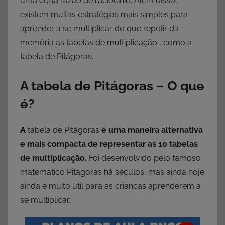
uma certa razão de raciocínio. Além disso,
existem muitas estratégias mais simples para
aprender a se multiplicar do que repetir da
memória as tabelas de multiplicação , como a
tabela de Pitágoras.
A tabela de Pitágoras – O que
é?
A
tabela de Pitágoras
é uma maneira alternativa
e mais compacta de representar as 10 tabelas
de multiplicação.
Foi desenvolvido pelo famoso
matemático Pitágoras há séculos, mas ainda hoje
ainda é muito útil para as crianças aprenderem a
se multiplicar.