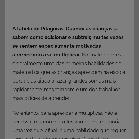
A tabela de Pitágoras: Quando as crianças já
sabem como adicionar e subtrair, muitas vezes
se sentem especialmente motivadas
aprendendo a se multiplicar.
Normalmente, esta
é geralmente uma das primeiras habilidades de
matemática que as crianças aprendem na escola,
porque as ajuda a fazer grandes somas mais
rapidamente, mas também é um dos trabalhos
mais difíceis de aprender.
No entanto, para aprender a multiplicar, não é
necessário recorrer exclusivamente à memória,
uma vez que, afinal, é uma habilidade que requer