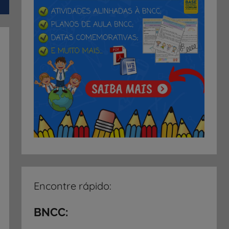
Encontre rápido:
BNCC: