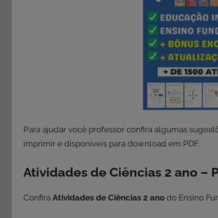
Para ajudar você professor confira algumas suges
imprimir e disponíveis para download em PDF.
Atividades de Ciências 2 ano – P
Confira
Atividades de Ciências 2 ano
do Ensino Fu