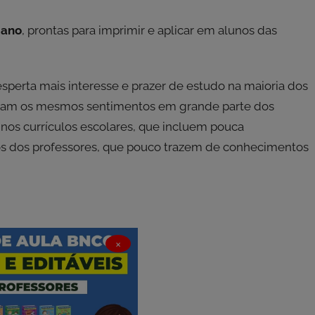
 ano
, prontas para imprimir e aplicar em alunos das
sperta mais interesse e prazer de estudo na maioria dos
ertam os mesmos sentimentos em grande parte dos
r nos currículos escolares, que incluem pouca
ulos dos professores, que pouco trazem de conhecimentos
×