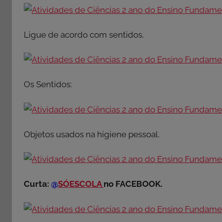
Ligue de acordo com sentidos.
Os Sentidos:
Objetos usados na higiene pessoal.
Curta:
@
SÓESCOLA
no FACEBOOK.