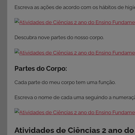
Escreva as ações de acordo com os hábitos de higi
Descubra nove partes do nosso corpo.
Partes do Corpo:
Cada parte do meu corpo tem uma função.
Escreva o nome de cada uma seguindo a numeraç
Atividades de Ciências 2 ano d