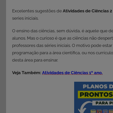
Excelentes sugestões de
Atividades de Ciências 2
series iniciais.
O ensino das ciências, sem dúvida, é aquele que de
alunos. Mas o curioso é que as ciências não desp
professores das séries iniciais. O motivo pode esta
programação para a área científica, ou nos curríc
desta área para ensinar.
Veja Também:
Atividades de Ciências 1º ano.