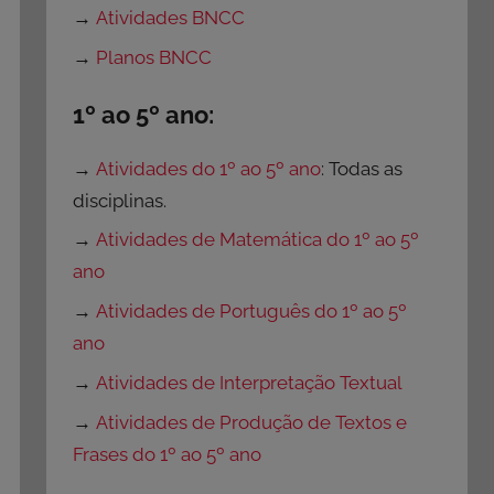
→
Atividades BNCC
→
Planos BNCC
1º ao 5º ano:
→
Atividades do 1º ao 5º ano
: Todas as
disciplinas.
→
Atividades de Matemática do 1º ao 5º
ano
→
Atividades de Português do 1º ao 5º
ano
→
Atividades de Interpretação Textual
→
Atividades de Produção de Textos e
Frases do 1º ao 5º ano