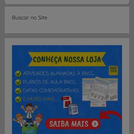
Buscar no Site