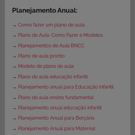
Planejamento Anual:
→
Como fazer um plano de aula
→
Plano de Aula: Como Fazer e Modelos
→
Planejamentos de Aula BNCC
→
Plano de aula pronto
→
Modelo de plano de aula
→
Plano de aula educação infantil
→
Planejamento anual para Educação Infantil
→
Plano de aula ensino fundamental
→
Planejamento anual educação infantil
→
Planejamento Anual para Berçário
→
Planejamento Anual para Maternal