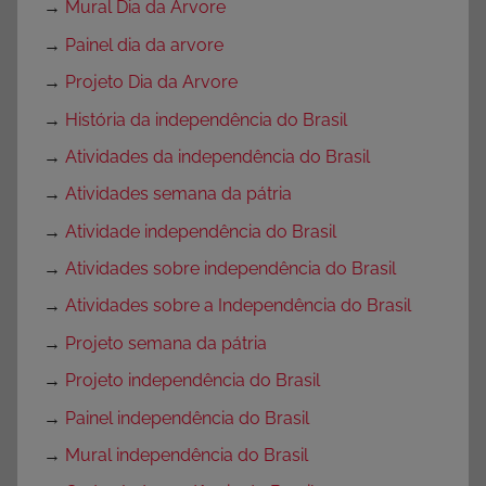
→
Mural Dia da Arvore
→
Painel dia da arvore
→
Projeto Dia da Arvore
→
História da independência do Brasil
→
Atividades da independência do Brasil
→
Atividades semana da pátria
→
Atividade independência do Brasil
→
Atividades sobre independência do Brasil
→
Atividades sobre a Independência do Brasil
→
Projeto semana da pátria
→
Projeto independência do Brasil
→
Painel independência do Brasil
→
Mural independência do Brasil