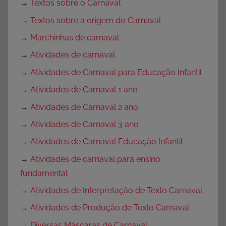
→
Textos sobre o Carnaval
→
Textos sobre a origem do Carnaval
→
Marchinhas de carnaval
→
Atividades de carnaval
→
Atividades de Carnaval para Educação Infantil
→
Atividades de Carnaval 1 ano
→
Atividades de Carnaval 2 ano
→
Atividades de Carnaval 3 ano
→
Atividades de Carnaval Educação Infantil
→
Atividades de carnaval para ensino
fundamental
→
Atividades de Interpretação de Texto Carnaval
→
Atividades de Produção de Texto Carnaval
→
Diversas Máscaras de Carnaval