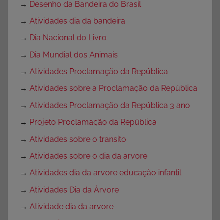
→
Desenho da Bandeira do Brasil
→
Atividades dia da bandeira
→
Dia Nacional do Livro
→
Dia Mundial dos Animais
→
Atividades Proclamação da República
→
Atividades sobre a Proclamação da República
→
Atividades Proclamação da República 3 ano
→
Projeto Proclamação da República
→
Atividades sobre o transito
→
Atividades sobre o dia da arvore
→
Atividades dia da arvore educação infantil
→
Atividades Dia da Árvore
→
Atividade dia da arvore