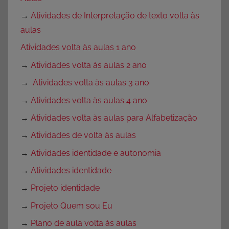
→
Atividades de Interpretação de texto volta às
aulas
Atividades volta às aulas 1 ano
→
Atividades volta às aulas 2 ano
→
Atividades volta às aulas 3 ano
→
Atividades volta às aulas 4 ano
→
Atividades volta às aulas para Alfabetização
→
Atividades de volta às aulas
→
Atividades identidade e autonomia
→
Atividades identidade
→
Projeto identidade
→
Projeto Quem sou Eu
→
Plano de aula volta às aulas