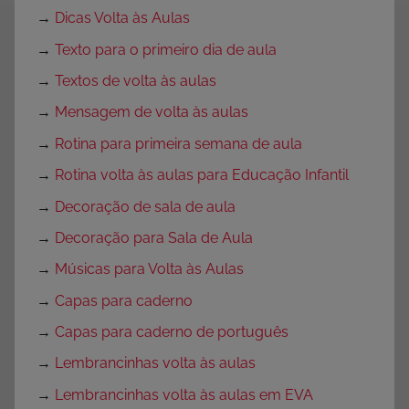
→
Dicas Volta às Aulas
→
Texto para o primeiro dia de aula
→
Textos de volta às aulas
→
Mensagem de volta às aulas
→
Rotina para primeira semana de aula
→
Rotina volta às aulas para Educação Infantil
→
Decoração de sala de aula
→
Decoração para Sala de Aula
→
Músicas para Volta às Aulas
→
Capas para caderno
→
Capas para caderno de português
→
Lembrancinhas volta às aulas
→
Lembrancinhas volta às aulas em EVA