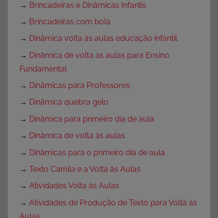
→
Brincadeiras e Dinâmicas Infantis
→
Brincadeiras com bola
→
Dinâmica volta às aulas educação infantil
→
Dinâmica de volta as aulas para Ensino
Fundamental
→
Dinâmicas para Professores
→
Dinâmica quebra gelo
→
Dinâmica para primeiro dia de aula
→
Dinâmica de volta às aulas
→
Dinâmicas para o primeiro dia de aula
→
Texto Camila e a Volta às Aulas
→
Atividades Volta às Aulas
→
Atividades de Produção de Texto para Volta às
Aulas