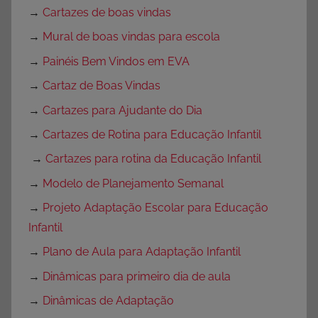
→
Cartazes de boas vindas
→
Mural de boas vindas para escola
→
Painéis Bem Vindos em EVA
→
Cartaz de Boas Vindas
→
Cartazes para Ajudante do Dia
→
Cartazes de Rotina para Educação Infantil
→
Cartazes para rotina da Educação Infantil
→
Modelo de Planejamento Semanal
→
Projeto Adaptação Escolar para Educação
Infantil
→
Plano de Aula para Adaptação Infantil
→
Dinâmicas para primeiro dia de aula
→
Dinâmicas de Adaptação