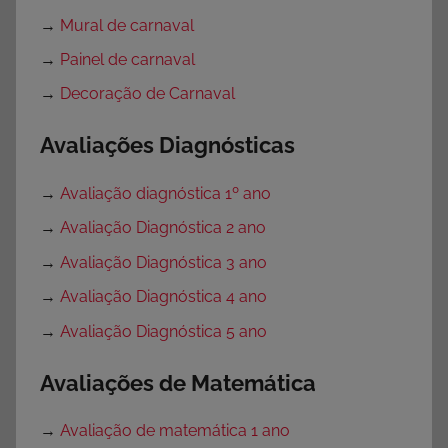
→
Mural de carnaval
→
Painel de carnaval
→
Decoração de Carnaval
Avaliações Diagnósticas
→
Avaliação diagnóstica 1º ano
→
Avaliação Diagnóstica 2 ano
→
Avaliação Diagnóstica 3 ano
→
Avaliação Diagnóstica 4 ano
→
Avaliação Diagnóstica 5 ano
Avaliações de Matemática
→
Avaliação de matemática 1 ano