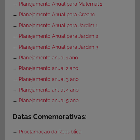
→
Planejamento Anual para Maternal 1
→
Planejamento Anual para Creche
→
Planejamento Anual para Jardim 1
→
Planejamento Anual para Jardim 2
→
Planejamento Anual para Jardim 3
→
Planejamento anual 1 ano
→
Planejamento anual 2 ano
→
Planejamento anual 3 ano
→
Planejamento anual 4 ano
→
Planejamento anual 5 ano
Datas Comemorativas:
→
Proclamação da República