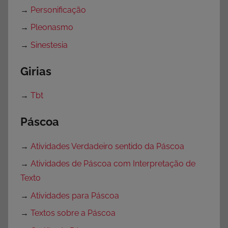
→
Personificação
→
Pleonasmo
→
Sinestesia
Girias
→
Tbt
Páscoa
→
Atividades Verdadeiro sentido da Páscoa
→
Atividades de Páscoa com Interpretação de
Texto
→
Atividades para Páscoa
→
Textos sobre a Páscoa