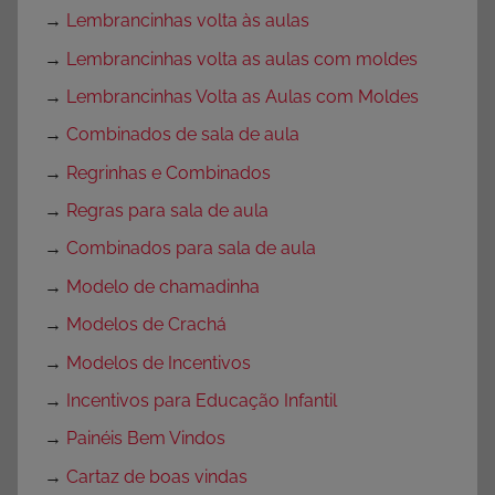
→
Lembrancinhas volta às aulas
→
Lembrancinhas volta as aulas com moldes
→
Lembrancinhas Volta as Aulas com Moldes
→
Combinados de sala de aula
→
Regrinhas e Combinados
→
Regras para sala de aula
→
Combinados para sala de aula
→
Modelo de chamadinha
→
Modelos de Crachá
→
Modelos de Incentivos
→
Incentivos para Educação Infantil
→
Painéis Bem Vindos
→
Cartaz de boas vindas