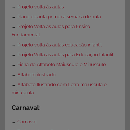
→
Projeto volta às aulas
→
Plano de aula primeira semana de aula
→
Projeto Volta às aulas para Ensino
Fundamental
→
Projeto volta às aulas educação infantil
→
Projeto Volta às aulas para Educação Infantil
→
Ficha do Alfabeto Maiúsculo e Minúsculo
→
Alfabeto ilustrado
→
Alfabeto Ilustrado com Letra maiúscula e
minúscula
Carnaval:
→
Carnaval