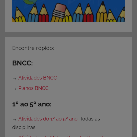
Encontre rápido:
BNCC:
→
Atividades BNCC
→
Planos BNCC
1º ao 5º ano:
→
Atividades do 1º ao 5º ano
: Todas as
disciplinas.