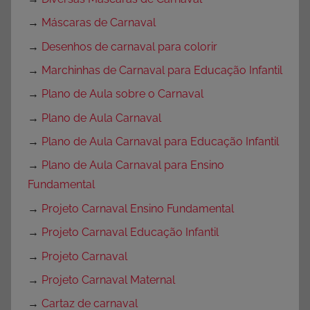
→
Máscaras de Carnaval
→
Desenhos de carnaval para colorir
→
Marchinhas de Carnaval para Educação Infantil
→
Plano de Aula sobre o Carnaval
→
Plano de Aula Carnaval
→
Plano de Aula Carnaval para Educação Infantil
→
Plano de Aula Carnaval para Ensino
Fundamental
→
Projeto Carnaval Ensino Fundamental
→
Projeto Carnaval Educação Infantil
→
Projeto Carnaval
→
Projeto Carnaval Maternal
→
Cartaz de carnaval