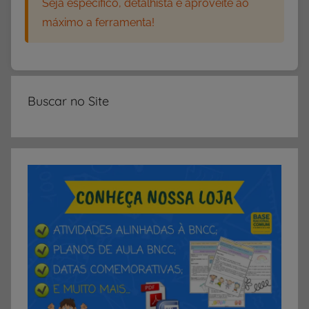
Seja específico, detalhista e aproveite ao
máximo a ferramenta!
Buscar no Site