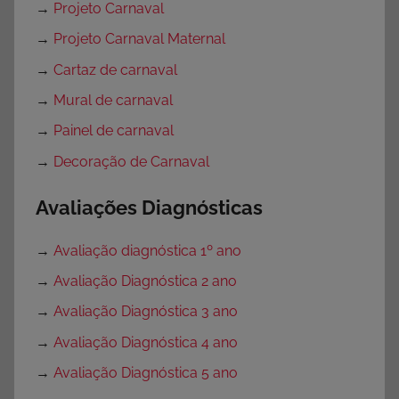
→
Projeto Carnaval
→
Projeto Carnaval Maternal
→
Cartaz de carnaval
→
Mural de carnaval
→
Painel de carnaval
→
Decoração de Carnaval
Avaliações Diagnósticas
→
Avaliação diagnóstica 1º ano
→
Avaliação Diagnóstica 2 ano
→
Avaliação Diagnóstica 3 ano
→
Avaliação Diagnóstica 4 ano
→
Avaliação Diagnóstica 5 ano