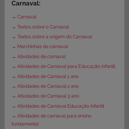
Carnaval:
→
Carnaval
→
Textos sobre o Carnaval
→
Textos sobre a origem do Carnaval
→
Marchinhas de carnaval
→
Atividades de carnaval
→
Atividades de Carnaval para Educação Infantil
→
Atividades de Carnaval 1 ano
→
Atividades de Carnaval 2 ano
→
Atividades de Carnaval 3 ano
→
Atividades de Carnaval Educação Infantil
→
Atividades de carnaval para ensino
fundamental