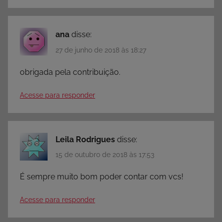
ana
disse:
27 de junho de 2018 às 18:27
obrigada pela contribuição.
Acesse para responder
Leila Rodrigues
disse:
15 de outubro de 2018 às 17:53
É sempre muito bom poder contar com vcs!
Acesse para responder