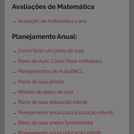
Avaliações de Matemática
→
Avaliação de matemática 1 ano
Planejamento Anual:
→
Como fazer um plano de aula
→
Plano de Aula: Como Fazer e Modelos
→
Planejamentos de Aula BNCC
→
Plano de aula pronto
→
Modelo de plano de aula
→
Plano de aula educação infantil
→
Planejamento anual para Educação Infantil
→
Plano de aula ensino fundamental
→
Planejamento anual educação infantil