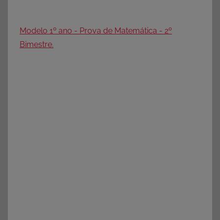
Modelo 1º ano - Prova de Matemática - 2º
Bimestre.