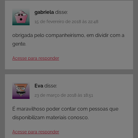
gabriela
disse:
15 de fevereiro de 2018 às 22:48
obrigada pelo companheirismo, em dividir com a
gente.
Acesse para responder
Eva
disse:
23 de março de 2018 às 18:51
É maravilhoso poder contar com pessoas que
disponibilizam materiais conosco.
Acesse para responder