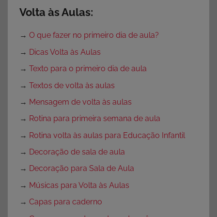
Volta às Aulas:
→
O que fazer no primeiro dia de aula?
→
Dicas Volta às Aulas
→
Texto para o primeiro dia de aula
→
Textos de volta às aulas
→
Mensagem de volta às aulas
→
Rotina para primeira semana de aula
→
Rotina volta às aulas para Educação Infantil
→
Decoração de sala de aula
→
Decoração para Sala de Aula
→
Músicas para Volta às Aulas
→
Capas para caderno