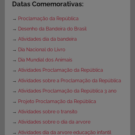
Datas Comemorativas:
→
Proclamação da República
→
Desenho da Bandeira do Brasil
→
Atividades dia da bandeira
→
Dia Nacional do Livro
→
Dia Mundial dos Animais
→
Atividades Proclamação da República
→
Atividades sobre a Proclamação da República
→
Atividades Proclamação da República 3 ano
→
Projeto Proclamação da República
→
Atividades sobre o transito
→
Atividades sobre o dia da arvore
→
Atividades dia da arvore educação infantil