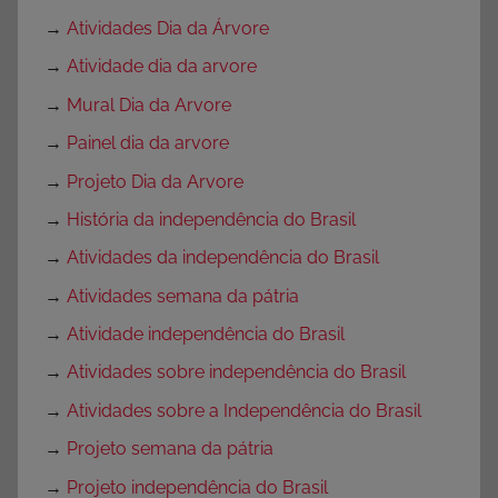
→
Atividades Dia da Árvore
→
Atividade dia da arvore
→
Mural Dia da Arvore
→
Painel dia da arvore
→
Projeto Dia da Arvore
→
História da independência do Brasil
→
Atividades da independência do Brasil
→
Atividades semana da pátria
→
Atividade independência do Brasil
→
Atividades sobre independência do Brasil
→
Atividades sobre a Independência do Brasil
→
Projeto semana da pátria
→
Projeto independência do Brasil