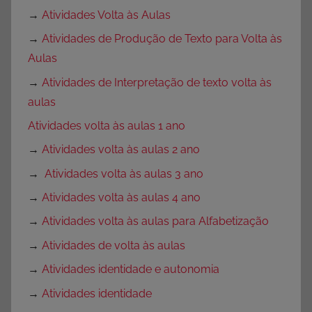
→
Atividades Volta às Aulas
→
Atividades de Produção de Texto para Volta às
Aulas
→
Atividades de Interpretação de texto volta às
aulas
Atividades volta às aulas 1 ano
→
Atividades volta às aulas 2 ano
→
Atividades volta às aulas 3 ano
→
Atividades volta às aulas 4 ano
→
Atividades volta às aulas para Alfabetização
→
Atividades de volta às aulas
→
Atividades identidade e autonomia
→
Atividades identidade