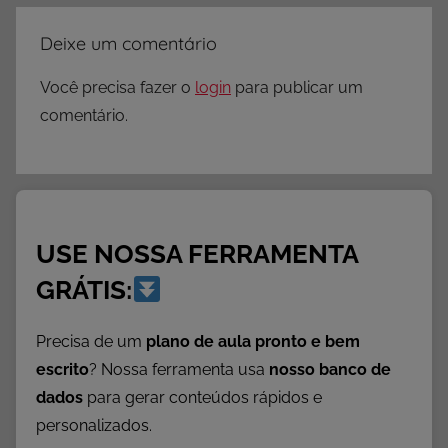
Deixe um comentário
Você precisa fazer o
login
para publicar um
comentário.
USE NOSSA FERRAMENTA
GRÁTIS:
Precisa de um
plano de aula pronto e bem
escrito
? Nossa ferramenta usa
nosso banco de
dados
para gerar conteúdos rápidos e
personalizados.