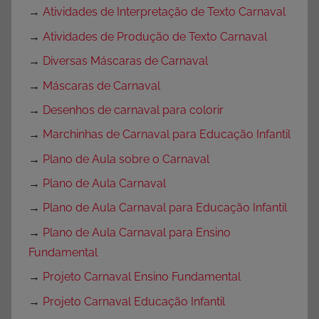
→
Atividades de Interpretação de Texto Carnaval
→
Atividades de Produção de Texto Carnaval
→
Diversas Máscaras de Carnaval
→
Máscaras de Carnaval
→
Desenhos de carnaval para colorir
→
Marchinhas de Carnaval para Educação Infantil
→
Plano de Aula sobre o Carnaval
→
Plano de Aula Carnaval
→
Plano de Aula Carnaval para Educação Infantil
→
Plano de Aula Carnaval para Ensino
Fundamental
→
Projeto Carnaval Ensino Fundamental
→
Projeto Carnaval Educação Infantil