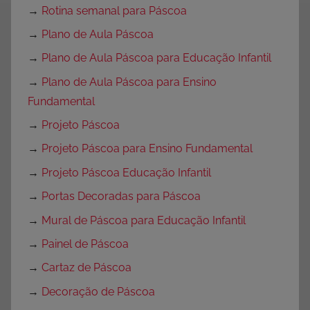
→
Rotina semanal para Páscoa
→
Plano de Aula Páscoa
→
Plano de Aula Páscoa para Educação Infantil
→
Plano de Aula Páscoa para Ensino
Fundamental
→
Projeto Páscoa
→
Projeto Páscoa para Ensino Fundamental
→
Projeto Páscoa Educação Infantil
→
Portas Decoradas para Páscoa
→
Mural de Páscoa para Educação Infantil
→
Painel de Páscoa
→
Cartaz de Páscoa
→
Decoração de Páscoa