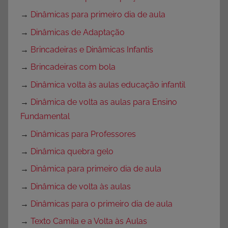
→
Dinâmicas para primeiro dia de aula
→
Dinâmicas de Adaptação
→
Brincadeiras e Dinâmicas Infantis
→
Brincadeiras com bola
→
Dinâmica volta às aulas educação infantil
→
Dinâmica de volta as aulas para Ensino
Fundamental
→
Dinâmicas para Professores
→
Dinâmica quebra gelo
→
Dinâmica para primeiro dia de aula
→
Dinâmica de volta às aulas
→
Dinâmicas para o primeiro dia de aula
→
Texto Camila e a Volta às Aulas