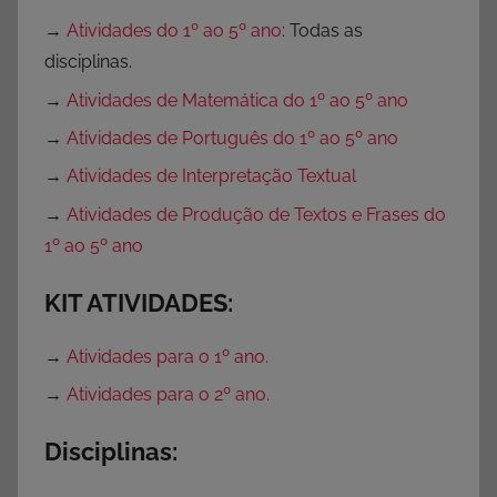
→
Atividades do 1º ao 5º ano
: Todas as
disciplinas.
→
Atividades de Matemática do 1º ao 5º ano
→
Atividades de Português do 1º ao 5º ano
→
Atividades de Interpretação Textual
→
Atividades de Produção de Textos e Frases do
1º ao 5º ano
KIT ATIVIDADES:
→
Atividades para o 1º ano.
→
Atividades para o 2º ano.
Disciplinas: