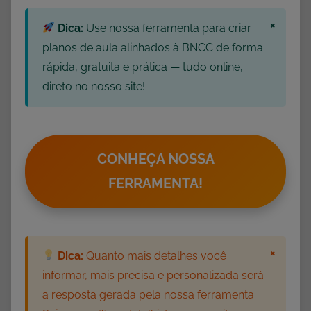
×
Dica:
Use nossa ferramenta para criar
planos de aula alinhados à BNCC de forma
rápida, gratuita e prática — tudo online,
direto no nosso site!
CONHEÇA NOSSA
FERRAMENTA!
×
Dica:
Quanto mais detalhes você
informar, mais precisa e personalizada será
a resposta gerada pela nossa ferramenta.