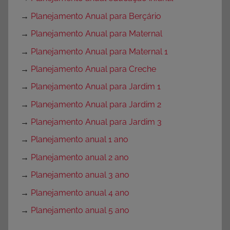
→
Planejamento Anual para Berçário
→
Planejamento Anual para Maternal
→
Planejamento Anual para Maternal 1
→
Planejamento Anual para Creche
→
Planejamento Anual para Jardim 1
→
Planejamento Anual para Jardim 2
→
Planejamento Anual para Jardim 3
→
Planejamento anual 1 ano
→
Planejamento anual 2 ano
→
Planejamento anual 3 ano
→
Planejamento anual 4 ano
→
Planejamento anual 5 ano