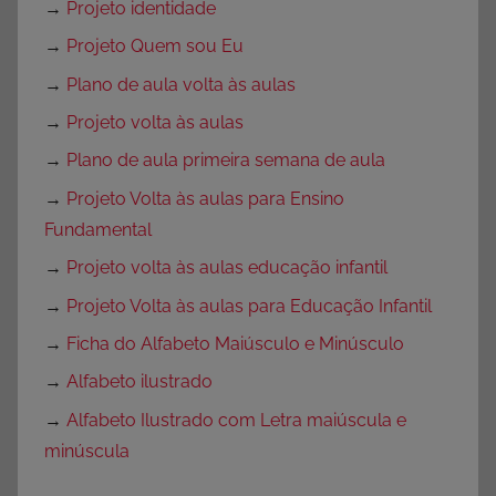
→
Projeto identidade
→
Projeto Quem sou Eu
→
Plano de aula volta às aulas
→
Projeto volta às aulas
→
Plano de aula primeira semana de aula
→
Projeto Volta às aulas para Ensino
Fundamental
→
Projeto volta às aulas educação infantil
→
Projeto Volta às aulas para Educação Infantil
→
Ficha do Alfabeto Maiúsculo e Minúsculo
→
Alfabeto ilustrado
→
Alfabeto Ilustrado com Letra maiúscula e
minúscula