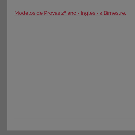
Modelos de Provas 2º ano - Inglês - 4 Bimestre.