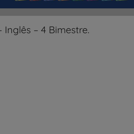
 Inglês – 4 Bimestre.