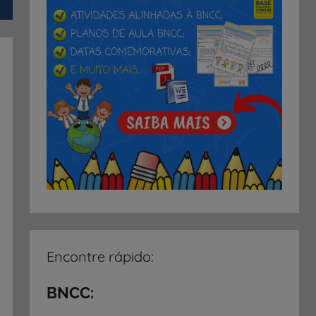
Encontre rápido:
BNCC: