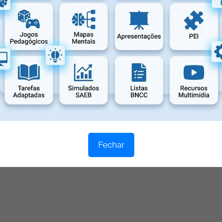
Fechar