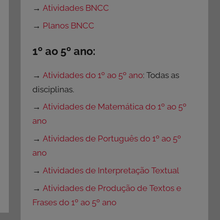
→
Atividades BNCC
→
Planos BNCC
1º ao 5º ano:
→
Atividades do 1º ao 5º ano
: Todas as
disciplinas.
→
Atividades de Matemática do 1º ao 5º
ano
→
Atividades de Português do 1º ao 5º
ano
→
Atividades de Interpretação Textual
→
Atividades de Produção de Textos e
Frases do 1º ao 5º ano