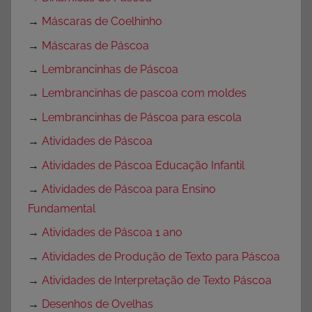
→
Máscaras de Coelhinho
→
Máscaras de Páscoa
→
Lembrancinhas de Páscoa
→
Lembrancinhas de pascoa com moldes
→
Lembrancinhas de Páscoa para escola
→
Atividades de Páscoa
→
Atividades de Páscoa Educação Infantil
→
Atividades de Páscoa para Ensino
Fundamental
→
Atividades de Páscoa 1 ano
→
Atividades de Produção de Texto para Páscoa
→
Atividades de Interpretação de Texto Páscoa
→
Desenhos de Ovelhas