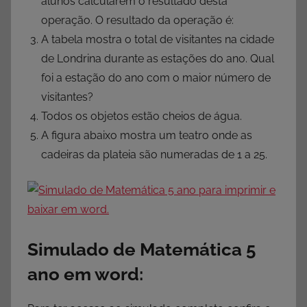
alunos calcularem o resultado desta
operação. O resultado da operação é:
A tabela mostra o total de visitantes na cidade
de Londrina durante as estações do ano. Qual
foi a estação do ano com o maior número de
visitantes?
Todos os objetos estão cheios de água.
A figura abaixo mostra um teatro onde as
cadeiras da plateia são numeradas de 1 a 25.
Simulado de Matemática 5
ano em word: