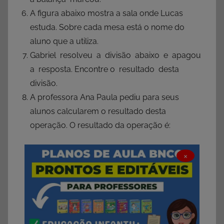
A figura abaixo mostra a sala onde Lucas
estuda. Sobre cada mesa está o nome do
aluno que a utiliza.
Gabriel resolveu a divisão abaixo e apagou
a resposta. Encontre o resultado desta
divisão.
A professora Ana Paula pediu para seus
alunos calcularem o resultado desta
operação. O resultado da operação é:
×