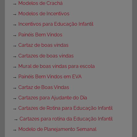
→
Modelos de Crachá
→
Modelos de Incentivos
→
Incentivos para Educação Infantil
→
Painéis Bem Vindos
→
Cartaz de boas vindas
→
Cartazes de boas vindas
→
Mural de boas vindas para escola
→
Painéis Bem Vindos em EVA
→
Cartaz de Boas Vindas
→
Cartazes para Ajudante do Dia
→
Cartazes de Rotina para Educação Infantil
→
Cartazes para rotina da Educação Infantil
→
Modelo de Planejamento Semanal