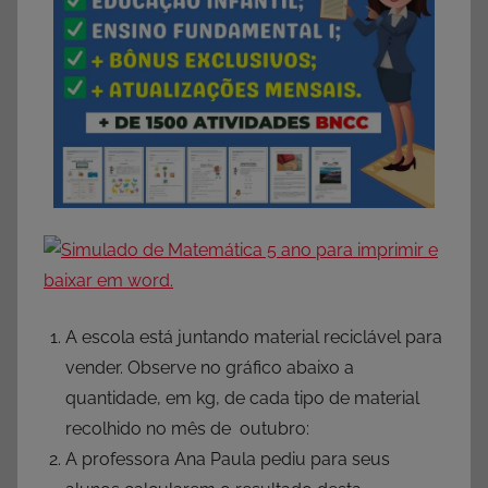
A escola está juntando material reciclável para
vender. Observe no gráfico abaixo a
quantidade, em kg, de cada tipo de material
recolhido no mês de outubro:
A professora Ana Paula pediu para seus