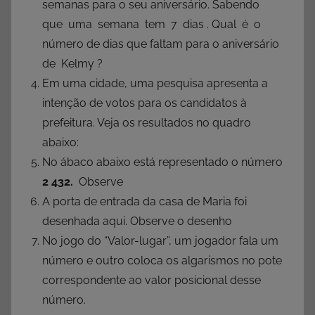
semanas para o seu aniversário. Sabendo
que uma semana tem 7 dias . Qual é o
número de dias que faltam para o aniversário
de Kelmy ?
Em uma cidade, uma pesquisa apresenta a
intenção de votos para os candidatos à
prefeitura. Veja os resultados no quadro
abaixo:
No ábaco abaixo está representado o número
2 432.
Observe
A porta de entrada da casa de Maria foi
desenhada aqui. Observe o desenho
No jogo do “Valor-lugar”, um jogador fala um
número e outro coloca os algarismos no pote
correspondente ao valor posicional desse
número.