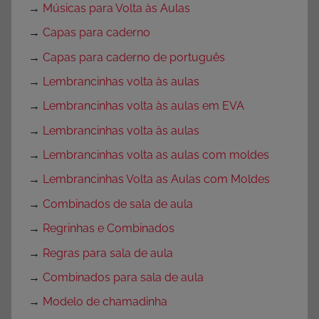
→
Músicas para Volta às Aulas
→
Capas para caderno
→
Capas para caderno de português
→
Lembrancinhas volta às aulas
→
Lembrancinhas volta às aulas em EVA
→
Lembrancinhas volta às aulas
→
Lembrancinhas volta as aulas com moldes
→
Lembrancinhas Volta as Aulas com Moldes
→
Combinados de sala de aula
→
Regrinhas e Combinados
→
Regras para sala de aula
→
Combinados para sala de aula
→
Modelo de chamadinha