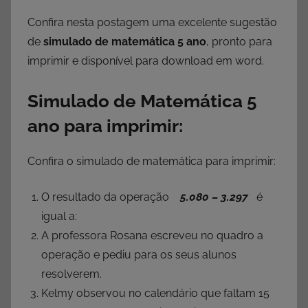
Confira nesta postagem uma excelente sugestão
de
simulado de matemática 5 ano
, pronto para
imprimir e disponível para download em word.
Simulado de Matemática 5
ano para imprimir:
Confira o simulado de matemática para imprimir:
O resultado da operação
5.080 – 3.297
é
igual a:
A professora Rosana escreveu no quadro a
operação e pediu para os seus alunos
resolverem.
Kelmy observou no calendário que faltam 15