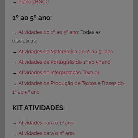
→
Planos BNCC
1º ao 5º ano:
→
Atividades do 1º ao 5º ano
: Todas as
disciplinas.
→
Atividades de Matemática do 1º ao 5º ano
→
Atividades de Português do 1º ao 5º ano
→
Atividades de Interpretação Textual
→
Atividades de Produção de Textos e Frases do
1º ao 5º ano
KIT ATIVIDADES:
→
Atividades para o 1º ano.
→
Atividades para o 2º ano.