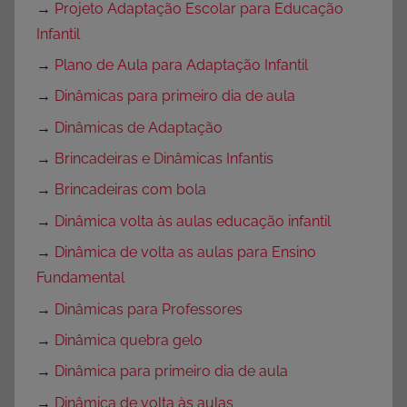
→
Projeto Adaptação Escolar para Educação
Infantil
→
Plano de Aula para Adaptação Infantil
→
Dinâmicas para primeiro dia de aula
→
Dinâmicas de Adaptação
→
Brincadeiras e Dinâmicas Infantis
→
Brincadeiras com bola
→
Dinâmica volta às aulas educação infantil
→
Dinâmica de volta as aulas para Ensino
Fundamental
→
Dinâmicas para Professores
→
Dinâmica quebra gelo
→
Dinâmica para primeiro dia de aula
→
Dinâmica de volta às aulas