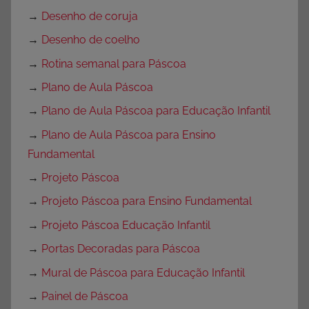
→
Desenho de coruja
→
Desenho de coelho
→
Rotina semanal para Páscoa
→
Plano de Aula Páscoa
→
Plano de Aula Páscoa para Educação Infantil
→
Plano de Aula Páscoa para Ensino
Fundamental
→
Projeto Páscoa
→
Projeto Páscoa para Ensino Fundamental
→
Projeto Páscoa Educação Infantil
→
Portas Decoradas para Páscoa
→
Mural de Páscoa para Educação Infantil
→
Painel de Páscoa