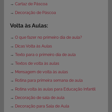
→
Cartaz de Páscoa
→
Decoração de Páscoa
Volta às Aulas:
→
O que fazer no primeiro dia de aula?
→
Dicas Volta às Aulas
→
Texto para o primeiro dia de aula
→
Textos de volta às aulas
→
Mensagem de volta às aulas
→
Rotina para primeira semana de aula
→
Rotina volta às aulas para Educação Infantil
→
Decoração de sala de aula
→
Decoração para Sala de Aula