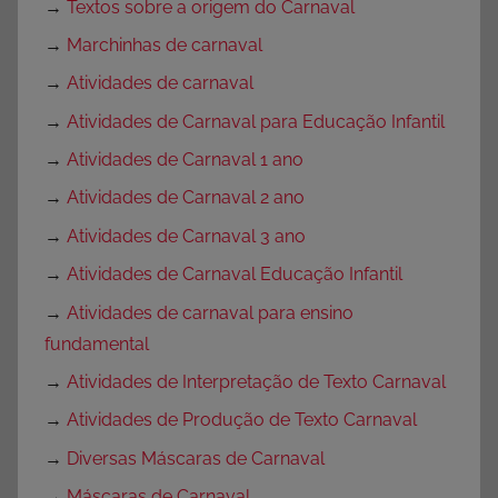
→
Textos sobre a origem do Carnaval
→
Marchinhas de carnaval
→
Atividades de carnaval
→
Atividades de Carnaval para Educação Infantil
→
Atividades de Carnaval 1 ano
→
Atividades de Carnaval 2 ano
→
Atividades de Carnaval 3 ano
→
Atividades de Carnaval Educação Infantil
→
Atividades de carnaval para ensino
fundamental
→
Atividades de Interpretação de Texto Carnaval
→
Atividades de Produção de Texto Carnaval
→
Diversas Máscaras de Carnaval
→
Máscaras de Carnaval