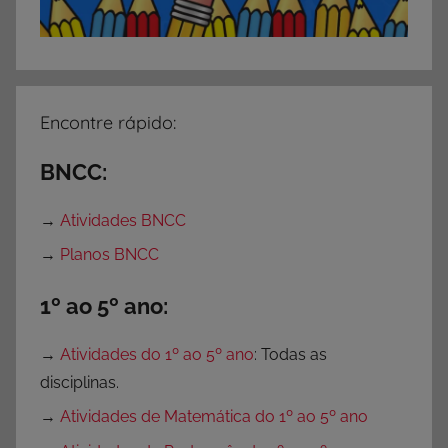
Encontre rápido:
BNCC:
→
Atividades BNCC
→
Planos BNCC
1º ao 5º ano:
→
Atividades do 1º ao 5º ano
: Todas as
disciplinas.
→
Atividades de Matemática do 1º ao 5º ano