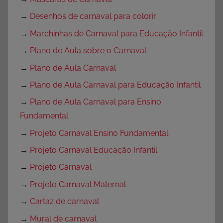
→
Desenhos de carnaval para colorir
→
Marchinhas de Carnaval para Educação Infantil
→
Plano de Aula sobre o Carnaval
→
Plano de Aula Carnaval
→
Plano de Aula Carnaval para Educação Infantil
→
Plano de Aula Carnaval para Ensino
Fundamental
→
Projeto Carnaval Ensino Fundamental
→
Projeto Carnaval Educação Infantil
→
Projeto Carnaval
→
Projeto Carnaval Maternal
→
Cartaz de carnaval
→
Mural de carnaval