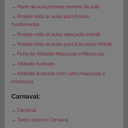
→
Plano de aula primeira semana de aula
→
Projeto Volta às aulas para Ensino
Fundamental
→
Projeto volta às aulas educação infantil
→
Projeto Volta às aulas para Educação Infantil
→
Ficha do Alfabeto Maiúsculo e Minúsculo
→
Alfabeto ilustrado
→
Alfabeto Ilustrado com Letra maiúscula e
minúscula
Carnaval:
→
Carnaval
→
Textos sobre o Carnaval