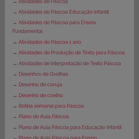
→
Atividades de Páscoa
→
Atividades de Páscoa Educação Infantil
→
Atividades de Páscoa para Ensino
Fundamental
→
Atividades de Páscoa 1 ano
→
Atividades de Produção de Texto para Páscoa
→
Atividades de Interpretação de Texto Páscoa
→
Desenhos de Ovelhas
→
Desenho de coruja
→
Desenho de coelho
→
Rotina semanal para Páscoa
→
Plano de Aula Páscoa
→
Plano de Aula Páscoa para Educação Infantil
→
Plano de Aula Páscoa para Ensino