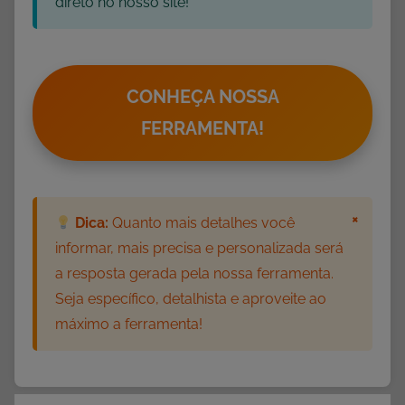
direto no nosso site!
CONHEÇA NOSSA
FERRAMENTA!
×
Dica:
Quanto mais detalhes você
informar, mais precisa e personalizada será
a resposta gerada pela nossa ferramenta.
Seja específico, detalhista e aproveite ao
máximo a ferramenta!