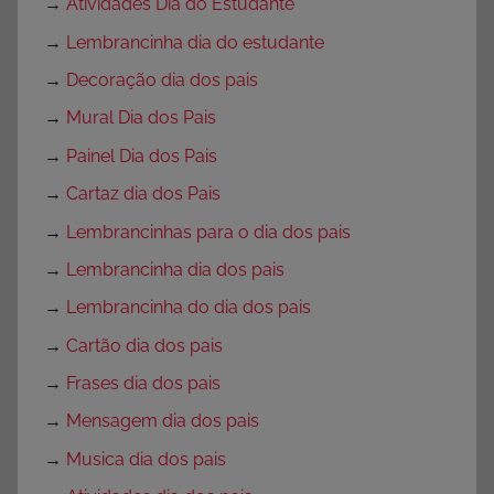
→
Atividades Dia do Estudante
→
Lembrancinha dia do estudante
→
Decoração dia dos pais
→
Mural Dia dos Pais
→
Painel Dia dos Pais
→
Cartaz dia dos Pais
→
Lembrancinhas para o dia dos pais
→
Lembrancinha dia dos pais
→
Lembrancinha do dia dos pais
→
Cartão dia dos pais
→
Frases dia dos pais
→
Mensagem dia dos pais
→
Musica dia dos pais