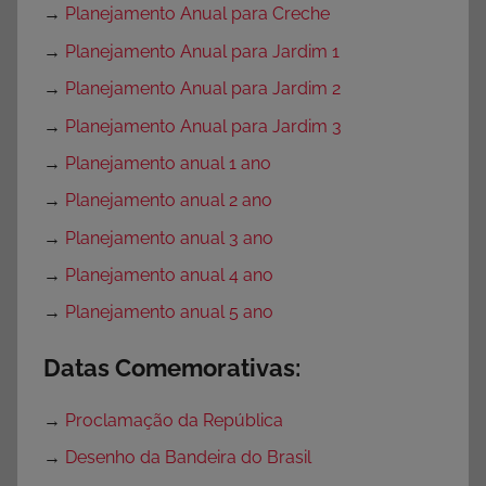
→
Planejamento Anual para Creche
→
Planejamento Anual para Jardim 1
→
Planejamento Anual para Jardim 2
→
Planejamento Anual para Jardim 3
→
Planejamento anual 1 ano
→
Planejamento anual 2 ano
→
Planejamento anual 3 ano
→
Planejamento anual 4 ano
→
Planejamento anual 5 ano
Datas Comemorativas:
→
Proclamação da República
→
Desenho da Bandeira do Brasil