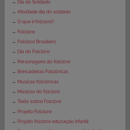
→
Dia do Soldado
→
Atividade dia do soldado
→
O que é folclore?
→
Folclore
→
Folclore Brasileiro
→
Dia do Folclore
→
Personagens do folclore
→
Brincadeiras Folclóricas
→
Musicas folclóricas
→
Músicas do folclore
→
Texto sobre Folclore
→
Projeto Folclore
→
Projeto folclore educação infantil