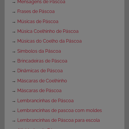
→
Mensagens de Páscoa
→
Frases de Páscoa
→
Músicas de Páscoa
→
Música Coelhinho de Páscoa
→
Músicas do Coelho da Páscoa
→
Símbolos da Páscoa
→
Brincadeiras de Páscoa
→
Dinâmicas de Páscoa
→
Máscaras de Coelhinho
→
Máscaras de Páscoa
→
Lembrancinhas de Páscoa
→
Lembrancinhas de pascoa com moldes
→
Lembrancinhas de Páscoa para escola