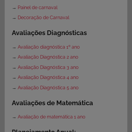
→
Painel de carnaval
→
Decoração de Carnaval
Avaliações Diagnósticas
→
Avaliação diagnóstica 1º ano
→
Avaliação Diagnóstica 2 ano
→
Avaliação Diagnóstica 3 ano
→
Avaliação Diagnóstica 4 ano
→
Avaliação Diagnóstica 5 ano
Avaliações de Matemática
→
Avaliação de matemática 1 ano