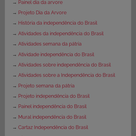
→
Painel dia da arvore
→
Projeto Dia da Arvore
→
História da independência do Brasil
→
Atividades da independência do Brasil
→
Atividades semana da pátria
→
Atividade independência do Brasil
→
Atividades sobre independência do Brasil
→
Atividades sobre a Independência do Brasil
→
Projeto semana da pátria
→
Projeto independência do Brasil
→
Painel independência do Brasil
→
Mural independência do Brasil
→
Cartaz Independência do Brasil