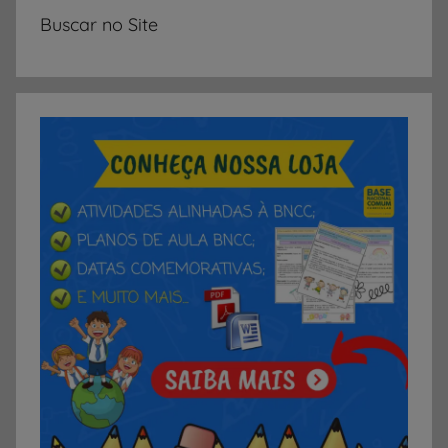
Buscar no Site