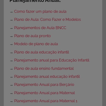
Planejamento Anual:
→
Como fazer um plano de aula
→
Plano de Aula: Como Fazer e Modelos
→
Planejamentos de Aula BNCC
→
Plano de aula pronto
→
Modelo de plano de aula
→
Plano de aula educação infantil
→
Planejamento anual para Educação Infantil
→
Plano de aula ensino fundamental
→
Planejamento anual educação infantil
→
Planejamento Anual para Berçário
→
Planejamento Anual para Maternal
→
Planejamento Anual para Maternal 1