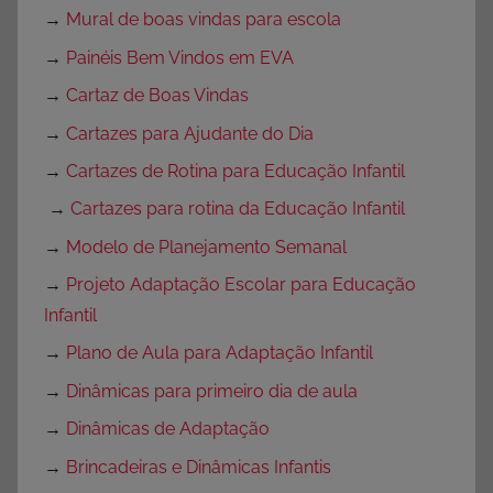
→
Mural de boas vindas para escola
→
Painéis Bem Vindos em EVA
→
Cartaz de Boas Vindas
→
Cartazes para Ajudante do Dia
→
Cartazes de Rotina para Educação Infantil
→
Cartazes para rotina da Educação Infantil
→
Modelo de Planejamento Semanal
→
Projeto Adaptação Escolar para Educação
Infantil
→
Plano de Aula para Adaptação Infantil
→
Dinâmicas para primeiro dia de aula
→
Dinâmicas de Adaptação
→
Brincadeiras e Dinâmicas Infantis