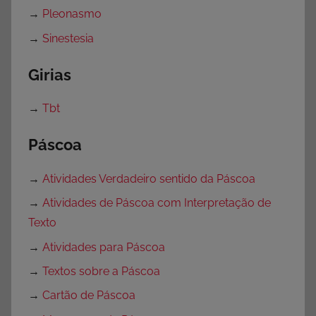
→
Pleonasmo
→
Sinestesia
Girias
→
Tbt
Páscoa
→
Atividades Verdadeiro sentido da Páscoa
→
Atividades de Páscoa com Interpretação de
Texto
→
Atividades para Páscoa
→
Textos sobre a Páscoa
→
Cartão de Páscoa