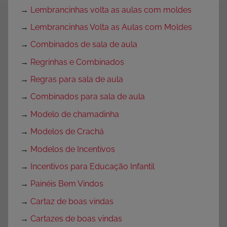
→
Lembrancinhas volta as aulas com moldes
→
Lembrancinhas Volta as Aulas com Moldes
→
Combinados de sala de aula
→
Regrinhas e Combinados
→
Regras para sala de aula
→
Combinados para sala de aula
→
Modelo de chamadinha
→
Modelos de Crachá
→
Modelos de Incentivos
→
Incentivos para Educação Infantil
→
Painéis Bem Vindos
→
Cartaz de boas vindas
→
Cartazes de boas vindas