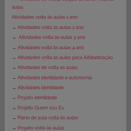
aulas
Atividades volta às aulas 1 ano
→
Atividades volta às aulas 2 ano
→
Atividades volta às aulas 3 ano
→
Atividades volta às aulas 4 ano
→
Atividades volta às aulas para Alfabetização
→
Atividades de volta às aulas
→
Atividades identidade e autonomia
→
Atividades identidade
→
Projeto identidade
→
Projeto Quem sou Eu
→
Plano de aula volta às aulas
→
Projeto volta às aulas