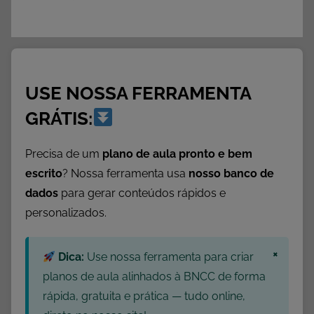
USE NOSSA FERRAMENTA
GRÁTIS:
Precisa de um
plano de aula pronto e bem
escrito
? Nossa ferramenta usa
nosso banco de
dados
para gerar conteúdos rápidos e
personalizados.
×
Dica:
Use nossa ferramenta para criar
planos de aula alinhados à BNCC de forma
rápida, gratuita e prática — tudo online,