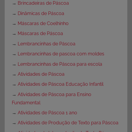
→
Brincadeiras de Páscoa
→
Dinâmicas de Páscoa
→
Máscaras de Coelhinho
→
Máscaras de Páscoa
→
Lembrancinhas de Páscoa
→
Lembrancinhas de pascoa com moldes
→
Lembrancinhas de Páscoa para escola
→
Atividades de Páscoa
→
Atividades de Páscoa Educação Infantil
→
Atividades de Páscoa para Ensino
Fundamental
→
Atividades de Páscoa 1 ano
→
Atividades de Produção de Texto para Páscoa