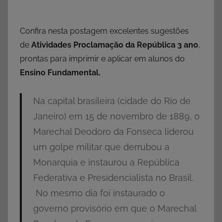
Confira nesta postagem excelentes sugestões
de
Atividades Proclamação da República 3 ano
,
prontas para imprimir e aplicar em alunos do
Ensino Fundamental.
Na capital brasileira (cidade do Rio de
Janeiro) em 15 de novembro de 1889, o
Marechal Deodoro da Fonseca liderou
um golpe militar que derrubou a
Monarquia e instaurou a República
Federativa e Presidencialista no Brasil.
No mesmo dia foi instaurado o
governo provisório em que o Marechal