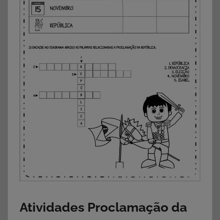
Atividades Proclamação da