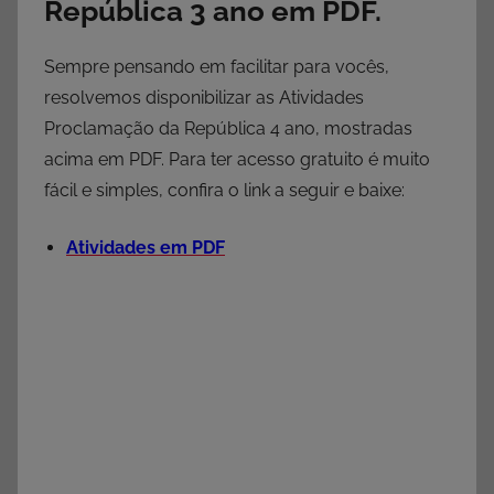
República 3 ano em PDF.
Sempre pensando em facilitar para vocês,
resolvemos disponibilizar as Atividades
Proclamação da República 4 ano, mostradas
acima em PDF. Para ter acesso gratuito é muito
fácil e simples, confira o link a seguir e baixe:
Atividades em PDF