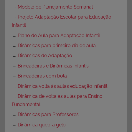
→
Modelo de Planejamento Semanal
→
Projeto Adaptação Escolar para Educação
Infantil
→
Plano de Aula para Adaptação Infantil
→
Dinâmicas para primeiro dia de aula
→
Dinâmicas de Adaptação
→
Brincadeiras e Dinâmicas Infantis
→
Brincadeiras com bola
→
Dinâmica volta às aulas educação infantil
→
Dinâmica de volta as aulas para Ensino
Fundamental
→
Dinâmicas para Professores
→
Dinâmica quebra gelo