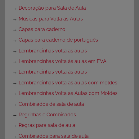
→
Decoração para Sala de Aula
→
Músicas para Volta às Aulas
→
Capas para caderno
→
Capas para caderno de português
→
Lembrancinhas volta às aulas
→
Lembrancinhas volta às aulas em EVA
→
Lembrancinhas volta às aulas
→
Lembrancinhas volta as aulas com moldes
→
Lembrancinhas Volta as Aulas com Moldes
→
Combinados de sala de aula
→
Regrinhas e Combinados
→
Regras para sala de aula
→
Combinados para sala de aula