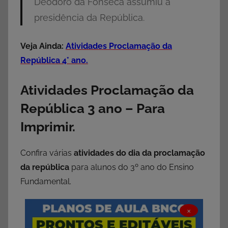
Deodoro da Fonseca assumiu a
presidência da República.
Veja Ainda:
Atividades Proclamação da
República 4° ano.
Atividades Proclamação da
República 3 ano – Para
Imprimir.
Confira várias
atividades do dia da proclamação
da república
para alunos do 3º ano do Ensino
Fundamental.
×