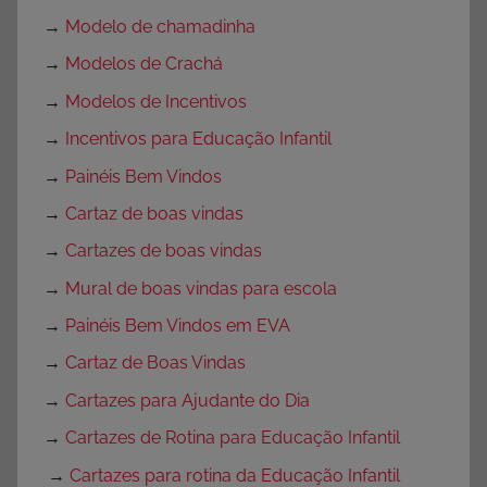
→
Modelo de chamadinha
→
Modelos de Crachá
→
Modelos de Incentivos
→
Incentivos para Educação Infantil
→
Painéis Bem Vindos
→
Cartaz de boas vindas
→
Cartazes de boas vindas
→
Mural de boas vindas para escola
→
Painéis Bem Vindos em EVA
→
Cartaz de Boas Vindas
→
Cartazes para Ajudante do Dia
→
Cartazes de Rotina para Educação Infantil
→
Cartazes para rotina da Educação Infantil