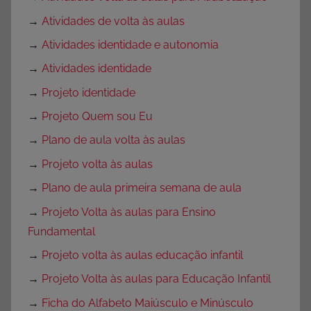
→
Atividades de volta às aulas
→
Atividades identidade e autonomia
→
Atividades identidade
→
Projeto identidade
→
Projeto Quem sou Eu
→
Plano de aula volta às aulas
→
Projeto volta às aulas
→
Plano de aula primeira semana de aula
→
Projeto Volta às aulas para Ensino
Fundamental
→
Projeto volta às aulas educação infantil
→
Projeto Volta às aulas para Educação Infantil
→
Ficha do Alfabeto Maiúsculo e Minúsculo