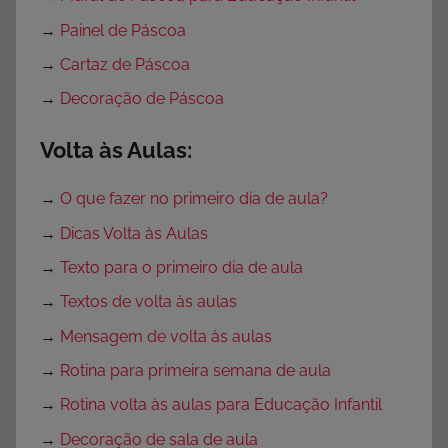
→
Painel de Páscoa
→
Cartaz de Páscoa
→
Decoração de Páscoa
Volta às Aulas:
→
O que fazer no primeiro dia de aula?
→
Dicas Volta às Aulas
→
Texto para o primeiro dia de aula
→
Textos de volta às aulas
→
Mensagem de volta às aulas
→
Rotina para primeira semana de aula
→
Rotina volta às aulas para Educação Infantil
→
Decoração de sala de aula