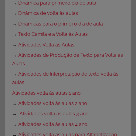
→
Dinâmica para primeiro dia de aula
→
Dinâmica de volta às aulas
→
Dinâmicas para o primeiro dia de aula
→
Texto Camila e a Volta às Aulas
→
Atividades Volta às Aulas
→
Atividades de Produção de Texto para Volta às
Aulas
→
Atividades de Interpretação de texto volta às
aulas
Atividades volta às aulas 1 ano
→
Atividades volta às aulas 2 ano
→
Atividades volta às aulas 3 ano
→
Atividades volta às aulas 4 ano
→
Atividades volta às aulas para Alfabetização