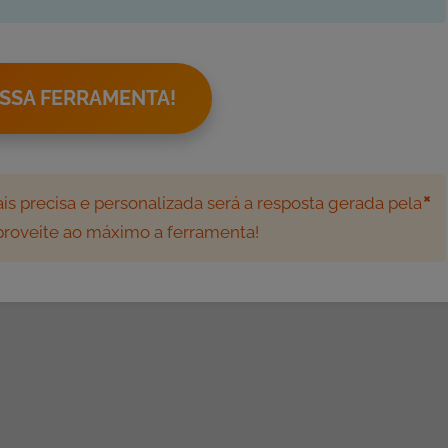
SSA FERRAMENTA!
×
s precisa e personalizada será a resposta gerada pela
aproveite ao máximo a ferramenta!