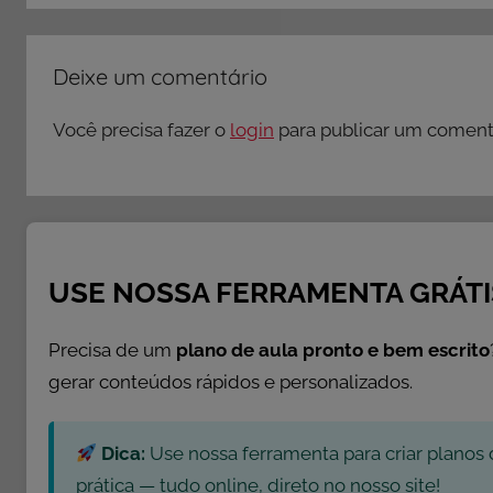
Deixe um comentário
Você precisa fazer o
login
para publicar um comentá
USE NOSSA FERRAMENTA GRÁTI
Precisa de um
plano de aula pronto e bem escrito
gerar conteúdos rápidos e personalizados.
Dica:
Use nossa ferramenta para criar planos 
prática — tudo online, direto no nosso site!