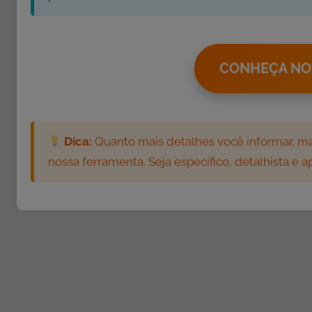
CONHEÇA NO
Dica:
Quanto mais detalhes você informar, mai
nossa ferramenta. Seja específico, detalhista e 