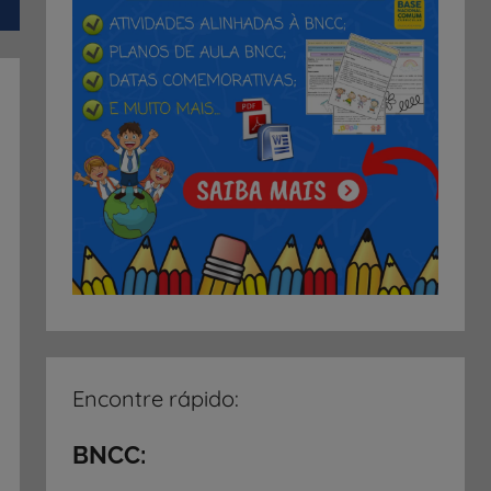
Encontre rápido:
BNCC: