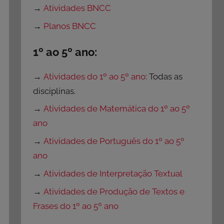
→
Atividades BNCC
→
Planos BNCC
1º ao 5º ano:
→
Atividades do 1º ao 5º ano
: Todas as
disciplinas.
→
Atividades de Matemática do 1º ao 5º
ano
→
Atividades de Português do 1º ao 5º
ano
→
Atividades de Interpretação Textual
→
Atividades de Produção de Textos e
Frases do 1º ao 5º ano