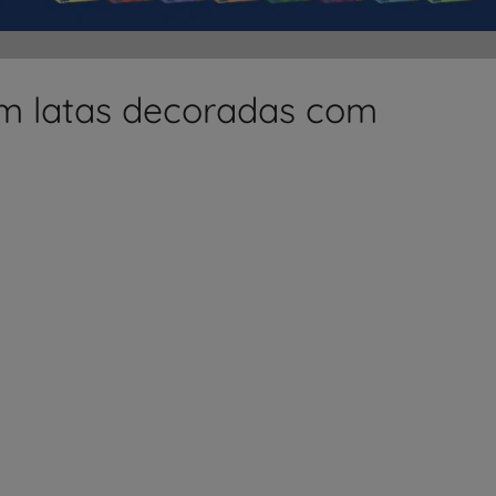
m latas decoradas com