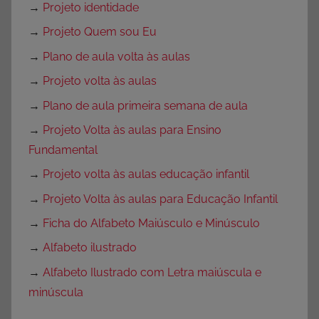
→
Projeto identidade
→
Projeto Quem sou Eu
→
Plano de aula volta às aulas
→
Projeto volta às aulas
→
Plano de aula primeira semana de aula
→
Projeto Volta às aulas para Ensino
Fundamental
→
Projeto volta às aulas educação infantil
→
Projeto Volta às aulas para Educação Infantil
→
Ficha do Alfabeto Maiúsculo e Minúsculo
→
Alfabeto ilustrado
→
Alfabeto Ilustrado com Letra maiúscula e
minúscula