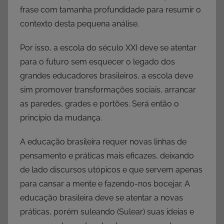
frase com tamanha profundidade para resumir o
contexto desta pequena análise.
Por isso, a escola do século XXI deve se atentar
para o futuro sem esquecer o legado dos
grandes educadores brasileiros, a escola deve
sim promover transformações sociais, arrancar
as paredes, grades e portões. Será então o
princípio da mudança.
A educação brasileira requer novas linhas de
pensamento e práticas mais eficazes, deixando
de lado discursos utópicos e que servem apenas
para cansar a mente e fazendo-nos bocejar. A
educação brasileira deve se atentar a novas
práticas, porém suleando (Sulear) suas ideias e