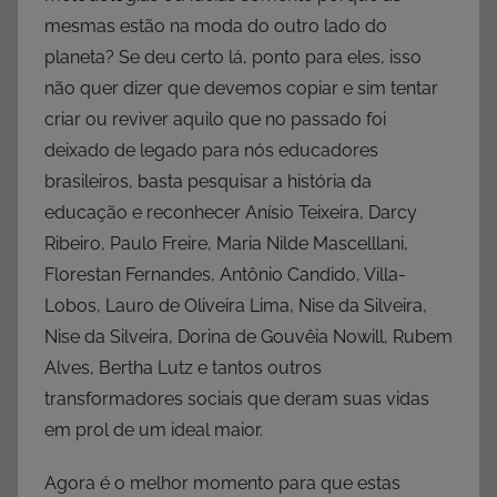
mesmas estão na moda do outro lado do
planeta? Se deu certo lá, ponto para eles, isso
não quer dizer que devemos copiar e sim tentar
criar ou reviver aquilo que no passado foi
deixado de legado para nós educadores
brasileiros, basta pesquisar a história da
educação e reconhecer Anísio Teixeira, Darcy
Ribeiro, Paulo Freire, Maria Nilde Mascelllani,
Florestan Fernandes, Antônio Candido, Villa-
Lobos, Lauro de Oliveira Lima, Nise da Silveira,
Nise da Silveira, Dorina de Gouvêia Nowill, Rubem
Alves, Bertha Lutz e tantos outros
transformadores sociais que deram suas vidas
em prol de um ideal maior.
Agora é o melhor momento para que estas