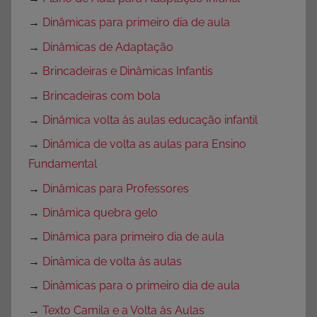
→
Dinâmicas para primeiro dia de aula
→
Dinâmicas de Adaptação
→
Brincadeiras e Dinâmicas Infantis
→
Brincadeiras com bola
→
Dinâmica volta às aulas educação infantil
→
Dinâmica de volta as aulas para Ensino
Fundamental
→
Dinâmicas para Professores
→
Dinâmica quebra gelo
→
Dinâmica para primeiro dia de aula
→
Dinâmica de volta às aulas
→
Dinâmicas para o primeiro dia de aula
→
Texto Camila e a Volta às Aulas