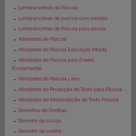
→
Lembrancinhas de Páscoa
→
Lembrancinhas de pascoa com moldes
→
Lembrancinhas de Páscoa para escola
→
Atividades de Páscoa
→
Atividades de Páscoa Educação Infantil
→
Atividades de Páscoa para Ensino
Fundamental
→
Atividades de Páscoa 1 ano
→
Atividades de Produção de Texto para Páscoa
→
Atividades de Interpretação de Texto Páscoa
→
Desenhos de Ovelhas
→
Desenho de coruja
→
Desenho de coelho