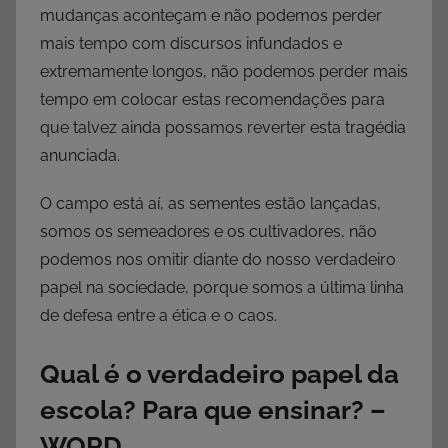
mudanças aconteçam e não podemos perder
mais tempo com discursos infundados e
extremamente longos, não podemos perder mais
tempo em colocar estas recomendações para
que talvez ainda possamos reverter esta tragédia
anunciada.
O campo está aí, as sementes estão lançadas,
somos os semeadores e os cultivadores, não
podemos nos omitir diante do nosso verdadeiro
papel na sociedade, porque somos a última linha
de defesa entre a ética e o caos.
Qual é o verdadeiro papel da
escola? Para que ensinar? –
WORD.