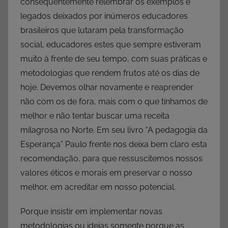
consequentemente relembrar os exemplos e
legados deixados por inúmeros educadores
brasileiros que lutaram pela transformação
social, educadores estes que sempre estiveram
muito à frente de seu tempo, com suas práticas e
metodologias que rendem frutos até os dias de
hoje. Devemos olhar novamente e reaprender
não com os de fora, mais com o que tínhamos de
melhor e não tentar buscar uma receita
milagrosa no Norte. Em seu livro “A pedagogia da
Esperança” Paulo frente nos deixa bem claro esta
recomendação, para que ressuscitemos nossos
valores éticos e morais em preservar o nosso
melhor, em acreditar em nosso potencial.
Porque insistir em implementar novas
metodologias ou ideias somente porque as