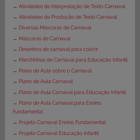
→
Atividades de Interpretação de Texto Carnaval
→
Atividades de Produção de Texto Carnaval
→
Diversas Máscaras de Carnaval
→
Máscaras de Carnaval
→
Desenhos de carnaval para colorir
→
Marchinhas de Carnaval para Educação Infantil
→
Plano de Aula sobre o Carnaval
→
Plano de Aula Carnaval
→
Plano de Aula Carnaval para Educação Infantil
→
Plano de Aula Carnaval para Ensino
Fundamental
→
Projeto Carnaval Ensino Fundamental
→
Projeto Carnaval Educação Infantil