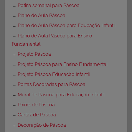
→
Rotina semanal para Páscoa
→
Plano de Aula Páscoa
→
Plano de Aula Páscoa para Educação Infantil
→
Plano de Aula Páscoa para Ensino
Fundamental
→
Projeto Páscoa
→
Projeto Páscoa para Ensino Fundamental
→
Projeto Páscoa Educação Infantil
→
Portas Decoradas para Páscoa
→
Mural de Páscoa para Educação Infantil
→
Painel de Páscoa
→
Cartaz de Páscoa
→
Decoração de Páscoa