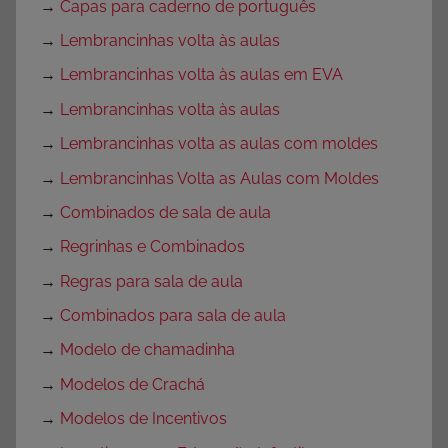
→
Capas para caderno de português
→
Lembrancinhas volta às aulas
→
Lembrancinhas volta às aulas em EVA
→
Lembrancinhas volta às aulas
→
Lembrancinhas volta as aulas com moldes
→
Lembrancinhas Volta as Aulas com Moldes
→
Combinados de sala de aula
→
Regrinhas e Combinados
→
Regras para sala de aula
→
Combinados para sala de aula
→
Modelo de chamadinha
→
Modelos de Crachá
→
Modelos de Incentivos