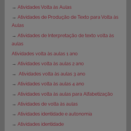
→
Atividades Volta às Aulas
→
Atividades de Produção de Texto para Volta às
Aulas
→
Atividades de Interpretação de texto volta às
aulas
Atividades volta às aulas 1 ano
→
Atividades volta às aulas 2 ano
→
Atividades volta às aulas 3 ano
→
Atividades volta às aulas 4 ano
→
Atividades volta às aulas para Alfabetização
→
Atividades de volta às aulas
→
Atividades identidade e autonomia
→
Atividades identidade