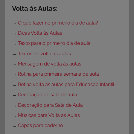
Volta às Aulas:
→
O que fazer no primeiro dia de aula?
→
Dicas Volta às Aulas
→
Texto para o primeiro dia de aula
→
Textos de volta às aulas
→
Mensagem de volta às aulas
→
Rotina para primeira semana de aula
→
Rotina volta às aulas para Educação Infantil
→
Decoração de sala de aula
→
Decoração para Sala de Aula
→
Músicas para Volta às Aulas
→
Capas para caderno