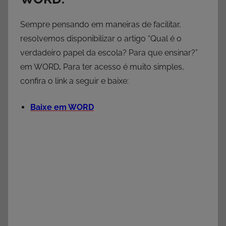
Sempre pensando em maneiras de facilitar,
resolvemos disponibilizar o artigo “Qual é o
verdadeiro papel da escola? Para que ensinar?”
em WORD
.
Para ter acesso é muito simples,
confira o link a seguir e baixe:
Baixe
em WORD