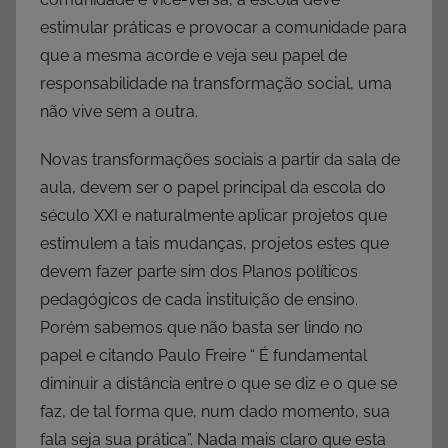
estimular práticas e provocar a comunidade para
que a mesma acorde e veja seu papel de
responsabilidade na transformação social, uma
não vive sem a outra.
Novas transformações sociais a partir da sala de
aula, devem ser o papel principal da escola do
século XXI e naturalmente aplicar projetos que
estimulem a tais mudanças, projetos estes que
devem fazer parte sim dos Planos políticos
pedagógicos de cada instituição de ensino.
Porém sabemos que não basta ser lindo no
papel e citando Paulo Freire “ É fundamental
diminuir a distância entre o que se diz e o que se
faz, de tal forma que, num dado momento, sua
fala seja sua prática”. Nada mais claro que esta