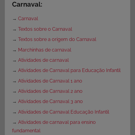
Carnaval:
→
Carnaval
→
Textos sobre o Carnaval
→
Textos sobre a origem do Carnaval
→
Marchinhas de carnaval
→
Atividades de carnaval
→
Atividades de Carnaval para Educação Infantil
→
Atividades de Carnaval 1 ano
→
Atividades de Carnaval 2 ano
→
Atividades de Carnaval 3 ano
→
Atividades de Carnaval Educação Infantil
→
Atividades de carnaval para ensino
fundamental