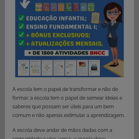
A escola tem o papel de transformar e não de
formar, a escola tem o papel de semear ideias e
saberes que possam ser úteis para um bem
comum e não apenas estimular a aprendizagem.
A escola deve andar de mãos dadas com a
comunidade e vice-versa, a escola deve