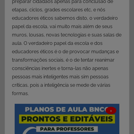
preparar cidadãos apenas para conclusão de
etapas, ciclos, grades escolares etc, e nós
educadores éticos sabemos disto, o verdadeiro
papel da escola, vai muito mais além de seus
muros, lousas, novas tecnologias e suas salas de
aula. O verdadeiro papel da escola e dos
educadores éticos é o de provocar mudanças e
transformações sociais, é o de tentar reanimar
consciências inertes e torna-las não apenas
pessoas mais inteligentes mais sim pessoas
críticas, pois a inteligência se mede de várias
formas.
×