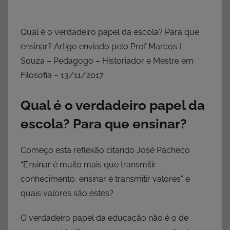
Qual é o verdadeiro papel da escola? Para que
ensinar? Artigo enviado pelo Prof Marcos L
Souza – Pedagogo – Historiador e Mestre em
Filosofia – 13/11/2017
Qual é o verdadeiro papel da
escola? Para que ensinar?
Começo esta reflexão citando José Pacheco
“Ensinar é muito mais que transmitir
conhecimento, ensinar é transmitir valores” e
quais valores são estes?
O verdadeiro papel da educação não é o de