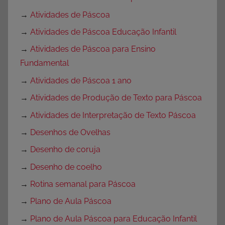
→
Atividades de Páscoa
→
Atividades de Páscoa Educação Infantil
→
Atividades de Páscoa para Ensino
Fundamental
→
Atividades de Páscoa 1 ano
→
Atividades de Produção de Texto para Páscoa
→
Atividades de Interpretação de Texto Páscoa
→
Desenhos de Ovelhas
→
Desenho de coruja
→
Desenho de coelho
→
Rotina semanal para Páscoa
→
Plano de Aula Páscoa
→
Plano de Aula Páscoa para Educação Infantil