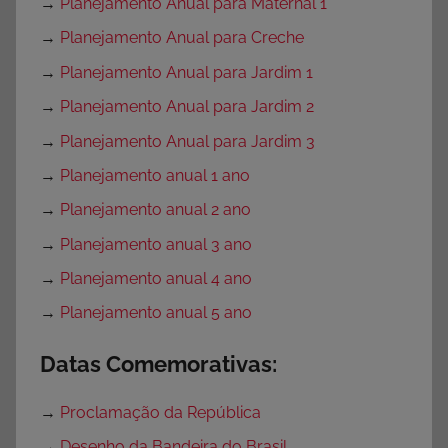
→
Planejamento Anual para Maternal 1
→
Planejamento Anual para Creche
→
Planejamento Anual para Jardim 1
→
Planejamento Anual para Jardim 2
→
Planejamento Anual para Jardim 3
→
Planejamento anual 1 ano
→
Planejamento anual 2 ano
→
Planejamento anual 3 ano
→
Planejamento anual 4 ano
→
Planejamento anual 5 ano
Datas Comemorativas:
→
Proclamação da República
→
Desenho da Bandeira do Brasil