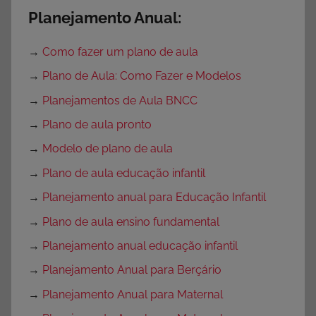
Planejamento Anual:
→
Como fazer um plano de aula
→
Plano de Aula: Como Fazer e Modelos
→
Planejamentos de Aula BNCC
→
Plano de aula pronto
→
Modelo de plano de aula
→
Plano de aula educação infantil
→
Planejamento anual para Educação Infantil
→
Plano de aula ensino fundamental
→
Planejamento anual educação infantil
→
Planejamento Anual para Berçário
→
Planejamento Anual para Maternal