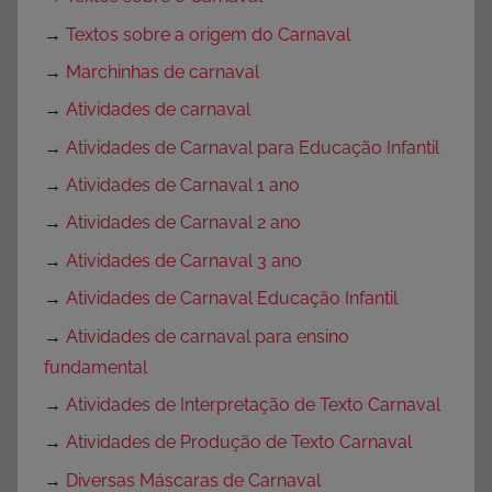
→
Textos sobre a origem do Carnaval
→
Marchinhas de carnaval
→
Atividades de carnaval
→
Atividades de Carnaval para Educação Infantil
→
Atividades de Carnaval 1 ano
→
Atividades de Carnaval 2 ano
→
Atividades de Carnaval 3 ano
→
Atividades de Carnaval Educação Infantil
→
Atividades de carnaval para ensino
fundamental
→
Atividades de Interpretação de Texto Carnaval
→
Atividades de Produção de Texto Carnaval
→
Diversas Máscaras de Carnaval