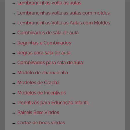
→
Lembrancinhas volta às aulas
→
Lembrancinhas volta as aulas com moldes
→
Lembrancinhas Volta as Aulas com Moldes
→
Combinados de sala de aula
→
Regrinhas e Combinados
→
Regras para sala de aula
→
Combinados para sala de aula
→
Modelo de chamadinha
→
Modelos de Crachá
→
Modelos de Incentivos
→
Incentivos para Educação Infantil
→
Painéis Bem Vindos
→
Cartaz de boas vindas