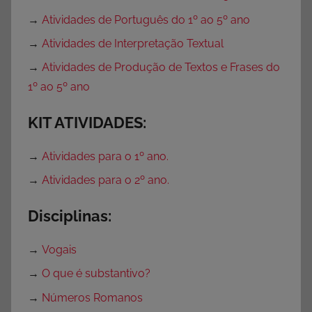
→
Atividades de Português do 1º ao 5º ano
→
Atividades de Interpretação Textual
→
Atividades de Produção de Textos e Frases do
1º ao 5º ano
KIT ATIVIDADES:
→
Atividades para o 1º ano.
→
Atividades para o 2º ano.
Disciplinas:
→
Vogais
→
O que é substantivo?
→
Números Romanos