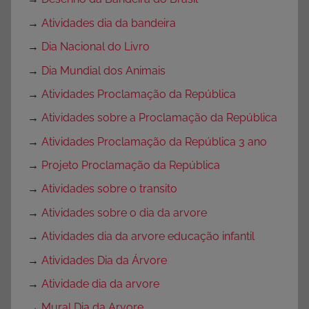
→
Atividades dia da bandeira
→
Dia Nacional do Livro
→
Dia Mundial dos Animais
→
Atividades Proclamação da República
→
Atividades sobre a Proclamação da República
→
Atividades Proclamação da República 3 ano
→
Projeto Proclamação da República
→
Atividades sobre o transito
→
Atividades sobre o dia da arvore
→
Atividades dia da arvore educação infantil
→
Atividades Dia da Árvore
→
Atividade dia da arvore
→
Mural Dia da Arvore