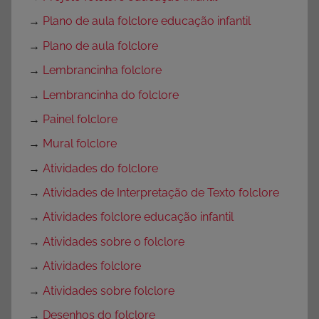
→
Plano de aula folclore educação infantil
→
Plano de aula folclore
→
Lembrancinha folclore
→
Lembrancinha do folclore
→
Painel folclore
→
Mural folclore
→
Atividades do folclore
→
Atividades de Interpretação de Texto folclore
→
Atividades folclore educação infantil
→
Atividades sobre o folclore
→
Atividades folclore
→
Atividades sobre folclore
→
Desenhos do folclore