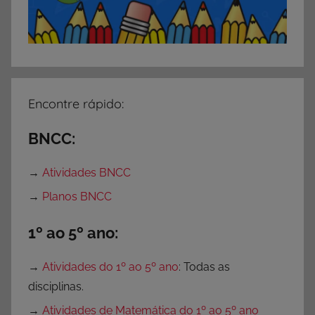
Encontre rápido:
BNCC:
→
Atividades BNCC
→
Planos BNCC
1º ao 5º ano:
→
Atividades do 1º ao 5º ano
: Todas as
disciplinas.
→
Atividades de Matemática do 1º ao 5º ano