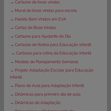
→
Cartazes de boas vindas
→
Mural de boas vindas para escola
→
Painéis Bem Vindos em EVA
→
Cartaz de Boas Vindas
→
Cartazes para Ajudante do Dia
→
Cartazes de Rotina para Educação Infantil
→
Cartazes para rotina da Educação Infantil
→
Modelo de Planejamento Semanal
→
Projeto Adaptação Escolar para Educação
Infantil
→
Plano de Aula para Adaptação Infantil
→
Dinâmicas para primeiro dia de aula
→
Dinâmicas de Adaptação