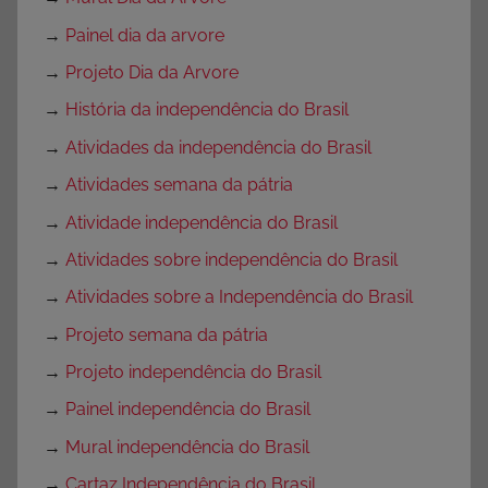
→
Painel dia da arvore
→
Projeto Dia da Arvore
→
História da independência do Brasil
→
Atividades da independência do Brasil
→
Atividades semana da pátria
→
Atividade independência do Brasil
→
Atividades sobre independência do Brasil
→
Atividades sobre a Independência do Brasil
→
Projeto semana da pátria
→
Projeto independência do Brasil
→
Painel independência do Brasil
→
Mural independência do Brasil
→
Cartaz Independência do Brasil