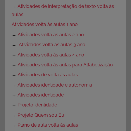
→
Atividades de Interpretação de texto volta às
aulas
Atividades volta às aulas 1 ano
→
Atividades volta às aulas 2 ano
→
Atividades volta às aulas 3 ano
→
Atividades volta às aulas 4 ano
→
Atividades volta às aulas para Alfabetização
→
Atividades de volta às aulas
→
Atividades identidade e autonomia
→
Atividades identidade
→
Projeto identidade
→
Projeto Quem sou Eu
→
Plano de aula volta às aulas