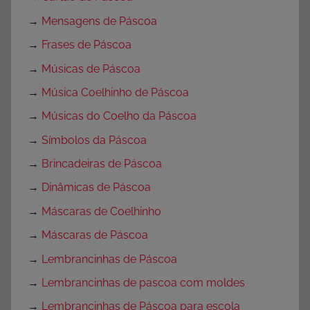
→
Mensagens de Páscoa
→
Frases de Páscoa
→
Músicas de Páscoa
→
Música Coelhinho de Páscoa
→
Músicas do Coelho da Páscoa
→
Símbolos da Páscoa
→
Brincadeiras de Páscoa
→
Dinâmicas de Páscoa
→
Máscaras de Coelhinho
→
Máscaras de Páscoa
→
Lembrancinhas de Páscoa
→
Lembrancinhas de pascoa com moldes
→
Lembrancinhas de Páscoa para escola