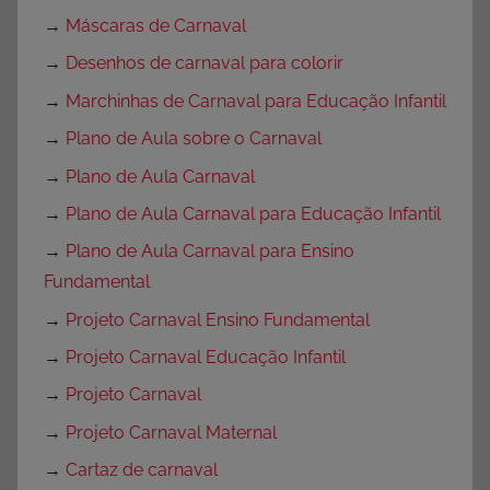
→
Máscaras de Carnaval
→
Desenhos de carnaval para colorir
→
Marchinhas de Carnaval para Educação Infantil
→
Plano de Aula sobre o Carnaval
→
Plano de Aula Carnaval
→
Plano de Aula Carnaval para Educação Infantil
→
Plano de Aula Carnaval para Ensino
Fundamental
→
Projeto Carnaval Ensino Fundamental
→
Projeto Carnaval Educação Infantil
→
Projeto Carnaval
→
Projeto Carnaval Maternal
→
Cartaz de carnaval