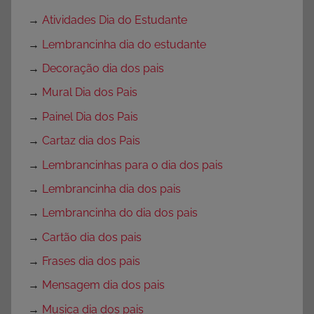
→
Atividades Dia do Estudante
→
Lembrancinha dia do estudante
→
Decoração dia dos pais
→
Mural Dia dos Pais
→
Painel Dia dos Pais
→
Cartaz dia dos Pais
→
Lembrancinhas para o dia dos pais
→
Lembrancinha dia dos pais
→
Lembrancinha do dia dos pais
→
Cartão dia dos pais
→
Frases dia dos pais
→
Mensagem dia dos pais
→
Musica dia dos pais