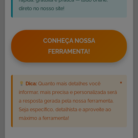
direto no nosso site!
CONHEÇA NOSSA
FERRAMENTA!
×
Dica:
Quanto mais detalhes você
informar, mais precisa e personalizada será
a resposta gerada pela nossa ferramenta.
Seja específico, detalhista e aproveite ao
máximo a ferramenta!