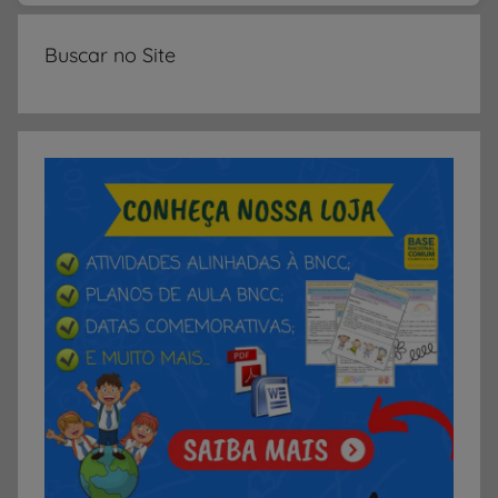
Buscar no Site