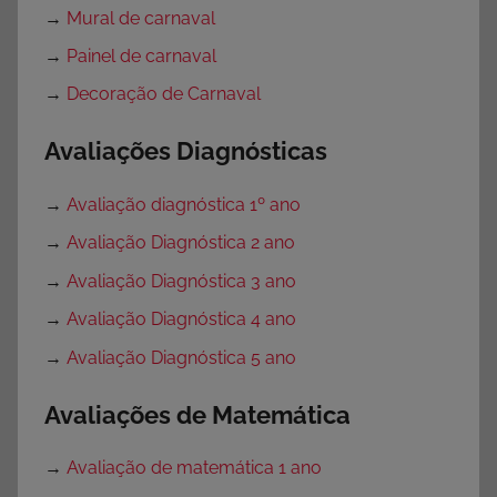
→
Mural de carnaval
→
Painel de carnaval
→
Decoração de Carnaval
Avaliações Diagnósticas
→
Avaliação diagnóstica 1º ano
→
Avaliação Diagnóstica 2 ano
→
Avaliação Diagnóstica 3 ano
→
Avaliação Diagnóstica 4 ano
→
Avaliação Diagnóstica 5 ano
Avaliações de Matemática
→
Avaliação de matemática 1 ano