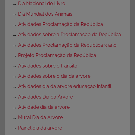
→
Dia Nacional do Livro
→
Dia Mundial dos Animais
→
Atividades Proclamação da República
→
Atividades sobre a Proclamação da República
→
Atividades Proclamação da República 3 ano
→
Projeto Proclamação da República
→
Atividades sobre o transito
→
Atividades sobre o dia da arvore
→
Atividades dia da arvore educação infantil
→
Atividades Dia da Árvore
→
Atividade dia da arvore
→
Mural Dia da Arvore
→
Painel dia da arvore