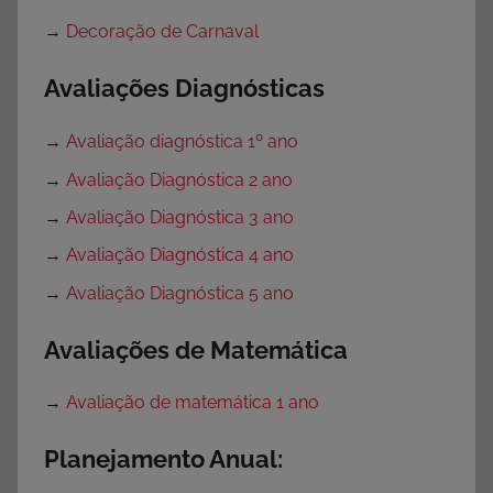
→
Decoração de Carnaval
Avaliações Diagnósticas
→
Avaliação diagnóstica 1º ano
→
Avaliação Diagnóstica 2 ano
→
Avaliação Diagnóstica 3 ano
→
Avaliação Diagnóstica 4 ano
→
Avaliação Diagnóstica 5 ano
Avaliações de Matemática
→
Avaliação de matemática 1 ano
Planejamento Anual: