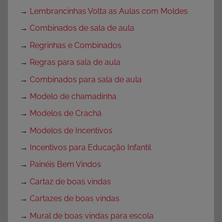
→
Lembrancinhas Volta as Aulas com Moldes
→
Combinados de sala de aula
→
Regrinhas e Combinados
→
Regras para sala de aula
→
Combinados para sala de aula
→
Modelo de chamadinha
→
Modelos de Crachá
→
Modelos de Incentivos
→
Incentivos para Educação Infantil
→
Painéis Bem Vindos
→
Cartaz de boas vindas
→
Cartazes de boas vindas
→
Mural de boas vindas para escola