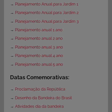
→
Planejamento Anual para Jardim 1
→
Planejamento Anual para Jardim 2
→
Planejamento Anual para Jardim 3
→
Planejamento anual 1 ano
→
Planejamento anual 2 ano
→
Planejamento anual 3 ano
→
Planejamento anual 4 ano
→
Planejamento anual 5 ano
Datas Comemorativas:
→
Proclamação da República
→
Desenho da Bandeira do Brasil
→
Atividades dia da bandeira