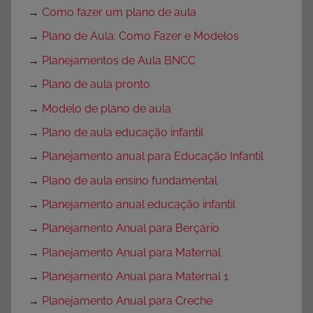
→
Como fazer um plano de aula
→
Plano de Aula: Como Fazer e Modelos
→
Planejamentos de Aula BNCC
→
Plano de aula pronto
→
Modelo de plano de aula
→
Plano de aula educação infantil
→
Planejamento anual para Educação Infantil
→
Plano de aula ensino fundamental
→
Planejamento anual educação infantil
→
Planejamento Anual para Berçário
→
Planejamento Anual para Maternal
→
Planejamento Anual para Maternal 1
→
Planejamento Anual para Creche