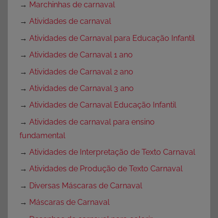
→
Marchinhas de carnaval
→
Atividades de carnaval
→
Atividades de Carnaval para Educação Infantil
→
Atividades de Carnaval 1 ano
→
Atividades de Carnaval 2 ano
→
Atividades de Carnaval 3 ano
→
Atividades de Carnaval Educação Infantil
→
Atividades de carnaval para ensino
fundamental
→
Atividades de Interpretação de Texto Carnaval
→
Atividades de Produção de Texto Carnaval
→
Diversas Máscaras de Carnaval
→
Máscaras de Carnaval