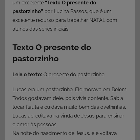
um excelente
“Texto O presente do
pastorzinho”
por Lucina Passos, que é um
excelente recurso para trabalhar NATAL com
alunos das series iniciais.
Texto O presente do
pastorzinho
Leia o texto:
O presente do pastorzinho
Lucas era um pastorzinho. Ele morava em Belém.
Todos gostavam dele, pois vivia contente. Sabia
tocar flauta e cuidava muito bem das ovelhinhas.
Lucas acreditava na vinda de Jesus para ensinar
o amor às pessoas.
Na noite do nascimento de Jesus, ele voltava