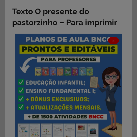
Texto O presente do
pastorzinho – Para imprimir
×