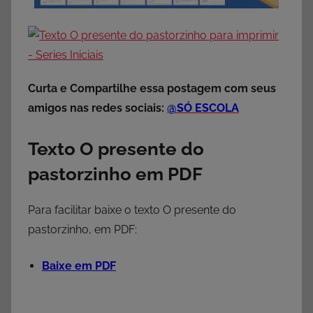
Curta e Compartilhe essa postagem com seus
amigos nas redes sociais:
@SÓ ESCOLA
Texto O presente do
pastorzinho em PDF
Para facilitar baixe o texto O presente do
pastorzinho, em PDF:
Baixe em PDF