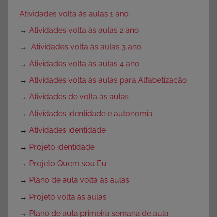
Atividades volta às aulas 1 ano
→
Atividades volta às aulas 2 ano
→
Atividades volta às aulas 3 ano
→
Atividades volta às aulas 4 ano
→
Atividades volta às aulas para Alfabetização
→
Atividades de volta às aulas
→
Atividades identidade e autonomia
→
Atividades identidade
→
Projeto identidade
→
Projeto Quem sou Eu
→
Plano de aula volta às aulas
→
Projeto volta às aulas
→
Plano de aula primeira semana de aula