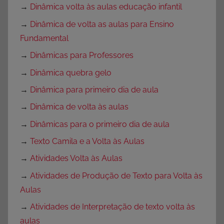
→
Dinâmica volta às aulas educação infantil
→
Dinâmica de volta as aulas para Ensino
Fundamental
→
Dinâmicas para Professores
→
Dinâmica quebra gelo
→
Dinâmica para primeiro dia de aula
→
Dinâmica de volta às aulas
→
Dinâmicas para o primeiro dia de aula
→
Texto Camila e a Volta às Aulas
→
Atividades Volta às Aulas
→
Atividades de Produção de Texto para Volta às
Aulas
→
Atividades de Interpretação de texto volta às
aulas