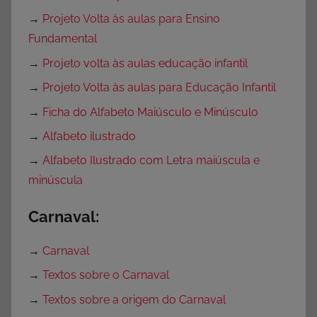
→
Projeto Volta às aulas para Ensino
Fundamental
→
Projeto volta às aulas educação infantil
→
Projeto Volta às aulas para Educação Infantil
→
Ficha do Alfabeto Maiúsculo e Minúsculo
→
Alfabeto ilustrado
→
Alfabeto Ilustrado com Letra maiúscula e
minúscula
Carnaval:
→
Carnaval
→
Textos sobre o Carnaval
→
Textos sobre a origem do Carnaval