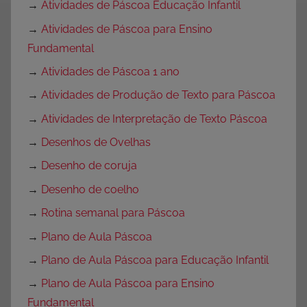
→
Atividades de Páscoa Educação Infantil
→
Atividades de Páscoa para Ensino
Fundamental
→
Atividades de Páscoa 1 ano
→
Atividades de Produção de Texto para Páscoa
→
Atividades de Interpretação de Texto Páscoa
→
Desenhos de Ovelhas
→
Desenho de coruja
→
Desenho de coelho
→
Rotina semanal para Páscoa
→
Plano de Aula Páscoa
→
Plano de Aula Páscoa para Educação Infantil
→
Plano de Aula Páscoa para Ensino
Fundamental