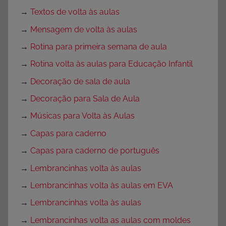
→
Textos de volta às aulas
→
Mensagem de volta às aulas
→
Rotina para primeira semana de aula
→
Rotina volta às aulas para Educação Infantil
→
Decoração de sala de aula
→
Decoração para Sala de Aula
→
Músicas para Volta às Aulas
→
Capas para caderno
→
Capas para caderno de português
→
Lembrancinhas volta às aulas
→
Lembrancinhas volta às aulas em EVA
→
Lembrancinhas volta às aulas
→
Lembrancinhas volta as aulas com moldes