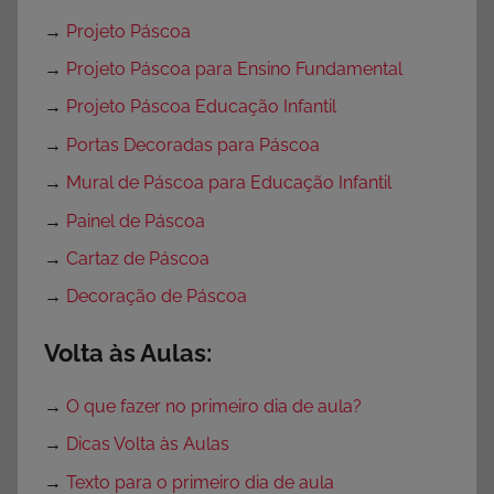
→
Projeto Páscoa
→
Projeto Páscoa para Ensino Fundamental
→
Projeto Páscoa Educação Infantil
→
Portas Decoradas para Páscoa
→
Mural de Páscoa para Educação Infantil
→
Painel de Páscoa
→
Cartaz de Páscoa
→
Decoração de Páscoa
Volta às Aulas:
→
O que fazer no primeiro dia de aula?
→
Dicas Volta às Aulas
→
Texto para o primeiro dia de aula