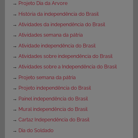
→
Projeto Dia da Arvore
→
História da independência do Brasil
→
Atividades da independência do Brasil
→
Atividades semana da pátria
→
Atividade independência do Brasil
→
Atividades sobre independência do Brasil
→
Atividades sobre a Independência do Brasil
→
Projeto semana da pátria
→
Projeto independência do Brasil
→
Painel independência do Brasil
→
Mural independência do Brasil
→
Cartaz Independência do Brasil
→
Dia do Soldado