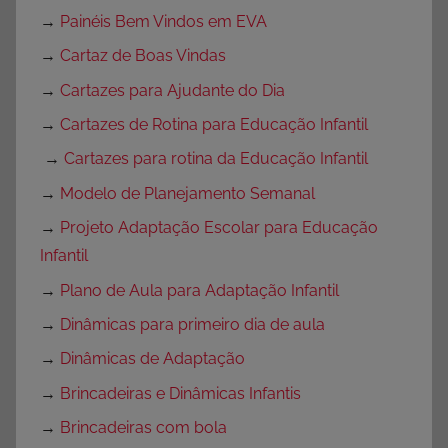
→
Painéis Bem Vindos em EVA
→
Cartaz de Boas Vindas
→
Cartazes para Ajudante do Dia
→
Cartazes de Rotina para Educação Infantil
→
Cartazes para rotina da Educação Infantil
→
Modelo de Planejamento Semanal
→
Projeto Adaptação Escolar para Educação
Infantil
→
Plano de Aula para Adaptação Infantil
→
Dinâmicas para primeiro dia de aula
→
Dinâmicas de Adaptação
→
Brincadeiras e Dinâmicas Infantis
→
Brincadeiras com bola