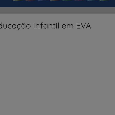
ducação Infantil em EVA