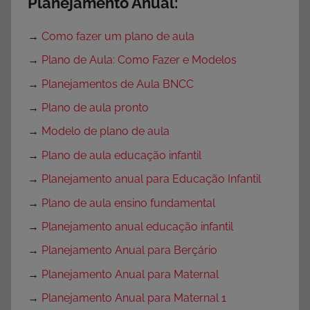
Planejamento Anual:
→
Como fazer um plano de aula
→
Plano de Aula: Como Fazer e Modelos
→
Planejamentos de Aula BNCC
→
Plano de aula pronto
→
Modelo de plano de aula
→
Plano de aula educação infantil
→
Planejamento anual para Educação Infantil
→
Plano de aula ensino fundamental
→
Planejamento anual educação infantil
→
Planejamento Anual para Berçário
→
Planejamento Anual para Maternal
→
Planejamento Anual para Maternal 1