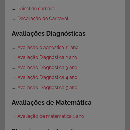
→
Painel de carnaval
→
Decoração de Carnaval
Avaliações Diagnósticas
→
Avaliação diagnóstica 1º ano
→
Avaliação Diagnóstica 2 ano
→
Avaliação Diagnóstica 3 ano
→
Avaliação Diagnóstica 4 ano
→
Avaliação Diagnóstica 5 ano
Avaliações de Matemática
→
Avaliação de matemática 1 ano