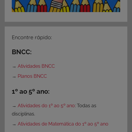
Encontre rápido:
BNCC:
→
Atividades BNCC
→
Planos BNCC
1º ao 5º ano:
→
Atividades do 1º ao 5º ano
: Todas as
disciplinas.
→
Atividades de Matemática do 1º ao 5º ano