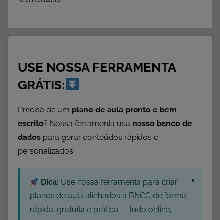
USE NOSSA FERRAMENTA
GRÁTIS:
Precisa de um
plano de aula pronto e bem
escrito
? Nossa ferramenta usa
nosso banco de
dados
para gerar conteúdos rápidos e
personalizados.
×
Dica:
Use nossa ferramenta para criar
planos de aula alinhados à BNCC de forma
rápida, gratuita e prática — tudo online,