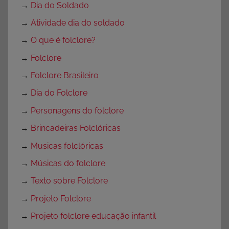
→
Dia do Soldado
→
Atividade dia do soldado
→
O que é folclore?
→
Folclore
→
Folclore Brasileiro
→
Dia do Folclore
→
Personagens do folclore
→
Brincadeiras Folclóricas
→
Musicas folclóricas
→
Músicas do folclore
→
Texto sobre Folclore
→
Projeto Folclore
→
Projeto folclore educação infantil