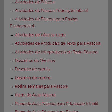
→
Atividades de Páscoa
→
Atividades de Páscoa Educação Infantil
→
Atividades de Páscoa para Ensino
Fundamental
→
Atividades de Páscoa 1 ano
→
Atividades de Produção de Texto para Páscoa
→
Atividades de Interpretação de Texto Páscoa
→
Desenhos de Ovelhas
→
Desenho de coruja
→
Desenho de coelho
→
Rotina semanal para Páscoa
→
Plano de Aula Páscoa
→
Plano de Aula Páscoa para Educação Infantil