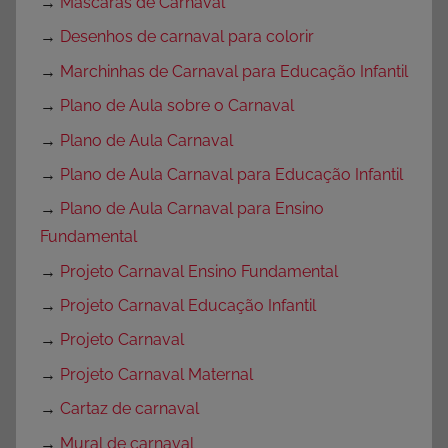
→
Máscaras de Carnaval
→
Desenhos de carnaval para colorir
→
Marchinhas de Carnaval para Educação Infantil
→
Plano de Aula sobre o Carnaval
→
Plano de Aula Carnaval
→
Plano de Aula Carnaval para Educação Infantil
→
Plano de Aula Carnaval para Ensino
Fundamental
→
Projeto Carnaval Ensino Fundamental
→
Projeto Carnaval Educação Infantil
→
Projeto Carnaval
→
Projeto Carnaval Maternal
→
Cartaz de carnaval
→
Mural de carnaval