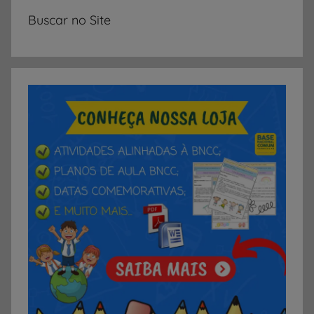
Buscar no Site