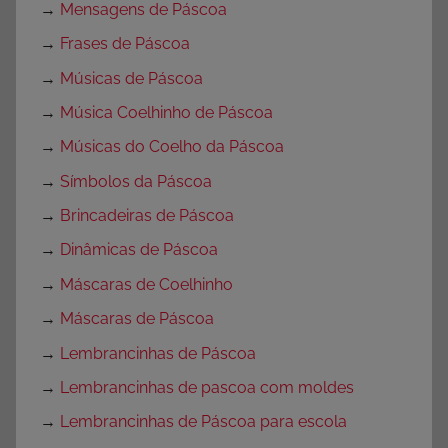
→
Mensagens de Páscoa
→
Frases de Páscoa
→
Músicas de Páscoa
→
Música Coelhinho de Páscoa
→
Músicas do Coelho da Páscoa
→
Símbolos da Páscoa
→
Brincadeiras de Páscoa
→
Dinâmicas de Páscoa
→
Máscaras de Coelhinho
→
Máscaras de Páscoa
→
Lembrancinhas de Páscoa
→
Lembrancinhas de pascoa com moldes
→
Lembrancinhas de Páscoa para escola