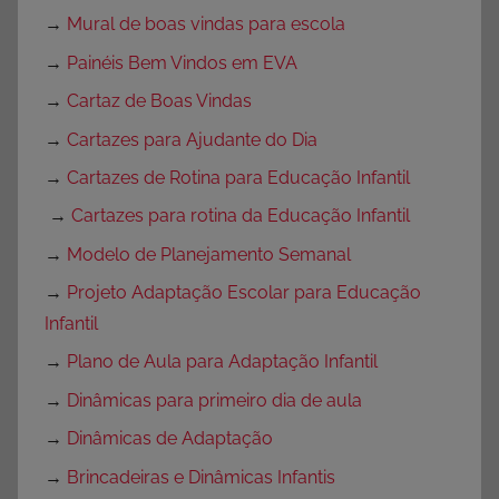
→
Mural de boas vindas para escola
→
Painéis Bem Vindos em EVA
→
Cartaz de Boas Vindas
→
Cartazes para Ajudante do Dia
→
Cartazes de Rotina para Educação Infantil
→
Cartazes para rotina da Educação Infantil
→
Modelo de Planejamento Semanal
→
Projeto Adaptação Escolar para Educação
Infantil
→
Plano de Aula para Adaptação Infantil
→
Dinâmicas para primeiro dia de aula
→
Dinâmicas de Adaptação
→
Brincadeiras e Dinâmicas Infantis