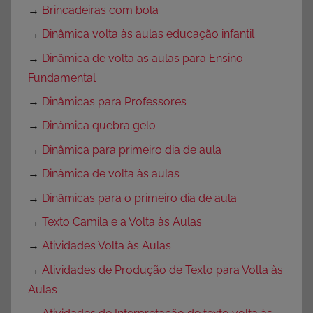
→
Brincadeiras com bola
→
Dinâmica volta às aulas educação infantil
→
Dinâmica de volta as aulas para Ensino
Fundamental
→
Dinâmicas para Professores
→
Dinâmica quebra gelo
→
Dinâmica para primeiro dia de aula
→
Dinâmica de volta às aulas
→
Dinâmicas para o primeiro dia de aula
→
Texto Camila e a Volta às Aulas
→
Atividades Volta às Aulas
→
Atividades de Produção de Texto para Volta às
Aulas