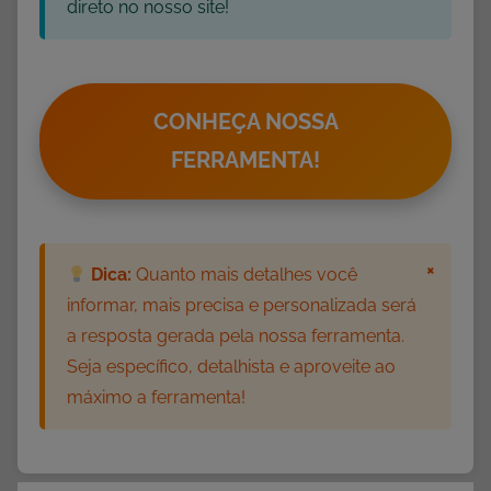
direto no nosso site!
CONHEÇA NOSSA
FERRAMENTA!
×
Dica:
Quanto mais detalhes você
informar, mais precisa e personalizada será
a resposta gerada pela nossa ferramenta.
Seja específico, detalhista e aproveite ao
máximo a ferramenta!