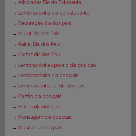
→
Atividades Dia do Estudante
→
Lembrancinha dia do estudante
→
Decoração dia dos pais
→
Mural Dia dos Pais
→
Painel Dia dos Pais
→
Cartaz dia dos Pais
→
Lembrancinhas para o dia dos pais
→
Lembrancinha dia dos pais
→
Lembrancinha do dia dos pais
→
Cartão dia dos pais
→
Frases dia dos pais
→
Mensagem dia dos pais
→
Musica dia dos pais