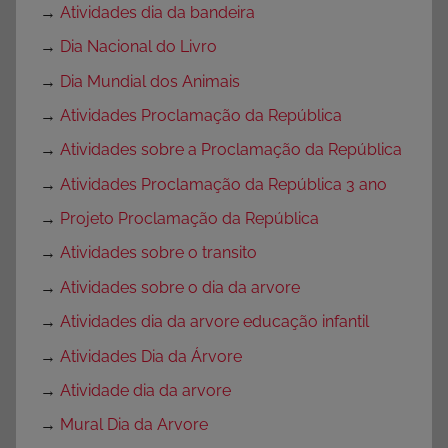
→
Atividades dia da bandeira
→
Dia Nacional do Livro
→
Dia Mundial dos Animais
→
Atividades Proclamação da República
→
Atividades sobre a Proclamação da República
→
Atividades Proclamação da República 3 ano
→
Projeto Proclamação da República
→
Atividades sobre o transito
→
Atividades sobre o dia da arvore
→
Atividades dia da arvore educação infantil
→
Atividades Dia da Árvore
→
Atividade dia da arvore
→
Mural Dia da Arvore