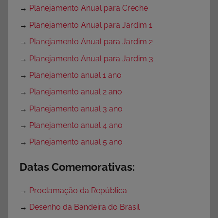
→
Planejamento Anual para Creche
→
Planejamento Anual para Jardim 1
→
Planejamento Anual para Jardim 2
→
Planejamento Anual para Jardim 3
→
Planejamento anual 1 ano
→
Planejamento anual 2 ano
→
Planejamento anual 3 ano
→
Planejamento anual 4 ano
→
Planejamento anual 5 ano
Datas Comemorativas:
→
Proclamação da República
→
Desenho da Bandeira do Brasil