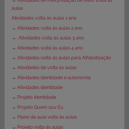
→
Atividades de Interpretação de texto volta às
aulas
Atividades volta às aulas 1 ano
→
Atividades volta às aulas 2 ano
→
Atividades volta às aulas 3 ano
→
Atividades volta às aulas 4 ano
→
Atividades volta às aulas para Alfabetização
→
Atividades de volta às aulas
→
Atividades identidade e autonomia
→
Atividades identidade
→
Projeto identidade
→
Projeto Quem sou Eu
→
Plano de aula volta às aulas
→
Projeto volta às aulas