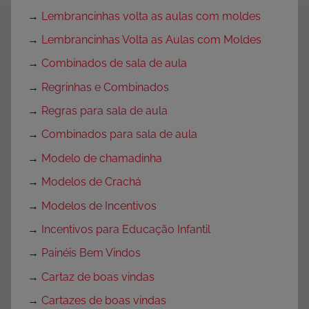
→
Lembrancinhas volta as aulas com moldes
→
Lembrancinhas Volta as Aulas com Moldes
→
Combinados de sala de aula
→
Regrinhas e Combinados
→
Regras para sala de aula
→
Combinados para sala de aula
→
Modelo de chamadinha
→
Modelos de Crachá
→
Modelos de Incentivos
→
Incentivos para Educação Infantil
→
Painéis Bem Vindos
→
Cartaz de boas vindas
→
Cartazes de boas vindas