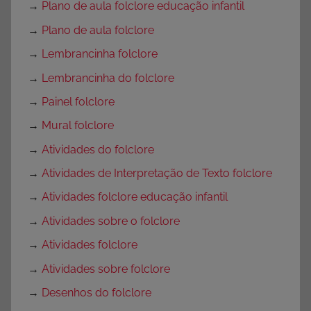
→
Plano de aula folclore educação infantil
→
Plano de aula folclore
→
Lembrancinha folclore
→
Lembrancinha do folclore
→
Painel folclore
→
Mural folclore
→
Atividades do folclore
→
Atividades de Interpretação de Texto folclore
→
Atividades folclore educação infantil
→
Atividades sobre o folclore
→
Atividades folclore
→
Atividades sobre folclore
→
Desenhos do folclore