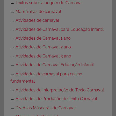
→
Textos sobre a origem do Carnaval
→
Marchinhas de carnaval
→
Atividades de carnaval
→
Atividades de Carnaval para Educação Infantil
→
Atividades de Carnaval 1 ano
→
Atividades de Carnaval 2 ano
→
Atividades de Carnaval 3 ano
→
Atividades de Carnaval Educação Infantil
→
Atividades de carnaval para ensino
fundamental
→
Atividades de Interpretação de Texto Carnaval
→
Atividades de Produção de Texto Carnaval
→
Diversas Máscaras de Carnaval