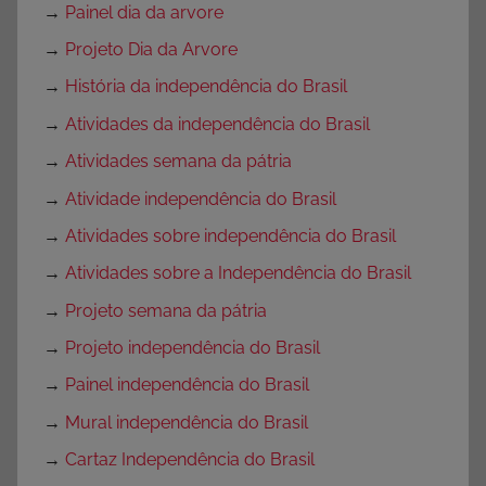
→
Painel dia da arvore
→
Projeto Dia da Arvore
→
História da independência do Brasil
→
Atividades da independência do Brasil
→
Atividades semana da pátria
→
Atividade independência do Brasil
→
Atividades sobre independência do Brasil
→
Atividades sobre a Independência do Brasil
→
Projeto semana da pátria
→
Projeto independência do Brasil
→
Painel independência do Brasil
→
Mural independência do Brasil
→
Cartaz Independência do Brasil