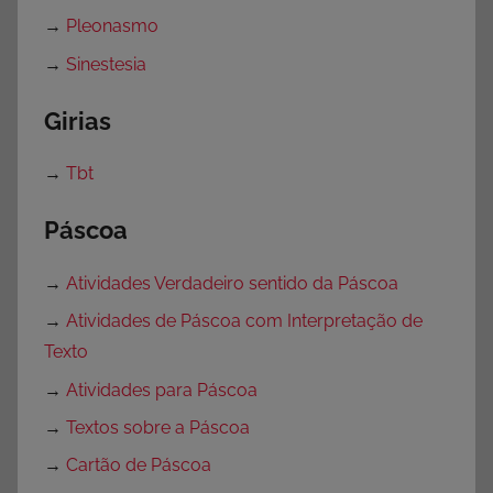
→
Pleonasmo
→
Sinestesia
Girias
→
Tbt
Páscoa
→
Atividades Verdadeiro sentido da Páscoa
→
Atividades de Páscoa com Interpretação de
Texto
→
Atividades para Páscoa
→
Textos sobre a Páscoa
→
Cartão de Páscoa