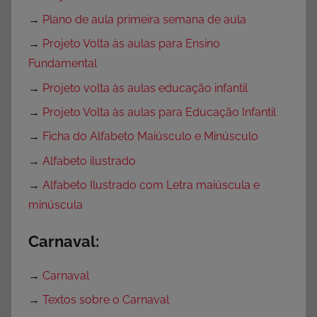
→
Plano de aula primeira semana de aula
→
Projeto Volta às aulas para Ensino
Fundamental
→
Projeto volta às aulas educação infantil
→
Projeto Volta às aulas para Educação Infantil
→
Ficha do Alfabeto Maiúsculo e Minúsculo
→
Alfabeto ilustrado
→
Alfabeto Ilustrado com Letra maiúscula e
minúscula
Carnaval:
→
Carnaval
→
Textos sobre o Carnaval