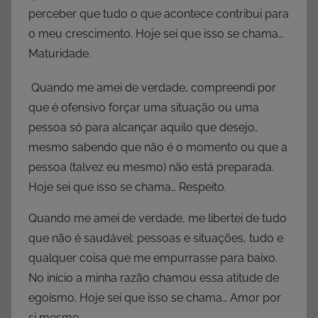
perceber que tudo o que acontece contribui para
o meu crescimento. Hoje sei que isso se chama…
Maturidade.
Quando me amei de verdade, compreendi por
que é ofensivo forçar uma situação ou uma
pessoa só para alcançar aquilo que desejo,
mesmo sabendo que não é o momento ou que a
pessoa (talvez eu mesmo) não está preparada.
Hoje sei que isso se chama… Respeito.
Quando me amei de verdade, me libertei de tudo
que não é saudável: pessoas e situações, tudo e
qualquer coisa que me empurrasse para baixo.
No início a minha razão chamou essa atitude de
egoísmo. Hoje sei que isso se chama… Amor por
si mesmo.