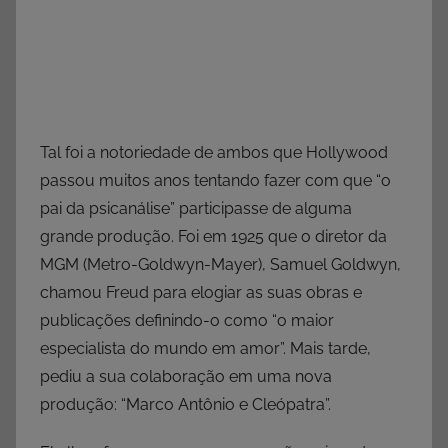
Tal foi a notoriedade de ambos que Hollywood
passou muitos anos tentando fazer com que “o
pai da psicanálise” participasse de alguma
grande produção. Foi em 1925 que o diretor da
MGM (Metro-Goldwyn-Mayer), Samuel Goldwyn,
chamou Freud para elogiar as suas obras e
publicações definindo-o como “o maior
especialista do mundo em amor”. Mais tarde,
pediu a sua colaboração em uma nova
produção: “Marco Antônio e Cleópatra”.