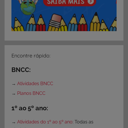
Encontre rápido:
BNCC:
→
Atividades BNCC
→
Planos BNCC
1º ao 5º ano:
→
Atividades do 1º ao 5º ano
: Todas as