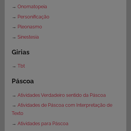
→
Onomatopeia
→
Personificação
→
Pleonasmo
→
Sinestesia
Girias
→
Tbt
Páscoa
→
Atividades Verdadeiro sentido da Páscoa
→
Atividades de Páscoa com Interpretação de
Texto
→
Atividades para Páscoa