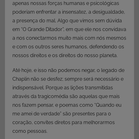
apenas nossas forças humanas e psicológicas
poderiam enfrentar a insensatez, a desigualdade,
a presença do mal. Algo que vimos sem dúvida
em “O Grande Ditador”, em que ele nos convidava
a nos conectarmos muito mais com nós mesmos
e com os outros seres humanos, defendendo os
nossos direitos e os direitos do nosso planeta.
Até hoje, e isso não podemos negar, o legado de
Chaplin não se desfez; sempre será necessário e
indispensável. Porque as lições transmitidas
através da tragicomédia são aquelas que mais
nos fazem pensar, e poemas como “Quando eu
me amei de verdade” são presentes para o
coração, convites diretos para melhorarmos
como pessoas.