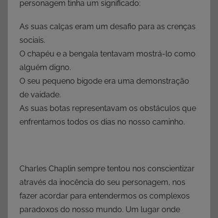
personagem tinha um significado:
As suas calças eram um desafio para as crenças
sociais.
O chapéu e a bengala tentavam mostrá-lo como
alguém digno.
O seu pequeno bigode era uma demonstração
de vaidade.
As suas botas representavam os obstáculos que
enfrentamos todos os dias no nosso caminho.
Charles Chaplin sempre tentou nos conscientizar
através da inocência do seu personagem, nos
fazer acordar para entendermos os complexos
paradoxos do nosso mundo. Um lugar onde