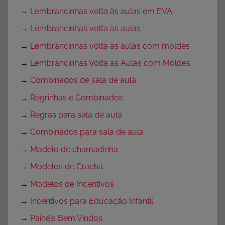
→
Lembrancinhas volta às aulas em EVA
→
Lembrancinhas volta às aulas
→
Lembrancinhas volta as aulas com moldes
→
Lembrancinhas Volta as Aulas com Moldes
→
Combinados de sala de aula
→
Regrinhas e Combinados
→
Regras para sala de aula
→
Combinados para sala de aula
→
Modelo de chamadinha
→
Modelos de Crachá
→
Modelos de Incentivos
→
Incentivos para Educação Infantil
→
Painéis Bem Vindos