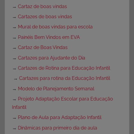
→
Cartaz de boas vindas
→
Cartazes de boas vindas
→
Mural de boas vindas para escola
→
Painéis Bem Vindos em EVA
→
Cartaz de Boas Vindas
→
Cartazes para Ajudante do Dia
→
Cartazes de Rotina para Educação Infantil
→
Cartazes para rotina da Educação Infantil
→
Modelo de Planejamento Semanal
→
Projeto Adaptação Escolar para Educação
Infantil
→
Plano de Aula para Adaptação Infantil
→
Dinâmicas para primeiro dia de aula