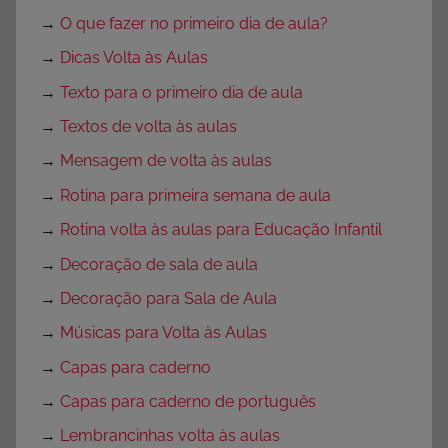
→
O que fazer no primeiro dia de aula?
→
Dicas Volta às Aulas
→
Texto para o primeiro dia de aula
→
Textos de volta às aulas
→
Mensagem de volta às aulas
→
Rotina para primeira semana de aula
→
Rotina volta às aulas para Educação Infantil
→
Decoração de sala de aula
→
Decoração para Sala de Aula
→
Músicas para Volta às Aulas
→
Capas para caderno
→
Capas para caderno de português
→
Lembrancinhas volta às aulas