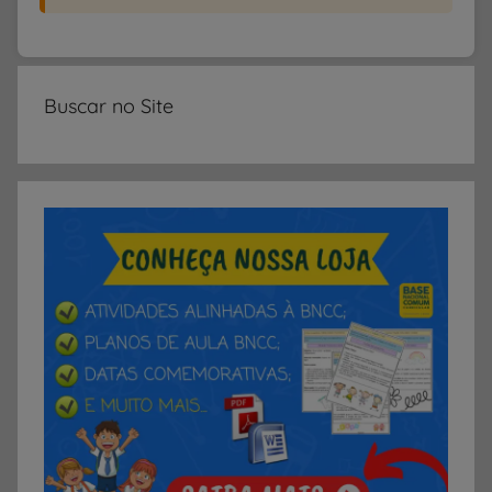
Buscar no Site