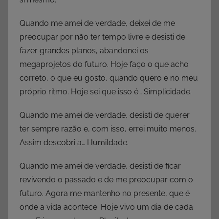
Quando me amei de verdade, deixei de me
preocupar por não ter tempo livre e desisti de
fazer grandes planos, abandonei os
megaprojetos do futuro. Hoje faço o que acho
correto, o que eu gosto, quando quero e no meu
próprio ritmo. Hoje sei que isso é… Simplicidade.
Quando me amei de verdade, desisti de querer
ter sempre razão e, com isso, errei muito menos.
Assim descobri a… Humildade.
Quando me amei de verdade, desisti de ficar
revivendo o passado e de me preocupar com o
futuro. Agora me mantenho no presente, que é
onde a vida acontece. Hoje vivo um dia de cada