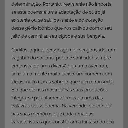
determinação. Portanto, realmente não importa
se este poema é uma adaptação de outro já
existente ou se saiu da mente e do coração
desse gênio icônico que nos cativou com o seu
jeito de caminhar, seu bigode e sua bengala.
Carlitos, aquele personagem desengonçado, um
vagabundo solitário, poeta e sonhador sempre
em busca de uma diversão ou uma aventura,
tinha uma mente muito lúcida: um homem com
ideias muito claras sobre o que queria transmitir.
E o que ele nos mostrou nas suas produções
integra-se perfeitamente em cada uma das
palavras desse poema. Na verdade, ele contou
nas suas memórias que cada uma das
características que constituíam a fantasia do seu