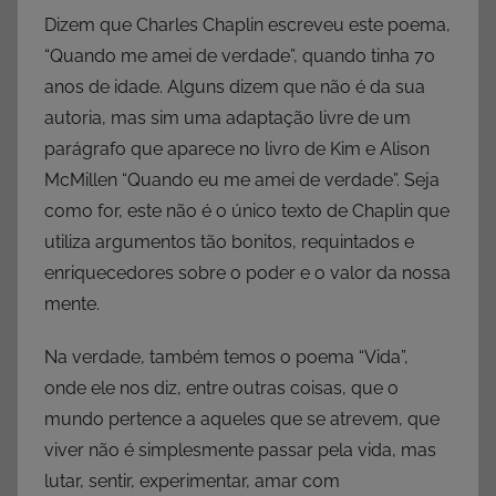
Dizem que Charles Chaplin escreveu este poema,
“Quando me amei de verdade”, quando tinha 70
anos de idade. Alguns dizem que não é da sua
autoria, mas sim uma adaptação livre de um
parágrafo que aparece no livro de Kim e Alison
McMillen “Quando eu me amei de verdade”. Seja
como for, este não é o único texto de Chaplin que
utiliza argumentos tão bonitos, requintados e
enriquecedores sobre o poder e o valor da nossa
mente.
Na verdade, também temos o poema “Vida”,
onde ele nos diz, entre outras coisas, que o
mundo pertence a aqueles que se atrevem, que
viver não é simplesmente passar pela vida, mas
lutar, sentir, experimentar, amar com