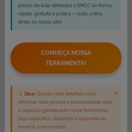
planos de aula alinhados à BNCC de forma
rápida, gratuita e prática — tudo online,
direto no nosso site!
CONHEÇA NOSSA
FERRAMENTA!
×
Dica:
Quanto mais detalhes você
informar, mais precisa e personalizada será
a resposta gerada pela nossa ferramenta.
Seja específico, detalhista e aproveite ao
máximo a ferramenta!