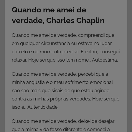
Quando me amei de
verdade, Charles Chaplin
Quando me amei de verdade, compreendi que
em qualquer circunstância eu estava no lugar
correto e no momento preciso. E então, consegui
relaxar. Hoje sei que isso tem nome… Autoestima.
Quando me amei de verdade, percebi que a
minha angústia e o meu sofrimento emocional
não são mais que sinais de que estou agindo
contra as minhas próprias verdades. Hoje sei que
isso é… Autenticidade.
Quando me amei de verdade, deixei de desejar
que a minha vida fosse diferente e comecei a