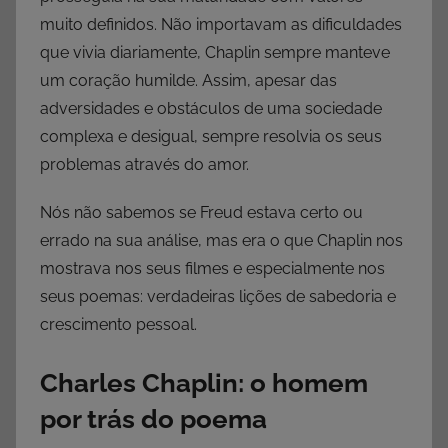
muito definidos. Não importavam as dificuldades
que vivia diariamente, Chaplin sempre manteve
um coração humilde. Assim, apesar das
adversidades e obstáculos de uma sociedade
complexa e desigual, sempre resolvia os seus
problemas através do amor.
Nós não sabemos se Freud estava certo ou
errado na sua análise, mas era o que Chaplin nos
mostrava nos seus filmes e especialmente nos
seus poemas: verdadeiras lições de sabedoria e
crescimento pessoal.
Charles Chaplin: o homem
por trás do poema