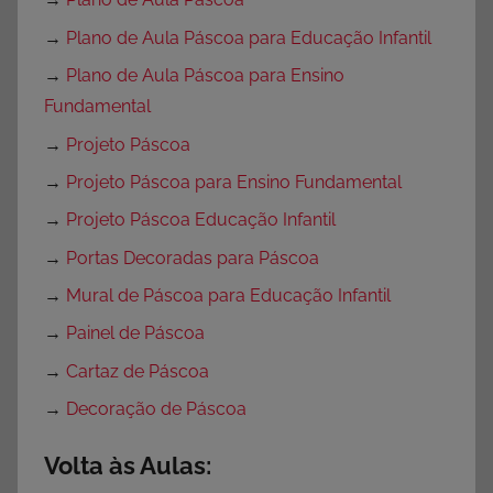
→
Plano de Aula Páscoa para Educação Infantil
→
Plano de Aula Páscoa para Ensino
Fundamental
→
Projeto Páscoa
→
Projeto Páscoa para Ensino Fundamental
→
Projeto Páscoa Educação Infantil
→
Portas Decoradas para Páscoa
→
Mural de Páscoa para Educação Infantil
→
Painel de Páscoa
→
Cartaz de Páscoa
→
Decoração de Páscoa
Volta às Aulas: