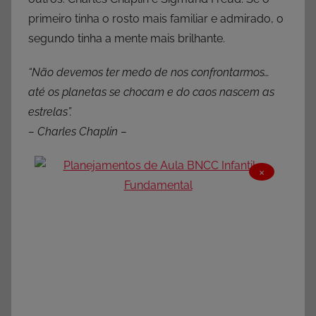
primeiro tinha o rosto mais familiar e admirado, o
segundo tinha a mente mais brilhante.
“Não devemos ter medo de nos confrontarmos…
até os planetas se chocam e do caos nascem as
estrelas”.
– Charles Chaplin –
×