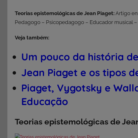
Teorias epistemológicas de Jean Piaget:
Artigo en
Pedagogo – Psicopedagogo – Educador musical – H
Veja também:
Um pouco da história de
Jean Piaget e os tipos 
Piaget, Vygotsky e Wallo
Educação
Teorias epistemológicas de Jea