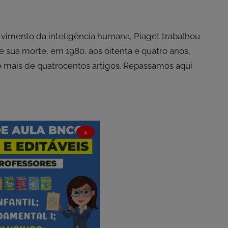
vimento da inteligência humana, Piaget trabalhou
 sua morte, em 1980, aos oitenta e quatro anos,
e mais de quatrocentos artigos. Repassamos aqui
×