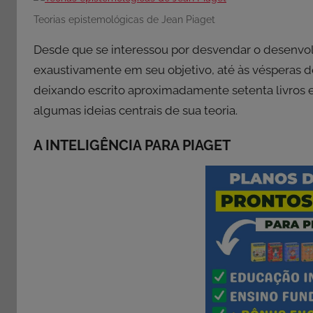
Teorias epistemológicas de Jean Piaget
Desde que se interessou por desvendar o desenvol
exaustivamente em seu objetivo, até às vésperas de
deixando escrito aproximadamente setenta livros 
algumas ideias centrais de sua teoria.
A INTELIGÊNCIA PARA PIAGET