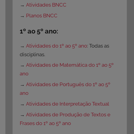
→
Atividades BNCC
→
Planos BNCC
1º ao 5º ano:
→
Atividades do 1º ao 5º ano
: Todas as
disciplinas.
→
Atividades de Matemática do 1º ao 5º
ano
→
Atividades de Português do 1º ao 5º
ano
→
Atividades de Interpretação Textual
→
Atividades de Produção de Textos e
Frases do 1º ao 5º ano