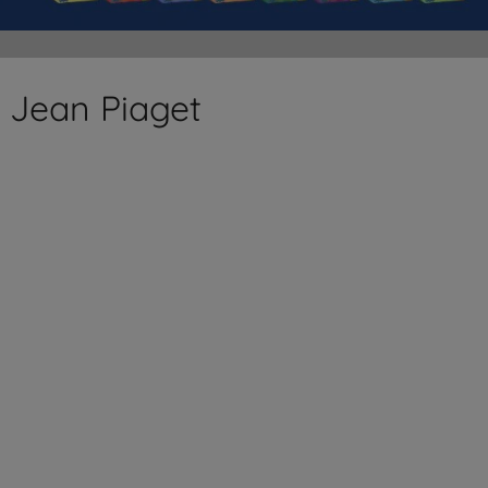
e Jean Piaget