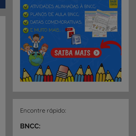
Encontre rápido:
BNCC: