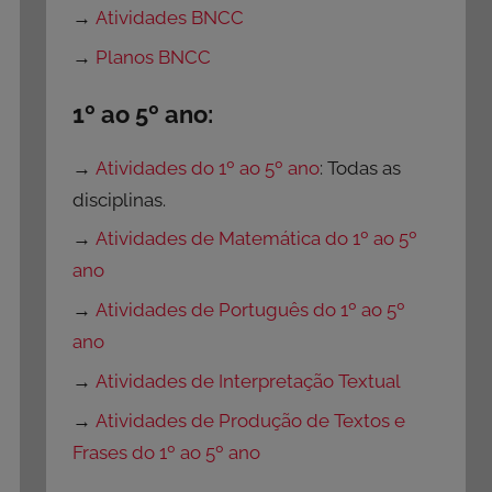
→
Atividades BNCC
→
Planos BNCC
1º ao 5º ano:
→
Atividades do 1º ao 5º ano
: Todas as
disciplinas.
→
Atividades de Matemática do 1º ao 5º
ano
→
Atividades de Português do 1º ao 5º
ano
→
Atividades de Interpretação Textual
→
Atividades de Produção de Textos e
Frases do 1º ao 5º ano