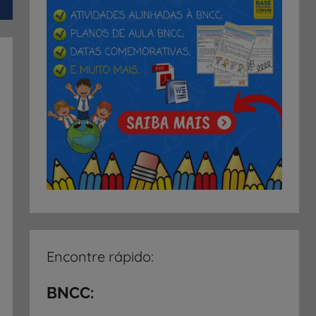
Encontre rápido:
BNCC: