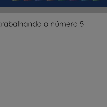
trabalhando o número 5