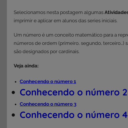
Selecionamos nesta postagem algumas
Atividade
imprimir e aplicar em alunos das series iniciais.
Um número é um conceito matemático para a repr
números de ordem (primeiro, segundo, terceiro…) sã
são designados por cardinais.
Veja ainda:
Conhecendo o número 1
Conhecendo o número 2
Conhecendo o número 3
Conhecendo o número 4