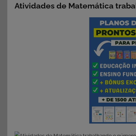
Atividades de Matemática traba