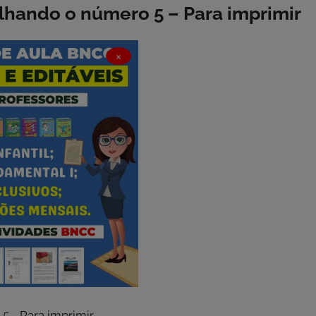
lhando o número 5 – Para imprimir
×