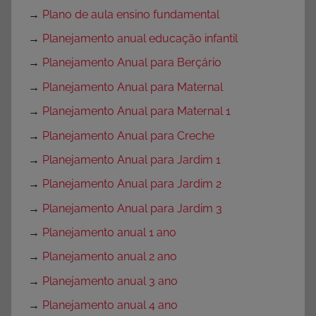
→
Plano de aula ensino fundamental
→
Planejamento anual educação infantil
→
Planejamento Anual para Berçário
→
Planejamento Anual para Maternal
→
Planejamento Anual para Maternal 1
→
Planejamento Anual para Creche
→
Planejamento Anual para Jardim 1
→
Planejamento Anual para Jardim 2
→
Planejamento Anual para Jardim 3
→
Planejamento anual 1 ano
→
Planejamento anual 2 ano
→
Planejamento anual 3 ano
→
Planejamento anual 4 ano