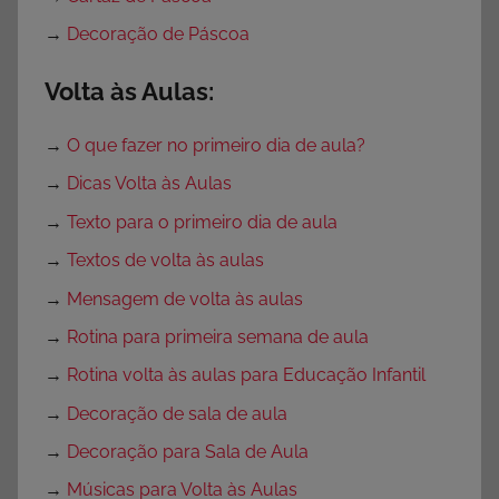
→
Decoração de Páscoa
Volta às Aulas:
→
O que fazer no primeiro dia de aula?
→
Dicas Volta às Aulas
→
Texto para o primeiro dia de aula
→
Textos de volta às aulas
→
Mensagem de volta às aulas
→
Rotina para primeira semana de aula
→
Rotina volta às aulas para Educação Infantil
→
Decoração de sala de aula
→
Decoração para Sala de Aula
→
Músicas para Volta às Aulas