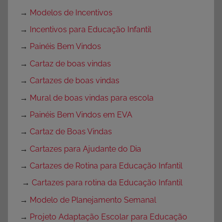
→
Modelos de Incentivos
→
Incentivos para Educação Infantil
→
Painéis Bem Vindos
→
Cartaz de boas vindas
→
Cartazes de boas vindas
→
Mural de boas vindas para escola
→
Painéis Bem Vindos em EVA
→
Cartaz de Boas Vindas
→
Cartazes para Ajudante do Dia
→
Cartazes de Rotina para Educação Infantil
→
Cartazes para rotina da Educação Infantil
→
Modelo de Planejamento Semanal
→
Projeto Adaptação Escolar para Educação