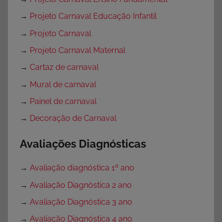
→
Projeto Carnaval Educação Infantil
→
Projeto Carnaval
→
Projeto Carnaval Maternal
→
Cartaz de carnaval
→
Mural de carnaval
→
Painel de carnaval
→
Decoração de Carnaval
Avaliações Diagnósticas
→
Avaliação diagnóstica 1º ano
→
Avaliação Diagnóstica 2 ano
→
Avaliação Diagnóstica 3 ano
→
Avaliação Diagnóstica 4 ano