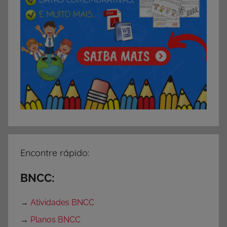
Encontre rápido:
BNCC:
→
Atividades BNCC
→
Planos BNCC