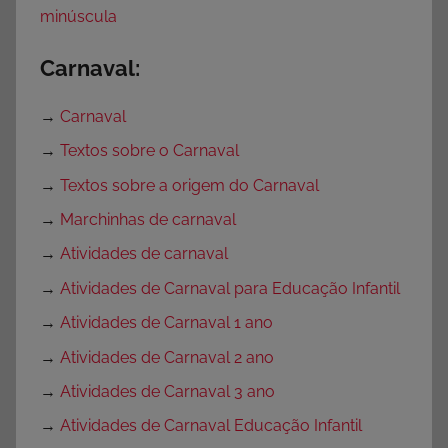
minúscula
Carnaval:
→
Carnaval
→
Textos sobre o Carnaval
→
Textos sobre a origem do Carnaval
→
Marchinhas de carnaval
→
Atividades de carnaval
→
Atividades de Carnaval para Educação Infantil
→
Atividades de Carnaval 1 ano
→
Atividades de Carnaval 2 ano
→
Atividades de Carnaval 3 ano
→
Atividades de Carnaval Educação Infantil