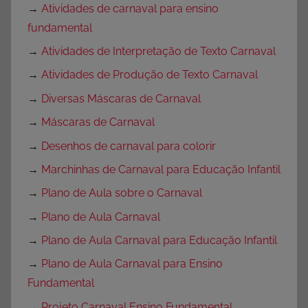
→
Atividades de carnaval para ensino
fundamental
→
Atividades de Interpretação de Texto Carnaval
→
Atividades de Produção de Texto Carnaval
→
Diversas Máscaras de Carnaval
→
Máscaras de Carnaval
→
Desenhos de carnaval para colorir
→
Marchinhas de Carnaval para Educação Infantil
→
Plano de Aula sobre o Carnaval
→
Plano de Aula Carnaval
→
Plano de Aula Carnaval para Educação Infantil
→
Plano de Aula Carnaval para Ensino
Fundamental
→
Projeto Carnaval Ensino Fundamental