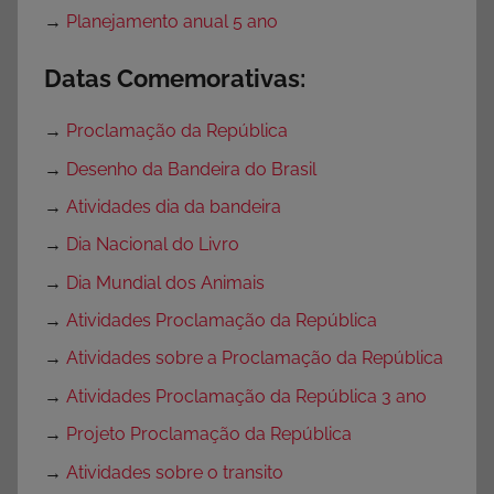
→
Planejamento anual 5 ano
Datas Comemorativas:
→
Proclamação da República
→
Desenho da Bandeira do Brasil
→
Atividades dia da bandeira
→
Dia Nacional do Livro
→
Dia Mundial dos Animais
→
Atividades Proclamação da República
→
Atividades sobre a Proclamação da República
→
Atividades Proclamação da República 3 ano
→
Projeto Proclamação da República
→
Atividades sobre o transito