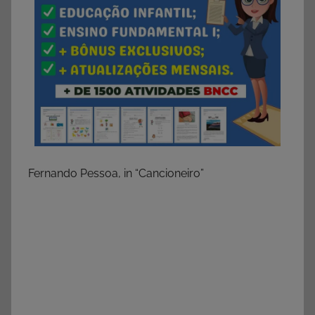
Fernando Pessoa, in “Cancioneiro”