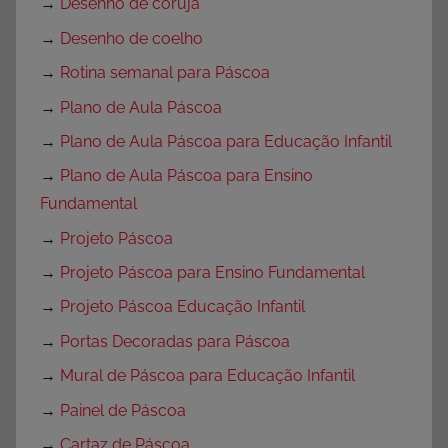
→
Desenho de coruja
→
Desenho de coelho
→
Rotina semanal para Páscoa
→
Plano de Aula Páscoa
→
Plano de Aula Páscoa para Educação Infantil
→
Plano de Aula Páscoa para Ensino
Fundamental
→
Projeto Páscoa
→
Projeto Páscoa para Ensino Fundamental
→
Projeto Páscoa Educação Infantil
→
Portas Decoradas para Páscoa
→
Mural de Páscoa para Educação Infantil
→
Painel de Páscoa
→
Cartaz de Páscoa