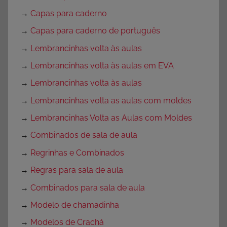
→
Capas para caderno
→
Capas para caderno de português
→
Lembrancinhas volta às aulas
→
Lembrancinhas volta às aulas em EVA
→
Lembrancinhas volta às aulas
→
Lembrancinhas volta as aulas com moldes
→
Lembrancinhas Volta as Aulas com Moldes
→
Combinados de sala de aula
→
Regrinhas e Combinados
→
Regras para sala de aula
→
Combinados para sala de aula
→
Modelo de chamadinha
→
Modelos de Crachá