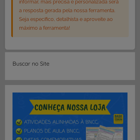
informar, mais precisa e personalizada será
a resposta gerada pela nossa ferramenta.
Seja específico, detalhista e aproveite ao
máximo a ferramenta!
Buscar no Site