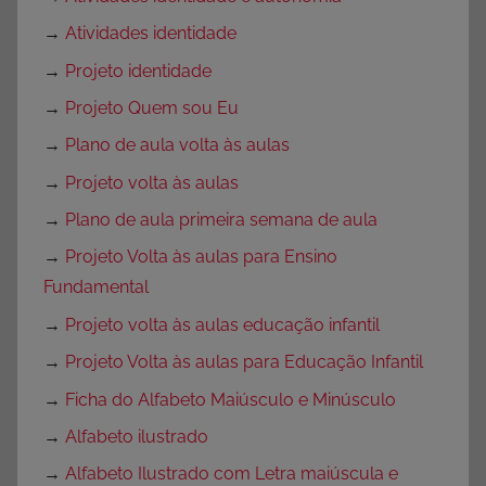
→
Atividades identidade
→
Projeto identidade
→
Projeto Quem sou Eu
→
Plano de aula volta às aulas
→
Projeto volta às aulas
→
Plano de aula primeira semana de aula
→
Projeto Volta às aulas para Ensino
Fundamental
→
Projeto volta às aulas educação infantil
→
Projeto Volta às aulas para Educação Infantil
→
Ficha do Alfabeto Maiúsculo e Minúsculo
→
Alfabeto ilustrado
→
Alfabeto Ilustrado com Letra maiúscula e