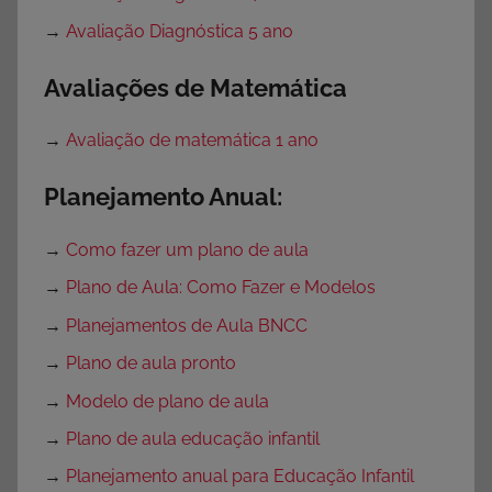
→
Avaliação Diagnóstica 5 ano
Avaliações de Matemática
→
Avaliação de matemática 1 ano
Planejamento Anual:
→
Como fazer um plano de aula
→
Plano de Aula: Como Fazer e Modelos
→
Planejamentos de Aula BNCC
→
Plano de aula pronto
→
Modelo de plano de aula
→
Plano de aula educação infantil
→
Planejamento anual para Educação Infantil