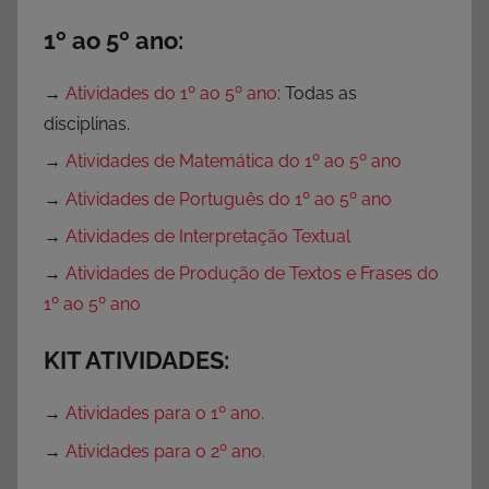
1º ao 5º ano:
→
Atividades do 1º ao 5º ano
: Todas as
disciplinas.
→
Atividades de Matemática do 1º ao 5º ano
→
Atividades de Português do 1º ao 5º ano
→
Atividades de Interpretação Textual
→
Atividades de Produção de Textos e Frases do
1º ao 5º ano
KIT ATIVIDADES:
→
Atividades para o 1º ano.
→
Atividades para o 2º ano.