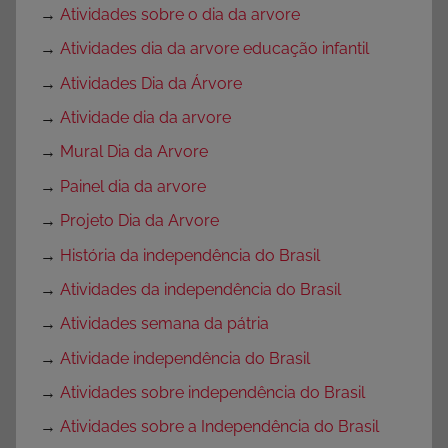
→
Atividades sobre o dia da arvore
→
Atividades dia da arvore educação infantil
→
Atividades Dia da Árvore
→
Atividade dia da arvore
→
Mural Dia da Arvore
→
Painel dia da arvore
→
Projeto Dia da Arvore
→
História da independência do Brasil
→
Atividades da independência do Brasil
→
Atividades semana da pátria
→
Atividade independência do Brasil
→
Atividades sobre independência do Brasil
→
Atividades sobre a Independência do Brasil