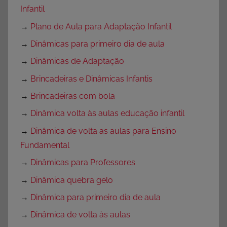
Infantil
→
Plano de Aula para Adaptação Infantil
→
Dinâmicas para primeiro dia de aula
→
Dinâmicas de Adaptação
→
Brincadeiras e Dinâmicas Infantis
→
Brincadeiras com bola
→
Dinâmica volta às aulas educação infantil
→
Dinâmica de volta as aulas para Ensino
Fundamental
→
Dinâmicas para Professores
→
Dinâmica quebra gelo
→
Dinâmica para primeiro dia de aula
→
Dinâmica de volta às aulas