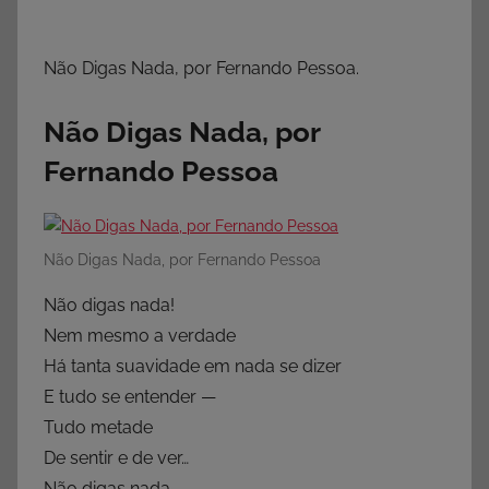
Não Digas Nada, por Fernando Pessoa.
Não Digas Nada, por
Fernando Pessoa
Não Digas Nada, por Fernando Pessoa
Não digas nada!
Nem mesmo a verdade
Há tanta suavidade em nada se dizer
E tudo se entender —
Tudo metade
De sentir e de ver…
Não digas nada