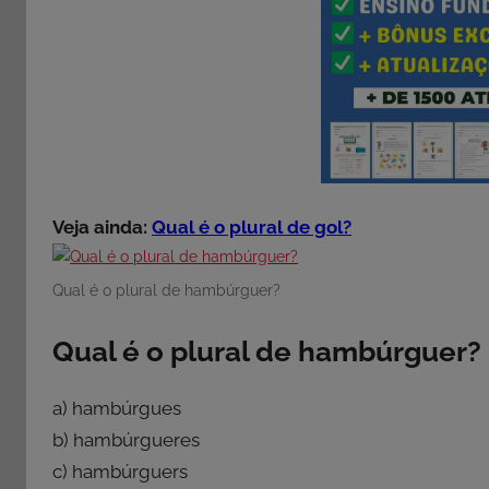
Veja ainda:
Qual é o plural de gol?
Qual é o plural de hambúrguer?
Qual é o plural de hambúrguer?
a) hambúrgues
b) hambúrgueres
c) hambúrguers