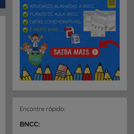
Encontre rápido:
BNCC: