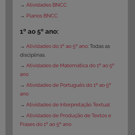
→
Atividades BNCC
→
Planos BNCC
1º ao 5º ano:
→
Atividades do 1º ao 5º ano
: Todas as
disciplinas.
→
Atividades de Matemática do 1º ao 5º
ano
→
Atividades de Português do 1º ao 5º
ano
→
Atividades de Interpretação Textual
→
Atividades de Produção de Textos e
Frases do 1º ao 5º ano