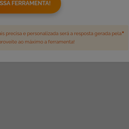
SSA FERRAMENTA!
×
s precisa e personalizada será a resposta gerada pela
aproveite ao máximo a ferramenta!