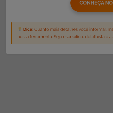
CONHEÇA NO
Dica:
Quanto mais detalhes você informar, mai
nossa ferramenta. Seja específico, detalhista e 