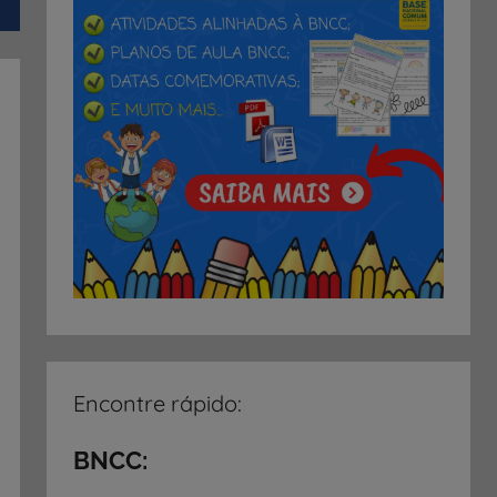
Encontre rápido:
BNCC: