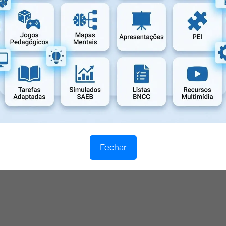
Fechar