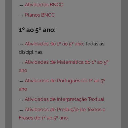
→
Atividades BNCC
→
Planos BNCC
1º ao 5º ano:
→
Atividades do 1º ao 5º ano
: Todas as
disciplinas.
→
Atividades de Matemática do 1º ao 5º
ano
→
Atividades de Português do 1º ao 5º
ano
→
Atividades de Interpretação Textual
→
Atividades de Produção de Textos e
Frases do 1º ao 5º ano