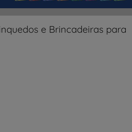
rinquedos e Brincadeiras para