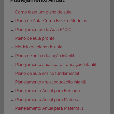
→
Como fazer um plano de aula
→
Plano de Aula: Como Fazer e Modelos
→
Planejamentos de Aula BNCC
→
Plano de aula pronto
→
Modelo de plano de aula
→
Plano de aula educação infantil
→
Planejamento anual para Educação Infantil
→
Plano de aula ensino fundamental
→
Planejamento anual educação infantil
→
Planejamento Anual para Berçário
→
Planejamento Anual para Maternal
→
Planejamento Anual para Maternal 1