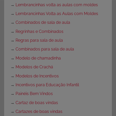
→
Lembrancinhas volta as aulas com moldes
→
Lembrancinhas Volta as Aulas com Moldes
→
Combinados de sala de aula
→
Regrinhas e Combinados
→
Regras para sala de aula
→
Combinados para sala de aula
→
Modelo de chamadinha
→
Modelos de Crachá
→
Modelos de Incentivos
→
Incentivos para Educação Infantil
→
Painéis Bem Vindos
→
Cartaz de boas vindas
→
Cartazes de boas vindas