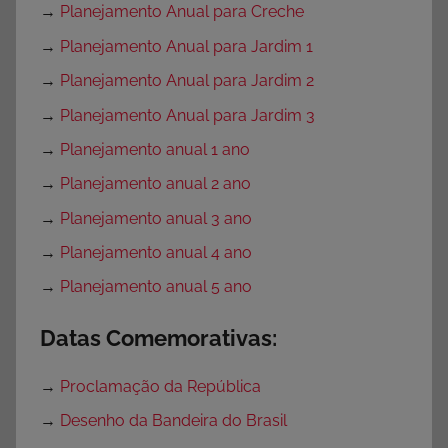
→
Planejamento Anual para Creche
→
Planejamento Anual para Jardim 1
→
Planejamento Anual para Jardim 2
→
Planejamento Anual para Jardim 3
→
Planejamento anual 1 ano
→
Planejamento anual 2 ano
→
Planejamento anual 3 ano
→
Planejamento anual 4 ano
→
Planejamento anual 5 ano
Datas Comemorativas:
→
Proclamação da República
→
Desenho da Bandeira do Brasil