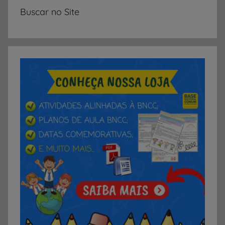
Buscar no Site