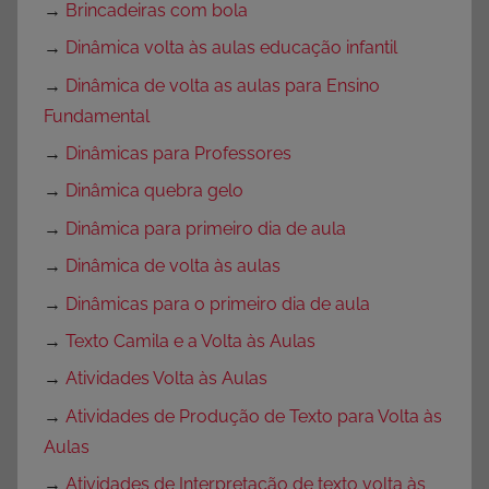
→
Brincadeiras com bola
→
Dinâmica volta às aulas educação infantil
→
Dinâmica de volta as aulas para Ensino
Fundamental
→
Dinâmicas para Professores
→
Dinâmica quebra gelo
→
Dinâmica para primeiro dia de aula
→
Dinâmica de volta às aulas
→
Dinâmicas para o primeiro dia de aula
→
Texto Camila e a Volta às Aulas
→
Atividades Volta às Aulas
→
Atividades de Produção de Texto para Volta às
Aulas
→
Atividades de Interpretação de texto volta às