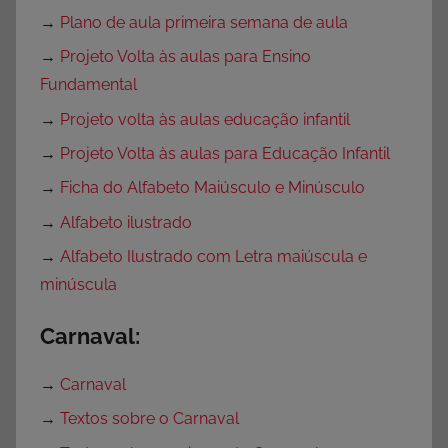
→
Plano de aula primeira semana de aula
→
Projeto Volta às aulas para Ensino
Fundamental
→
Projeto volta às aulas educação infantil
→
Projeto Volta às aulas para Educação Infantil
→
Ficha do Alfabeto Maiúsculo e Minúsculo
→
Alfabeto ilustrado
→
Alfabeto Ilustrado com Letra maiúscula e
minúscula
Carnaval:
→
Carnaval
→
Textos sobre o Carnaval