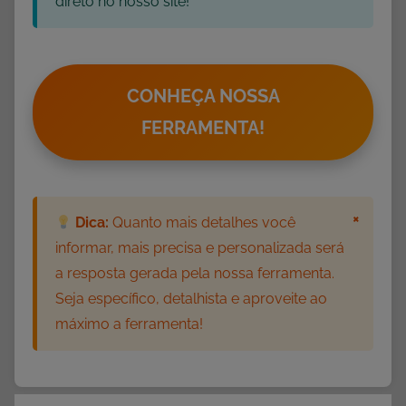
direto no nosso site!
CONHEÇA NOSSA
FERRAMENTA!
×
Dica:
Quanto mais detalhes você
informar, mais precisa e personalizada será
a resposta gerada pela nossa ferramenta.
Seja específico, detalhista e aproveite ao
máximo a ferramenta!