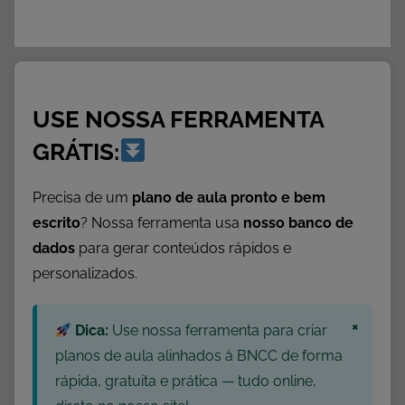
USE NOSSA FERRAMENTA
GRÁTIS:
Precisa de um
plano de aula pronto e bem
escrito
? Nossa ferramenta usa
nosso banco de
dados
para gerar conteúdos rápidos e
personalizados.
×
Dica:
Use nossa ferramenta para criar
planos de aula alinhados à BNCC de forma
rápida, gratuita e prática — tudo online,