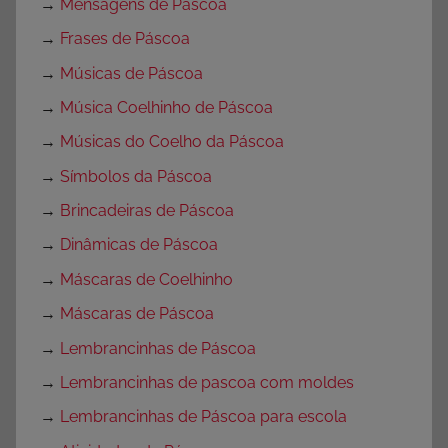
→
Mensagens de Páscoa
→
Frases de Páscoa
→
Músicas de Páscoa
→
Música Coelhinho de Páscoa
→
Músicas do Coelho da Páscoa
→
Símbolos da Páscoa
→
Brincadeiras de Páscoa
→
Dinâmicas de Páscoa
→
Máscaras de Coelhinho
→
Máscaras de Páscoa
→
Lembrancinhas de Páscoa
→
Lembrancinhas de pascoa com moldes
→
Lembrancinhas de Páscoa para escola