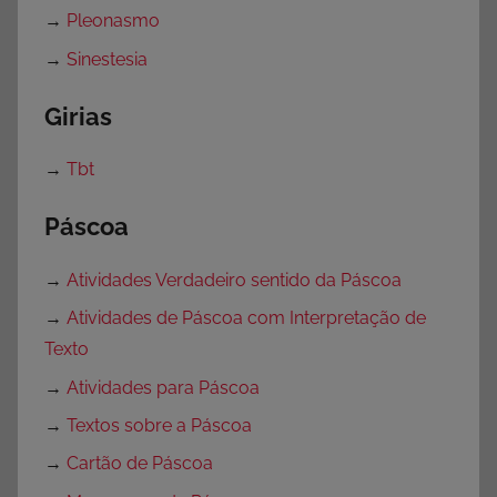
→
Pleonasmo
→
Sinestesia
Girias
→
Tbt
Páscoa
→
Atividades Verdadeiro sentido da Páscoa
→
Atividades de Páscoa com Interpretação de
Texto
→
Atividades para Páscoa
→
Textos sobre a Páscoa
→
Cartão de Páscoa