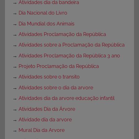
→
Atividades dia da bandeira
→
Dia Nacional do Livro
→
Dia Mundial dos Animais
→
Atividades Proclamação da República
→
Atividades sobre a Proclamação da República
→
Atividades Proclamação da República 3 ano
→
Projeto Proclamação da República
→
Atividades sobre o transito
→
Atividades sobre o dia da arvore
→
Atividades dia da arvore educação infantil
→
Atividades Dia da Árvore
→
Atividade dia da arvore
→
Mural Dia da Arvore