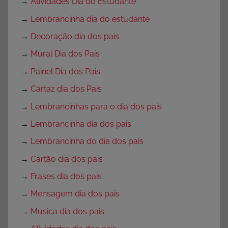
→
Atividades Dia do Estudante
→
Lembrancinha dia do estudante
→
Decoração dia dos pais
→
Mural Dia dos Pais
→
Painel Dia dos Pais
→
Cartaz dia dos Pais
→
Lembrancinhas para o dia dos pais
→
Lembrancinha dia dos pais
→
Lembrancinha do dia dos pais
→
Cartão dia dos pais
→
Frases dia dos pais
→
Mensagem dia dos pais
→
Musica dia dos pais