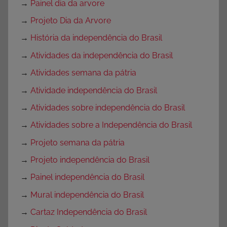
→
Painel dia da arvore
→
Projeto Dia da Arvore
→
História da independência do Brasil
→
Atividades da independência do Brasil
→
Atividades semana da pátria
→
Atividade independência do Brasil
→
Atividades sobre independência do Brasil
→
Atividades sobre a Independência do Brasil
→
Projeto semana da pátria
→
Projeto independência do Brasil
→
Painel independência do Brasil
→
Mural independência do Brasil
→
Cartaz Independência do Brasil