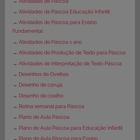
→
Atividades de Páscoa
→
Atividades de Páscoa Educação Infantil
→
Atividades de Páscoa para Ensino
Fundamental
→
Atividades de Páscoa 1 ano
→
Atividades de Produção de Texto para Páscoa
→
Atividades de Interpretação de Texto Páscoa
→
Desenhos de Ovelhas
→
Desenho de coruja
→
Desenho de coelho
→
Rotina semanal para Páscoa
→
Plano de Aula Páscoa
→
Plano de Aula Páscoa para Educação Infantil
→
Plano de Aula Páscoa para Ensino