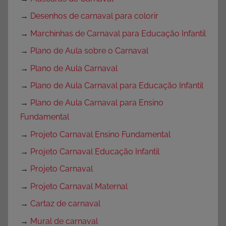
→
Desenhos de carnaval para colorir
→
Marchinhas de Carnaval para Educação Infantil
→
Plano de Aula sobre o Carnaval
→
Plano de Aula Carnaval
→
Plano de Aula Carnaval para Educação Infantil
→
Plano de Aula Carnaval para Ensino
Fundamental
→
Projeto Carnaval Ensino Fundamental
→
Projeto Carnaval Educação Infantil
→
Projeto Carnaval
→
Projeto Carnaval Maternal
→
Cartaz de carnaval
→
Mural de carnaval