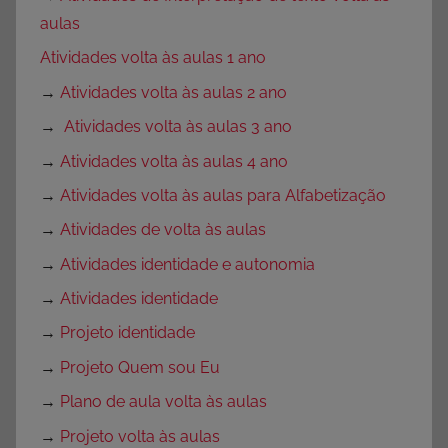
aulas
Atividades volta às aulas 1 ano
→
Atividades volta às aulas 2 ano
→
Atividades volta às aulas 3 ano
→
Atividades volta às aulas 4 ano
→
Atividades volta às aulas para Alfabetização
→
Atividades de volta às aulas
→
Atividades identidade e autonomia
→
Atividades identidade
→
Projeto identidade
→
Projeto Quem sou Eu
→
Plano de aula volta às aulas
→
Projeto volta às aulas