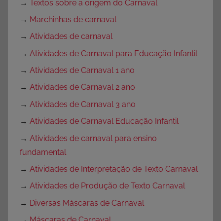
→
Textos sobre a origem do Carnaval
→
Marchinhas de carnaval
→
Atividades de carnaval
→
Atividades de Carnaval para Educação Infantil
→
Atividades de Carnaval 1 ano
→
Atividades de Carnaval 2 ano
→
Atividades de Carnaval 3 ano
→
Atividades de Carnaval Educação Infantil
→
Atividades de carnaval para ensino
fundamental
→
Atividades de Interpretação de Texto Carnaval
→
Atividades de Produção de Texto Carnaval
→
Diversas Máscaras de Carnaval
→
Máscaras de Carnaval