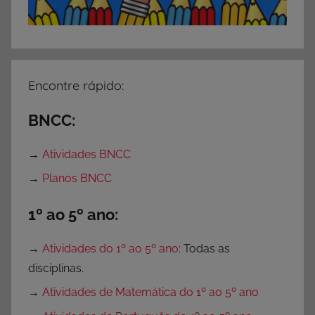
Encontre rápido:
BNCC:
→
Atividades BNCC
→
Planos BNCC
1º ao 5º ano:
→
Atividades do 1º ao 5º ano
: Todas as
disciplinas.
→
Atividades de Matemática do 1º ao 5º ano