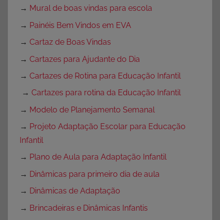
→
Mural de boas vindas para escola
→
Painéis Bem Vindos em EVA
→
Cartaz de Boas Vindas
→
Cartazes para Ajudante do Dia
→
Cartazes de Rotina para Educação Infantil
→
Cartazes para rotina da Educação Infantil
→
Modelo de Planejamento Semanal
→
Projeto Adaptação Escolar para Educação
Infantil
→
Plano de Aula para Adaptação Infantil
→
Dinâmicas para primeiro dia de aula
→
Dinâmicas de Adaptação
→
Brincadeiras e Dinâmicas Infantis