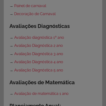
→
Painel de carnaval
→
Decoração de Carnaval
Avaliações Diagnósticas
→
Avaliação diagnóstica 1º ano
→
Avaliação Diagnóstica 2 ano
→
Avaliação Diagnóstica 3 ano
→
Avaliação Diagnóstica 4 ano
→
Avaliação Diagnóstica 5 ano
Avaliações de Matemática
→
Avaliação de matemática 1 ano
Planejamento Anual: