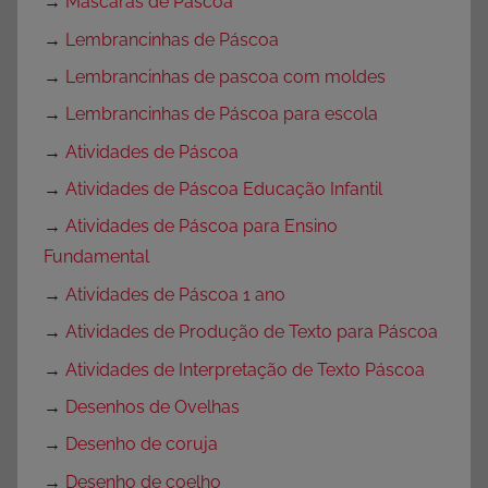
→
Máscaras de Páscoa
→
Lembrancinhas de Páscoa
→
Lembrancinhas de pascoa com moldes
→
Lembrancinhas de Páscoa para escola
→
Atividades de Páscoa
→
Atividades de Páscoa Educação Infantil
→
Atividades de Páscoa para Ensino
Fundamental
→
Atividades de Páscoa 1 ano
→
Atividades de Produção de Texto para Páscoa
→
Atividades de Interpretação de Texto Páscoa
→
Desenhos de Ovelhas
→
Desenho de coruja
→
Desenho de coelho