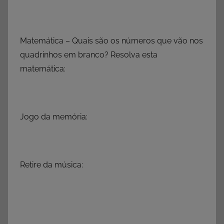
Matemática – Quais são os números que vão nos
quadrinhos em branco? Resolva esta
matemática:
Jogo da memória:
Retire da música: