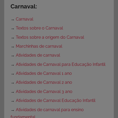
Carnaval:
→
Carnaval
→
Textos sobre o Carnaval
→
Textos sobre a origem do Carnaval
→
Marchinhas de carnaval
→
Atividades de carnaval
→
Atividades de Carnaval para Educação Infantil
→
Atividades de Carnaval 1 ano
→
Atividades de Carnaval 2 ano
→
Atividades de Carnaval 3 ano
→
Atividades de Carnaval Educação Infantil
→
Atividades de carnaval para ensino
fundamental