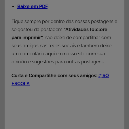
Baixe em PDF
.
Fique sempre por dentro das nossas postagens e
se gostou da postagem
“Atividades folclore
para imprimir
“,
não deixe de compartilhar com
seus amigos nas redes sociais e também deixe
um comentário aqui em nosso site com sua
opinião e sugestões para outras postagens.
Curta e Compartilhe com seus amigos:
@SÓ
ESCOLA