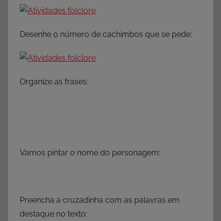
Desenhe o número de cachimbos que se pede:
Organize as frases:
Vamos pintar o nome do personagem:
Preencha a cruzadinha com as palavras em
destaque no texto: