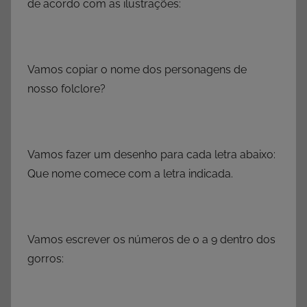
de acordo com as ilustrações:
Vamos copiar o nome dos personagens de
nosso folclore?
Vamos fazer um desenho para cada letra abaixo:
Que nome comece com a letra indicada.
Vamos escrever os números de 0 a 9 dentro dos
gorros: