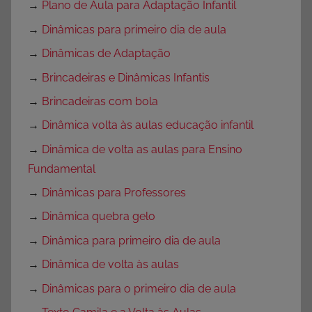
→
Plano de Aula para Adaptação Infantil
→
Dinâmicas para primeiro dia de aula
→
Dinâmicas de Adaptação
→
Brincadeiras e Dinâmicas Infantis
→
Brincadeiras com bola
→
Dinâmica volta às aulas educação infantil
→
Dinâmica de volta as aulas para Ensino
Fundamental
→
Dinâmicas para Professores
→
Dinâmica quebra gelo
→
Dinâmica para primeiro dia de aula
→
Dinâmica de volta às aulas
→
Dinâmicas para o primeiro dia de aula