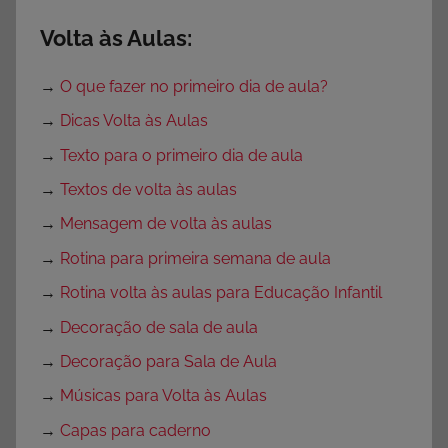
Volta às Aulas:
→
O que fazer no primeiro dia de aula?
→
Dicas Volta às Aulas
→
Texto para o primeiro dia de aula
→
Textos de volta às aulas
→
Mensagem de volta às aulas
→
Rotina para primeira semana de aula
→
Rotina volta às aulas para Educação Infantil
→
Decoração de sala de aula
→
Decoração para Sala de Aula
→
Músicas para Volta às Aulas
→
Capas para caderno