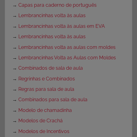
→
Capas para caderno de português
→
Lembrancinhas volta às aulas
→
Lembrancinhas volta às aulas em EVA
→
Lembrancinhas volta às aulas
→
Lembrancinhas volta as aulas com moldes
→
Lembrancinhas Volta as Aulas com Moldes
→
Combinados de sala de aula
→
Regrinhas e Combinados
→
Regras para sala de aula
→
Combinados para sala de aula
→
Modelo de chamadinha
→
Modelos de Crachá
→
Modelos de Incentivos