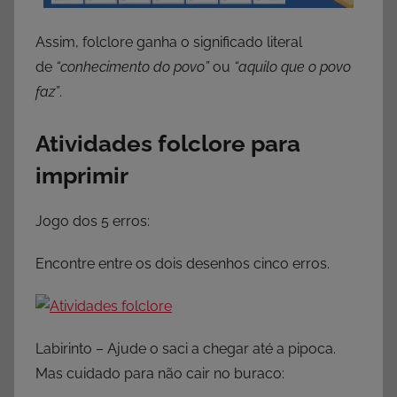
Assim, folclore ganha o significado literal
de
“conhecimento do povo”
ou
“aquilo que o povo
faz”
.
Atividades folclore para
imprimir
Jogo dos 5 erros:
Encontre entre os dois desenhos cinco erros.
Labirinto – Ajude o saci a chegar até a pipoca.
Mas cuidado para não cair no buraco: