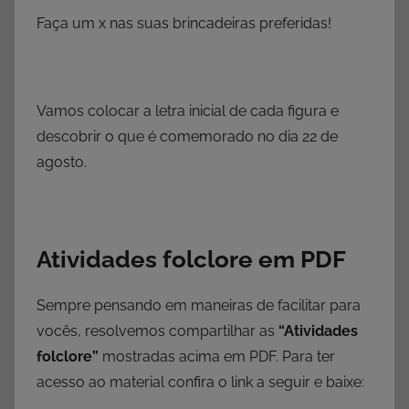
Faça um x nas suas brincadeiras preferidas!
Vamos colocar a letra inicial de cada figura e
descobrir o que é comemorado no dia 22 de
agosto.
Atividades folclore em PDF
Sempre pensando em maneiras de facilitar para
vocês, resolvemos compartilhar as
“Atividades
folclore”
mostradas acima em PDF. Para ter
acesso ao material confira o link a seguir e baixe: