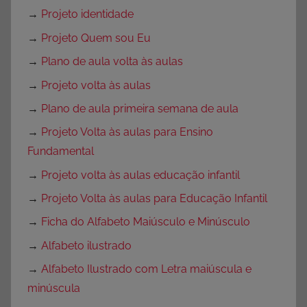
→
Projeto identidade
→
Projeto Quem sou Eu
→
Plano de aula volta às aulas
→
Projeto volta às aulas
→
Plano de aula primeira semana de aula
→
Projeto Volta às aulas para Ensino
Fundamental
→
Projeto volta às aulas educação infantil
→
Projeto Volta às aulas para Educação Infantil
→
Ficha do Alfabeto Maiúsculo e Minúsculo
→
Alfabeto ilustrado
→
Alfabeto Ilustrado com Letra maiúscula e
minúscula