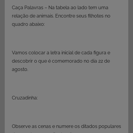
Caça Palavras – Na tabela ao lado tem uma
relação de animais. Encontre seus filhotes no
quadro abaixo:
Vamos colocar a letra inicial de cada figura e
descobrir o que é comemorado no dia 22 de
agosto.
Cruzadinha:
Observe as cenas e numere os ditados populares