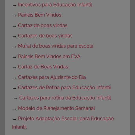
→
Incentivos para Educação Infantil
→
Painéis Bem Vindos
→
Cartaz de boas vindas
→
Cartazes de boas vindas
→
Mural de boas vindas para escola
→
Painéis Bem Vindos em EVA
→
Cartaz de Boas Vindas
→
Cartazes para Ajudante do Dia
→
Cartazes de Rotina para Educação Infantil
→
Cartazes para rotina da Educação Infantil
→
Modelo de Planejamento Semanal
→
Projeto Adaptação Escolar para Educação
Infantil