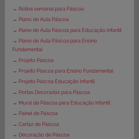
→
Rotina semanal para Páscoa
→
Plano de Aula Páscoa
→
Plano de Aula Páscoa para Educação Infantil
→
Plano de Aula Páscoa para Ensino
Fundamental
→
Projeto Páscoa
→
Projeto Páscoa para Ensino Fundamental
→
Projeto Páscoa Educação Infantil
→
Portas Decoradas para Páscoa
→
Mural de Páscoa para Educação Infantil
→
Painel de Páscoa
→
Cartaz de Páscoa
→
Decoração de Páscoa