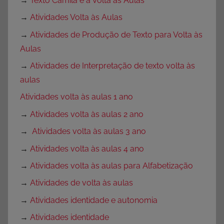
→
Texto Camila e a Volta às Aulas
→
Atividades Volta às Aulas
→
Atividades de Produção de Texto para Volta às
Aulas
→
Atividades de Interpretação de texto volta às
aulas
Atividades volta às aulas 1 ano
→
Atividades volta às aulas 2 ano
→
Atividades volta às aulas 3 ano
→
Atividades volta às aulas 4 ano
→
Atividades volta às aulas para Alfabetização
→
Atividades de volta às aulas
→
Atividades identidade e autonomia
→
Atividades identidade