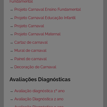
Fundamental
→
Projeto Carnaval Ensino Fundamental
→
Projeto Carnaval Educação Infantil
→
Projeto Carnaval
→
Projeto Carnaval Maternal
→
Cartaz de carnaval
→
Mural de carnaval
→
Painel de carnaval
→
Decoração de Carnaval
Avaliações Diagnósticas
→
Avaliação diagnóstica 1º ano
→
Avaliação Diagnóstica 2 ano