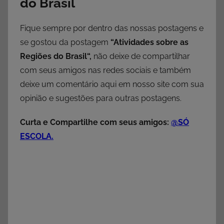
do Brasil
Fique sempre por dentro das nossas postagens e
se gostou da postagem
“
Atividades sobre as
Regiões do Brasil
“,
não deixe de compartilhar
com seus amigos nas redes sociais e também
deixe um comentário aqui em nosso site com sua
opinião e sugestões para outras postagens.
Curta e Compartilhe com seus amigos:
@SÓ
ESCOLA.