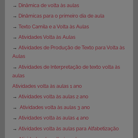
→
Dinâmica de volta às aulas
→
Dinâmicas para o primeiro dia de aula
→
Texto Camila e a Volta às Aulas
→
Atividades Volta às Aulas
→
Atividades de Produção de Texto para Volta às
Aulas
→
Atividades de Interpretação de texto volta às
aulas
Atividades volta às aulas 1 ano
→
Atividades volta às aulas 2 ano
→
Atividades volta às aulas 3 ano
→
Atividades volta às aulas 4 ano
→
Atividades volta às aulas para Alfabetização