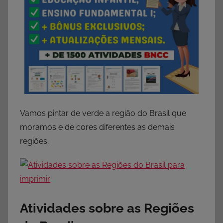
Vamos pintar de verde a região do Brasil que
moramos e de cores diferentes as demais
regiões.
Atividades sobre as Regiões