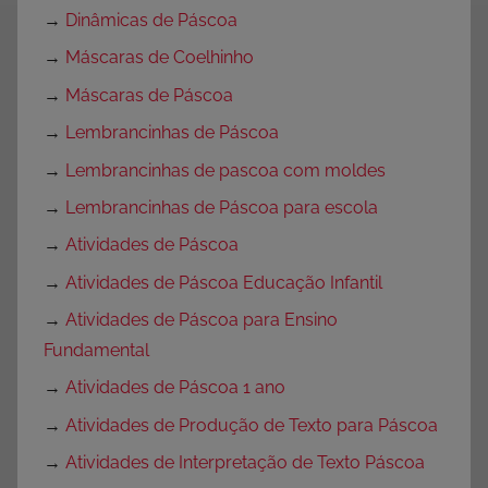
→
Dinâmicas de Páscoa
→
Máscaras de Coelhinho
→
Máscaras de Páscoa
→
Lembrancinhas de Páscoa
→
Lembrancinhas de pascoa com moldes
→
Lembrancinhas de Páscoa para escola
→
Atividades de Páscoa
→
Atividades de Páscoa Educação Infantil
→
Atividades de Páscoa para Ensino
Fundamental
→
Atividades de Páscoa 1 ano
→
Atividades de Produção de Texto para Páscoa
→
Atividades de Interpretação de Texto Páscoa