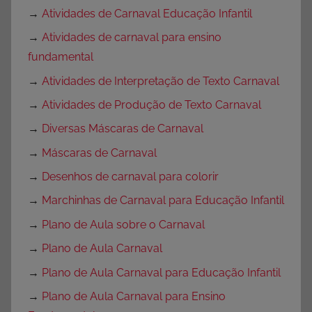
→
Atividades de Carnaval Educação Infantil
→
Atividades de carnaval para ensino
fundamental
→
Atividades de Interpretação de Texto Carnaval
→
Atividades de Produção de Texto Carnaval
→
Diversas Máscaras de Carnaval
→
Máscaras de Carnaval
→
Desenhos de carnaval para colorir
→
Marchinhas de Carnaval para Educação Infantil
→
Plano de Aula sobre o Carnaval
→
Plano de Aula Carnaval
→
Plano de Aula Carnaval para Educação Infantil
→
Plano de Aula Carnaval para Ensino