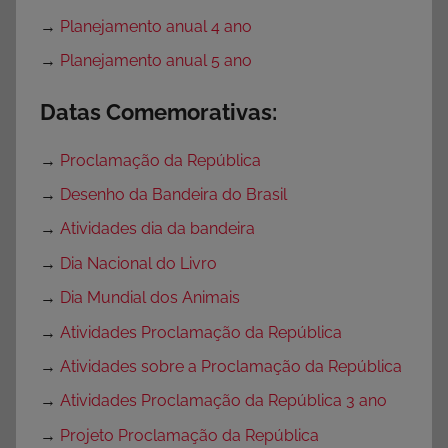
→
Planejamento anual 4 ano
→
Planejamento anual 5 ano
Datas Comemorativas:
→
Proclamação da República
→
Desenho da Bandeira do Brasil
→
Atividades dia da bandeira
→
Dia Nacional do Livro
→
Dia Mundial dos Animais
→
Atividades Proclamação da República
→
Atividades sobre a Proclamação da República
→
Atividades Proclamação da República 3 ano
→
Projeto Proclamação da República