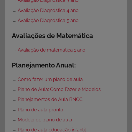
→
Avaliação Diagnóstica 3 ano
→
Avaliação Diagnóstica 4 ano
→
Avaliação Diagnóstica 5 ano
Avaliações de Matemática
→
Avaliação de matemática 1 ano
Planejamento Anual:
→
Como fazer um plano de aula
→
Plano de Aula: Como Fazer e Modelos
→
Planejamentos de Aula BNCC
→
Plano de aula pronto
→
Modelo de plano de aula
→
Plano de aula educação infantil