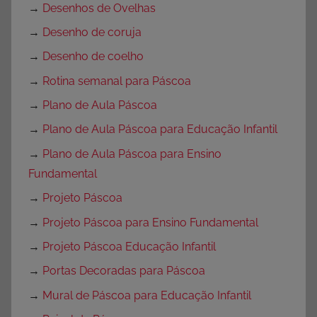
→
Desenhos de Ovelhas
→
Desenho de coruja
→
Desenho de coelho
→
Rotina semanal para Páscoa
→
Plano de Aula Páscoa
→
Plano de Aula Páscoa para Educação Infantil
→
Plano de Aula Páscoa para Ensino
Fundamental
→
Projeto Páscoa
→
Projeto Páscoa para Ensino Fundamental
→
Projeto Páscoa Educação Infantil
→
Portas Decoradas para Páscoa
→
Mural de Páscoa para Educação Infantil