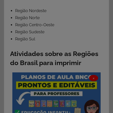
Região Nordeste
Região Norte
Região Centro-Oeste
Região Sudeste
Região Sul
Atividades sobre as Regiões
do Brasil para imprimir
×