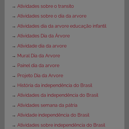
→
Atividades sobre o transito
→
Atividades sobre o dia da arvore
→
Atividades dia da arvore educação infantil
→
Atividades Dia da Árvore
→
Atividade dia da arvore
→
Mural Dia da Arvore
→
Painel dia da arvore
→
Projeto Dia da Arvore
→
História da independência do Brasil
→
Atividades da independência do Brasil
→
Atividades semana da pátria
→
Atividade independência do Brasil
→
Atividades sobre independência do Brasil