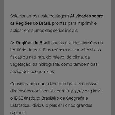
Selecionamos nesta postagem
Atividades sobre
as Regiões do Brasil
, prontas para imprimir e
aplicar em alunos das series iniciais.
As
Regiões do Brasil
são as grandes divisões do
território do país. Elas reúnem as características
físicas ou naturais, do relevo, do clima, da
vegetação, da hidrografia, como também das
atividades econômicas.
Considerando que o território brasileiro possui
dimensões continentais, com 8.515.767,049 km²,
o IBGE (Instituto Brasileiro de Geografia e
Estatística), dividiu o país em cinco grandes
regiões: