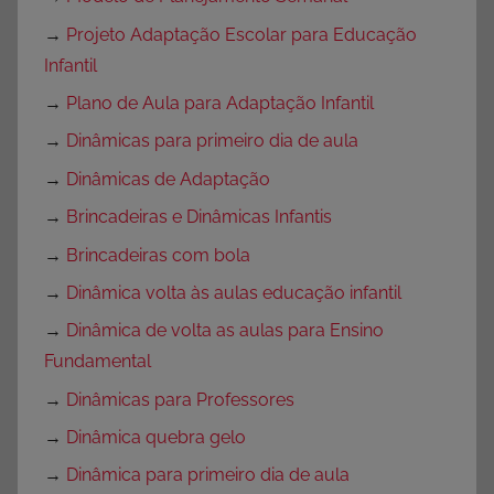
→
Projeto Adaptação Escolar para Educação
Infantil
→
Plano de Aula para Adaptação Infantil
→
Dinâmicas para primeiro dia de aula
→
Dinâmicas de Adaptação
→
Brincadeiras e Dinâmicas Infantis
→
Brincadeiras com bola
→
Dinâmica volta às aulas educação infantil
→
Dinâmica de volta as aulas para Ensino
Fundamental
→
Dinâmicas para Professores
→
Dinâmica quebra gelo
→
Dinâmica para primeiro dia de aula