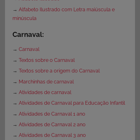
→
Alfabeto Ilustrado com Letra maiúscula e
minúscula
Carnaval:
→
Carnaval
→
Textos sobre o Carnaval
→
Textos sobre a origem do Carnaval
→
Marchinhas de carnaval
→
Atividades de carnaval
→
Atividades de Carnaval para Educação Infantil
→
Atividades de Carnaval 1 ano
→
Atividades de Carnaval 2 ano
→
Atividades de Carnaval 3 ano