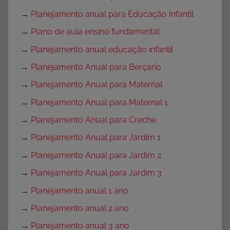
→
Planejamento anual para Educação Infantil
→
Plano de aula ensino fundamental
→
Planejamento anual educação infantil
→
Planejamento Anual para Berçário
→
Planejamento Anual para Maternal
→
Planejamento Anual para Maternal 1
→
Planejamento Anual para Creche
→
Planejamento Anual para Jardim 1
→
Planejamento Anual para Jardim 2
→
Planejamento Anual para Jardim 3
→
Planejamento anual 1 ano
→
Planejamento anual 2 ano
→
Planejamento anual 3 ano