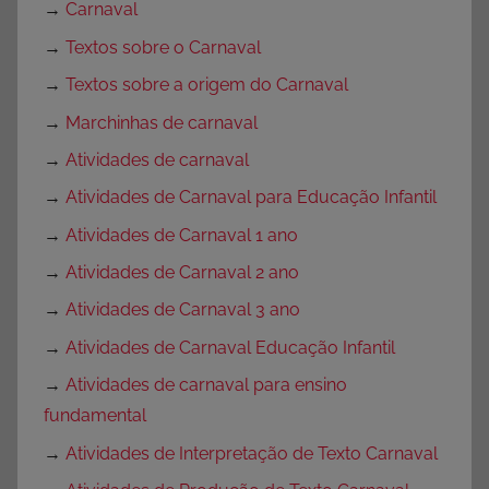
→
Carnaval
→
Textos sobre o Carnaval
→
Textos sobre a origem do Carnaval
→
Marchinhas de carnaval
→
Atividades de carnaval
→
Atividades de Carnaval para Educação Infantil
→
Atividades de Carnaval 1 ano
→
Atividades de Carnaval 2 ano
→
Atividades de Carnaval 3 ano
→
Atividades de Carnaval Educação Infantil
→
Atividades de carnaval para ensino
fundamental
→
Atividades de Interpretação de Texto Carnaval