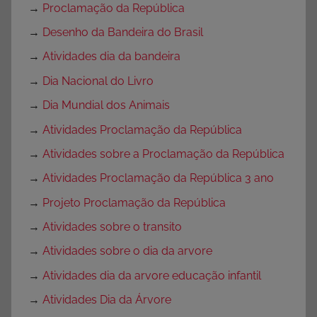
→
Proclamação da República
→
Desenho da Bandeira do Brasil
→
Atividades dia da bandeira
→
Dia Nacional do Livro
→
Dia Mundial dos Animais
→
Atividades Proclamação da República
→
Atividades sobre a Proclamação da República
→
Atividades Proclamação da República 3 ano
→
Projeto Proclamação da República
→
Atividades sobre o transito
→
Atividades sobre o dia da arvore
→
Atividades dia da arvore educação infantil
→
Atividades Dia da Árvore