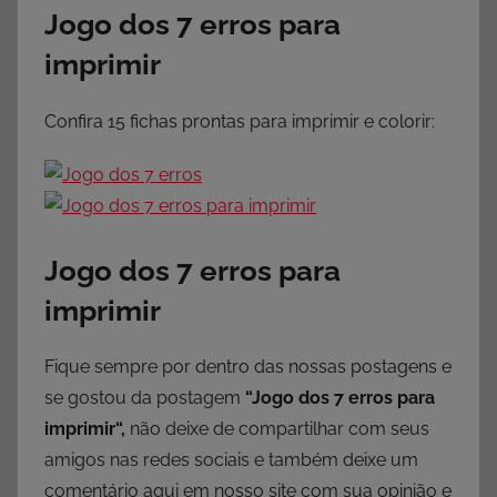
Jogo dos 7 erros para
imprimir
Confira 15 fichas prontas para imprimir e colorir:
Jogo dos 7 erros para
imprimir
Fique sempre por dentro das nossas postagens e
se gostou da postagem
“Jogo dos 7 erros para
imprimir
“,
não deixe de compartilhar com seus
amigos nas redes sociais e também deixe um
comentário aqui em nosso site com sua opinião e