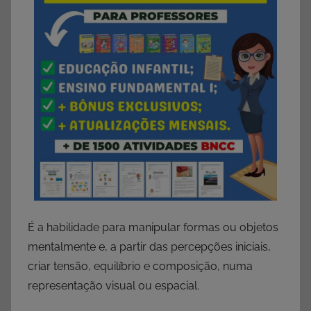
É a habilidade para manipular formas ou objetos
mentalmente e, a partir das percepções iniciais,
criar tensão, equilíbrio e composição, numa
representação visual ou espacial.