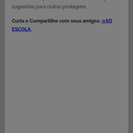
sugestões para outras postagens.
Curta e Compartilhe com seus amigos:
@SÓ
ESCOLA.