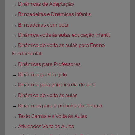
→
Dinâmicas de Adaptação
→
Brincadeiras e Dinâmicas Infantis
→
Brincadeiras com bola
→
Dinâmica volta às aulas educação infantil
→
Dinâmica de volta as aulas para Ensino
Fundamental
→
Dinâmicas para Professores
→
Dinâmica quebra gelo
→
Dinâmica para primeiro dia de aula
→
Dinâmica de volta às aulas
→
Dinâmicas para o primeiro dia de aula
→
Texto Camila e a Volta às Aulas
→
Atividades Volta às Aulas