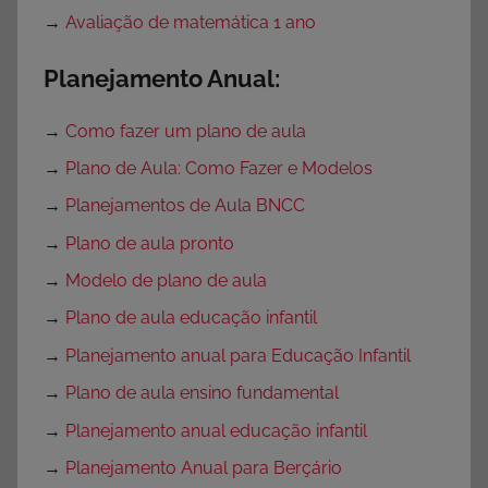
→
Avaliação de matemática 1 ano
Planejamento Anual:
→
Como fazer um plano de aula
→
Plano de Aula: Como Fazer e Modelos
→
Planejamentos de Aula BNCC
→
Plano de aula pronto
→
Modelo de plano de aula
→
Plano de aula educação infantil
→
Planejamento anual para Educação Infantil
→
Plano de aula ensino fundamental
→
Planejamento anual educação infantil
→
Planejamento Anual para Berçário