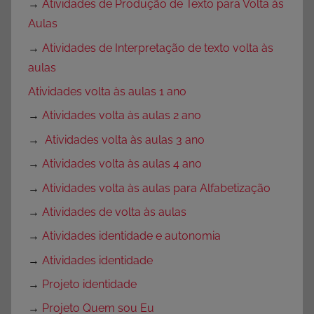
→
Atividades de Produção de Texto para Volta às
Aulas
→
Atividades de Interpretação de texto volta às
aulas
Atividades volta às aulas 1 ano
→
Atividades volta às aulas 2 ano
→
Atividades volta às aulas 3 ano
→
Atividades volta às aulas 4 ano
→
Atividades volta às aulas para Alfabetização
→
Atividades de volta às aulas
→
Atividades identidade e autonomia
→
Atividades identidade
→
Projeto identidade
→
Projeto Quem sou Eu