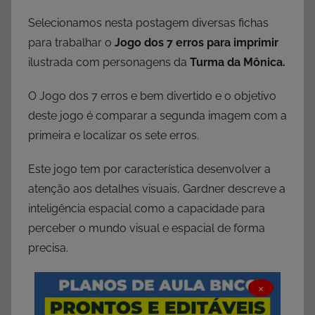
Selecionamos nesta postagem diversas fichas
para trabalhar o
Jogo dos 7 erros para imprimir
ilustrada com personagens da
Turma da Mônica.
O Jogo dos 7 erros e bem divertido e o objetivo
deste jogo é comparar a segunda imagem com a
primeira e localizar os sete erros.
Este jogo tem por característica desenvolver a
atenção aos detalhes visuais, Gardner descreve a
inteligência espacial como a capacidade para
perceber o mundo visual e espacial de forma
precisa.
×