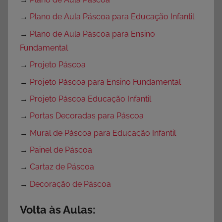
→
Plano de Aula Páscoa para Educação Infantil
→
Plano de Aula Páscoa para Ensino
Fundamental
→
Projeto Páscoa
→
Projeto Páscoa para Ensino Fundamental
→
Projeto Páscoa Educação Infantil
→
Portas Decoradas para Páscoa
→
Mural de Páscoa para Educação Infantil
→
Painel de Páscoa
→
Cartaz de Páscoa
→
Decoração de Páscoa
Volta às Aulas: