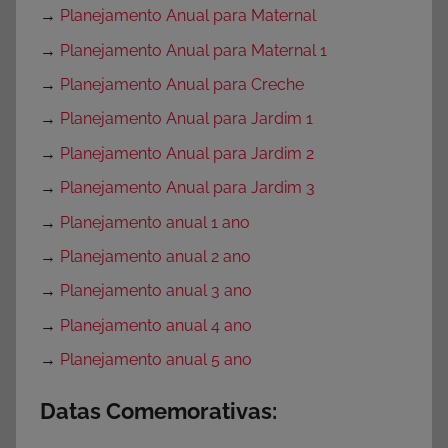
→
Planejamento Anual para Maternal
→
Planejamento Anual para Maternal 1
→
Planejamento Anual para Creche
→
Planejamento Anual para Jardim 1
→
Planejamento Anual para Jardim 2
→
Planejamento Anual para Jardim 3
→
Planejamento anual 1 ano
→
Planejamento anual 2 ano
→
Planejamento anual 3 ano
→
Planejamento anual 4 ano
→
Planejamento anual 5 ano
Datas Comemorativas: