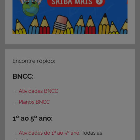
Encontre rápido:
BNCC:
→
Atividades BNCC
→
Planos BNCC
1º ao 5º ano:
→
Atividades do 1º ao 5º ano
: Todas as