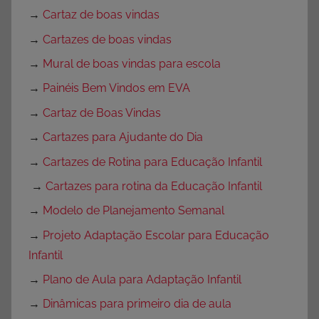
→
Cartaz de boas vindas
→
Cartazes de boas vindas
→
Mural de boas vindas para escola
→
Painéis Bem Vindos em EVA
→
Cartaz de Boas Vindas
→
Cartazes para Ajudante do Dia
→
Cartazes de Rotina para Educação Infantil
→
Cartazes para rotina da Educação Infantil
→
Modelo de Planejamento Semanal
→
Projeto Adaptação Escolar para Educação
Infantil
→
Plano de Aula para Adaptação Infantil
→
Dinâmicas para primeiro dia de aula