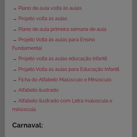
→
Plano de aula volta às aulas
→
Projeto volta às aulas
→
Plano de aula primeira semana de aula
→
Projeto Volta às aulas para Ensino
Fundamental
→
Projeto volta às aulas educação infantil
→
Projeto Volta às aulas para Educação Infantil
→
Ficha do Alfabeto Maiúsculo e Minúsculo
→
Alfabeto ilustrado
→
Alfabeto Ilustrado com Letra maiúscula e
minúscula
Carnaval: