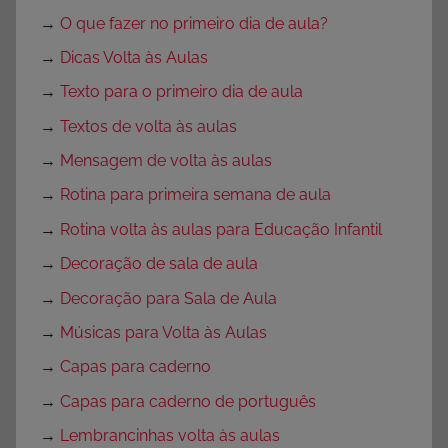
→
O que fazer no primeiro dia de aula?
→
Dicas Volta às Aulas
→
Texto para o primeiro dia de aula
→
Textos de volta às aulas
→
Mensagem de volta às aulas
→
Rotina para primeira semana de aula
→
Rotina volta às aulas para Educação Infantil
→
Decoração de sala de aula
→
Decoração para Sala de Aula
→
Músicas para Volta às Aulas
→
Capas para caderno
→
Capas para caderno de português
→
Lembrancinhas volta às aulas