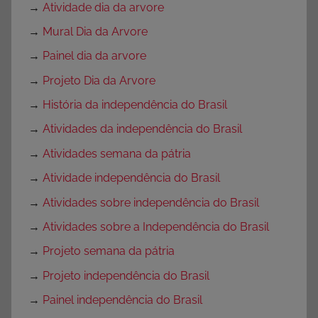
→
Atividade dia da arvore
→
Mural Dia da Arvore
→
Painel dia da arvore
→
Projeto Dia da Arvore
→
História da independência do Brasil
→
Atividades da independência do Brasil
→
Atividades semana da pátria
→
Atividade independência do Brasil
→
Atividades sobre independência do Brasil
→
Atividades sobre a Independência do Brasil
→
Projeto semana da pátria
→
Projeto independência do Brasil
→
Painel independência do Brasil