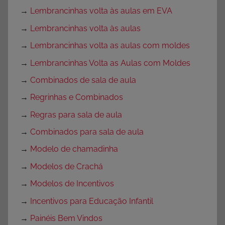
→
Lembrancinhas volta às aulas em EVA
→
Lembrancinhas volta às aulas
→
Lembrancinhas volta as aulas com moldes
→
Lembrancinhas Volta as Aulas com Moldes
→
Combinados de sala de aula
→
Regrinhas e Combinados
→
Regras para sala de aula
→
Combinados para sala de aula
→
Modelo de chamadinha
→
Modelos de Crachá
→
Modelos de Incentivos
→
Incentivos para Educação Infantil
→
Painéis Bem Vindos