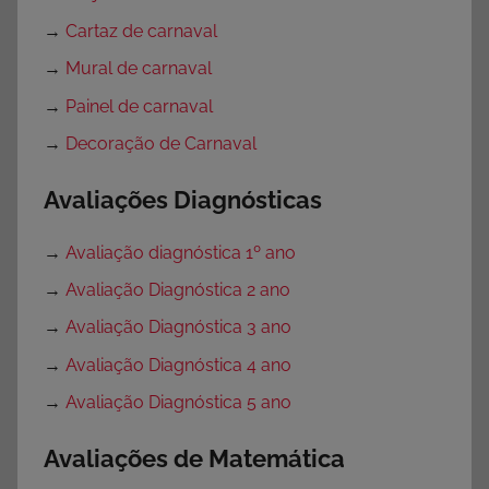
→
Cartaz de carnaval
→
Mural de carnaval
→
Painel de carnaval
→
Decoração de Carnaval
Avaliações Diagnósticas
→
Avaliação diagnóstica 1º ano
→
Avaliação Diagnóstica 2 ano
→
Avaliação Diagnóstica 3 ano
→
Avaliação Diagnóstica 4 ano
→
Avaliação Diagnóstica 5 ano
Avaliações de Matemática