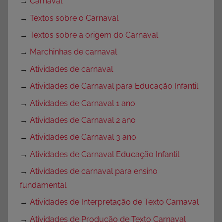
→
Carnaval
→
Textos sobre o Carnaval
→
Textos sobre a origem do Carnaval
→
Marchinhas de carnaval
→
Atividades de carnaval
→
Atividades de Carnaval para Educação Infantil
→
Atividades de Carnaval 1 ano
→
Atividades de Carnaval 2 ano
→
Atividades de Carnaval 3 ano
→
Atividades de Carnaval Educação Infantil
→
Atividades de carnaval para ensino
fundamental
→
Atividades de Interpretação de Texto Carnaval
→
Atividades de Produção de Texto Carnaval