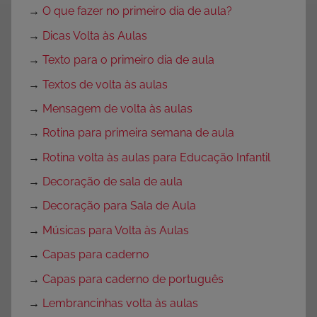
→
O que fazer no primeiro dia de aula?
→
Dicas Volta às Aulas
→
Texto para o primeiro dia de aula
→
Textos de volta às aulas
→
Mensagem de volta às aulas
→
Rotina para primeira semana de aula
→
Rotina volta às aulas para Educação Infantil
→
Decoração de sala de aula
→
Decoração para Sala de Aula
→
Músicas para Volta às Aulas
→
Capas para caderno
→
Capas para caderno de português
→
Lembrancinhas volta às aulas