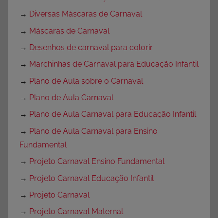
→
Diversas Máscaras de Carnaval
→
Máscaras de Carnaval
→
Desenhos de carnaval para colorir
→
Marchinhas de Carnaval para Educação Infantil
→
Plano de Aula sobre o Carnaval
→
Plano de Aula Carnaval
→
Plano de Aula Carnaval para Educação Infantil
→
Plano de Aula Carnaval para Ensino
Fundamental
→
Projeto Carnaval Ensino Fundamental
→
Projeto Carnaval Educação Infantil
→
Projeto Carnaval
→
Projeto Carnaval Maternal