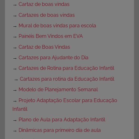
→
Cartaz de boas vindas
→
Cartazes de boas vindas
→
Mural de boas vindas para escola
→
Painéis Bem Vindos em EVA
→
Cartaz de Boas Vindas
→
Cartazes para Ajudante do Dia
→
Cartazes de Rotina para Educação Infantil
→
Cartazes para rotina da Educação Infantil
→
Modelo de Planejamento Semanal
→
Projeto Adaptação Escolar para Educação
Infantil
→
Plano de Aula para Adaptação Infantil
→
Dinâmicas para primeiro dia de aula