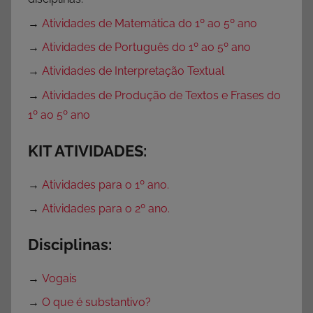
→
Atividades de Matemática do 1º ao 5º ano
→
Atividades de Português do 1º ao 5º ano
→
Atividades de Interpretação Textual
→
Atividades de Produção de Textos e Frases do
1º ao 5º ano
KIT ATIVIDADES:
→
Atividades para o 1º ano.
→
Atividades para o 2º ano.
Disciplinas:
→
Vogais
→
O que é substantivo?