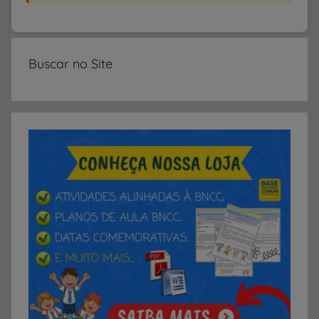
Buscar no Site