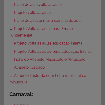
→
Plano de aula volta às aulas
→
Projeto volta às aulas
→
Plano de aula primeira semana de aula
→
Projeto Volta às aulas para Ensino
Fundamental
→
Projeto volta às aulas educação infantil
→
Projeto Volta às aulas para Educação Infantil
→
Ficha do Alfabeto Maiúsculo e Minúsculo
→
Alfabeto ilustrado
→
Alfabeto Ilustrado com Letra maiúscula e
minúscula
Carnaval: