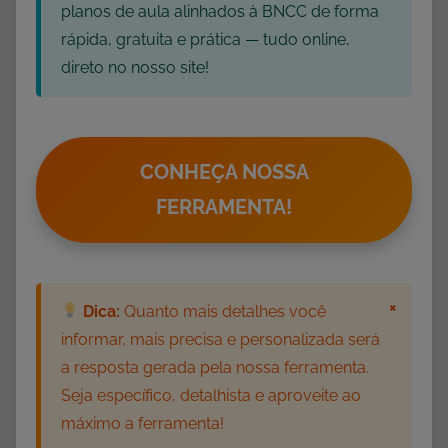
planos de aula alinhados à BNCC de forma
rápida, gratuita e prática — tudo online,
direto no nosso site!
CONHEÇA NOSSA
FERRAMENTA!
×
Dica:
Quanto mais detalhes você
informar, mais precisa e personalizada será
a resposta gerada pela nossa ferramenta.
Seja específico, detalhista e aproveite ao
máximo a ferramenta!