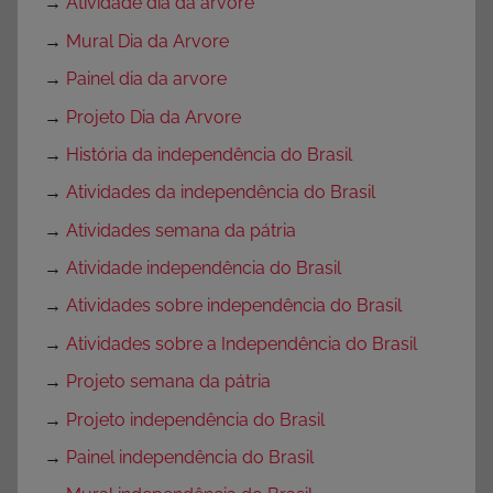
→
Atividade dia da arvore
→
Mural Dia da Arvore
→
Painel dia da arvore
→
Projeto Dia da Arvore
→
História da independência do Brasil
→
Atividades da independência do Brasil
→
Atividades semana da pátria
→
Atividade independência do Brasil
→
Atividades sobre independência do Brasil
→
Atividades sobre a Independência do Brasil
→
Projeto semana da pátria
→
Projeto independência do Brasil
→
Painel independência do Brasil