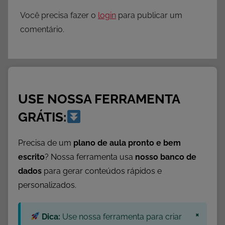
Você precisa fazer o
login
para publicar um
comentário.
USE NOSSA FERRAMENTA
GRÁTIS:
Precisa de um
plano de aula pronto e bem
escrito
? Nossa ferramenta usa
nosso banco de
dados
para gerar conteúdos rápidos e
personalizados.
×
Dica:
Use nossa ferramenta para criar