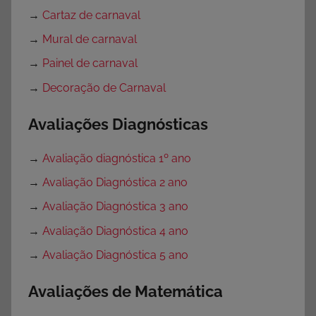
→
Cartaz de carnaval
→
Mural de carnaval
→
Painel de carnaval
→
Decoração de Carnaval
Avaliações Diagnósticas
→
Avaliação diagnóstica 1º ano
→
Avaliação Diagnóstica 2 ano
→
Avaliação Diagnóstica 3 ano
→
Avaliação Diagnóstica 4 ano
→
Avaliação Diagnóstica 5 ano
Avaliações de Matemática