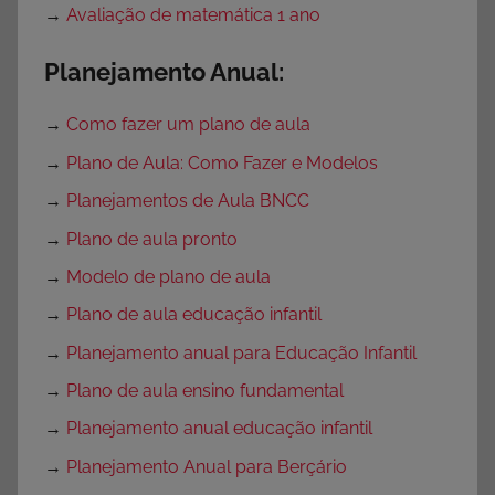
→
Avaliação de matemática 1 ano
Planejamento Anual:
→
Como fazer um plano de aula
→
Plano de Aula: Como Fazer e Modelos
→
Planejamentos de Aula BNCC
→
Plano de aula pronto
→
Modelo de plano de aula
→
Plano de aula educação infantil
→
Planejamento anual para Educação Infantil
→
Plano de aula ensino fundamental
→
Planejamento anual educação infantil
→
Planejamento Anual para Berçário