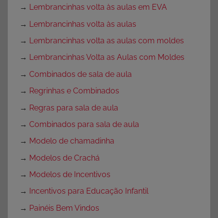
→
Lembrancinhas volta às aulas em EVA
→
Lembrancinhas volta às aulas
→
Lembrancinhas volta as aulas com moldes
→
Lembrancinhas Volta as Aulas com Moldes
→
Combinados de sala de aula
→
Regrinhas e Combinados
→
Regras para sala de aula
→
Combinados para sala de aula
→
Modelo de chamadinha
→
Modelos de Crachá
→
Modelos de Incentivos
→
Incentivos para Educação Infantil
→
Painéis Bem Vindos