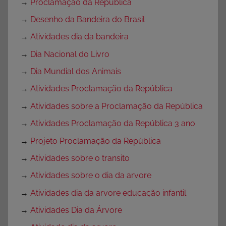
→
Proclamação da República
→
Desenho da Bandeira do Brasil
→
Atividades dia da bandeira
→
Dia Nacional do Livro
→
Dia Mundial dos Animais
→
Atividades Proclamação da República
→
Atividades sobre a Proclamação da República
→
Atividades Proclamação da República 3 ano
→
Projeto Proclamação da República
→
Atividades sobre o transito
→
Atividades sobre o dia da arvore
→
Atividades dia da arvore educação infantil
→
Atividades Dia da Árvore