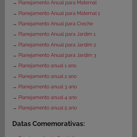
→
Planejamento Anual para Maternal
→
Planejamento Anual para Maternal 1
→
Planejamento Anual para Creche
→
Planejamento Anual para Jardim 1
→
Planejamento Anual para Jardim 2
→
Planejamento Anual para Jardim 3
→
Planejamento anual 1 ano
→
Planejamento anual 2 ano
→
Planejamento anual 3 ano
→
Planejamento anual 4 ano
→
Planejamento anual 5 ano
Datas Comemorativas: