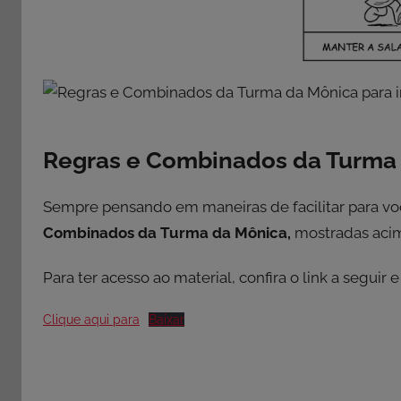
Regras e Combinados da Turma
Sempre pensando em maneiras de facilitar para voc
Combinados da Turma da Mônica,
mostradas acim
Para ter acesso ao material, confira o link a seguir
Clique aqui para
Baixar