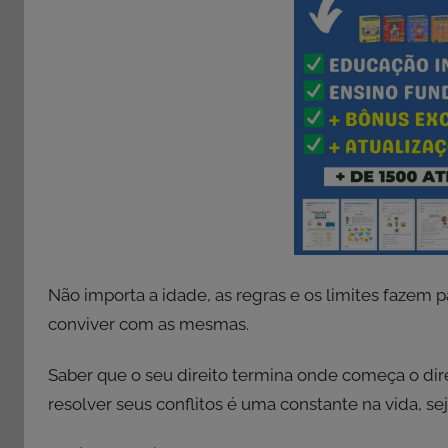
Não importa a idade, as regras e os limites faze
conviver com as mesmas.
Saber que o seu direito termina onde começa o dire
resolver seus conflitos é uma constante na vida, se