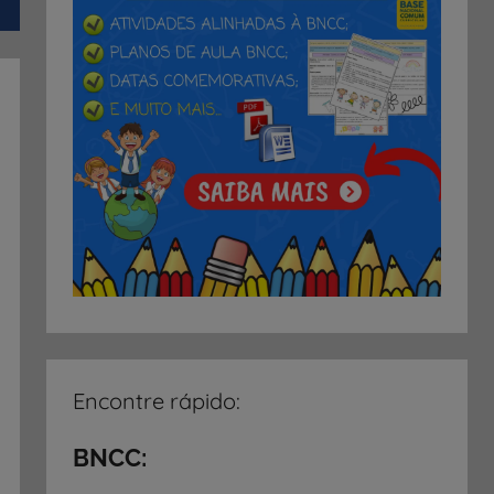
Encontre rápido:
BNCC: