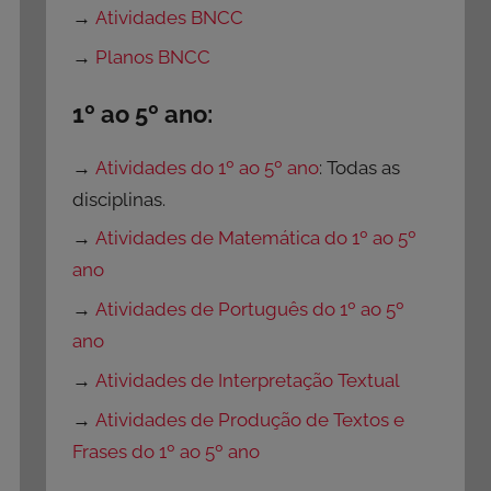
→
Atividades BNCC
→
Planos BNCC
1º ao 5º ano:
→
Atividades do 1º ao 5º ano
: Todas as
disciplinas.
→
Atividades de Matemática do 1º ao 5º
ano
→
Atividades de Português do 1º ao 5º
ano
→
Atividades de Interpretação Textual
→
Atividades de Produção de Textos e
Frases do 1º ao 5º ano