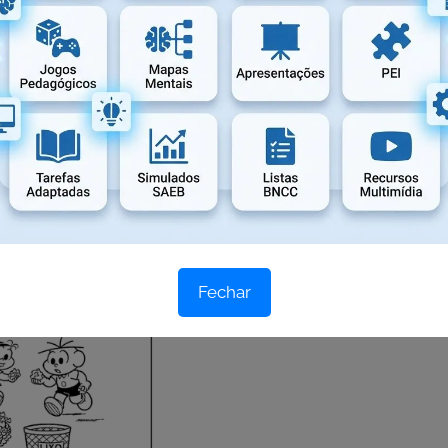
Fechar