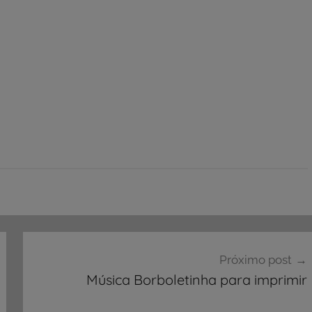
Próximo post
Música Borboletinha para imprimir