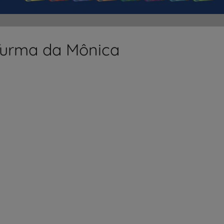
Turma da Mônica