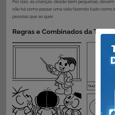
Por isso, as crianças, desde bem pequenas, devem 
não há como passar uma vida fazendo tudo como se 
pessoas que se quer.
Regras e Combinados da Turma 