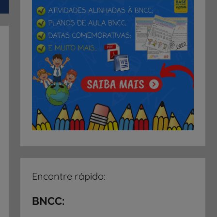
Encontre rápido:
BNCC: