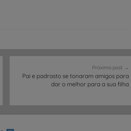
Próximo post
Pai e padrasto se tonaram amigos para
dar o melhor para a sua filha