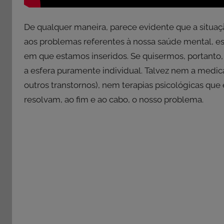
De qualquer maneira, parece evidente que a situ
aos problemas referentes à nossa saúde mental, es
em que estamos inseridos. Se quisermos, portanto,
a esfera puramente individual. Talvez nem a medic
outros transtornos), nem terapias psicológicas qu
resolvam, ao fim e ao cabo, o nosso problema.