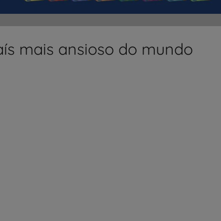
país mais ansioso do mundo