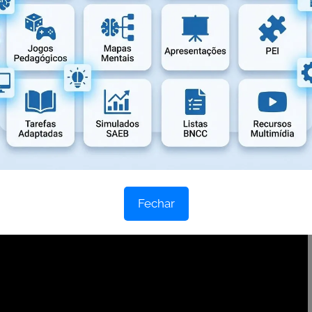
Fechar