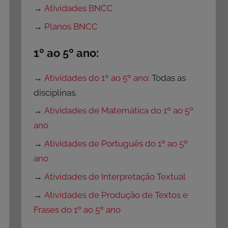
→
Atividades BNCC
→
Planos BNCC
1º ao 5º ano:
→
Atividades do 1º ao 5º ano
: Todas as
disciplinas.
→
Atividades de Matemática do 1º ao 5º
ano
→
Atividades de Português do 1º ao 5º
ano
→
Atividades de Interpretação Textual
→
Atividades de Produção de Textos e
Frases do 1º ao 5º ano