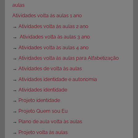
aulas
Atividades volta às aulas 1 ano
→
Atividades volta às aulas 2 ano
→
Atividades volta às aulas 3 ano
→
Atividades volta às aulas 4 ano
→
Atividades volta às aulas para Alfabetização
→
Atividades de volta às aulas
→
Atividades identidade e autonomia
→
Atividades identidade
→
Projeto identidade
→
Projeto Quem sou Eu
→
Plano de aula volta às aulas
→
Projeto volta às aulas