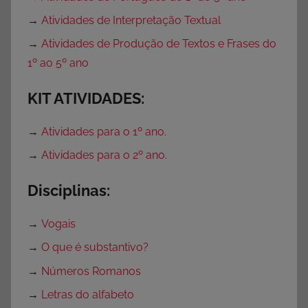
→
Atividades de Interpretação Textual
→
Atividades de Produção de Textos e Frases do
1º ao 5º ano
KIT ATIVIDADES:
→
Atividades para o 1º ano.
→
Atividades para o 2º ano.
Disciplinas:
→
Vogais
→
O que é substantivo?
→
Números Romanos
→
Letras do alfabeto