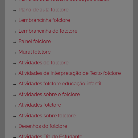
→
Plano de aula folclore
→
Lembrancinha folclore
→
Lembrancinha do folclore
→
Painel folclore
→
Mural folclore
→
Atividades do folclore
→
Atividades de Interpretação de Texto folclore
→
Atividades folclore educação infantil
→
Atividades sobre o folclore
→
Atividades folclore
→
Atividades sobre folclore
→
Desenhos do folclore
→
Atividades Dia do Estudante