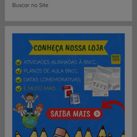
Buscar no Site