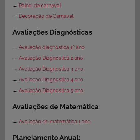
→
Painel de carnaval
→
Decoração de Carnaval
Avaliações Diagnósticas
→
Avaliação diagnóstica 1º ano
→
Avaliação Diagnóstica 2 ano
→
Avaliação Diagnóstica 3 ano
→
Avaliação Diagnóstica 4 ano
→
Avaliação Diagnóstica 5 ano
Avaliações de Matemática
→
Avaliação de matemática 1 ano
Planejamento Anual: