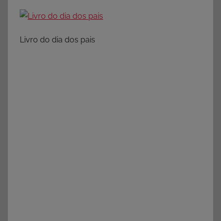
Livro do dia dos pais