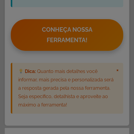
CONHEÇA NOSSA
FERRAMENTA!
×
Dica:
Quanto mais detalhes você
informar, mais precisa e personalizada será
a resposta gerada pela nossa ferramenta.
Seja específico, detalhista e aproveite ao
máximo a ferramenta!