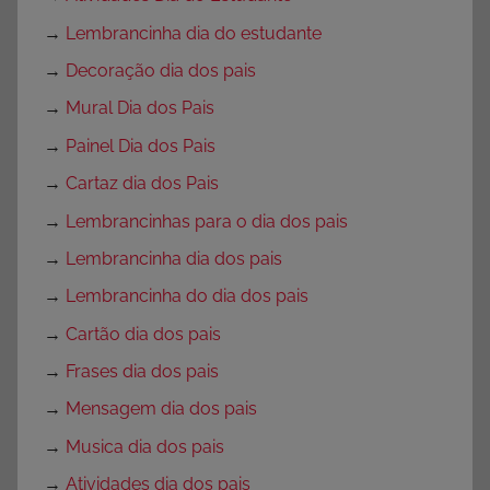
→
Lembrancinha dia do estudante
→
Decoração dia dos pais
→
Mural Dia dos Pais
→
Painel Dia dos Pais
→
Cartaz dia dos Pais
→
Lembrancinhas para o dia dos pais
→
Lembrancinha dia dos pais
→
Lembrancinha do dia dos pais
→
Cartão dia dos pais
→
Frases dia dos pais
→
Mensagem dia dos pais
→
Musica dia dos pais
→
Atividades dia dos pais