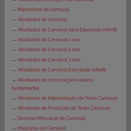
→
Marchinhas de carnaval
→
Atividades de carnaval
→
Atividades de Carnaval para Educação Infantil
→
Atividades de Carnaval 1 ano
→
Atividades de Carnaval 2 ano
→
Atividades de Carnaval 3 ano
→
Atividades de Carnaval Educação Infantil
→
Atividades de carnaval para ensino
fundamental
→
Atividades de Interpretação de Texto Carnaval
→
Atividades de Produção de Texto Carnaval
→
Diversas Máscaras de Carnaval
→
Máscaras de Carnaval