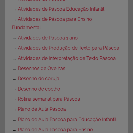
→
Atividades de Páscoa Educação Infantil
→
Atividades de Páscoa para Ensino
Fundamental
→
Atividades de Páscoa 1 ano
→
Atividades de Produção de Texto para Páscoa
→
Atividades de Interpretação de Texto Páscoa
→
Desenhos de Ovelhas
→
Desenho de coruja
→
Desenho de coelho
→
Rotina semanal para Páscoa
→
Plano de Aula Páscoa
→
Plano de Aula Páscoa para Educação Infantil
→
Plano de Aula Páscoa para Ensino