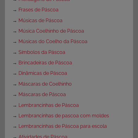
→
Frases de Páscoa
→
Músicas de Páscoa
→
Música Coelhinho de Páscoa
→
Músicas do Coelho da Páscoa
→
Símbolos da Páscoa
→
Brincadeiras de Páscoa
→
Dinâmicas de Páscoa
→
Máscaras de Coelhinho
→
Máscaras de Páscoa
→
Lembrancinhas de Páscoa
→
Lembrancinhas de pascoa com moldes
→
Lembrancinhas de Páscoa para escola
→
Atividades de Páscoa