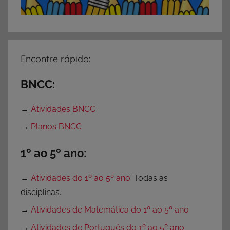
Encontre rápido:
BNCC:
→
Atividades BNCC
→
Planos BNCC
1º ao 5º ano:
→
Atividades do 1º ao 5º ano
: Todas as
disciplinas.
→
Atividades de Matemática do 1º ao 5º ano
→
Atividades de Português do 1º ao 5º ano