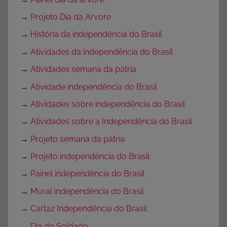
→
Projeto Dia da Arvore
→
História da independência do Brasil
→
Atividades da independência do Brasil
→
Atividades semana da pátria
→
Atividade independência do Brasil
→
Atividades sobre independência do Brasil
→
Atividades sobre a Independência do Brasil
→
Projeto semana da pátria
→
Projeto independência do Brasil
→
Painel independência do Brasil
→
Mural independência do Brasil
→
Cartaz Independência do Brasil
→
Dia do Soldado