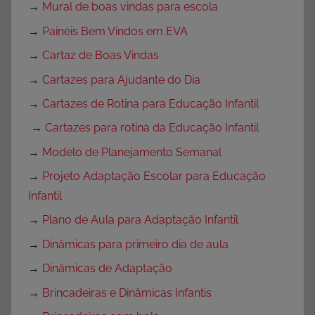
→
Mural de boas vindas para escola
→
Painéis Bem Vindos em EVA
→
Cartaz de Boas Vindas
→
Cartazes para Ajudante do Dia
→
Cartazes de Rotina para Educação Infantil
→
Cartazes para rotina da Educação Infantil
→
Modelo de Planejamento Semanal
→
Projeto Adaptação Escolar para Educação
Infantil
→
Plano de Aula para Adaptação Infantil
→
Dinâmicas para primeiro dia de aula
→
Dinâmicas de Adaptação
→
Brincadeiras e Dinâmicas Infantis