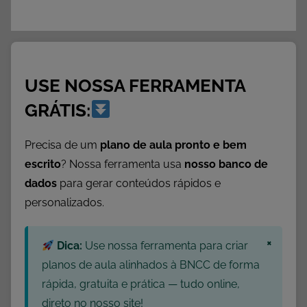
USE NOSSA FERRAMENTA
GRÁTIS:
Precisa de um
plano de aula pronto e bem
escrito
? Nossa ferramenta usa
nosso banco de
dados
para gerar conteúdos rápidos e
personalizados.
×
Dica:
Use nossa ferramenta para criar
planos de aula alinhados à BNCC de forma
rápida, gratuita e prática — tudo online,
direto no nosso site!