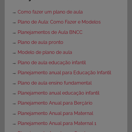
→
Como fazer um plano de aula
→
Plano de Aula: Como Fazer e Modelos
→
Planejamentos de Aula BNCC
→
Plano de aula pronto
→
Modelo de plano de aula
→
Plano de aula educação infantil
→
Planejamento anual para Educação Infantil
→
Plano de aula ensino fundamental
→
Planejamento anual educação infantil
→
Planejamento Anual para Berçário
→
Planejamento Anual para Maternal
→
Planejamento Anual para Maternal 1