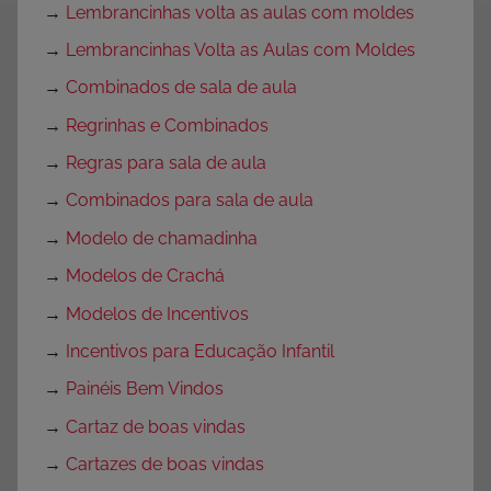
→
Lembrancinhas volta as aulas com moldes
→
Lembrancinhas Volta as Aulas com Moldes
→
Combinados de sala de aula
→
Regrinhas e Combinados
→
Regras para sala de aula
→
Combinados para sala de aula
→
Modelo de chamadinha
→
Modelos de Crachá
→
Modelos de Incentivos
→
Incentivos para Educação Infantil
→
Painéis Bem Vindos
→
Cartaz de boas vindas
→
Cartazes de boas vindas