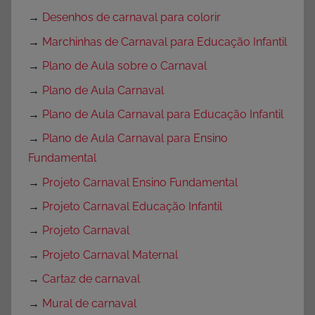
→
Desenhos de carnaval para colorir
→
Marchinhas de Carnaval para Educação Infantil
→
Plano de Aula sobre o Carnaval
→
Plano de Aula Carnaval
→
Plano de Aula Carnaval para Educação Infantil
→
Plano de Aula Carnaval para Ensino
Fundamental
→
Projeto Carnaval Ensino Fundamental
→
Projeto Carnaval Educação Infantil
→
Projeto Carnaval
→
Projeto Carnaval Maternal
→
Cartaz de carnaval
→
Mural de carnaval