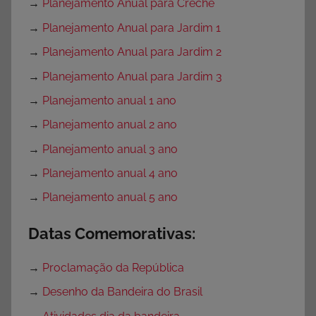
→
Planejamento Anual para Creche
→
Planejamento Anual para Jardim 1
→
Planejamento Anual para Jardim 2
→
Planejamento Anual para Jardim 3
→
Planejamento anual 1 ano
→
Planejamento anual 2 ano
→
Planejamento anual 3 ano
→
Planejamento anual 4 ano
→
Planejamento anual 5 ano
Datas Comemorativas:
→
Proclamação da República
→
Desenho da Bandeira do Brasil