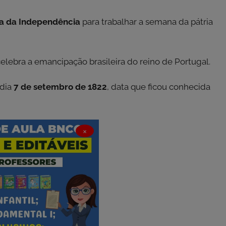
Dia da Independência
para trabalhar a semana da pátria
elebra a emancipação brasileira do reino de Portugal.
 dia
7 de setembro de 1822
, data que ficou conhecida
×