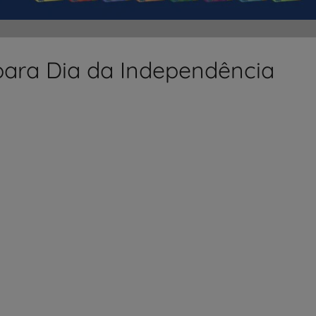
 para Dia da Independência