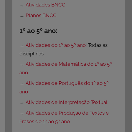
→
Atividades BNCC
→
Planos BNCC
1º ao 5º ano:
→
Atividades do 1º ao 5º ano
: Todas as
disciplinas.
→
Atividades de Matemática do 1º ao 5º
ano
→
Atividades de Português do 1º ao 5º
ano
→
Atividades de Interpretação Textual
→
Atividades de Produção de Textos e
Frases do 1º ao 5º ano