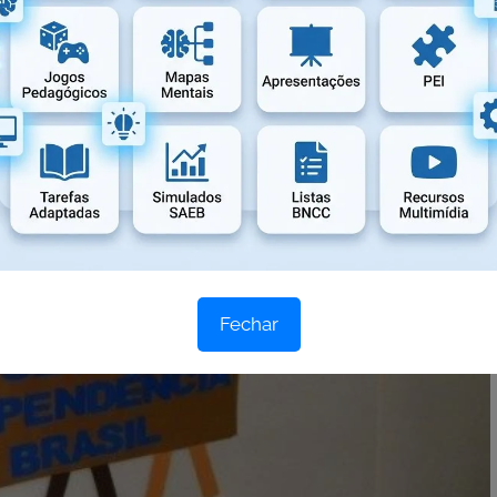
Fechar