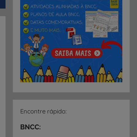
Encontre rápido:
BNCC: