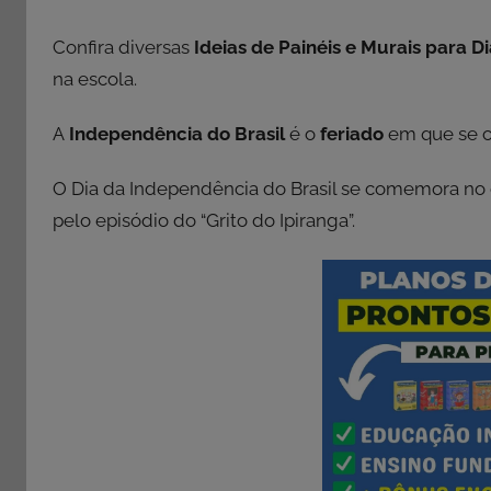
Confira diversas
Ideias de Painéis e Murais para 
na escola.
A
Independência do Brasil
é o
feriado
em que se c
O Dia da Independência do Brasil se comemora no
pelo episódio do “Grito do Ipiranga”.