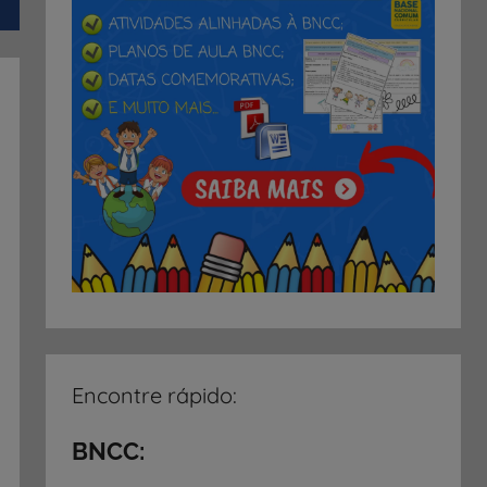
Encontre rápido:
BNCC: