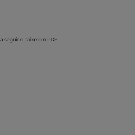
k a seguir e baixe em PDF: