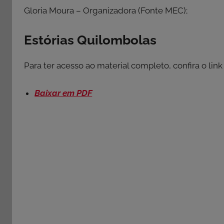
Gloria Moura – Organizadora (Fonte MEC);
Estórias Quilombolas
Para ter acesso ao material completo, confira o lin
Baixar em PDF