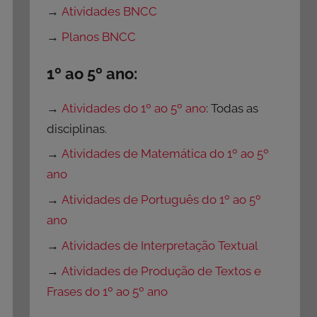
→
Atividades BNCC
→
Planos BNCC
1º ao 5º ano:
→
Atividades do 1º ao 5º ano
: Todas as
disciplinas.
→
Atividades de Matemática do 1º ao 5º
ano
→
Atividades de Português do 1º ao 5º
ano
→
Atividades de Interpretação Textual
→
Atividades de Produção de Textos e
Frases do 1º ao 5º ano