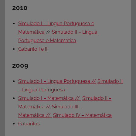
2010
Simulado I – Língua Portuguesa e
Matemática
//
Simulado II – Língua
Portuguesa e Matemática
Gabarito I e II
2009
Simulado I – Língua Portuguesa //
Simulado II
– Língua Portuguesa
Simulado I – Matemática //
Simulado II –
Matemática //
Simulado III –
Matemática //
Simulado IV – Matemática
Gabaritos