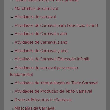
→
Textos sobre a origem do Carnaval
→
Marchinhas de carnaval
→
Atividades de carnaval
→
Atividades de Carnaval para Educação Infantil
→
Atividades de Carnaval 1 ano
→
Atividades de Carnaval 2 ano
→
Atividades de Carnaval 3 ano
→
Atividades de Carnaval Educação Infantil
→
Atividades de carnaval para ensino
fundamental
→
Atividades de Interpretação de Texto Carnaval
→
Atividades de Produção de Texto Carnaval
→
Diversas Máscaras de Carnaval
→
Máscaras de Carnaval