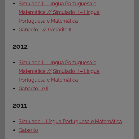
Simulado I – Língua Portuguesa e
Matemática //
Simulado II – Língua
Portuguesa e Matemática
Gabarito I //
Gabarito II
2012
Simulado I – Língua Portuguesa e
Matemática //
Simulado II – Língua
Portuguesa e Matemática
Gabarito I e II
2011
Simulado – Língua Portuguesa e Matemática
Gabarito