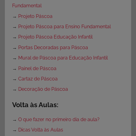
Fundamental
→
Projeto Páscoa
→
Projeto Páscoa para Ensino Fundamental
→
Projeto Páscoa Educação Infantil
→
Portas Decoradas para Páscoa
→
Mural de Páscoa para Educação Infantil
→
Painel de Páscoa
→
Cartaz de Páscoa
→
Decoração de Páscoa
Volta às Aulas:
→
O que fazer no primeiro dia de aula?
→
Dicas Volta às Aulas