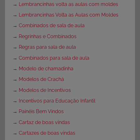
→
Lembrancinhas volta as aulas com moldes
→
Lembrancinhas Volta as Aulas com Moldes
→
Combinados de sala de aula
→
Regrinhas e Combinados
→
Regras para sala de aula
→
Combinados para sala de aula
→
Modelo de chamadinha
→
Modelos de Crachá
→
Modelos de Incentivos
→
Incentivos para Educação Infantil
→
Painéis Bem Vindos
→
Cartaz de boas vindas
→
Cartazes de boas vindas