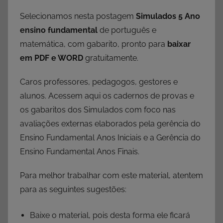
Selecionamos nesta postagem
Simulados 5 Ano
ensino fundamental
de português e
matemática, com gabarito, pronto para
baixar
em PDF
e WORD
gratuitamente.
Caros professores, pedagogos, gestores e
alunos. Acessem aqui os cadernos de provas e
os gabaritos dos Simulados com foco nas
avaliações externas elaborados pela gerência do
Ensino Fundamental Anos Iniciais e a Gerência do
Ensino Fundamental Anos Finais.
Para melhor trabalhar com este material, atentem
para as seguintes sugestões:
Baixe o material, pois desta forma ele ficará