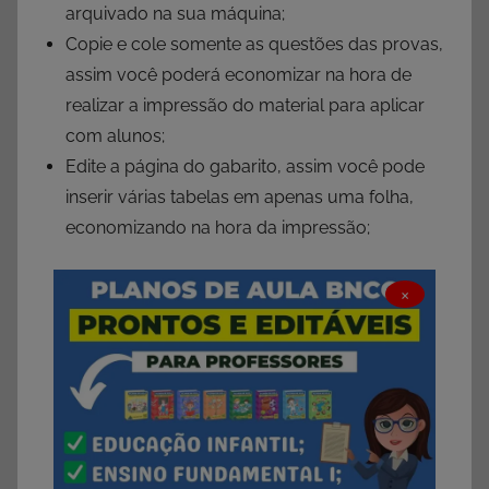
arquivado na sua máquina;
Copie e cole somente as questões das provas,
assim você poderá economizar na hora de
realizar a impressão do material para aplicar
com alunos;
Edite a página do gabarito, assim você pode
inserir várias tabelas em apenas uma folha,
economizando na hora da impressão;
×