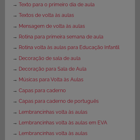
→
Texto para o primeiro dia de aula
→
Textos de volta às aulas
→
Mensagem de volta às aulas
→
Rotina para primeira semana de aula
→
Rotina volta às aulas para Educação Infantil
→
Decoração de sala de aula
→
Decoração para Sala de Aula
→
Músicas para Volta às Aulas
→
Capas para caderno
→
Capas para caderno de português
→
Lembrancinhas volta às aulas
→
Lembrancinhas volta às aulas em EVA
→
Lembrancinhas volta às aulas