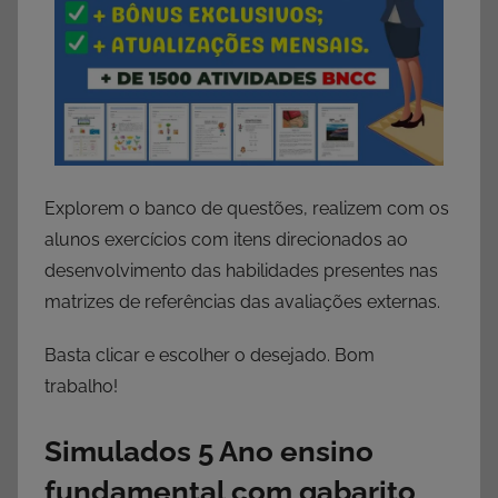
Explorem o banco de questões, realizem com os
alunos exercícios com itens direcionados ao
desenvolvimento das habilidades presentes nas
matrizes de referências das avaliações externas.
Basta clicar e escolher o desejado. Bom
trabalho!
Simulados 5 Ano
ensino
fundamental com gabarito