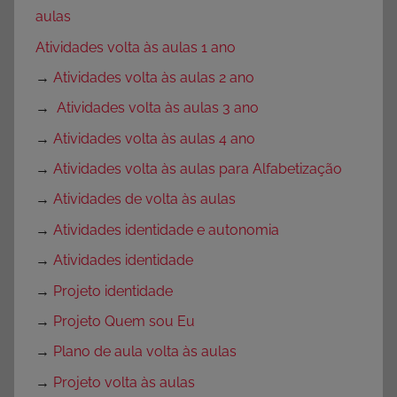
aulas
Atividades volta às aulas 1 ano
→
Atividades volta às aulas 2 ano
→
Atividades volta às aulas 3 ano
→
Atividades volta às aulas 4 ano
→
Atividades volta às aulas para Alfabetização
→
Atividades de volta às aulas
→
Atividades identidade e autonomia
→
Atividades identidade
→
Projeto identidade
→
Projeto Quem sou Eu
→
Plano de aula volta às aulas
→
Projeto volta às aulas