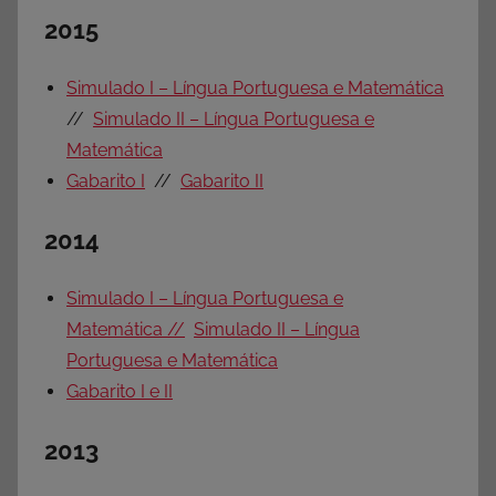
2015
Simulado I – Língua Portuguesa e Matemática
//
Simulado II – Língua Portuguesa e
Matemática
Gabarito I
//
Gabarito II
2014
Simulado I – Língua Portuguesa e
Matemática //
Simulado II – Língua
Portuguesa e Matemática
Gabarito I e II
2013