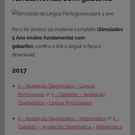
Para ter acesso ao material completo
(Simulados
5 Ano ensino fundamental com
gabarito),
confira o link a seguir e faça o
download:
2017
II – Avaliação Diagnóstica – Língua
Portuguesa
//
II – Gabarito – Avaliação
Diagnóstica – Língua Portuguesa
II – Avaliação Diagnóstica – Matemática
//
II –
Gabarito – Avaliação Diagnóstica – Matemática