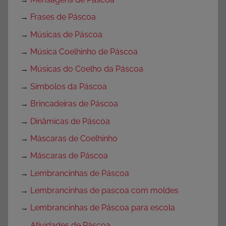
→
Frases de Páscoa
→
Músicas de Páscoa
→
Música Coelhinho de Páscoa
→
Músicas do Coelho da Páscoa
→
Símbolos da Páscoa
→
Brincadeiras de Páscoa
→
Dinâmicas de Páscoa
→
Máscaras de Coelhinho
→
Máscaras de Páscoa
→
Lembrancinhas de Páscoa
→
Lembrancinhas de pascoa com moldes
→
Lembrancinhas de Páscoa para escola
→
Atividades de Páscoa