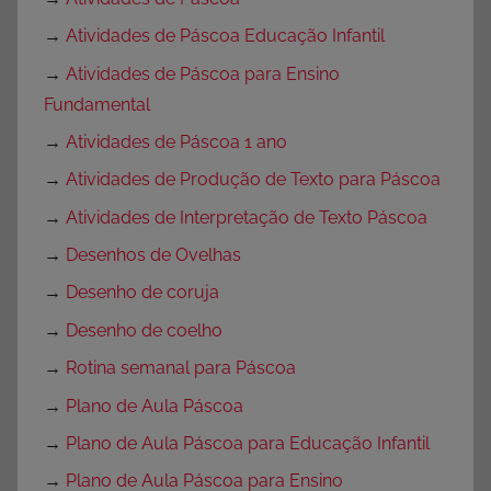
→
Atividades de Páscoa Educação Infantil
→
Atividades de Páscoa para Ensino
Fundamental
→
Atividades de Páscoa 1 ano
→
Atividades de Produção de Texto para Páscoa
→
Atividades de Interpretação de Texto Páscoa
→
Desenhos de Ovelhas
→
Desenho de coruja
→
Desenho de coelho
→
Rotina semanal para Páscoa
→
Plano de Aula Páscoa
→
Plano de Aula Páscoa para Educação Infantil
→
Plano de Aula Páscoa para Ensino