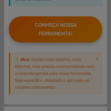
CONHEÇA NOSSA
FERRAMENTA!
×
Dica:
Quanto mais detalhes você
informar, mais precisa e personalizada será
a resposta gerada pela nossa ferramenta.
Seja específico, detalhista e aproveite ao
máximo a ferramenta!