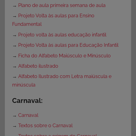
→
Plano de aula primeira semana de aula
→
Projeto Volta às aulas para Ensino
Fundamental
→
Projeto volta às aulas educação infantil
→
Projeto Volta às aulas para Educação Infantil
→
Ficha do Alfabeto Maiúsculo e Minúsculo
→
Alfabeto ilustrado
→
Alfabeto Ilustrado com Letra maiúscula e
minúscula
Carnaval:
→
Carnaval
→
Textos sobre o Carnaval