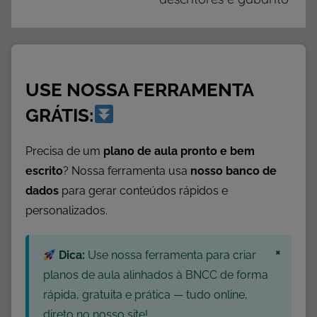
USE NOSSA FERRAMENTA
GRÁTIS:
Precisa de um
plano de aula pronto e bem
escrito
? Nossa ferramenta usa
nosso banco de
dados
para gerar conteúdos rápidos e
personalizados.
×
Dica:
Use nossa ferramenta para criar
planos de aula alinhados à BNCC de forma
rápida, gratuita e prática — tudo online,
direto no nosso site!