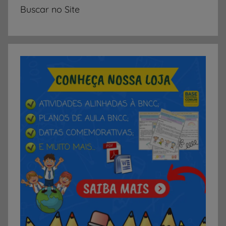
Buscar no Site