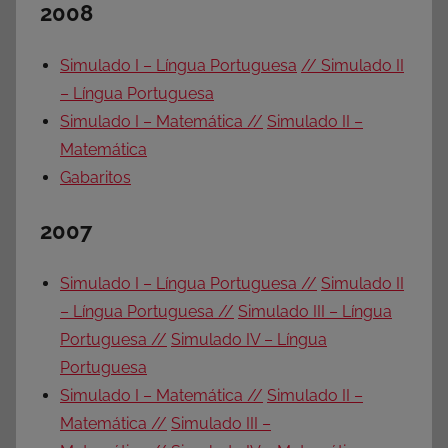
2008
Simulado I – Língua Portuguesa
// Simulado II
– Língua Portuguesa
Simulado I – Matemática //
Simulado II –
Matemática
Gabaritos
2007
Simulado I – Língua Portuguesa //
Simulado II
– Língua Portuguesa //
Simulado III – Língua
Portuguesa //
Simulado IV – Língua
Portuguesa
Simulado I – Matemática //
Simulado II –
Matemática //
Simulado III –