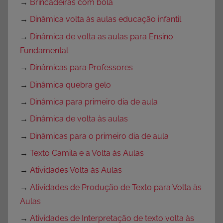
→
Brincadeiras com bola
→
Dinâmica volta às aulas educação infantil
→
Dinâmica de volta as aulas para Ensino
Fundamental
→
Dinâmicas para Professores
→
Dinâmica quebra gelo
→
Dinâmica para primeiro dia de aula
→
Dinâmica de volta às aulas
→
Dinâmicas para o primeiro dia de aula
→
Texto Camila e a Volta às Aulas
→
Atividades Volta às Aulas
→
Atividades de Produção de Texto para Volta às
Aulas
→
Atividades de Interpretação de texto volta às