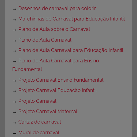
→
Desenhos de carnaval para colorir
→
Marchinhas de Carnaval para Educação Infantil
→
Plano de Aula sobre o Carnaval
→
Plano de Aula Carnaval
→
Plano de Aula Carnaval para Educação Infantil
→
Plano de Aula Carnaval para Ensino
Fundamental
→
Projeto Carnaval Ensino Fundamental
→
Projeto Carnaval Educação Infantil
→
Projeto Carnaval
→
Projeto Carnaval Maternal
→
Cartaz de carnaval
→
Mural de carnaval