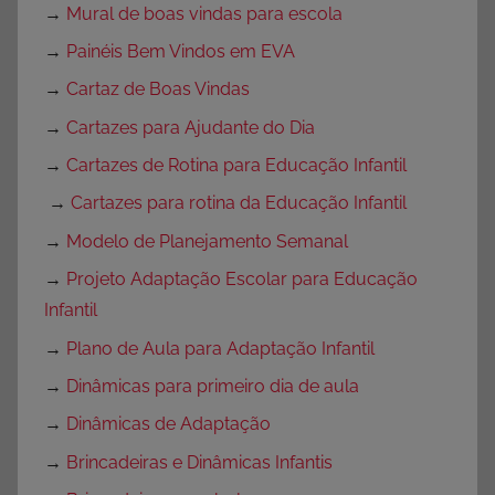
→
Mural de boas vindas para escola
→
Painéis Bem Vindos em EVA
→
Cartaz de Boas Vindas
→
Cartazes para Ajudante do Dia
→
Cartazes de Rotina para Educação Infantil
→
Cartazes para rotina da Educação Infantil
→
Modelo de Planejamento Semanal
→
Projeto Adaptação Escolar para Educação
Infantil
→
Plano de Aula para Adaptação Infantil
→
Dinâmicas para primeiro dia de aula
→
Dinâmicas de Adaptação
→
Brincadeiras e Dinâmicas Infantis