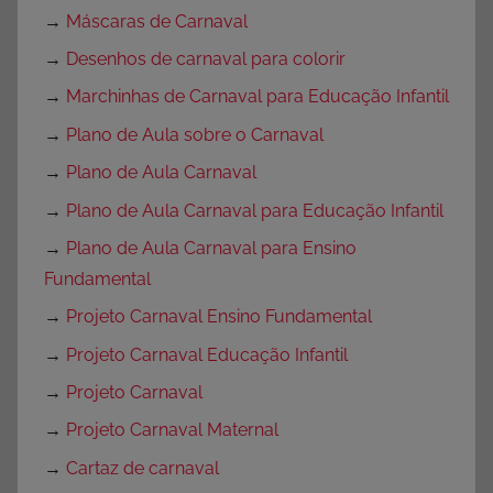
→
Máscaras de Carnaval
→
Desenhos de carnaval para colorir
→
Marchinhas de Carnaval para Educação Infantil
→
Plano de Aula sobre o Carnaval
→
Plano de Aula Carnaval
→
Plano de Aula Carnaval para Educação Infantil
→
Plano de Aula Carnaval para Ensino
Fundamental
→
Projeto Carnaval Ensino Fundamental
→
Projeto Carnaval Educação Infantil
→
Projeto Carnaval
→
Projeto Carnaval Maternal
→
Cartaz de carnaval