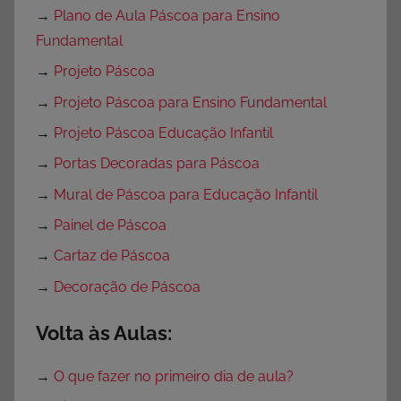
→
Plano de Aula Páscoa para Ensino
Fundamental
→
Projeto Páscoa
→
Projeto Páscoa para Ensino Fundamental
→
Projeto Páscoa Educação Infantil
→
Portas Decoradas para Páscoa
→
Mural de Páscoa para Educação Infantil
→
Painel de Páscoa
→
Cartaz de Páscoa
→
Decoração de Páscoa
Volta às Aulas:
→
O que fazer no primeiro dia de aula?