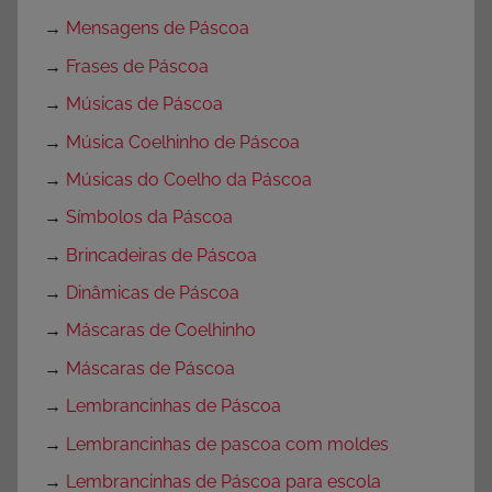
→
Mensagens de Páscoa
→
Frases de Páscoa
→
Músicas de Páscoa
→
Música Coelhinho de Páscoa
→
Músicas do Coelho da Páscoa
→
Símbolos da Páscoa
→
Brincadeiras de Páscoa
→
Dinâmicas de Páscoa
→
Máscaras de Coelhinho
→
Máscaras de Páscoa
→
Lembrancinhas de Páscoa
→
Lembrancinhas de pascoa com moldes
→
Lembrancinhas de Páscoa para escola