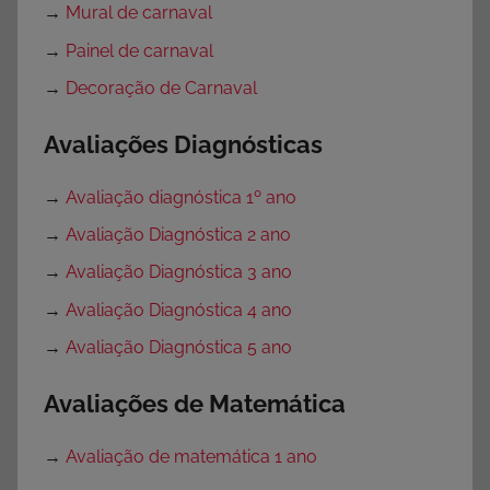
→
Mural de carnaval
→
Painel de carnaval
→
Decoração de Carnaval
Avaliações Diagnósticas
→
Avaliação diagnóstica 1º ano
→
Avaliação Diagnóstica 2 ano
→
Avaliação Diagnóstica 3 ano
→
Avaliação Diagnóstica 4 ano
→
Avaliação Diagnóstica 5 ano
Avaliações de Matemática
→
Avaliação de matemática 1 ano