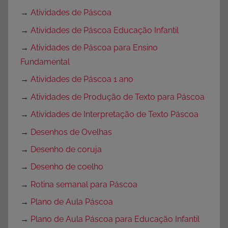
→
Atividades de Páscoa
→
Atividades de Páscoa Educação Infantil
→
Atividades de Páscoa para Ensino
Fundamental
→
Atividades de Páscoa 1 ano
→
Atividades de Produção de Texto para Páscoa
→
Atividades de Interpretação de Texto Páscoa
→
Desenhos de Ovelhas
→
Desenho de coruja
→
Desenho de coelho
→
Rotina semanal para Páscoa
→
Plano de Aula Páscoa
→
Plano de Aula Páscoa para Educação Infantil