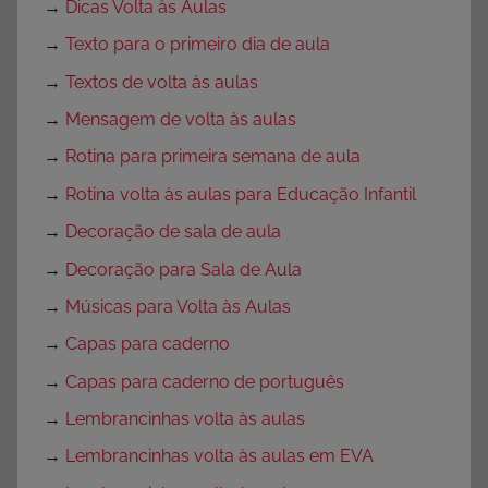
→
Dicas Volta às Aulas
→
Texto para o primeiro dia de aula
→
Textos de volta às aulas
→
Mensagem de volta às aulas
→
Rotina para primeira semana de aula
→
Rotina volta às aulas para Educação Infantil
→
Decoração de sala de aula
→
Decoração para Sala de Aula
→
Músicas para Volta às Aulas
→
Capas para caderno
→
Capas para caderno de português
→
Lembrancinhas volta às aulas
→
Lembrancinhas volta às aulas em EVA