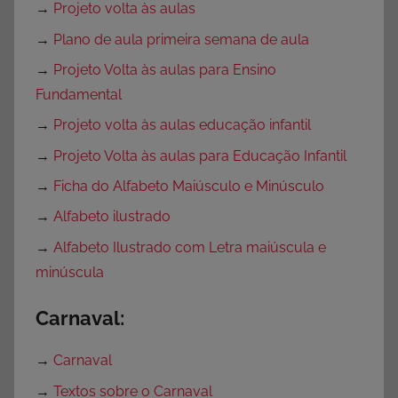
→
Projeto volta às aulas
→
Plano de aula primeira semana de aula
→
Projeto Volta às aulas para Ensino
Fundamental
→
Projeto volta às aulas educação infantil
→
Projeto Volta às aulas para Educação Infantil
→
Ficha do Alfabeto Maiúsculo e Minúsculo
→
Alfabeto ilustrado
→
Alfabeto Ilustrado com Letra maiúscula e
minúscula
Carnaval:
→
Carnaval
→
Textos sobre o Carnaval