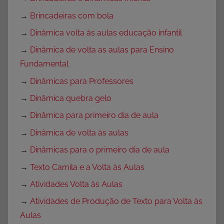
→
Brincadeiras com bola
→
Dinâmica volta às aulas educação infantil
→
Dinâmica de volta as aulas para Ensino
Fundamental
→
Dinâmicas para Professores
→
Dinâmica quebra gelo
→
Dinâmica para primeiro dia de aula
→
Dinâmica de volta às aulas
→
Dinâmicas para o primeiro dia de aula
→
Texto Camila e a Volta às Aulas
→
Atividades Volta às Aulas
→
Atividades de Produção de Texto para Volta às
Aulas