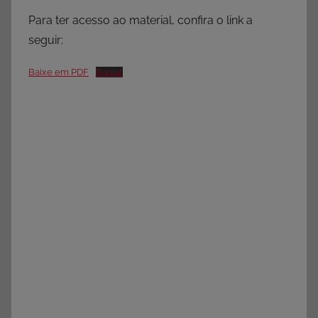
Para ter acesso ao material, confira o link a
seguir:
Baixe em PDF
Baixar