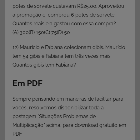
potes de sorvete custavam R$25,00. Aproveitou
a promoção e comprou 6 potes de sorvete.
Quantos reais ela gastou com essa compra?
(A) 300(B) 150(C) 75(D) 50
12) Maurício e Fabiana colecionam gibis. Maurício
tem 54 gibis e Fabiana tem três vezes mais.
Quantos gibis tem Fabiana?
Em PDF
Sempre pensando em maneiras de facilitar para
vocês, resolvemos disponibilizar toda a
postagem “Situações Problemas de
Multiplicação” acima, para download gratuito em
PDF.