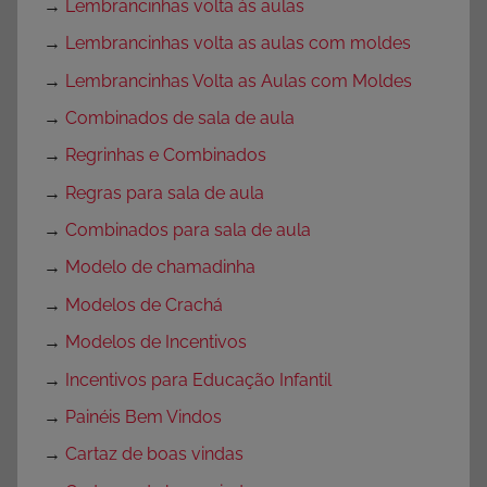
→
Lembrancinhas volta às aulas
→
Lembrancinhas volta as aulas com moldes
→
Lembrancinhas Volta as Aulas com Moldes
→
Combinados de sala de aula
→
Regrinhas e Combinados
→
Regras para sala de aula
→
Combinados para sala de aula
→
Modelo de chamadinha
→
Modelos de Crachá
→
Modelos de Incentivos
→
Incentivos para Educação Infantil
→
Painéis Bem Vindos
→
Cartaz de boas vindas