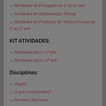
→
Atividades de Português do 1º ao 5º ano
→
Atividades de Interpretação Textual
→
Atividades de Produção de Textos e Frases do
1º ao 5º ano
KIT ATIVIDADES:
→
Atividades para o 1º ano.
→
Atividades para o 2º ano.
Disciplinas:
→
Vogais
→
O que é substantivo?
→
Números Romanos