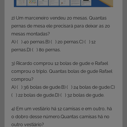
2) Um marceneiro vendeu 20 mesas. Quantas
pernas de mesa ele precisará para deixar as 20
mesas montadas?
A) ( ) 40 pernas.B) ( ) 20 pernas.C) ( ) 12
pernas.D) ( ) 80 pernas.
3) Ricardo comprou 12 bolas de gude e Rafael
comprou o triplo. Quantas bolas de gude Rafael
comprou?
A) ( ) 36 bolas de gude.B) ( ) 24 bolas de gude.C)
( ) 22 bolas de gude.D) ( ) 32 bolas de gude.
4) Em um vestiário há 12 camisas e em outro, há
o dobro desse número.Quantas camisas há no
outro vestiário?