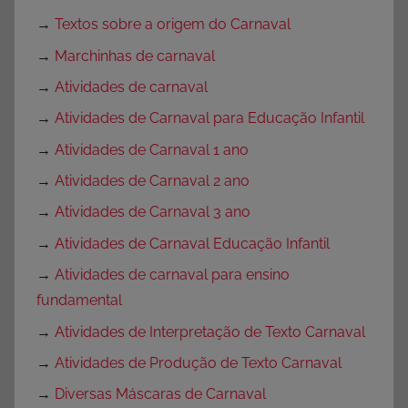
→
Textos sobre a origem do Carnaval
→
Marchinhas de carnaval
→
Atividades de carnaval
→
Atividades de Carnaval para Educação Infantil
→
Atividades de Carnaval 1 ano
→
Atividades de Carnaval 2 ano
→
Atividades de Carnaval 3 ano
→
Atividades de Carnaval Educação Infantil
→
Atividades de carnaval para ensino
fundamental
→
Atividades de Interpretação de Texto Carnaval
→
Atividades de Produção de Texto Carnaval
→
Diversas Máscaras de Carnaval