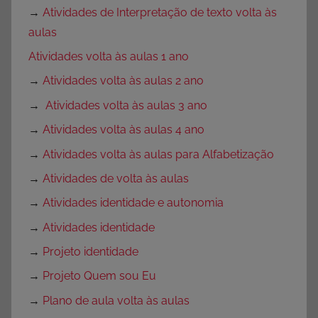
→
Atividades de Interpretação de texto volta às
aulas
Atividades volta às aulas 1 ano
→
Atividades volta às aulas 2 ano
→
Atividades volta às aulas 3 ano
→
Atividades volta às aulas 4 ano
→
Atividades volta às aulas para Alfabetização
→
Atividades de volta às aulas
→
Atividades identidade e autonomia
→
Atividades identidade
→
Projeto identidade
→
Projeto Quem sou Eu
→
Plano de aula volta às aulas