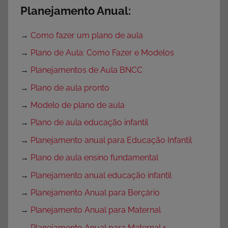
Planejamento Anual:
→
Como fazer um plano de aula
→
Plano de Aula: Como Fazer e Modelos
→
Planejamentos de Aula BNCC
→
Plano de aula pronto
→
Modelo de plano de aula
→
Plano de aula educação infantil
→
Planejamento anual para Educação Infantil
→
Plano de aula ensino fundamental
→
Planejamento anual educação infantil
→
Planejamento Anual para Berçário
→
Planejamento Anual para Maternal
→
Planejamento Anual para Maternal 1