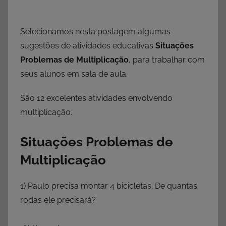
Selecionamos nesta postagem algumas
sugestões de atividades educativas
Situações
Problemas de Multiplicação
, para trabalhar com
seus alunos em sala de aula.
São 12 excelentes atividades envolvendo
multiplicação.
Situações Problemas de
Multiplicação
1) Paulo precisa montar 4 bicicletas. De quantas
rodas ele precisará?