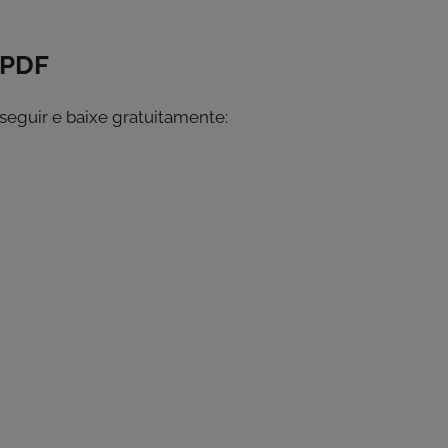
 PDF
 seguir e baixe gratuitamente: