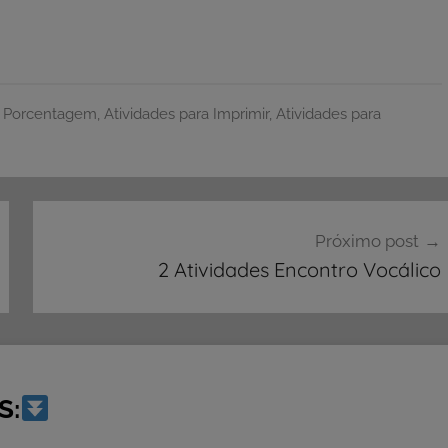
e Porcentagem
,
Atividades para Imprimir
,
Atividades para
Próximo post
2 Atividades Encontro Vocálico
S: