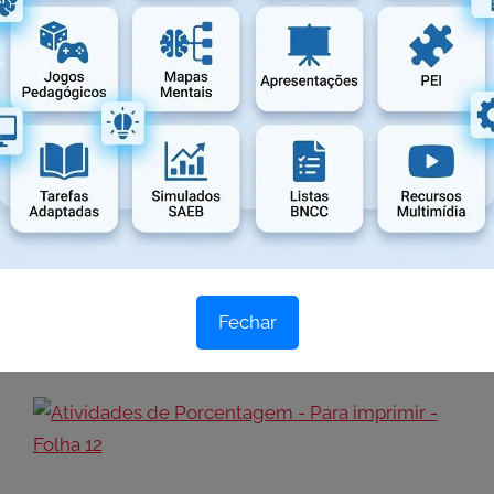
Fechar