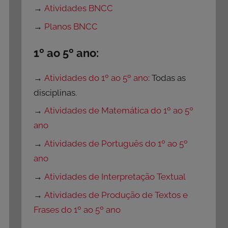
→
Atividades BNCC
→
Planos BNCC
1º ao 5º ano:
→
Atividades do 1º ao 5º ano
: Todas as
disciplinas.
→
Atividades de Matemática do 1º ao 5º
ano
→
Atividades de Português do 1º ao 5º
ano
→
Atividades de Interpretação Textual
→
Atividades de Produção de Textos e
Frases do 1º ao 5º ano