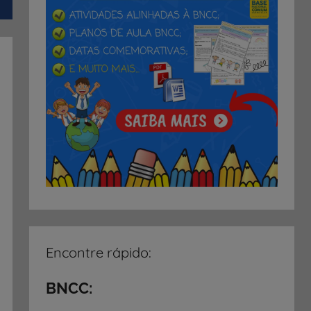
Encontre rápido:
BNCC: