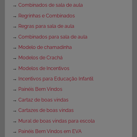
→
Combinados de sala de aula
→
Regrinhas e Combinados
→
Regras para sala de aula
→
Combinados para sala de aula
→
Modelo de chamadinha
→
Modelos de Crachá
→
Modelos de Incentivos
→
Incentivos para Educação Infantil
→
Painéis Bem Vindos
→
Cartaz de boas vindas
→
Cartazes de boas vindas
→
Mural de boas vindas para escola
→
Painéis Bem Vindos em EVA