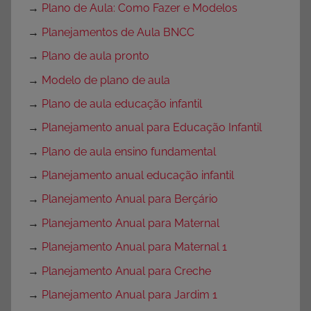
→
Plano de Aula: Como Fazer e Modelos
→
Planejamentos de Aula BNCC
→
Plano de aula pronto
→
Modelo de plano de aula
→
Plano de aula educação infantil
→
Planejamento anual para Educação Infantil
→
Plano de aula ensino fundamental
→
Planejamento anual educação infantil
→
Planejamento Anual para Berçário
→
Planejamento Anual para Maternal
→
Planejamento Anual para Maternal 1
→
Planejamento Anual para Creche
→
Planejamento Anual para Jardim 1