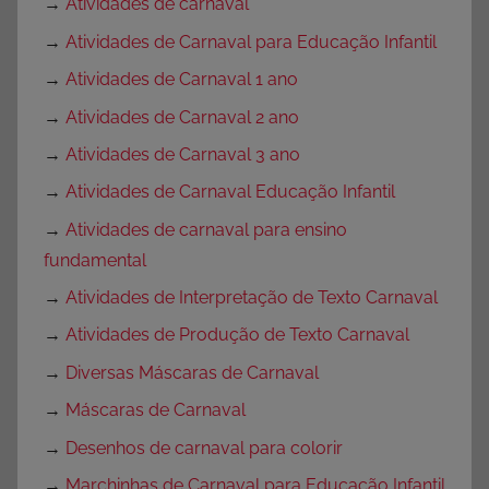
→
Atividades de carnaval
→
Atividades de Carnaval para Educação Infantil
→
Atividades de Carnaval 1 ano
→
Atividades de Carnaval 2 ano
→
Atividades de Carnaval 3 ano
→
Atividades de Carnaval Educação Infantil
→
Atividades de carnaval para ensino
fundamental
→
Atividades de Interpretação de Texto Carnaval
→
Atividades de Produção de Texto Carnaval
→
Diversas Máscaras de Carnaval
→
Máscaras de Carnaval
→
Desenhos de carnaval para colorir
→
Marchinhas de Carnaval para Educação Infantil