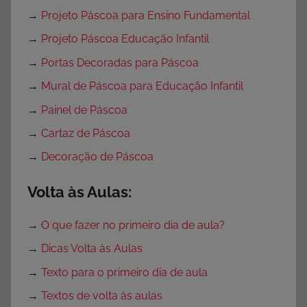
→
Projeto Páscoa para Ensino Fundamental
→
Projeto Páscoa Educação Infantil
→
Portas Decoradas para Páscoa
→
Mural de Páscoa para Educação Infantil
→
Painel de Páscoa
→
Cartaz de Páscoa
→
Decoração de Páscoa
Volta às Aulas:
→
O que fazer no primeiro dia de aula?
→
Dicas Volta às Aulas
→
Texto para o primeiro dia de aula
→
Textos de volta às aulas