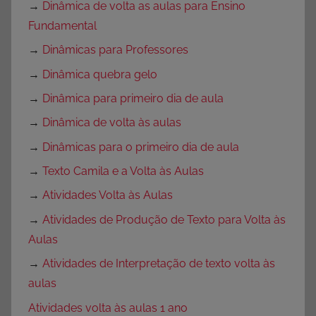
→
Dinâmica de volta as aulas para Ensino
Fundamental
→
Dinâmicas para Professores
→
Dinâmica quebra gelo
→
Dinâmica para primeiro dia de aula
→
Dinâmica de volta às aulas
→
Dinâmicas para o primeiro dia de aula
→
Texto Camila e a Volta às Aulas
→
Atividades Volta às Aulas
→
Atividades de Produção de Texto para Volta às
Aulas
→
Atividades de Interpretação de texto volta às
aulas
Atividades volta às aulas 1 ano