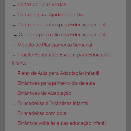
→
Cartaz de Boas Vindas
→
Cartazes para Ajudante do Dia
→
Cartazes de Rotina para Educação Infantil
→
Cartazes para rotina da Educação Infantil
→
Modelo de Planejamento Semanal
→
Projeto Adaptação Escolar para Educação
Infantil
→
Plano de Aula para Adaptação Infantil
→
Dinâmicas para primeiro dia de aula
→
Dinâmicas de Adaptação
→
Brincadeiras e Dinâmicas Infantis
→
Brincadeiras com bola
→
Dinâmica volta às aulas educação infantil