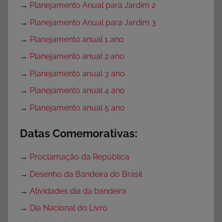
→
Planejamento Anual para Jardim 2
→
Planejamento Anual para Jardim 3
→
Planejamento anual 1 ano
→
Planejamento anual 2 ano
→
Planejamento anual 3 ano
→
Planejamento anual 4 ano
→
Planejamento anual 5 ano
Datas Comemorativas:
→
Proclamação da República
→
Desenho da Bandeira do Brasil
→
Atividades dia da bandeira
→
Dia Nacional do Livro