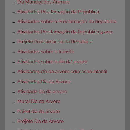
→
Dia Mundial dos Animais
→
Atividades Proclamação da República
→
Atividades sobre a Proclamação da República
→
Atividades Proclamação da República 3 ano
→
Projeto Proclamação da República
→
Atividades sobre o transito
→
Atividades sobre o dia da arvore
→
Atividades dia da arvore educação infantil
→
Atividades Dia da Árvore
→
Atividade dia da arvore
→
Mural Dia da Arvore
→
Painel dia da arvore
→
Projeto Dia da Arvore