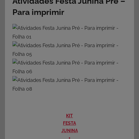
Atividades Festa Junina Pré
–
Para imprimir
KIT
FESTA
JUNINA
+