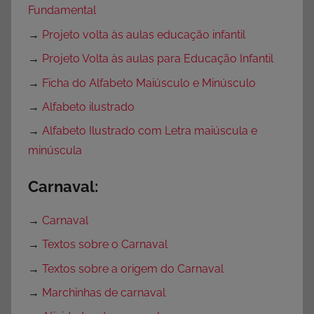
Fundamental
→
Projeto volta às aulas educação infantil
→
Projeto Volta às aulas para Educação Infantil
→
Ficha do Alfabeto Maiúsculo e Minúsculo
→
Alfabeto ilustrado
→
Alfabeto Ilustrado com Letra maiúscula e
minúscula
Carnaval:
→
Carnaval
→
Textos sobre o Carnaval
→
Textos sobre a origem do Carnaval
→
Marchinhas de carnaval