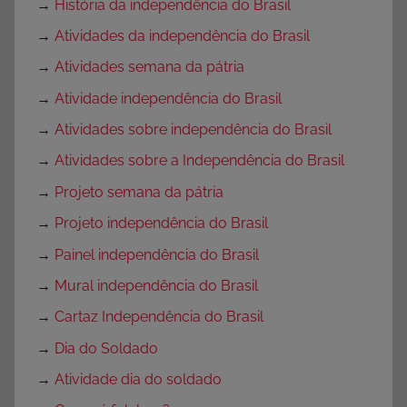
→
História da independência do Brasil
→
Atividades da independência do Brasil
→
Atividades semana da pátria
→
Atividade independência do Brasil
→
Atividades sobre independência do Brasil
→
Atividades sobre a Independência do Brasil
→
Projeto semana da pátria
→
Projeto independência do Brasil
→
Painel independência do Brasil
→
Mural independência do Brasil
→
Cartaz Independência do Brasil
→
Dia do Soldado
→
Atividade dia do soldado