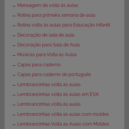
→
Mensagem de volta às aulas
→
Rotina para primeira semana de aula
→
Rotina volta às aulas para Educação Infantil
→
Decoração de sala de aula
→
Decoração para Sala de Aula
→
Músicas para Volta às Aulas
→
Capas para caderno
→
Capas para caderno de português
→
Lembrancinhas volta às aulas
→
Lembrancinhas volta às aulas em EVA
→
Lembrancinhas volta às aulas
→
Lembrancinhas volta as aulas com moldes
→
Lembrancinhas Volta as Aulas com Moldes