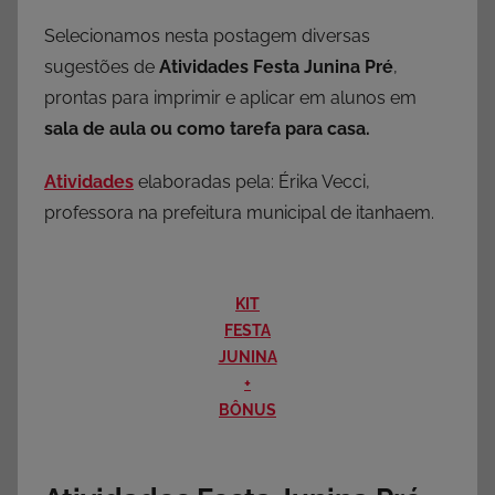
Selecionamos nesta postagem diversas
sugestões de
Atividades Festa Junina Pré
,
prontas para imprimir e aplicar em alunos em
sala de aula ou como tarefa para casa.
Atividades
elaboradas pela: Érika Vecci,
professora na prefeitura municipal de itanhaem.
KIT
FESTA
JUNINA
+
BÔNUS