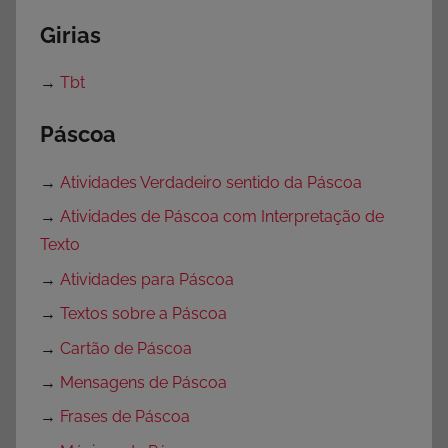
Girias
→
Tbt
Páscoa
→
Atividades Verdadeiro sentido da Páscoa
→
Atividades de Páscoa com Interpretação de
Texto
→
Atividades para Páscoa
→
Textos sobre a Páscoa
→
Cartão de Páscoa
→
Mensagens de Páscoa
→
Frases de Páscoa