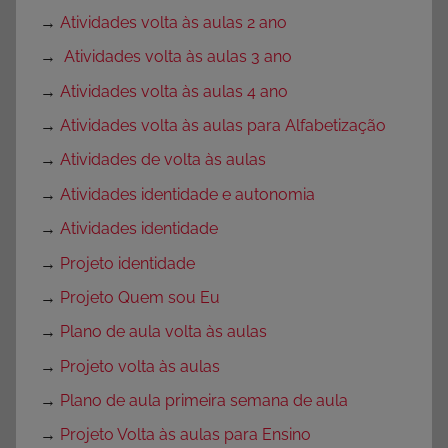
→
Atividades volta às aulas 2 ano
→
Atividades volta às aulas 3 ano
→
Atividades volta às aulas 4 ano
→
Atividades volta às aulas para Alfabetização
→
Atividades de volta às aulas
→
Atividades identidade e autonomia
→
Atividades identidade
→
Projeto identidade
→
Projeto Quem sou Eu
→
Plano de aula volta às aulas
→
Projeto volta às aulas
→
Plano de aula primeira semana de aula
→
Projeto Volta às aulas para Ensino