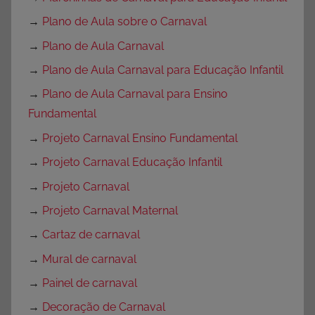
→
Plano de Aula sobre o Carnaval
→
Plano de Aula Carnaval
→
Plano de Aula Carnaval para Educação Infantil
→
Plano de Aula Carnaval para Ensino
Fundamental
→
Projeto Carnaval Ensino Fundamental
→
Projeto Carnaval Educação Infantil
→
Projeto Carnaval
→
Projeto Carnaval Maternal
→
Cartaz de carnaval
→
Mural de carnaval
→
Painel de carnaval
→
Decoração de Carnaval