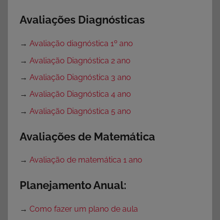
Avaliações Diagnósticas
→
Avaliação diagnóstica 1º ano
→
Avaliação Diagnóstica 2 ano
→
Avaliação Diagnóstica 3 ano
→
Avaliação Diagnóstica 4 ano
→
Avaliação Diagnóstica 5 ano
Avaliações de Matemática
→
Avaliação de matemática 1 ano
Planejamento Anual:
→
Como fazer um plano de aula