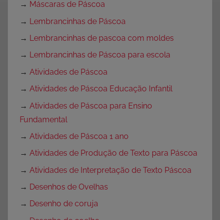
→
Máscaras de Páscoa
→
Lembrancinhas de Páscoa
→
Lembrancinhas de pascoa com moldes
→
Lembrancinhas de Páscoa para escola
→
Atividades de Páscoa
→
Atividades de Páscoa Educação Infantil
→
Atividades de Páscoa para Ensino
Fundamental
→
Atividades de Páscoa 1 ano
→
Atividades de Produção de Texto para Páscoa
→
Atividades de Interpretação de Texto Páscoa
→
Desenhos de Ovelhas
→
Desenho de coruja