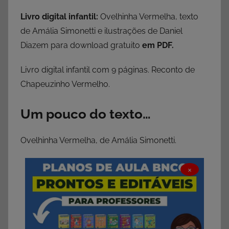
Livro digital infantil:
Ovelhinha Vermelha, texto
de Amália Simonetti e ilustrações de Daniel
Diazem para download gratuito
em PDF.
Livro digital infantil com 9 páginas. Reconto de
Chapeuzinho Vermelho.
Um pouco do texto…
Ovelhinha Vermelha, de Amália Simonetti.
×