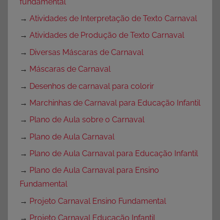
fundamental
→
Atividades de Interpretação de Texto Carnaval
→
Atividades de Produção de Texto Carnaval
→
Diversas Máscaras de Carnaval
→
Máscaras de Carnaval
→
Desenhos de carnaval para colorir
→
Marchinhas de Carnaval para Educação Infantil
→
Plano de Aula sobre o Carnaval
→
Plano de Aula Carnaval
→
Plano de Aula Carnaval para Educação Infantil
→
Plano de Aula Carnaval para Ensino
Fundamental
→
Projeto Carnaval Ensino Fundamental
→
Projeto Carnaval Educação Infantil