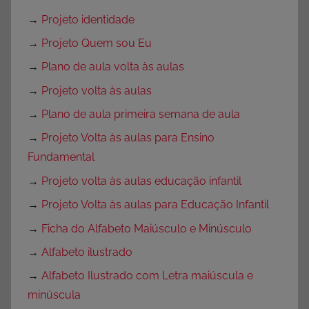
→
Projeto identidade
→
Projeto Quem sou Eu
→
Plano de aula volta às aulas
→
Projeto volta às aulas
→
Plano de aula primeira semana de aula
→
Projeto Volta às aulas para Ensino
Fundamental
→
Projeto volta às aulas educação infantil
→
Projeto Volta às aulas para Educação Infantil
→
Ficha do Alfabeto Maiúsculo e Minúsculo
→
Alfabeto ilustrado
→
Alfabeto Ilustrado com Letra maiúscula e
minúscula