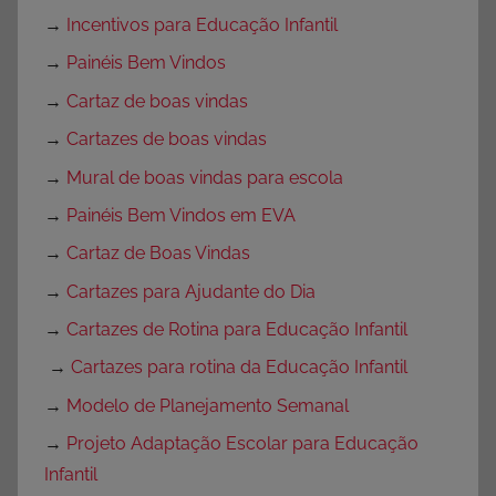
→
Incentivos para Educação Infantil
→
Painéis Bem Vindos
→
Cartaz de boas vindas
→
Cartazes de boas vindas
→
Mural de boas vindas para escola
→
Painéis Bem Vindos em EVA
→
Cartaz de Boas Vindas
→
Cartazes para Ajudante do Dia
→
Cartazes de Rotina para Educação Infantil
→
Cartazes para rotina da Educação Infantil
→
Modelo de Planejamento Semanal
→
Projeto Adaptação Escolar para Educação
Infantil