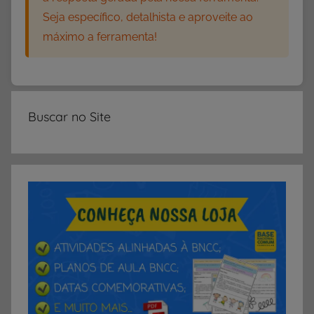
Seja específico, detalhista e aproveite ao
máximo a ferramenta!
Buscar no Site