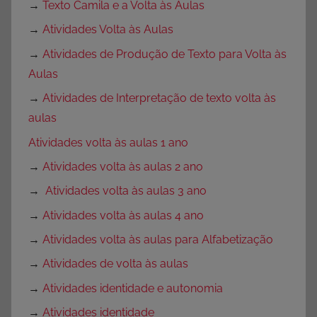
→
Texto Camila e a Volta às Aulas
→
Atividades Volta às Aulas
→
Atividades de Produção de Texto para Volta às
Aulas
→
Atividades de Interpretação de texto volta às
aulas
Atividades volta às aulas 1 ano
→
Atividades volta às aulas 2 ano
→
Atividades volta às aulas 3 ano
→
Atividades volta às aulas 4 ano
→
Atividades volta às aulas para Alfabetização
→
Atividades de volta às aulas
→
Atividades identidade e autonomia
→
Atividades identidade