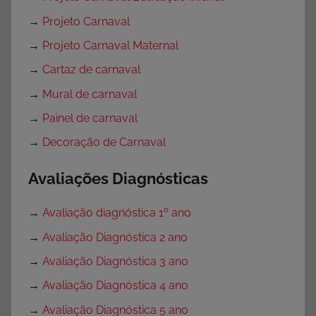
→
Projeto Carnaval
→
Projeto Carnaval Maternal
→
Cartaz de carnaval
→
Mural de carnaval
→
Painel de carnaval
→
Decoração de Carnaval
Avaliações Diagnósticas
→
Avaliação diagnóstica 1º ano
→
Avaliação Diagnóstica 2 ano
→
Avaliação Diagnóstica 3 ano
→
Avaliação Diagnóstica 4 ano
→
Avaliação Diagnóstica 5 ano