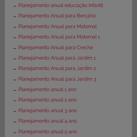
→
Planejamento anual educação infantil
→
Planejamento Anual para Berçário
→
Planejamento Anual para Maternal
→
Planejamento Anual para Maternal 1
→
Planejamento Anual para Creche
→
Planejamento Anual para Jardim 1
→
Planejamento Anual para Jardim 2
→
Planejamento Anual para Jardim 3
→
Planejamento anual 1 ano
→
Planejamento anual 2 ano
→
Planejamento anual 3 ano
→
Planejamento anual 4 ano
→
Planejamento anual 5 ano