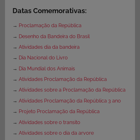
Datas Comemorativas:
→
Proclamação da República
→
Desenho da Bandeira do Brasil
→
Atividades dia da bandeira
→
Dia Nacional do Livro
→
Dia Mundial dos Animais
→
Atividades Proclamação da República
→
Atividades sobre a Proclamação da República
→
Atividades Proclamação da República 3 ano
→
Projeto Proclamação da República
→
Atividades sobre o transito
→
Atividades sobre o dia da arvore