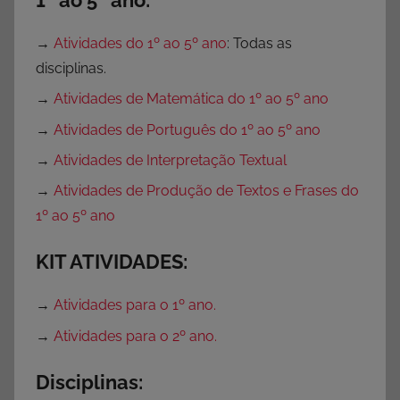
1º ao 5º ano:
→
Atividades do 1º ao 5º ano
: Todas as
disciplinas.
→
Atividades de Matemática do 1º ao 5º ano
→
Atividades de Português do 1º ao 5º ano
→
Atividades de Interpretação Textual
→
Atividades de Produção de Textos e Frases do
1º ao 5º ano
KIT ATIVIDADES:
→
Atividades para o 1º ano.
→
Atividades para o 2º ano.
Disciplinas: