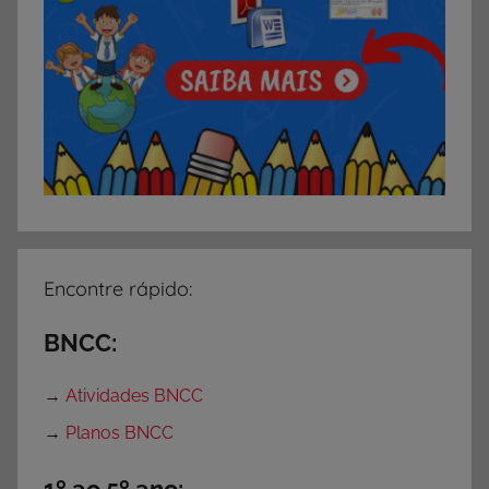
Encontre rápido:
BNCC:
→
Atividades BNCC
→
Planos BNCC