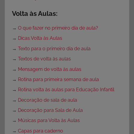
Volta às Aulas:
→
O que fazer no primeiro dia de aula?
→
Dicas Volta às Aulas
→
Texto para o primeiro dia de aula
→
Textos de volta às aulas
→
Mensagem de volta às aulas
→
Rotina para primeira semana de aula
→
Rotina volta às aulas para Educação Infantil
→
Decoração de sala de aula
→
Decoração para Sala de Aula
→
Músicas para Volta às Aulas
→
Capas para caderno