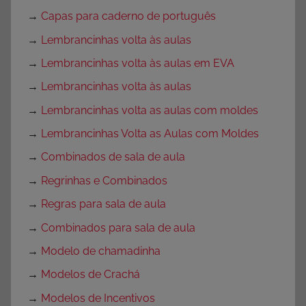
→
Capas para caderno de português
→
Lembrancinhas volta às aulas
→
Lembrancinhas volta às aulas em EVA
→
Lembrancinhas volta às aulas
→
Lembrancinhas volta as aulas com moldes
→
Lembrancinhas Volta as Aulas com Moldes
→
Combinados de sala de aula
→
Regrinhas e Combinados
→
Regras para sala de aula
→
Combinados para sala de aula
→
Modelo de chamadinha
→
Modelos de Crachá
→
Modelos de Incentivos