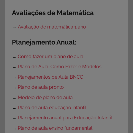
Avaliações de Matemática
→
Avaliação de matemática 1 ano
Planejamento Anual:
→
Como fazer um plano de aula
→
Plano de Aula: Como Fazer e Modelos
→
Planejamentos de Aula BNCC
→
Plano de aula pronto
→
Modelo de plano de aula
→
Plano de aula educação infantil
→
Planejamento anual para Educação Infantil
→
Plano de aula ensino fundamental