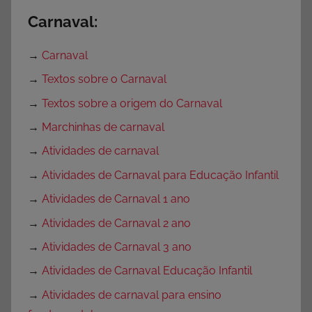
Carnaval:
→
Carnaval
→
Textos sobre o Carnaval
→
Textos sobre a origem do Carnaval
→
Marchinhas de carnaval
→
Atividades de carnaval
→
Atividades de Carnaval para Educação Infantil
→
Atividades de Carnaval 1 ano
→
Atividades de Carnaval 2 ano
→
Atividades de Carnaval 3 ano
→
Atividades de Carnaval Educação Infantil
→
Atividades de carnaval para ensino