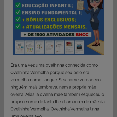
Era uma vez uma ovelhinha conhecida como
Ovelhinha Vermelha porque seu pelo era
vermelho como sangue. Seu nome verdadeiro
ninguém mais lembrava, nem a própria mãe
ovelha. Aliás, a ovelha mãe também esqueceu o
próprio nome de tanto lhe chamarem de mãe da
Ovelhinha Vermelha. Ovelhinha Vermelha tinha
uma ovelha avó.