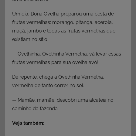
Um dia, Dona Ovelha preparou uma cesta de
frutas vermelhas: morango, pitanga, acerola,
maçã, jambo e todas as frutas vermelhas que
existiam no sítio.
— Ovelhinha, Ovelhinha Vermelha, vá levar essas
frutas vermelhas para sua ovelha avó!
De repente, chega a Ovelhinha Vermelha,
vermelha de tanto correr no sol.
— Mamãe, mamãe, descobri uma alcateia no
caminho da fazenda.
Veja também: