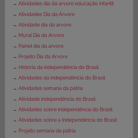
→
Atividades dia da arvore educação infantil
→
Atividades Dia da Árvore
→
Atividade dia da arvore
→
Mural Dia da Arvore
→
Painel dia da arvore
→
Projeto Dia da Arvore
→
História da independência do Brasil
→
Atividades da independência do Brasil
→
Atividades semana da pátria
→
Atividade independência do Brasil
→
Atividades sobre independência do Brasil
→
Atividades sobre a Independência do Brasil
→
Projeto semana da pátria