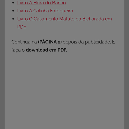
Livro A Hora do Banho
Livro A Galinha Fofoqueira
Livro O Casamento Matuto da Bicharada em
PDF
Continua na
(PÁGINA 2
) depois da publicidade. E
faça o
download em PDF.