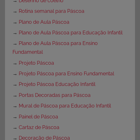
→
Desenho de coelho
→
Rotina semanal para Páscoa
→
Plano de Aula Páscoa
→
Plano de Aula Páscoa para Educação Infantil
→
Plano de Aula Páscoa para Ensino
Fundamental
→
Projeto Páscoa
→
Projeto Páscoa para Ensino Fundamental
→
Projeto Páscoa Educação Infantil
→
Portas Decoradas para Páscoa
→
Mural de Páscoa para Educação Infantil
→
Painel de Páscoa
→
Cartaz de Páscoa
→
Decoração de Páscoa