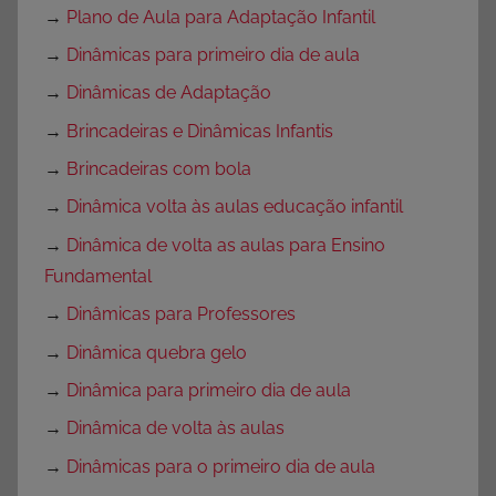
→
Plano de Aula para Adaptação Infantil
→
Dinâmicas para primeiro dia de aula
→
Dinâmicas de Adaptação
→
Brincadeiras e Dinâmicas Infantis
→
Brincadeiras com bola
→
Dinâmica volta às aulas educação infantil
→
Dinâmica de volta as aulas para Ensino
Fundamental
→
Dinâmicas para Professores
→
Dinâmica quebra gelo
→
Dinâmica para primeiro dia de aula
→
Dinâmica de volta às aulas
→
Dinâmicas para o primeiro dia de aula