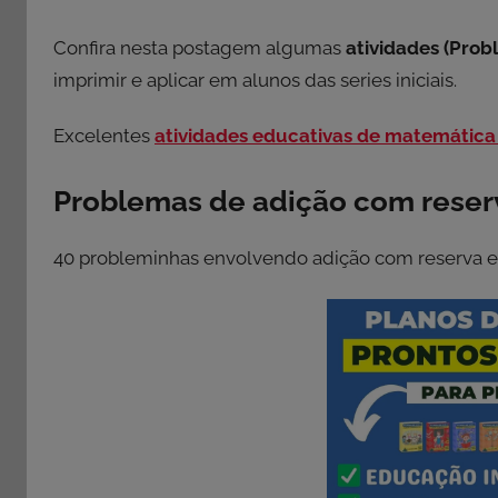
Confira nesta postagem algumas
atividades (Prob
imprimir e aplicar em alunos das series iniciais.
Excelentes
atividades educativas de matemátic
Problemas de adição com reser
40 probleminhas envolvendo adição com reserva e