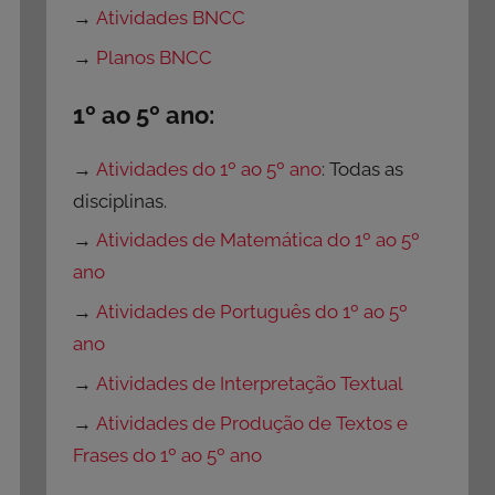
→
Atividades BNCC
→
Planos BNCC
1º ao 5º ano:
→
Atividades do 1º ao 5º ano
: Todas as
disciplinas.
→
Atividades de Matemática do 1º ao 5º
ano
→
Atividades de Português do 1º ao 5º
ano
→
Atividades de Interpretação Textual
→
Atividades de Produção de Textos e
Frases do 1º ao 5º ano