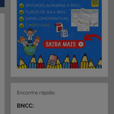
Encontre rápido:
BNCC: