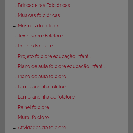
→
Brincadeiras Folclóricas
→
Musicas folclóricas
→
Músicas do folclore
→
Texto sobre Folclore
→
Projeto Folclore
→
Projeto folclore educação infantil
→
Plano de aula folclore educação infantil
→
Plano de aula folclore
→
Lembrancinha folclore
→
Lembrancinha do folclore
→
Painel folclore
→
Mural folclore
→
Atividades do folclore