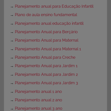
→
Planejamento anual para Educação Infantil
→
Plano de aula ensino fundamental
→
Planejamento anual educação infantil
→
Planejamento Anual para Berçário
→
Planejamento Anual para Maternal
→
Planejamento Anual para Maternal 1
→
Planejamento Anual para Creche
→
Planejamento Anual para Jardim 1
→
Planejamento Anual para Jardim 2
→
Planejamento Anual para Jardim 3
→
Planejamento anual 1 ano
→
Planejamento anual 2 ano
→
Planejamento anual 3 ano