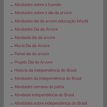
→
Atividades sobre o transito
→
Atividades sobre o dia da arvore
→
Atividades dia da arvore educação infantil
→
Atividades Dia da Árvore
→
Atividade dia da arvore
→
Mural Dia da Arvore
→
Painel dia da arvore
→
Projeto Dia da Arvore
→
História da independência do Brasil
→
Atividades da independência do Brasil
→
Atividades semana da pátria
→
Atividade independência do Brasil
→
Atividades sobre independência do Brasil