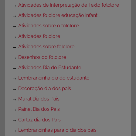
→
Atividades de Interpretação de Texto folclore
→
Atividades folclore educação infantil
→
Atividades sobre o folclore
→
Atividades folclore
→
Atividades sobre folclore
→
Desenhos do folclore
→
Atividades Dia do Estudante
→
Lembrancinha dia do estudante
→
Decoração dia dos pais
→
Mural Dia dos Pais
→
Painel Dia dos Pais
→
Cartaz dia dos Pais
→
Lembrancinhas para o dia dos pais