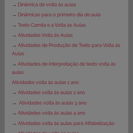
→
Dinâmica de volta às aulas
→
Dinâmicas para o primeiro dia de aula
→
Texto Camila e a Volta às Aulas
→
Atividades Volta às Aulas
→
Atividades de Produção de Texto para Volta às
Aulas
→
Atividades de Interpretação de texto volta às
aulas
Atividades volta às aulas 1 ano
→
Atividades volta às aulas 2 ano
→
Atividades volta às aulas 3 ano
→
Atividades volta às aulas 4 ano
→
Atividades volta às aulas para Alfabetização