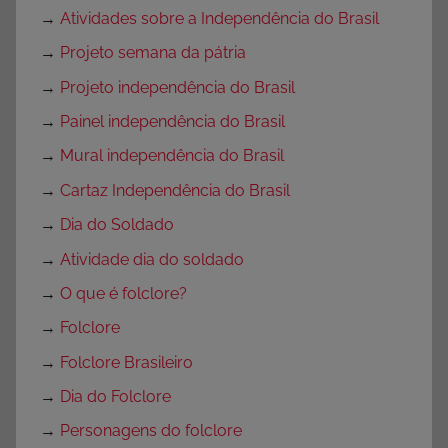
→
Atividades sobre a Independência do Brasil
→
Projeto semana da pátria
→
Projeto independência do Brasil
→
Painel independência do Brasil
→
Mural independência do Brasil
→
Cartaz Independência do Brasil
→
Dia do Soldado
→
Atividade dia do soldado
→
O que é folclore?
→
Folclore
→
Folclore Brasileiro
→
Dia do Folclore
→
Personagens do folclore