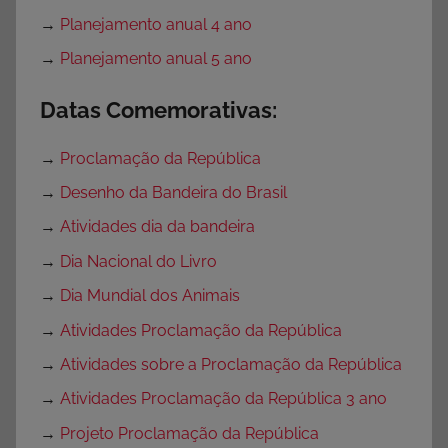
→
Planejamento anual 4 ano
→
Planejamento anual 5 ano
Datas Comemorativas:
→
Proclamação da República
→
Desenho da Bandeira do Brasil
→
Atividades dia da bandeira
→
Dia Nacional do Livro
→
Dia Mundial dos Animais
→
Atividades Proclamação da República
→
Atividades sobre a Proclamação da República
→
Atividades Proclamação da República 3 ano
→
Projeto Proclamação da República