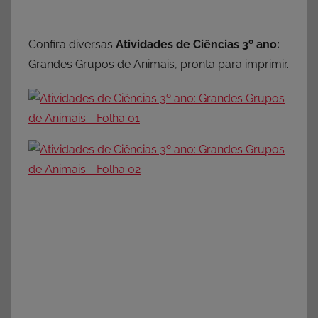
Confira diversas
Atividades de Ciências 3º ano:
Grandes Grupos de Animais, pronta para imprimir.