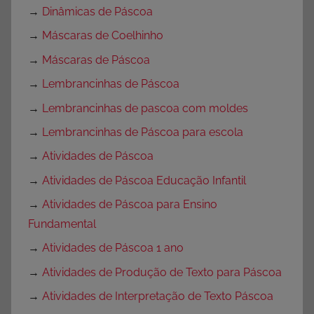
→
Dinâmicas de Páscoa
→
Máscaras de Coelhinho
→
Máscaras de Páscoa
→
Lembrancinhas de Páscoa
→
Lembrancinhas de pascoa com moldes
→
Lembrancinhas de Páscoa para escola
→
Atividades de Páscoa
→
Atividades de Páscoa Educação Infantil
→
Atividades de Páscoa para Ensino
Fundamental
→
Atividades de Páscoa 1 ano
→
Atividades de Produção de Texto para Páscoa
→
Atividades de Interpretação de Texto Páscoa