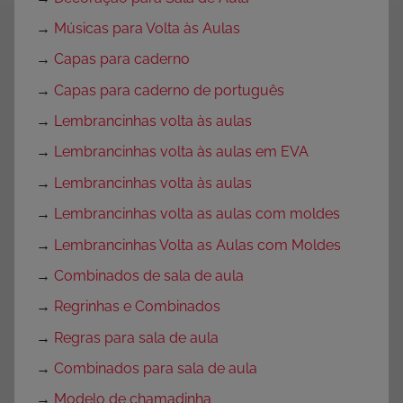
→
Músicas para Volta às Aulas
→
Capas para caderno
→
Capas para caderno de português
→
Lembrancinhas volta às aulas
→
Lembrancinhas volta às aulas em EVA
→
Lembrancinhas volta às aulas
→
Lembrancinhas volta as aulas com moldes
→
Lembrancinhas Volta as Aulas com Moldes
→
Combinados de sala de aula
→
Regrinhas e Combinados
→
Regras para sala de aula
→
Combinados para sala de aula
→
Modelo de chamadinha