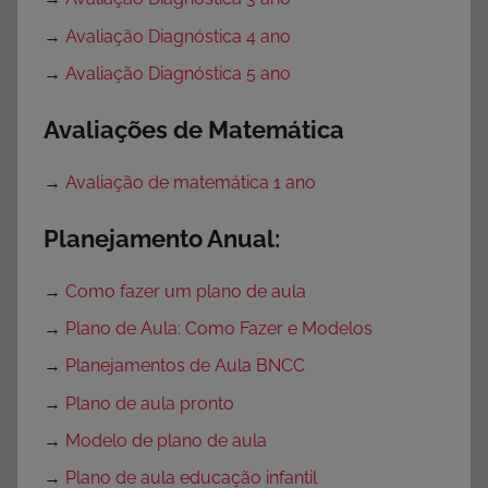
→
Avaliação Diagnóstica 4 ano
→
Avaliação Diagnóstica 5 ano
Avaliações de Matemática
→
Avaliação de matemática 1 ano
Planejamento Anual:
→
Como fazer um plano de aula
→
Plano de Aula: Como Fazer e Modelos
→
Planejamentos de Aula BNCC
→
Plano de aula pronto
→
Modelo de plano de aula
→
Plano de aula educação infantil