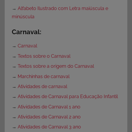
→
Alfabeto Ilustrado com Letra maiúscula e
minúscula
Carnaval:
→
Carnaval
→
Textos sobre o Carnaval
→
Textos sobre a origem do Carnaval
→
Marchinhas de carnaval
→
Atividades de carnaval
→
Atividades de Carnaval para Educação Infantil
→
Atividades de Carnaval 1 ano
→
Atividades de Carnaval 2 ano
→
Atividades de Carnaval 3 ano