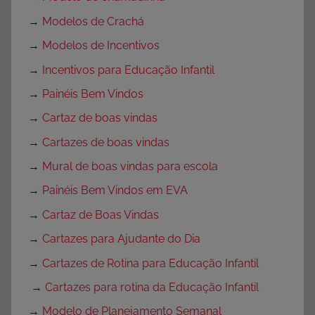
→
Modelos de Crachá
→
Modelos de Incentivos
→
Incentivos para Educação Infantil
→
Painéis Bem Vindos
→
Cartaz de boas vindas
→
Cartazes de boas vindas
→
Mural de boas vindas para escola
→
Painéis Bem Vindos em EVA
→
Cartaz de Boas Vindas
→
Cartazes para Ajudante do Dia
→
Cartazes de Rotina para Educação Infantil
→
Cartazes para rotina da Educação Infantil
→
Modelo de Planejamento Semanal