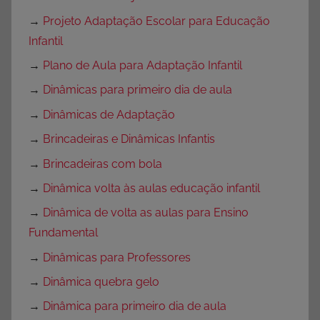
→
Projeto Adaptação Escolar para Educação
Infantil
→
Plano de Aula para Adaptação Infantil
→
Dinâmicas para primeiro dia de aula
→
Dinâmicas de Adaptação
→
Brincadeiras e Dinâmicas Infantis
→
Brincadeiras com bola
→
Dinâmica volta às aulas educação infantil
→
Dinâmica de volta as aulas para Ensino
Fundamental
→
Dinâmicas para Professores
→
Dinâmica quebra gelo
→
Dinâmica para primeiro dia de aula