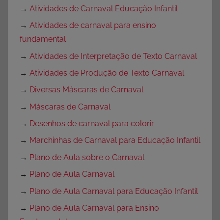
→
Atividades de Carnaval Educação Infantil
→
Atividades de carnaval para ensino
fundamental
→
Atividades de Interpretação de Texto Carnaval
→
Atividades de Produção de Texto Carnaval
→
Diversas Máscaras de Carnaval
→
Máscaras de Carnaval
→
Desenhos de carnaval para colorir
→
Marchinhas de Carnaval para Educação Infantil
→
Plano de Aula sobre o Carnaval
→
Plano de Aula Carnaval
→
Plano de Aula Carnaval para Educação Infantil
→
Plano de Aula Carnaval para Ensino