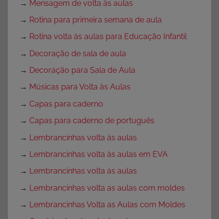
→
Mensagem de volta às aulas
→
Rotina para primeira semana de aula
→
Rotina volta às aulas para Educação Infantil
→
Decoração de sala de aula
→
Decoração para Sala de Aula
→
Músicas para Volta às Aulas
→
Capas para caderno
→
Capas para caderno de português
→
Lembrancinhas volta às aulas
→
Lembrancinhas volta às aulas em EVA
→
Lembrancinhas volta às aulas
→
Lembrancinhas volta as aulas com moldes
→
Lembrancinhas Volta as Aulas com Moldes