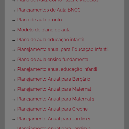
→
Planejamentos de Aula BNCC
→
Plano de aula pronto
→
Modelo de plano de aula
→
Plano de aula educação infantil
→
Planejamento anual para Educação Infantil
→
Plano de aula ensino fundamental
→
Planejamento anual educação infantil
→
Planejamento Anual para Berçário
→
Planejamento Anual para Maternal
→
Planejamento Anual para Maternal 1
→
Planejamento Anual para Creche
→
Planejamento Anual para Jardim 1
→
Planejamento Anual para Jardim 2