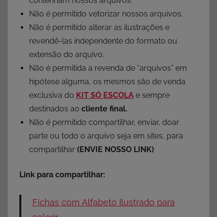
contenham nossos arquivos.
Não é permitido vetorizar nossos arquivos.
Não é permitido alterar as ilustrações e
revendê-las independente do formato ou
extensão do arquivo.
Não é permitida a revenda de “arquivos” em
hipótese alguma, os mesmos são de venda
exclusiva do
KIT SÓ ESCOLA
e sempre
destinados ao
cliente final.
Não é permitido compartilhar, enviar, doar
parte ou todo o arquivo seja em sites, para
compartilhar
(ENVIE NOSSO LINK)
Link para compartilhar:
Fichas com Alfabeto Ilustrado para