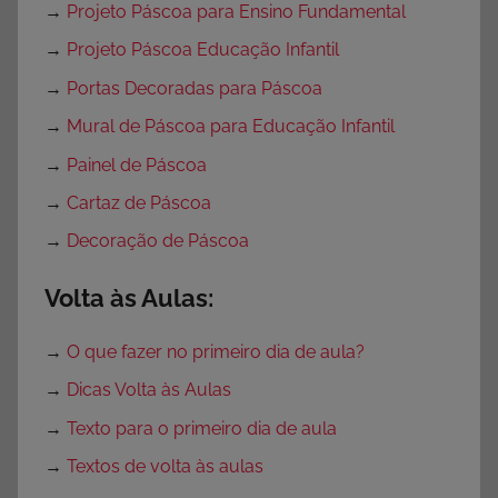
→
Projeto Páscoa para Ensino Fundamental
→
Projeto Páscoa Educação Infantil
→
Portas Decoradas para Páscoa
→
Mural de Páscoa para Educação Infantil
→
Painel de Páscoa
→
Cartaz de Páscoa
→
Decoração de Páscoa
Volta às Aulas:
→
O que fazer no primeiro dia de aula?
→
Dicas Volta às Aulas
→
Texto para o primeiro dia de aula
→
Textos de volta às aulas