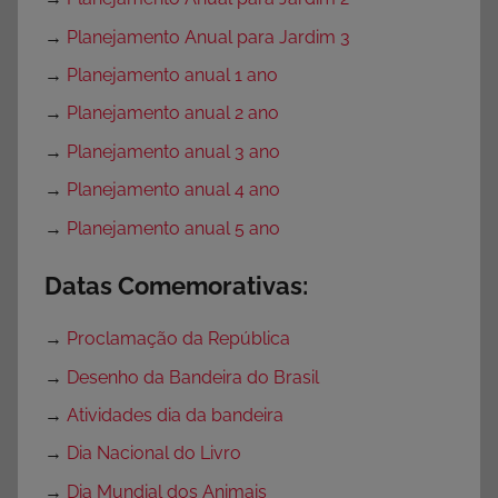
→
Planejamento Anual para Jardim 3
→
Planejamento anual 1 ano
→
Planejamento anual 2 ano
→
Planejamento anual 3 ano
→
Planejamento anual 4 ano
→
Planejamento anual 5 ano
Datas Comemorativas:
→
Proclamação da República
→
Desenho da Bandeira do Brasil
→
Atividades dia da bandeira
→
Dia Nacional do Livro
→
Dia Mundial dos Animais