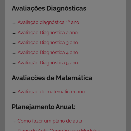
Avaliações Diagnósticas
→
Avaliação diagnóstica 1º ano
→
Avaliação Diagnóstica 2 ano
→
Avaliação Diagnóstica 3 ano
→
Avaliação Diagnóstica 4 ano
→
Avaliação Diagnóstica 5 ano
Avaliações de Matemática
→
Avaliação de matemática 1 ano
Planejamento Anual:
→
Como fazer um plano de aula
→
Plano de Aula: Como Fazer e Modelos