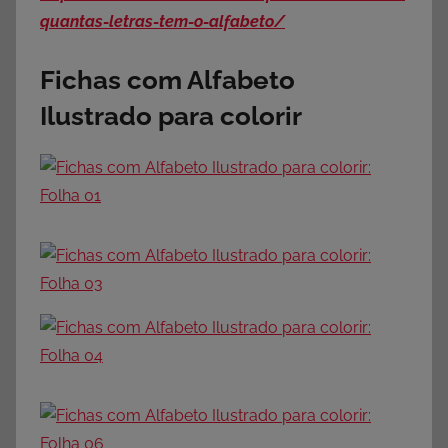
quantas-letras-tem-o-alfabeto/
Fichas com Alfabeto
Ilustrado para colorir