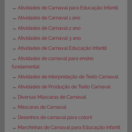
→
Atividades de Carnaval para Educação Infantil
→
Atividades de Carnaval 1 ano
→
Atividades de Carnaval 2 ano
→
Atividades de Carnaval 3 ano
→
Atividades de Carnaval Educação Infantil
→
Atividades de carnaval para ensino
fundamental
→
Atividades de Interpretação de Texto Carnaval
→
Atividades de Produção de Texto Carnaval
→
Diversas Máscaras de Carnaval
→
Máscaras de Carnaval
→
Desenhos de carnaval para colorir
→
Marchinhas de Carnaval para Educação Infantil