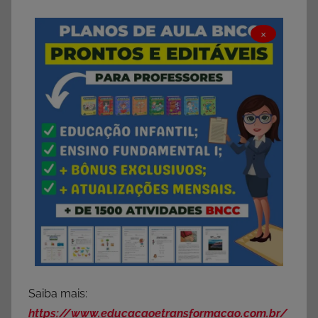
×
Saiba mais:
https://www.educacaoetransformacao.com.br/