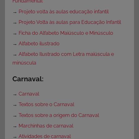
Fundamental
→
Projeto volta às aulas educação infantil
→
Projeto Volta às aulas para Educação Infantil
→
Ficha do Alfabeto Maiúsculo e Minúsculo
→
Alfabeto ilustrado
→
Alfabeto Ilustrado com Letra maiúscula e
minúscula
Carnaval:
→
Carnaval
→
Textos sobre o Carnaval
→
Textos sobre a origem do Carnaval
→
Marchinhas de carnaval
→
Atividades de carnaval