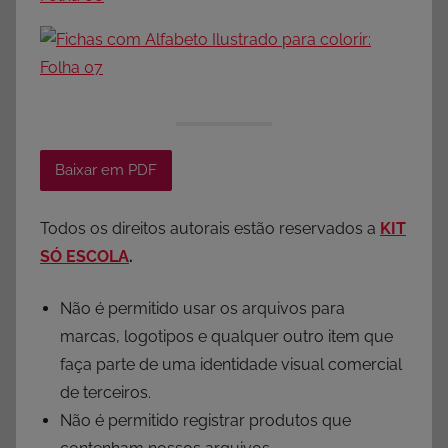
Baixar em PDF
Todos os direitos autorais estão reservados a
KIT
SÓ ESCOLA
.
Não é permitido usar os arquivos para
marcas, logotipos e qualquer outro item que
faça parte de uma identidade visual comercial
de terceiros.
Não é permitido registrar produtos que