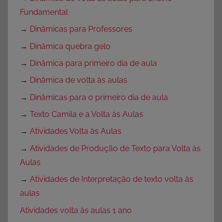
Fundamental
→
Dinâmicas para Professores
→
Dinâmica quebra gelo
→
Dinâmica para primeiro dia de aula
→
Dinâmica de volta às aulas
→
Dinâmicas para o primeiro dia de aula
→
Texto Camila e a Volta às Aulas
→
Atividades Volta às Aulas
→
Atividades de Produção de Texto para Volta às
Aulas
→
Atividades de Interpretação de texto volta às
aulas
Atividades volta às aulas 1 ano