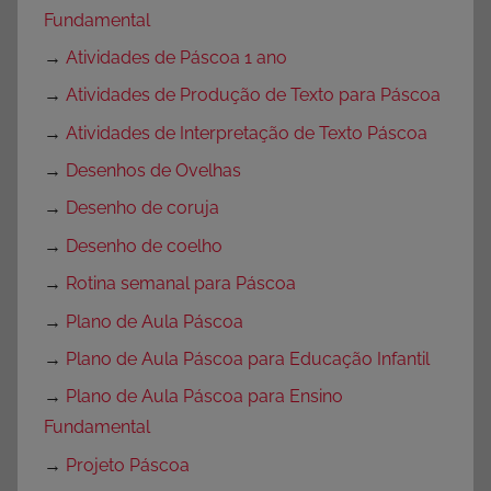
Fundamental
→
Atividades de Páscoa 1 ano
→
Atividades de Produção de Texto para Páscoa
→
Atividades de Interpretação de Texto Páscoa
→
Desenhos de Ovelhas
→
Desenho de coruja
→
Desenho de coelho
→
Rotina semanal para Páscoa
→
Plano de Aula Páscoa
→
Plano de Aula Páscoa para Educação Infantil
→
Plano de Aula Páscoa para Ensino
Fundamental
→
Projeto Páscoa