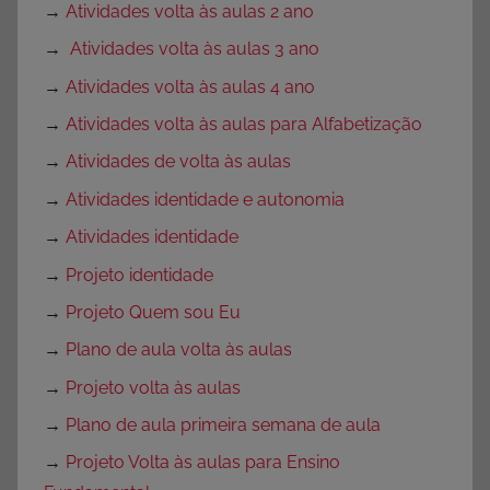
→
Atividades volta às aulas 2 ano
→
Atividades volta às aulas 3 ano
→
Atividades volta às aulas 4 ano
→
Atividades volta às aulas para Alfabetização
→
Atividades de volta às aulas
→
Atividades identidade e autonomia
→
Atividades identidade
→
Projeto identidade
→
Projeto Quem sou Eu
→
Plano de aula volta às aulas
→
Projeto volta às aulas
→
Plano de aula primeira semana de aula
→
Projeto Volta às aulas para Ensino