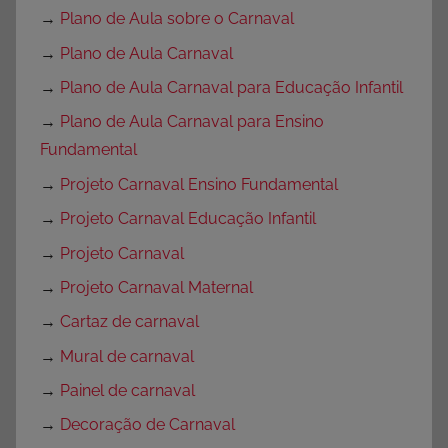
→
Plano de Aula sobre o Carnaval
→
Plano de Aula Carnaval
→
Plano de Aula Carnaval para Educação Infantil
→
Plano de Aula Carnaval para Ensino
Fundamental
→
Projeto Carnaval Ensino Fundamental
→
Projeto Carnaval Educação Infantil
→
Projeto Carnaval
→
Projeto Carnaval Maternal
→
Cartaz de carnaval
→
Mural de carnaval
→
Painel de carnaval
→
Decoração de Carnaval