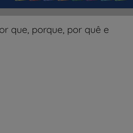
or que, porque, por quê e