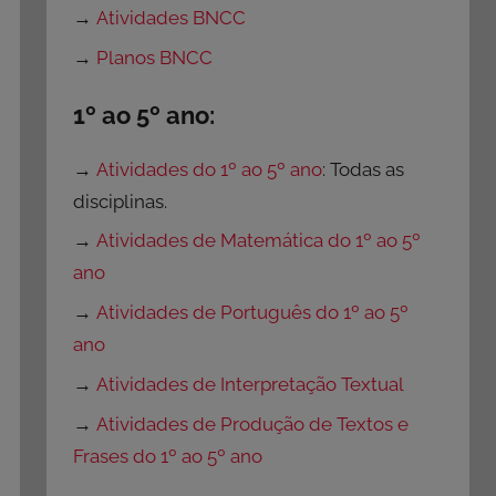
→
Atividades BNCC
→
Planos BNCC
1º ao 5º ano:
→
Atividades do 1º ao 5º ano
: Todas as
disciplinas.
→
Atividades de Matemática do 1º ao 5º
ano
→
Atividades de Português do 1º ao 5º
ano
→
Atividades de Interpretação Textual
→
Atividades de Produção de Textos e
Frases do 1º ao 5º ano