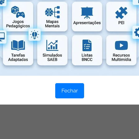
Fechar