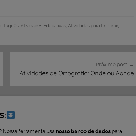
Português
,
Atividades Educativas
,
Atividades para Imprimir
,
Próximo post
Atividades de Ortografia: Onde ou Aonde
S:
? Nossa ferramenta usa
nosso banco de dados
para