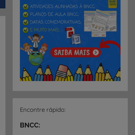
Encontre rápido:
BNCC: