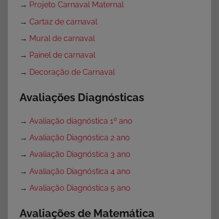
→
Projeto Carnaval Maternal
→
Cartaz de carnaval
→
Mural de carnaval
→
Painel de carnaval
→
Decoração de Carnaval
Avaliações Diagnósticas
→
Avaliação diagnóstica 1º ano
→
Avaliação Diagnóstica 2 ano
→
Avaliação Diagnóstica 3 ano
→
Avaliação Diagnóstica 4 ano
→
Avaliação Diagnóstica 5 ano
Avaliações de Matemática