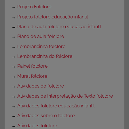
→
Projeto Folclore
→
Projeto folclore educação infantil
→
Plano de aula folclore educação infantil
→
Plano de aula folclore
→
Lembrancinha folclore
→
Lembrancinha do folclore
→
Painel folclore
→
Mural folclore
→
Atividades do folclore
→
Atividades de Interpretação de Texto folclore
→
Atividades folclore educação infantil
→
Atividades sobre o folclore
→
Atividades folclore