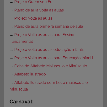
→
Projeto Quem sou Eu
→
Plano de aula volta às aulas
→
Projeto volta às aulas
→
Plano de aula primeira semana de aula
→
Projeto Volta às aulas para Ensino
Fundamental
→
Projeto volta às aulas educação infantil
→
Projeto Volta às aulas para Educação Infantil
→
Ficha do Alfabeto Maiúsculo e Minúsculo
→
Alfabeto ilustrado
→
Alfabeto Ilustrado com Letra maiúscula e
minúscula
Carnaval: