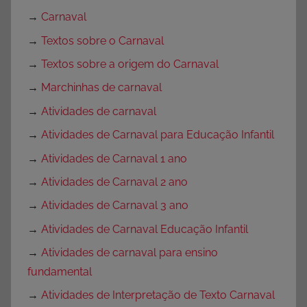
→
Carnaval
→
Textos sobre o Carnaval
→
Textos sobre a origem do Carnaval
→
Marchinhas de carnaval
→
Atividades de carnaval
→
Atividades de Carnaval para Educação Infantil
→
Atividades de Carnaval 1 ano
→
Atividades de Carnaval 2 ano
→
Atividades de Carnaval 3 ano
→
Atividades de Carnaval Educação Infantil
→
Atividades de carnaval para ensino
fundamental
→
Atividades de Interpretação de Texto Carnaval