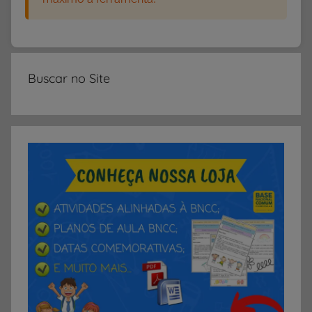
Buscar no Site