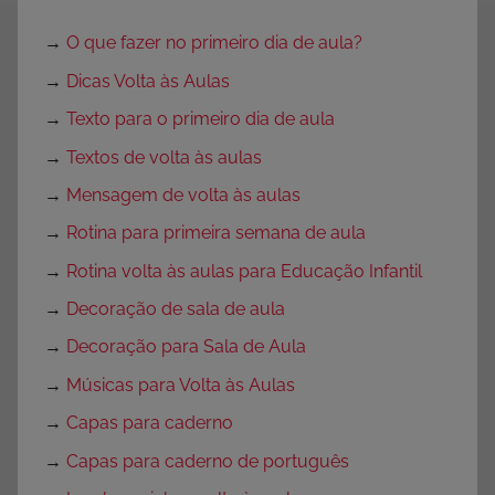
→
O que fazer no primeiro dia de aula?
→
Dicas Volta às Aulas
→
Texto para o primeiro dia de aula
→
Textos de volta às aulas
→
Mensagem de volta às aulas
→
Rotina para primeira semana de aula
→
Rotina volta às aulas para Educação Infantil
→
Decoração de sala de aula
→
Decoração para Sala de Aula
→
Músicas para Volta às Aulas
→
Capas para caderno
→
Capas para caderno de português