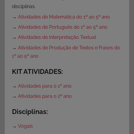
disciplinas.
→
Atividades de Matemática do 1º ao 5º ano
→
Atividades de Português do 1º ao 5º ano
→
Atividades de Interpretação Textual
→
Atividades de Produção de Textos e Frases do
1º ao 5º ano
KIT ATIVIDADES:
→
Atividades para o 1º ano.
→
Atividades para o 2º ano.
Disciplinas:
→
Vogais