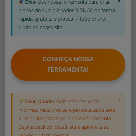
×
Dica:
Use nossa ferramenta para criar
planos de aula alinhados à BNCC de forma
rápida, gratuita e prática — tudo online,
direto no nosso site!
CONHEÇA NOSSA
FERRAMENTA!
×
Dica:
Quanto mais detalhes você
informar, mais precisa e personalizada será
a resposta gerada pela nossa ferramenta.
Seja específico, detalhista e aproveite ao
máximo a ferramenta!