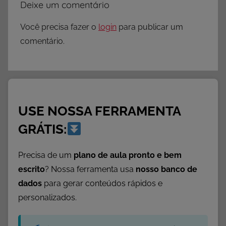
Deixe um comentário
Você precisa fazer o
login
para publicar um
comentário.
USE NOSSA FERRAMENTA
GRÁTIS:
Precisa de um
plano de aula pronto e bem
escrito
? Nossa ferramenta usa
nosso banco de
dados
para gerar conteúdos rápidos e
personalizados.