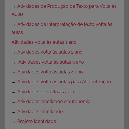
→
Atividades de Produção de Texto para Volta às
Aulas
→
Atividades de Interpretação de texto volta às
aulas
Atividades volta às aulas 1 ano
→
Atividades volta às aulas 2 ano
→
Atividades volta às aulas 3 ano
→
Atividades volta às aulas 4 ano
→
Atividades volta às aulas para Alfabetização
→
Atividades de volta às aulas
→
Atividades identidade e autonomia
→
Atividades identidade
→
Projeto identidade