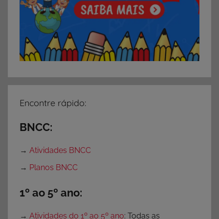
Encontre rápido:
BNCC:
→
Atividades BNCC
→
Planos BNCC
1º ao 5º ano:
→
Atividades do 1º ao 5º ano
: Todas as