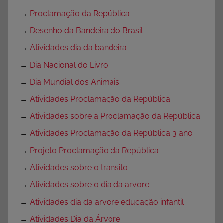
→
Proclamação da República
→
Desenho da Bandeira do Brasil
→
Atividades dia da bandeira
→
Dia Nacional do Livro
→
Dia Mundial dos Animais
→
Atividades Proclamação da República
→
Atividades sobre a Proclamação da República
→
Atividades Proclamação da República 3 ano
→
Projeto Proclamação da República
→
Atividades sobre o transito
→
Atividades sobre o dia da arvore
→
Atividades dia da arvore educação infantil
→
Atividades Dia da Árvore