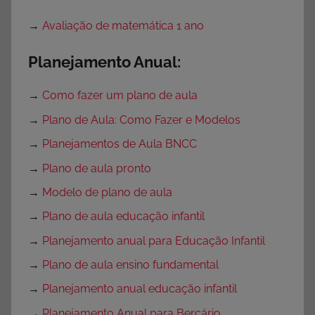
→
Avaliação de matemática 1 ano
Planejamento Anual:
→
Como fazer um plano de aula
→
Plano de Aula: Como Fazer e Modelos
→
Planejamentos de Aula BNCC
→
Plano de aula pronto
→
Modelo de plano de aula
→
Plano de aula educação infantil
→
Planejamento anual para Educação Infantil
→
Plano de aula ensino fundamental
→
Planejamento anual educação infantil
→
Planejamento Anual para Berçário