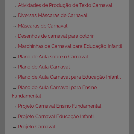
→
Atividades de Produção de Texto Carnaval
→
Diversas Máscaras de Carnaval
→
Máscaras de Carnaval
→
Desenhos de carnaval para colorir
→
Marchinhas de Carnaval para Educação Infantil
→
Plano de Aula sobre o Carnaval
→
Plano de Aula Carnaval
→
Plano de Aula Carnaval para Educação Infantil
→
Plano de Aula Carnaval para Ensino
Fundamental
→
Projeto Carnaval Ensino Fundamental
→
Projeto Carnaval Educação Infantil
→
Projeto Carnaval