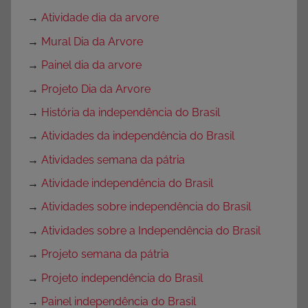
→
Atividade dia da arvore
→
Mural Dia da Arvore
→
Painel dia da arvore
→
Projeto Dia da Arvore
→
História da independência do Brasil
→
Atividades da independência do Brasil
→
Atividades semana da pátria
→
Atividade independência do Brasil
→
Atividades sobre independência do Brasil
→
Atividades sobre a Independência do Brasil
→
Projeto semana da pátria
→
Projeto independência do Brasil
→
Painel independência do Brasil