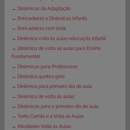
→
Dinâmicas de Adaptação
→
Brincadeiras e Dinâmicas Infantis
→
Brincadeiras com bola
→
Dinâmica volta às aulas educação infantil
→
Dinâmica de volta as aulas para Ensino
Fundamental
→
Dinâmicas para Professores
→
Dinâmica quebra gelo
→
Dinâmica para primeiro dia de aula
→
Dinâmica de volta às aulas
→
Dinâmicas para o primeiro dia de aula
→
Texto Camila e a Volta às Aulas
→
Atividades Volta às Aulas