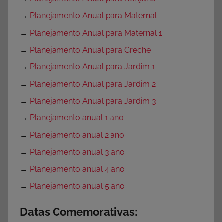
→
Planejamento Anual para Maternal
→
Planejamento Anual para Maternal 1
→
Planejamento Anual para Creche
→
Planejamento Anual para Jardim 1
→
Planejamento Anual para Jardim 2
→
Planejamento Anual para Jardim 3
→
Planejamento anual 1 ano
→
Planejamento anual 2 ano
→
Planejamento anual 3 ano
→
Planejamento anual 4 ano
→
Planejamento anual 5 ano
Datas Comemorativas: