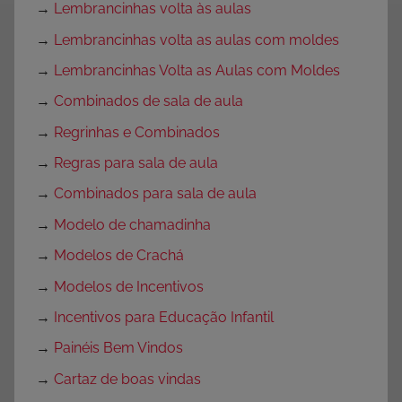
→
Lembrancinhas volta às aulas
→
Lembrancinhas volta as aulas com moldes
→
Lembrancinhas Volta as Aulas com Moldes
→
Combinados de sala de aula
→
Regrinhas e Combinados
→
Regras para sala de aula
→
Combinados para sala de aula
→
Modelo de chamadinha
→
Modelos de Crachá
→
Modelos de Incentivos
→
Incentivos para Educação Infantil
→
Painéis Bem Vindos
→
Cartaz de boas vindas