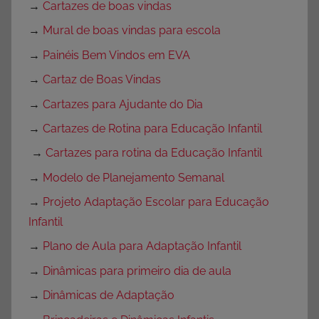
→
Cartazes de boas vindas
→
Mural de boas vindas para escola
→
Painéis Bem Vindos em EVA
→
Cartaz de Boas Vindas
→
Cartazes para Ajudante do Dia
→
Cartazes de Rotina para Educação Infantil
→
Cartazes para rotina da Educação Infantil
→
Modelo de Planejamento Semanal
→
Projeto Adaptação Escolar para Educação
Infantil
→
Plano de Aula para Adaptação Infantil
→
Dinâmicas para primeiro dia de aula
→
Dinâmicas de Adaptação