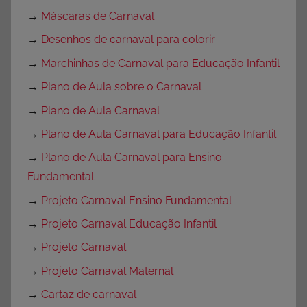
→
Máscaras de Carnaval
→
Desenhos de carnaval para colorir
→
Marchinhas de Carnaval para Educação Infantil
→
Plano de Aula sobre o Carnaval
→
Plano de Aula Carnaval
→
Plano de Aula Carnaval para Educação Infantil
→
Plano de Aula Carnaval para Ensino
Fundamental
→
Projeto Carnaval Ensino Fundamental
→
Projeto Carnaval Educação Infantil
→
Projeto Carnaval
→
Projeto Carnaval Maternal
→
Cartaz de carnaval