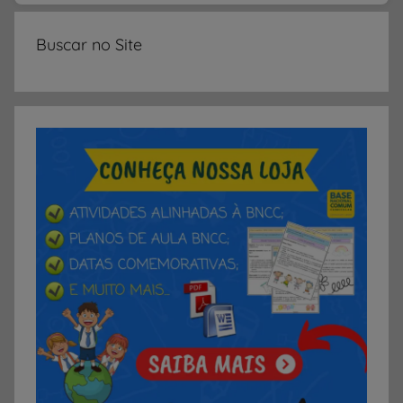
Buscar no Site