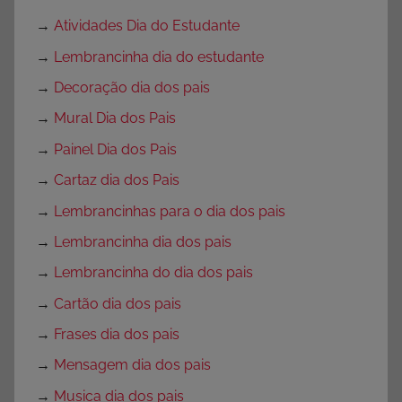
→
Atividades Dia do Estudante
→
Lembrancinha dia do estudante
→
Decoração dia dos pais
→
Mural Dia dos Pais
→
Painel Dia dos Pais
→
Cartaz dia dos Pais
→
Lembrancinhas para o dia dos pais
→
Lembrancinha dia dos pais
→
Lembrancinha do dia dos pais
→
Cartão dia dos pais
→
Frases dia dos pais
→
Mensagem dia dos pais
→
Musica dia dos pais