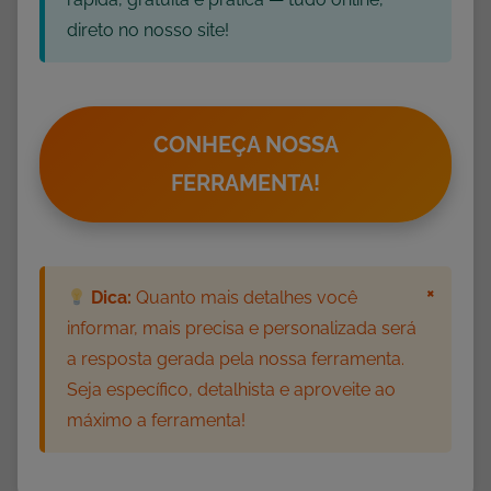
direto no nosso site!
CONHEÇA NOSSA
FERRAMENTA!
×
Dica:
Quanto mais detalhes você
informar, mais precisa e personalizada será
a resposta gerada pela nossa ferramenta.
Seja específico, detalhista e aproveite ao
máximo a ferramenta!