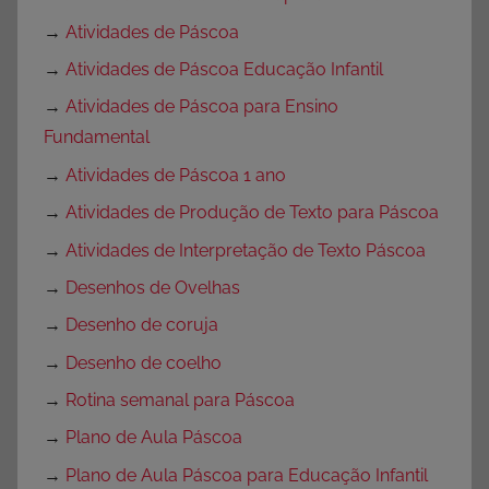
→
Atividades de Páscoa
→
Atividades de Páscoa Educação Infantil
→
Atividades de Páscoa para Ensino
Fundamental
→
Atividades de Páscoa 1 ano
→
Atividades de Produção de Texto para Páscoa
→
Atividades de Interpretação de Texto Páscoa
→
Desenhos de Ovelhas
→
Desenho de coruja
→
Desenho de coelho
→
Rotina semanal para Páscoa
→
Plano de Aula Páscoa
→
Plano de Aula Páscoa para Educação Infantil