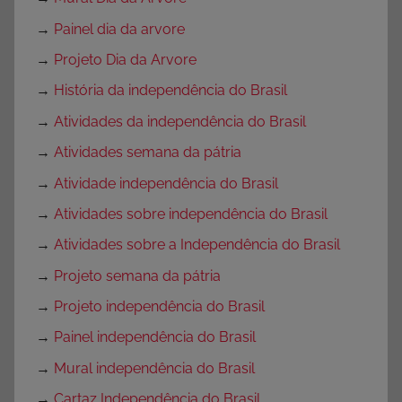
→
Painel dia da arvore
→
Projeto Dia da Arvore
→
História da independência do Brasil
→
Atividades da independência do Brasil
→
Atividades semana da pátria
→
Atividade independência do Brasil
→
Atividades sobre independência do Brasil
→
Atividades sobre a Independência do Brasil
→
Projeto semana da pátria
→
Projeto independência do Brasil
→
Painel independência do Brasil
→
Mural independência do Brasil
→
Cartaz Independência do Brasil