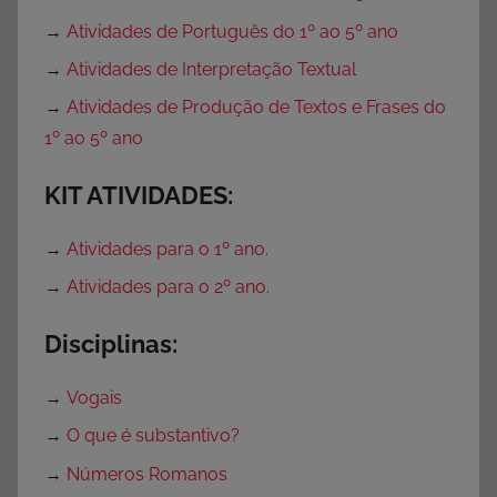
→
Atividades de Português do 1º ao 5º ano
→
Atividades de Interpretação Textual
→
Atividades de Produção de Textos e Frases do
1º ao 5º ano
KIT ATIVIDADES:
→
Atividades para o 1º ano.
→
Atividades para o 2º ano.
Disciplinas:
→
Vogais
→
O que é substantivo?
→
Números Romanos