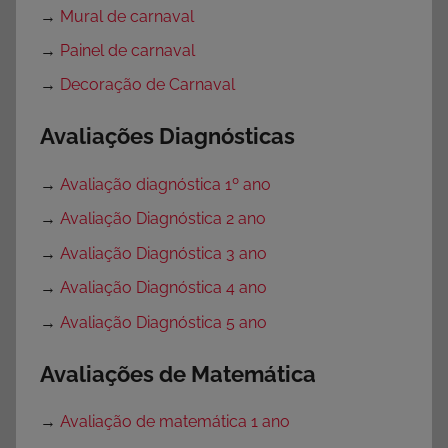
→
Mural de carnaval
→
Painel de carnaval
→
Decoração de Carnaval
Avaliações Diagnósticas
→
Avaliação diagnóstica 1º ano
→
Avaliação Diagnóstica 2 ano
→
Avaliação Diagnóstica 3 ano
→
Avaliação Diagnóstica 4 ano
→
Avaliação Diagnóstica 5 ano
Avaliações de Matemática
→
Avaliação de matemática 1 ano