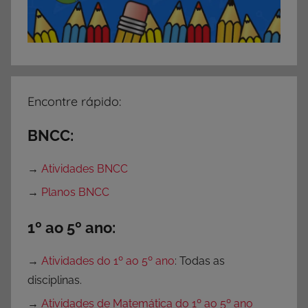
Encontre rápido:
BNCC:
→
Atividades BNCC
→
Planos BNCC
1º ao 5º ano:
→
Atividades do 1º ao 5º ano
: Todas as
disciplinas.
→
Atividades de Matemática do 1º ao 5º ano