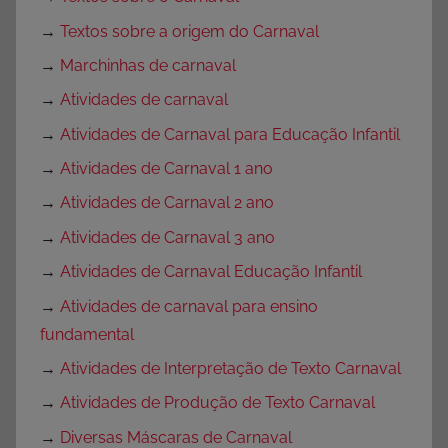
→
Textos sobre a origem do Carnaval
→
Marchinhas de carnaval
→
Atividades de carnaval
→
Atividades de Carnaval para Educação Infantil
→
Atividades de Carnaval 1 ano
→
Atividades de Carnaval 2 ano
→
Atividades de Carnaval 3 ano
→
Atividades de Carnaval Educação Infantil
→
Atividades de carnaval para ensino
fundamental
→
Atividades de Interpretação de Texto Carnaval
→
Atividades de Produção de Texto Carnaval
→
Diversas Máscaras de Carnaval