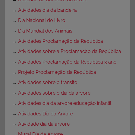
→
Atividades dia da bandeira
→
Dia Nacional do Livro
→
Dia Mundial dos Animais
→
Atividades Proclamação da República
→
Atividades sobre a Proclamação da República
→
Atividades Proclamação da República 3 ano
→
Projeto Proclamação da República
→
Atividades sobre o transito
→
Atividades sobre o dia da arvore
→
Atividades dia da arvore educação infantil
→
Atividades Dia da Árvore
→
Atividade dia da arvore
→
Mural Dia da Arvore