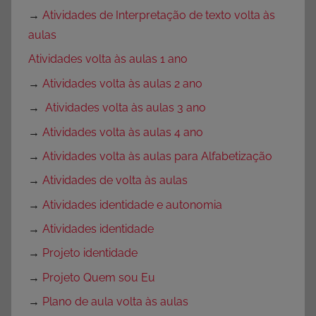
→
Atividades de Interpretação de texto volta às
aulas
Atividades volta às aulas 1 ano
→
Atividades volta às aulas 2 ano
→
Atividades volta às aulas 3 ano
→
Atividades volta às aulas 4 ano
→
Atividades volta às aulas para Alfabetização
→
Atividades de volta às aulas
→
Atividades identidade e autonomia
→
Atividades identidade
→
Projeto identidade
→
Projeto Quem sou Eu
→
Plano de aula volta às aulas