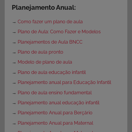
Planejamento Anual:
→
Como fazer um plano de aula
→
Plano de Aula: Como Fazer e Modelos
→
Planejamentos de Aula BNCC
→
Plano de aula pronto
→
Modelo de plano de aula
→
Plano de aula educação infantil
→
Planejamento anual para Educação Infantil
→
Plano de aula ensino fundamental
→
Planejamento anual educação infantil
→
Planejamento Anual para Berçário
→
Planejamento Anual para Maternal