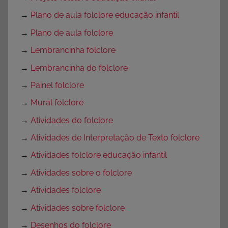
→
Plano de aula folclore educação infantil
→
Plano de aula folclore
→
Lembrancinha folclore
→
Lembrancinha do folclore
→
Painel folclore
→
Mural folclore
→
Atividades do folclore
→
Atividades de Interpretação de Texto folclore
→
Atividades folclore educação infantil
→
Atividades sobre o folclore
→
Atividades folclore
→
Atividades sobre folclore
→
Desenhos do folclore