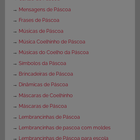
→
Mensagens de Páscoa
→
Frases de Páscoa
→
Músicas de Páscoa
→
Música Coelhinho de Páscoa
→
Músicas do Coelho da Páscoa
→
Símbolos da Páscoa
→
Brincadeiras de Páscoa
→
Dinâmicas de Páscoa
→
Máscaras de Coelhinho
→
Máscaras de Páscoa
→
Lembrancinhas de Páscoa
→
Lembrancinhas de pascoa com moldes
→
Lembrancinhas de Páscoa para escola