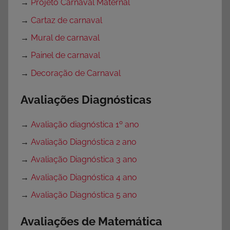
→
Projeto Carnaval Maternal
→
Cartaz de carnaval
→
Mural de carnaval
→
Painel de carnaval
→
Decoração de Carnaval
Avaliações Diagnósticas
→
Avaliação diagnóstica 1º ano
→
Avaliação Diagnóstica 2 ano
→
Avaliação Diagnóstica 3 ano
→
Avaliação Diagnóstica 4 ano
→
Avaliação Diagnóstica 5 ano
Avaliações de Matemática