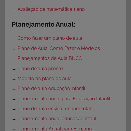
→
Avaliação de matemática 1 ano
Planejamento Anual:
→
Como fazer um plano de aula
→
Plano de Aula: Como Fazer e Modelos
→
Planejamentos de Aula BNCC
→
Plano de aula pronto
→
Modelo de plano de aula
→
Plano de aula educação infantil
→
Planejamento anual para Educação Infantil
→
Plano de aula ensino fundamental
→
Planejamento anual educação infantil
→
Planejamento Anual para Berçário