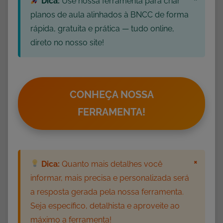
Dica:
Use nossa ferramenta para criar
planos de aula alinhados à BNCC de forma
rápida, gratuita e prática — tudo online,
direto no nosso site!
CONHEÇA NOSSA
FERRAMENTA!
×
Dica:
Quanto mais detalhes você
informar, mais precisa e personalizada será
a resposta gerada pela nossa ferramenta.
Seja específico, detalhista e aproveite ao
máximo a ferramenta!