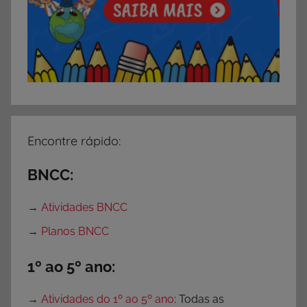
Encontre rápido:
BNCC:
→
Atividades BNCC
→
Planos BNCC
1º ao 5º ano:
→
Atividades do 1º ao 5º ano
: Todas as