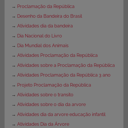
→
Proclamação da República
→
Desenho da Bandeira do Brasil
→
Atividades dia da bandeira
→
Dia Nacional do Livro
→
Dia Mundial dos Animais
→
Atividades Proclamação da República
→
Atividades sobre a Proclamação da República
→
Atividades Proclamação da República 3 ano
→
Projeto Proclamação da República
→
Atividades sobre o transito
→
Atividades sobre o dia da arvore
→
Atividades dia da arvore educação infantil
→
Atividades Dia da Árvore