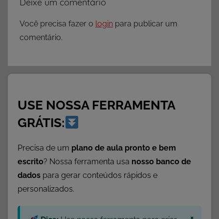
Deixe um comentário
Você precisa fazer o
login
para publicar um
comentário.
USE NOSSA FERRAMENTA
GRÁTIS:
Precisa de um
plano de aula pronto e bem
escrito
? Nossa ferramenta usa
nosso banco de
dados
para gerar conteúdos rápidos e
personalizados.
×