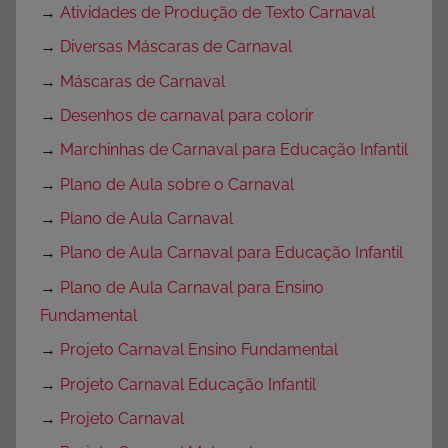
→
Atividades de Produção de Texto Carnaval
→
Diversas Máscaras de Carnaval
→
Máscaras de Carnaval
→
Desenhos de carnaval para colorir
→
Marchinhas de Carnaval para Educação Infantil
→
Plano de Aula sobre o Carnaval
→
Plano de Aula Carnaval
→
Plano de Aula Carnaval para Educação Infantil
→
Plano de Aula Carnaval para Ensino
Fundamental
→
Projeto Carnaval Ensino Fundamental
→
Projeto Carnaval Educação Infantil
→
Projeto Carnaval