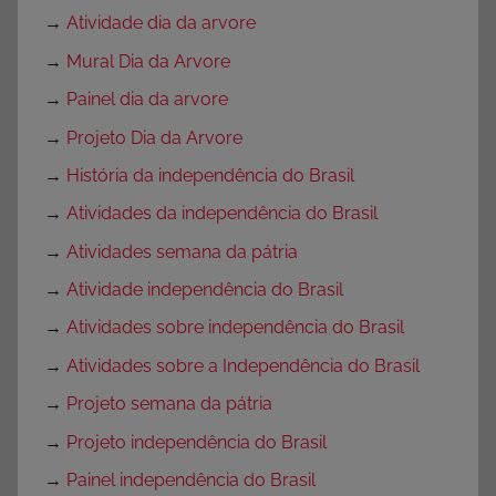
→
Atividade dia da arvore
→
Mural Dia da Arvore
→
Painel dia da arvore
→
Projeto Dia da Arvore
→
História da independência do Brasil
→
Atividades da independência do Brasil
→
Atividades semana da pátria
→
Atividade independência do Brasil
→
Atividades sobre independência do Brasil
→
Atividades sobre a Independência do Brasil
→
Projeto semana da pátria
→
Projeto independência do Brasil
→
Painel independência do Brasil