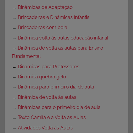
→
Dinâmicas de Adaptação
→
Brincadeiras e Dinâmicas Infantis
→
Brincadeiras com bola
→
Dinâmica volta às aulas educação infantil
→
Dinâmica de volta as aulas para Ensino
Fundamental
→
Dinâmicas para Professores
→
Dinâmica quebra gelo
→
Dinâmica para primeiro dia de aula
→
Dinâmica de volta às aulas
→
Dinâmicas para o primeiro dia de aula
→
Texto Camila e a Volta às Aulas
→
Atividades Volta às Aulas