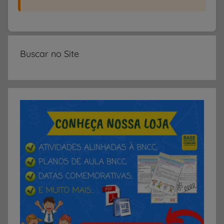
Buscar no Site