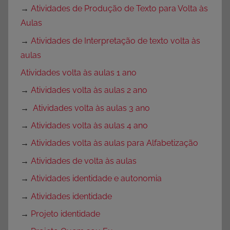
→
Atividades de Produção de Texto para Volta às
Aulas
→
Atividades de Interpretação de texto volta às
aulas
Atividades volta às aulas 1 ano
→
Atividades volta às aulas 2 ano
→
Atividades volta às aulas 3 ano
→
Atividades volta às aulas 4 ano
→
Atividades volta às aulas para Alfabetização
→
Atividades de volta às aulas
→
Atividades identidade e autonomia
→
Atividades identidade
→
Projeto identidade