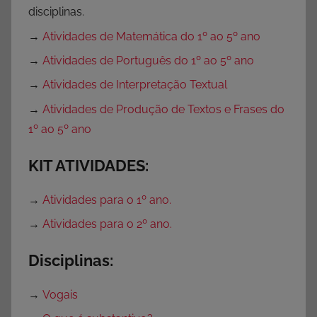
disciplinas.
→
Atividades de Matemática do 1º ao 5º ano
→
Atividades de Português do 1º ao 5º ano
→
Atividades de Interpretação Textual
→
Atividades de Produção de Textos e Frases do
1º ao 5º ano
KIT ATIVIDADES:
→
Atividades para o 1º ano.
→
Atividades para o 2º ano.
Disciplinas:
→
Vogais