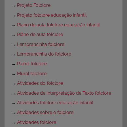
→
Projeto Folclore
→
Projeto folclore educação infantil
→
Plano de aula folclore educação infantil
→
Plano de aula folclore
→
Lembrancinha folclore
→
Lembrancinha do folclore
→
Painel folclore
→
Mural folclore
→
Atividades do folclore
→
Atividades de Interpretação de Texto folclore
→
Atividades folclore educação infantil
→
Atividades sobre o folclore
→
Atividades folclore