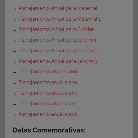
→
Planejamento Anual para Maternal
→
Planejamento Anual para Maternal 1
→
Planejamento Anual para Creche
→
Planejamento Anual para Jardim 1
→
Planejamento Anual para Jardim 2
→
Planejamento Anual para Jardim 3
→
Planejamento anual 1 ano
→
Planejamento anual 2 ano
→
Planejamento anual 3 ano
→
Planejamento anual 4 ano
→
Planejamento anual 5 ano
Datas Comemorativas: