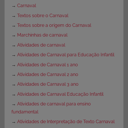
→
Carnaval
→
Textos sobre o Carnaval
→
Textos sobre a origem do Carnaval
→
Marchinhas de carnaval
→
Atividades de carnaval
→
Atividades de Carnaval para Educação Infantil
→
Atividades de Carnaval 1 ano
→
Atividades de Carnaval 2 ano
→
Atividades de Carnaval 3 ano
→
Atividades de Carnaval Educação Infantil
→
Atividades de carnaval para ensino
fundamental
→
Atividades de Interpretação de Texto Carnaval