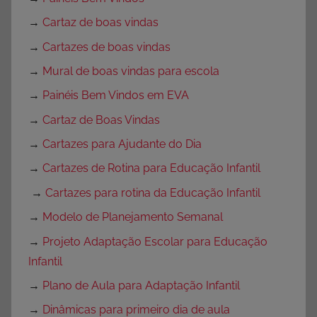
→
Cartaz de boas vindas
→
Cartazes de boas vindas
→
Mural de boas vindas para escola
→
Painéis Bem Vindos em EVA
→
Cartaz de Boas Vindas
→
Cartazes para Ajudante do Dia
→
Cartazes de Rotina para Educação Infantil
→
Cartazes para rotina da Educação Infantil
→
Modelo de Planejamento Semanal
→
Projeto Adaptação Escolar para Educação
Infantil
→
Plano de Aula para Adaptação Infantil
→
Dinâmicas para primeiro dia de aula