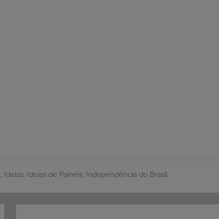
l
,
Ideias
,
Ideias de Painéis
,
Independência do Brasil