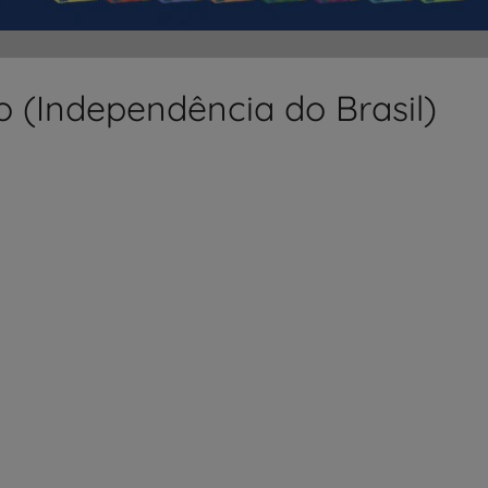
o (Independência do Brasil)