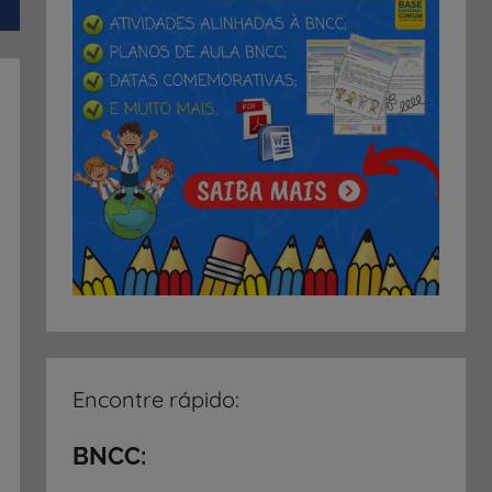
Encontre rápido:
BNCC: