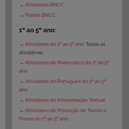
→
Atividades BNCC
→
Planos BNCC
1º ao 5º ano:
→
Atividades do 1º ao 5º ano
: Todas as
disciplinas.
→
Atividades de Matemática do 1º ao 5º
ano
→
Atividades de Português do 1º ao 5º
ano
→
Atividades de Interpretação Textual
→
Atividades de Produção de Textos e
Frases do 1º ao 5º ano