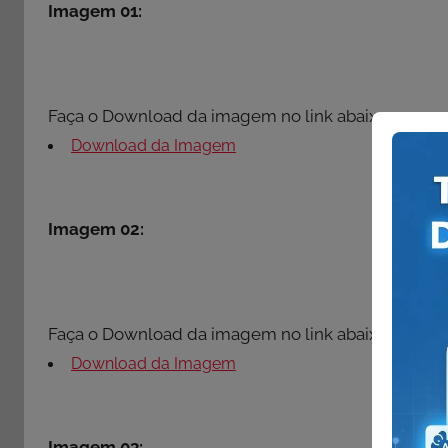
Imagem 01:
Faça o Download da imagem no link abaixo:
Download da Imagem
Imagem 02:
Faça o Download da imagem no link abaixo:
Download da Imagem
Imagem 03: