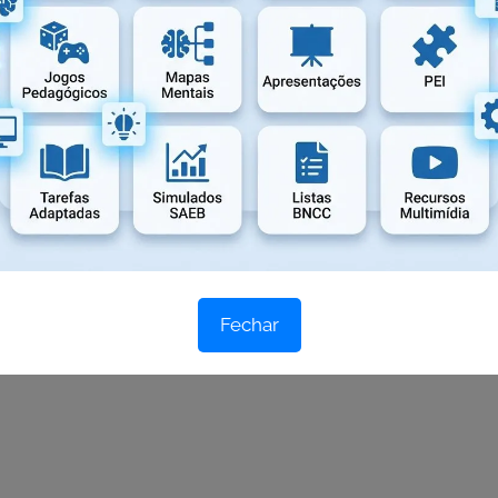
Fechar