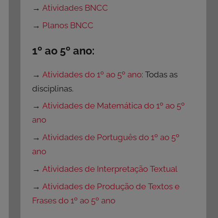
→
Atividades BNCC
→
Planos BNCC
1º ao 5º ano:
→
Atividades do 1º ao 5º ano
: Todas as
disciplinas.
→
Atividades de Matemática do 1º ao 5º
ano
→
Atividades de Português do 1º ao 5º
ano
→
Atividades de Interpretação Textual
→
Atividades de Produção de Textos e
Frases do 1º ao 5º ano