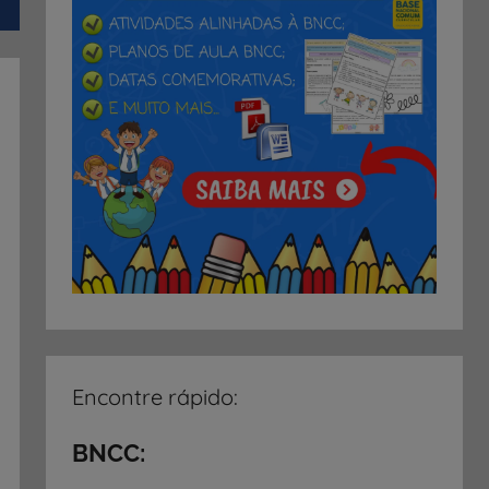
Encontre rápido:
BNCC: