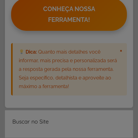
CONHEÇA NOSSA
FERRAMENTA!
×
Dica:
Quanto mais detalhes você
informar, mais precisa e personalizada será
a resposta gerada pela nossa ferramenta.
Seja específico, detalhista e aproveite ao
máximo a ferramenta!
Buscar no Site