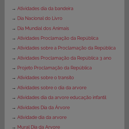
→
Atividades dia da bandeira
→
Dia Nacional do Livro
→
Dia Mundial dos Animais
→
Atividades Proclamação da República
→
Atividades sobre a Proclamação da República
→
Atividades Proclamação da República 3 ano
→
Projeto Proclamação da República
→
Atividades sobre o transito
→
Atividades sobre o dia da arvore
→
Atividades dia da arvore educação infantil
→
Atividades Dia da Árvore
→
Atividade dia da arvore
→
Mural Dia da Arvore