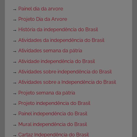
→
Painel dia da arvore
→
Projeto Dia da Arvore
→
História da independência do Brasil
→
Atividades da independência do Brasil
→
Atividades semana da pátria
→
Atividade independência do Brasil
→
Atividades sobre independência do Brasil
→
Atividades sobre a Independência do Brasil
→
Projeto semana da pátria
→
Projeto independência do Brasil
→
Painel independência do Brasil
→
Mural independência do Brasil
→
Cartaz Independência do Brasil