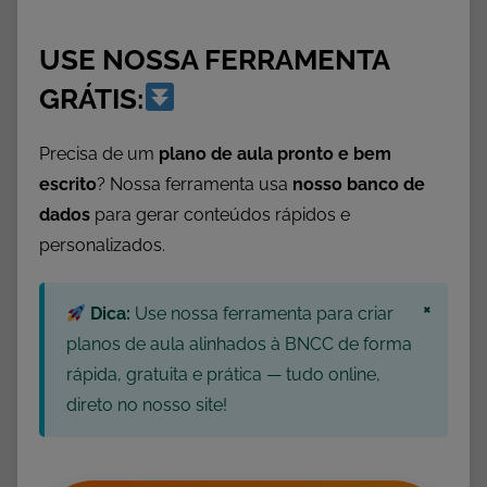
USE NOSSA FERRAMENTA
GRÁTIS:
Precisa de um
plano de aula pronto e bem
escrito
? Nossa ferramenta usa
nosso banco de
dados
para gerar conteúdos rápidos e
personalizados.
×
Dica:
Use nossa ferramenta para criar
planos de aula alinhados à BNCC de forma
rápida, gratuita e prática — tudo online,
direto no nosso site!