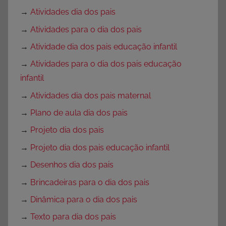
→
Atividades dia dos pais
→
Atividades para o dia dos pais
→
Atividade dia dos pais educação infantil
→
Atividades para o dia dos pais educação
infantil
→
Atividades dia dos pais maternal
→
Plano de aula dia dos pais
→
Projeto dia dos pais
→
Projeto dia dos pais educação infantil
→
Desenhos dia dos pais
→
Brincadeiras para o dia dos pais
→
Dinâmica para o dia dos pais
→
Texto para dia dos pais