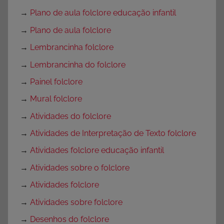
→
Plano de aula folclore educação infantil
→
Plano de aula folclore
→
Lembrancinha folclore
→
Lembrancinha do folclore
→
Painel folclore
→
Mural folclore
→
Atividades do folclore
→
Atividades de Interpretação de Texto folclore
→
Atividades folclore educação infantil
→
Atividades sobre o folclore
→
Atividades folclore
→
Atividades sobre folclore
→
Desenhos do folclore