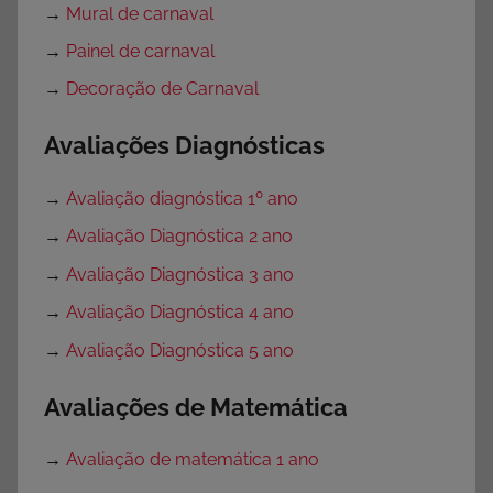
→
Mural de carnaval
→
Painel de carnaval
→
Decoração de Carnaval
Avaliações Diagnósticas
→
Avaliação diagnóstica 1º ano
→
Avaliação Diagnóstica 2 ano
→
Avaliação Diagnóstica 3 ano
→
Avaliação Diagnóstica 4 ano
→
Avaliação Diagnóstica 5 ano
Avaliações de Matemática
→
Avaliação de matemática 1 ano