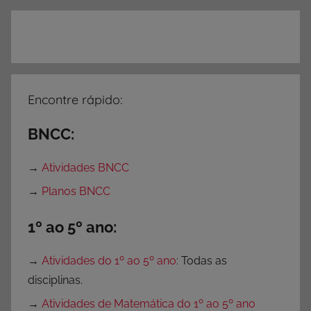
Encontre rápido:
BNCC:
→
Atividades BNCC
→
Planos BNCC
1º ao 5º ano:
→
Atividades do 1º ao 5º ano
: Todas as
disciplinas.
→
Atividades de Matemática do 1º ao 5º ano