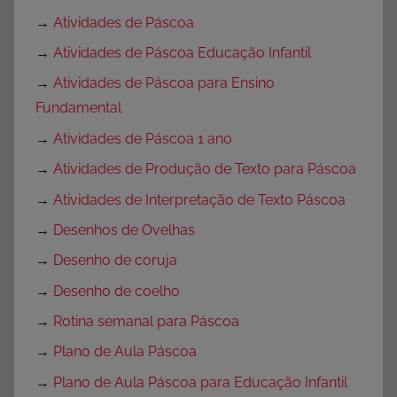
→
Atividades de Páscoa
→
Atividades de Páscoa Educação Infantil
→
Atividades de Páscoa para Ensino
Fundamental
→
Atividades de Páscoa 1 ano
→
Atividades de Produção de Texto para Páscoa
→
Atividades de Interpretação de Texto Páscoa
→
Desenhos de Ovelhas
→
Desenho de coruja
→
Desenho de coelho
→
Rotina semanal para Páscoa
→
Plano de Aula Páscoa
→
Plano de Aula Páscoa para Educação Infantil