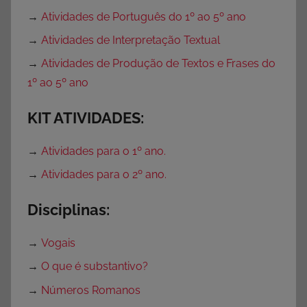
→
Atividades de Português do 1º ao 5º ano
→
Atividades de Interpretação Textual
→
Atividades de Produção de Textos e Frases do
1º ao 5º ano
KIT ATIVIDADES:
→
Atividades para o 1º ano.
→
Atividades para o 2º ano.
Disciplinas:
→
Vogais
→
O que é substantivo?
→
Números Romanos