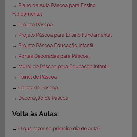
→
Plano de Aula Páscoa para Ensino
Fundamental
→
Projeto Páscoa
→
Projeto Páscoa para Ensino Fundamental
→
Projeto Páscoa Educação Infantil
→
Portas Decoradas para Páscoa
→
Mural de Páscoa para Educação Infantil
→
Painel de Páscoa
→
Cartaz de Páscoa
→
Decoração de Páscoa
Volta às Aulas:
→
O que fazer no primeiro dia de aula?