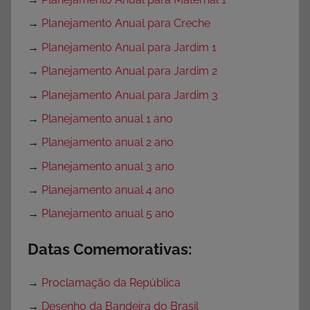
→
Planejamento Anual para Creche
→
Planejamento Anual para Jardim 1
→
Planejamento Anual para Jardim 2
→
Planejamento Anual para Jardim 3
→
Planejamento anual 1 ano
→
Planejamento anual 2 ano
→
Planejamento anual 3 ano
→
Planejamento anual 4 ano
→
Planejamento anual 5 ano
Datas Comemorativas:
→
Proclamação da República
→
Desenho da Bandeira do Brasil