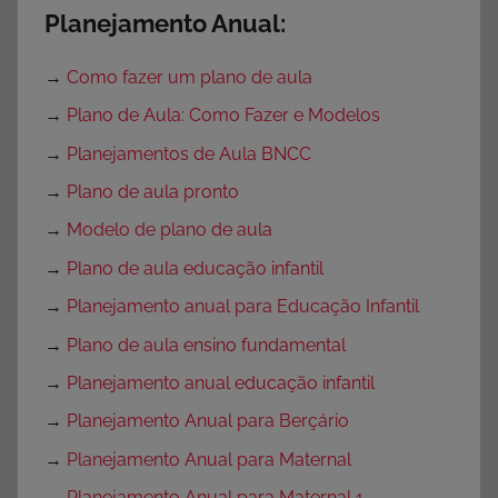
Planejamento Anual:
→
Como fazer um plano de aula
→
Plano de Aula: Como Fazer e Modelos
→
Planejamentos de Aula BNCC
→
Plano de aula pronto
→
Modelo de plano de aula
→
Plano de aula educação infantil
→
Planejamento anual para Educação Infantil
→
Plano de aula ensino fundamental
→
Planejamento anual educação infantil
→
Planejamento Anual para Berçário
→
Planejamento Anual para Maternal
→
Planejamento Anual para Maternal 1