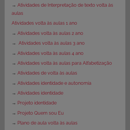
→
Atividades de Interpretação de texto volta às
aulas
Atividades volta às aulas 1 ano
→
Atividades volta às aulas 2 ano
→
Atividades volta às aulas 3 ano
→
Atividades volta às aulas 4 ano
→
Atividades volta às aulas para Alfabetização
→
Atividades de volta às aulas
→
Atividades identidade e autonomia
→
Atividades identidade
→
Projeto identidade
→
Projeto Quem sou Eu
→
Plano de aula volta às aulas