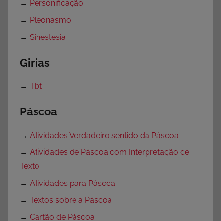
→
Personificação
→
Pleonasmo
→
Sinestesia
Girias
→
Tbt
Páscoa
→
Atividades Verdadeiro sentido da Páscoa
→
Atividades de Páscoa com Interpretação de
Texto
→
Atividades para Páscoa
→
Textos sobre a Páscoa
→
Cartão de Páscoa