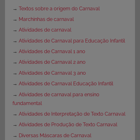
→
Textos sobre a origem do Carnaval
→
Marchinhas de carnaval
→
Atividades de carnaval
→
Atividades de Carnaval para Educação Infantil
→
Atividades de Carnaval 1 ano
→
Atividades de Carnaval 2 ano
→
Atividades de Carnaval 3 ano
→
Atividades de Carnaval Educação Infantil
→
Atividades de carnaval para ensino
fundamental
→
Atividades de Interpretação de Texto Carnaval
→
Atividades de Produção de Texto Carnaval
→
Diversas Máscaras de Carnaval