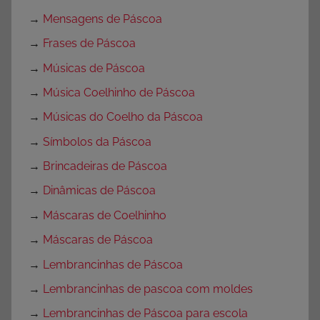
→
Mensagens de Páscoa
→
Frases de Páscoa
→
Músicas de Páscoa
→
Música Coelhinho de Páscoa
→
Músicas do Coelho da Páscoa
→
Símbolos da Páscoa
→
Brincadeiras de Páscoa
→
Dinâmicas de Páscoa
→
Máscaras de Coelhinho
→
Máscaras de Páscoa
→
Lembrancinhas de Páscoa
→
Lembrancinhas de pascoa com moldes
→
Lembrancinhas de Páscoa para escola