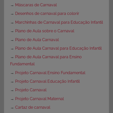
→
Máscaras de Carnaval
→
Desenhos de carnaval para colorir
→
Marchinhas de Carnaval para Educação Infantil
→
Plano de Aula sobre o Carnaval
→
Plano de Aula Carnaval
→
Plano de Aula Carnaval para Educação Infantil
→
Plano de Aula Carnaval para Ensino
Fundamental
→
Projeto Carnaval Ensino Fundamental
→
Projeto Carnaval Educação Infantil
→
Projeto Carnaval
→
Projeto Carnaval Maternal
→
Cartaz de carnaval