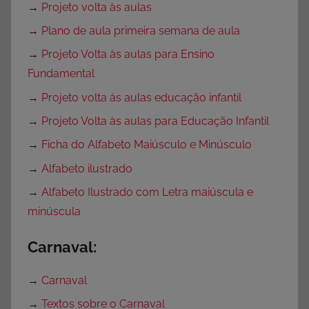
→
Projeto volta às aulas
→
Plano de aula primeira semana de aula
→
Projeto Volta às aulas para Ensino
Fundamental
→
Projeto volta às aulas educação infantil
→
Projeto Volta às aulas para Educação Infantil
→
Ficha do Alfabeto Maiúsculo e Minúsculo
→
Alfabeto ilustrado
→
Alfabeto Ilustrado com Letra maiúscula e
minúscula
Carnaval:
→
Carnaval
→
Textos sobre o Carnaval