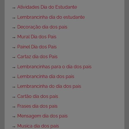
→
Atividades Dia do Estudante
→
Lembrancinha dia do estudante
→
Decoração dia dos pais
→
Mural Dia dos Pais
→
Painel Dia dos Pais
→
Cartaz dia dos Pais
→
Lembrancinhas para o dia dos pais
→
Lembrancinha dia dos pais
→
Lembrancinha do dia dos pais
→
Cartão dia dos pais
→
Frases dia dos pais
→
Mensagem dia dos pais
→
Musica dia dos pais