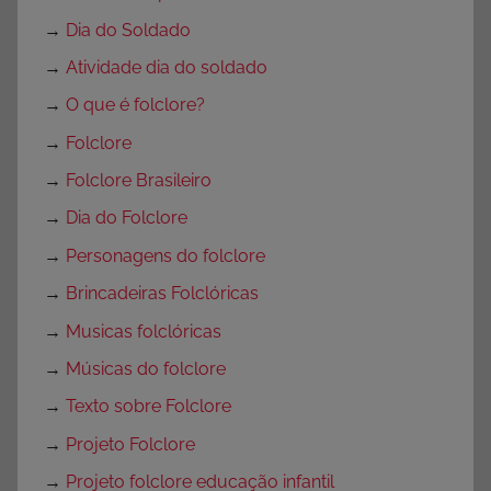
→
Dia do Soldado
→
Atividade dia do soldado
→
O que é folclore?
→
Folclore
→
Folclore Brasileiro
→
Dia do Folclore
→
Personagens do folclore
→
Brincadeiras Folclóricas
→
Musicas folclóricas
→
Músicas do folclore
→
Texto sobre Folclore
→
Projeto Folclore
→
Projeto folclore educação infantil