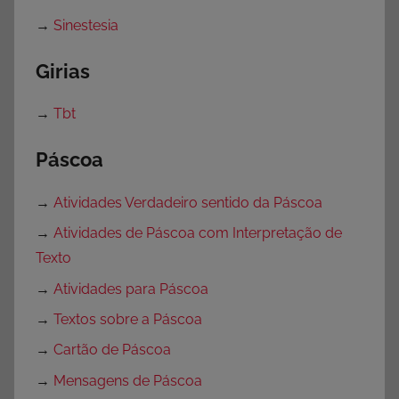
→
Sinestesia
Girias
→
Tbt
Páscoa
→
Atividades Verdadeiro sentido da Páscoa
→
Atividades de Páscoa com Interpretação de
Texto
→
Atividades para Páscoa
→
Textos sobre a Páscoa
→
Cartão de Páscoa
→
Mensagens de Páscoa