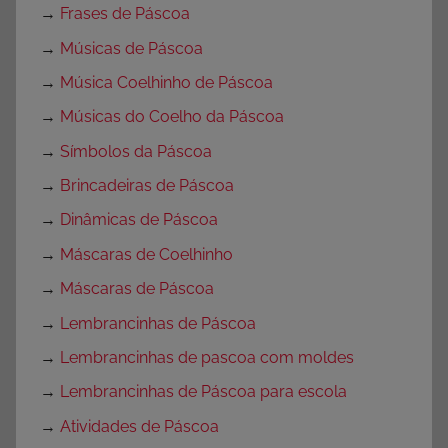
→
Frases de Páscoa
→
Músicas de Páscoa
→
Música Coelhinho de Páscoa
→
Músicas do Coelho da Páscoa
→
Símbolos da Páscoa
→
Brincadeiras de Páscoa
→
Dinâmicas de Páscoa
→
Máscaras de Coelhinho
→
Máscaras de Páscoa
→
Lembrancinhas de Páscoa
→
Lembrancinhas de pascoa com moldes
→
Lembrancinhas de Páscoa para escola
→
Atividades de Páscoa