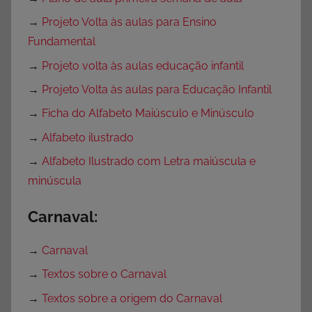
→
Projeto Volta às aulas para Ensino
Fundamental
→
Projeto volta às aulas educação infantil
→
Projeto Volta às aulas para Educação Infantil
→
Ficha do Alfabeto Maiúsculo e Minúsculo
→
Alfabeto ilustrado
→
Alfabeto Ilustrado com Letra maiúscula e
minúscula
Carnaval:
→
Carnaval
→
Textos sobre o Carnaval
→
Textos sobre a origem do Carnaval