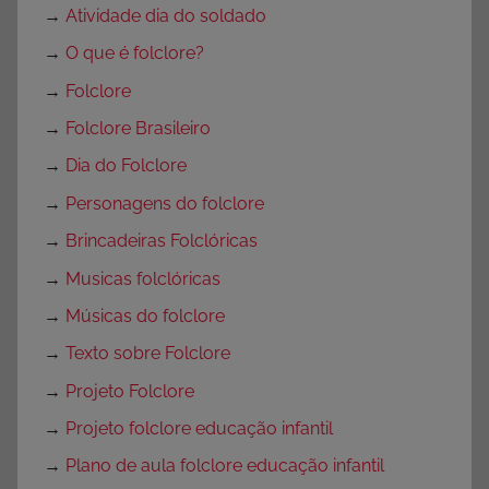
→
Atividade dia do soldado
→
O que é folclore?
→
Folclore
→
Folclore Brasileiro
→
Dia do Folclore
→
Personagens do folclore
→
Brincadeiras Folclóricas
→
Musicas folclóricas
→
Músicas do folclore
→
Texto sobre Folclore
→
Projeto Folclore
→
Projeto folclore educação infantil
→
Plano de aula folclore educação infantil