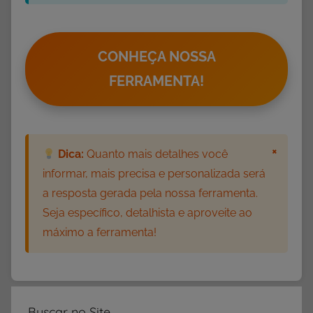
CONHEÇA NOSSA
FERRAMENTA!
×
Dica:
Quanto mais detalhes você
informar, mais precisa e personalizada será
a resposta gerada pela nossa ferramenta.
Seja específico, detalhista e aproveite ao
máximo a ferramenta!
Buscar no Site