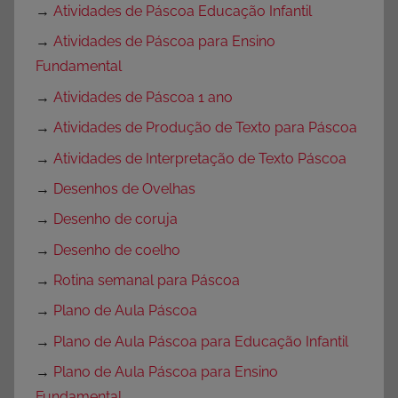
→
Atividades de Páscoa Educação Infantil
→
Atividades de Páscoa para Ensino
Fundamental
→
Atividades de Páscoa 1 ano
→
Atividades de Produção de Texto para Páscoa
→
Atividades de Interpretação de Texto Páscoa
→
Desenhos de Ovelhas
→
Desenho de coruja
→
Desenho de coelho
→
Rotina semanal para Páscoa
→
Plano de Aula Páscoa
→
Plano de Aula Páscoa para Educação Infantil
→
Plano de Aula Páscoa para Ensino
Fundamental