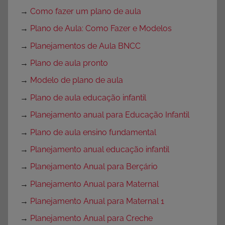
→
Como fazer um plano de aula
→
Plano de Aula: Como Fazer e Modelos
→
Planejamentos de Aula BNCC
→
Plano de aula pronto
→
Modelo de plano de aula
→
Plano de aula educação infantil
→
Planejamento anual para Educação Infantil
→
Plano de aula ensino fundamental
→
Planejamento anual educação infantil
→
Planejamento Anual para Berçário
→
Planejamento Anual para Maternal
→
Planejamento Anual para Maternal 1
→
Planejamento Anual para Creche