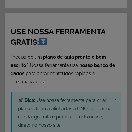
USE NOSSA FERRAMENTA
GRÁTIS:
Precisa de um
plano de aula pronto e bem
escrito
? Nossa ferramenta usa
nosso banco de
dados
para gerar conteúdos rápidos e
personalizados.
×
Dica:
Use nossa ferramenta para criar
planos de aula alinhados à BNCC de forma
rápida, gratuita e prática — tudo online,
direto no nosso site!