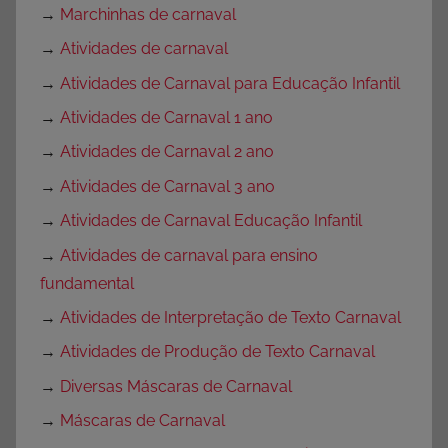
→
Marchinhas de carnaval
→
Atividades de carnaval
→
Atividades de Carnaval para Educação Infantil
→
Atividades de Carnaval 1 ano
→
Atividades de Carnaval 2 ano
→
Atividades de Carnaval 3 ano
→
Atividades de Carnaval Educação Infantil
→
Atividades de carnaval para ensino
fundamental
→
Atividades de Interpretação de Texto Carnaval
→
Atividades de Produção de Texto Carnaval
→
Diversas Máscaras de Carnaval
→
Máscaras de Carnaval