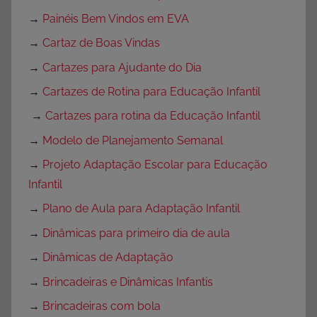
→
Painéis Bem Vindos em EVA
→
Cartaz de Boas Vindas
→
Cartazes para Ajudante do Dia
→
Cartazes de Rotina para Educação Infantil
→
Cartazes para rotina da Educação Infantil
→
Modelo de Planejamento Semanal
→
Projeto Adaptação Escolar para Educação
Infantil
→
Plano de Aula para Adaptação Infantil
→
Dinâmicas para primeiro dia de aula
→
Dinâmicas de Adaptação
→
Brincadeiras e Dinâmicas Infantis
→
Brincadeiras com bola