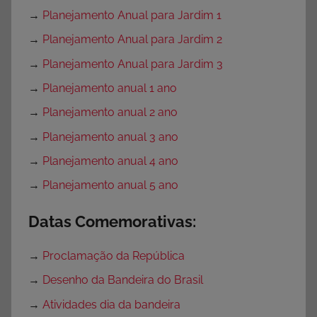
→
Planejamento Anual para Jardim 1
→
Planejamento Anual para Jardim 2
→
Planejamento Anual para Jardim 3
→
Planejamento anual 1 ano
→
Planejamento anual 2 ano
→
Planejamento anual 3 ano
→
Planejamento anual 4 ano
→
Planejamento anual 5 ano
Datas Comemorativas:
→
Proclamação da República
→
Desenho da Bandeira do Brasil
→
Atividades dia da bandeira