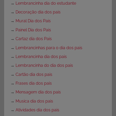
→
Lembrancinha dia do estudante
→
Decoração dia dos pais
→
Mural Dia dos Pais
→
Painel Dia dos Pais
→
Cartaz dia dos Pais
→
Lembrancinhas para o dia dos pais
→
Lembrancinha dia dos pais
→
Lembrancinha do dia dos pais
→
Cartão dia dos pais
→
Frases dia dos pais
→
Mensagem dia dos pais
→
Musica dia dos pais
→
Atividades dia dos pais