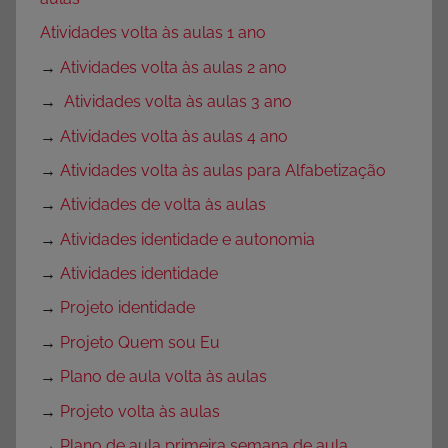
Atividades volta às aulas 1 ano
→
Atividades volta às aulas 2 ano
→
Atividades volta às aulas 3 ano
→
Atividades volta às aulas 4 ano
→
Atividades volta às aulas para Alfabetização
→
Atividades de volta às aulas
→
Atividades identidade e autonomia
→
Atividades identidade
→
Projeto identidade
→
Projeto Quem sou Eu
→
Plano de aula volta às aulas
→
Projeto volta às aulas
→
Plano de aula primeira semana de aula