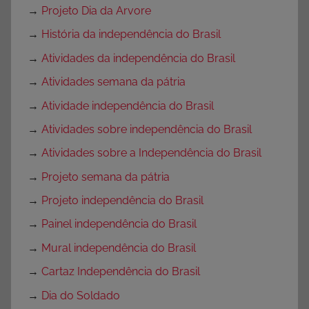
→
Projeto Dia da Arvore
→
História da independência do Brasil
→
Atividades da independência do Brasil
→
Atividades semana da pátria
→
Atividade independência do Brasil
→
Atividades sobre independência do Brasil
→
Atividades sobre a Independência do Brasil
→
Projeto semana da pátria
→
Projeto independência do Brasil
→
Painel independência do Brasil
→
Mural independência do Brasil
→
Cartaz Independência do Brasil
→
Dia do Soldado