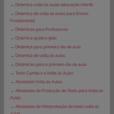
→
Dinâmica volta às aulas educação infantil
→
Dinâmica de volta as aulas para Ensino
Fundamental
→
Dinâmicas para Professores
→
Dinâmica quebra gelo
→
Dinâmica para primeiro dia de aula
→
Dinâmica de volta às aulas
→
Dinâmicas para o primeiro dia de aula
→
Texto Camila e a Volta às Aulas
→
Atividades Volta às Aulas
→
Atividades de Produção de Texto para Volta às
Aulas
→
Atividades de Interpretação de texto volta às
aulas