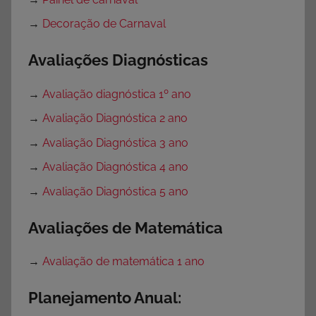
→
Decoração de Carnaval
Avaliações Diagnósticas
→
Avaliação diagnóstica 1º ano
→
Avaliação Diagnóstica 2 ano
→
Avaliação Diagnóstica 3 ano
→
Avaliação Diagnóstica 4 ano
→
Avaliação Diagnóstica 5 ano
Avaliações de Matemática
→
Avaliação de matemática 1 ano
Planejamento Anual: