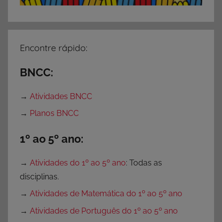
Encontre rápido:
BNCC:
→
Atividades BNCC
→
Planos BNCC
1º ao 5º ano:
→
Atividades do 1º ao 5º ano
: Todas as
disciplinas.
→
Atividades de Matemática do 1º ao 5º ano
→
Atividades de Português do 1º ao 5º ano