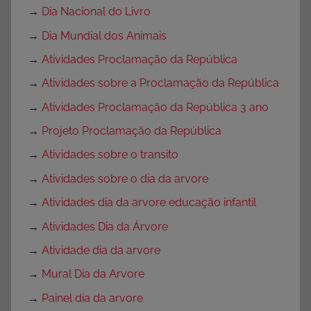
→
Dia Nacional do Livro
→
Dia Mundial dos Animais
→
Atividades Proclamação da República
→
Atividades sobre a Proclamação da República
→
Atividades Proclamação da República 3 ano
→
Projeto Proclamação da República
→
Atividades sobre o transito
→
Atividades sobre o dia da arvore
→
Atividades dia da arvore educação infantil
→
Atividades Dia da Árvore
→
Atividade dia da arvore
→
Mural Dia da Arvore
→
Painel dia da arvore