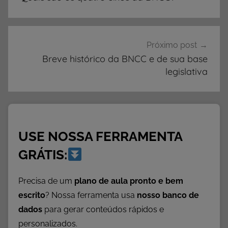
Post
Próximo post
Breve histórico da BNCC e de sua base
legislativa
USE NOSSA FERRAMENTA
GRÁTIS:
Precisa de um
plano de aula pronto e bem
escrito
? Nossa ferramenta usa
nosso banco de
dados
para gerar conteúdos rápidos e
personalizados.