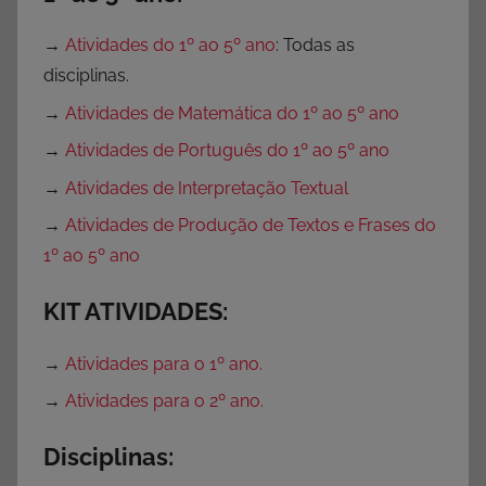
→
Atividades do 1º ao 5º ano
: Todas as
disciplinas.
→
Atividades de Matemática do 1º ao 5º ano
→
Atividades de Português do 1º ao 5º ano
→
Atividades de Interpretação Textual
→
Atividades de Produção de Textos e Frases do
1º ao 5º ano
KIT ATIVIDADES:
→
Atividades para o 1º ano.
→
Atividades para o 2º ano.
Disciplinas: