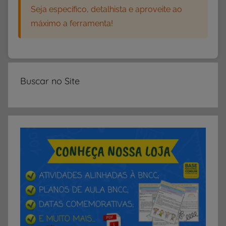
Seja específico, detalhista e aproveite ao
máximo a ferramenta!
Buscar no Site