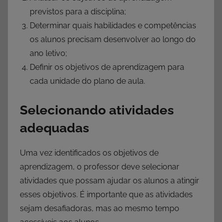
previstos para a disciplina;
Determinar quais habilidades e competências
os alunos precisam desenvolver ao longo do
ano letivo;
Definir os objetivos de aprendizagem para
cada unidade do plano de aula.
Selecionando atividades
adequadas
Uma vez identificados os objetivos de
aprendizagem, o professor deve selecionar
atividades que possam ajudar os alunos a atingir
esses objetivos. É importante que as atividades
sejam desafiadoras, mas ao mesmo tempo