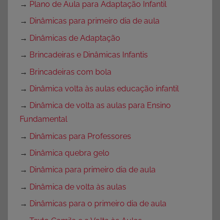
→
Plano de Aula para Adaptação Infantil
→
Dinâmicas para primeiro dia de aula
→
Dinâmicas de Adaptação
→
Brincadeiras e Dinâmicas Infantis
→
Brincadeiras com bola
→
Dinâmica volta às aulas educação infantil
→
Dinâmica de volta as aulas para Ensino
Fundamental
→
Dinâmicas para Professores
→
Dinâmica quebra gelo
→
Dinâmica para primeiro dia de aula
→
Dinâmica de volta às aulas
→
Dinâmicas para o primeiro dia de aula