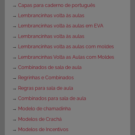
→
Capas para caderno de português
→
Lembrancinhas volta às aulas
→
Lembrancinhas volta às aulas em EVA
→
Lembrancinhas volta às aulas
→
Lembrancinhas volta as aulas com moldes
→
Lembrancinhas Volta as Aulas com Moldes
→
Combinados de sala de aula
→
Regrinhas e Combinados
→
Regras para sala de aula
→
Combinados para sala de aula
→
Modelo de chamadinha
→
Modelos de Crachá
→
Modelos de Incentivos