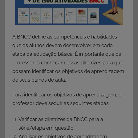
A BNCC define as competências e habilidades
que os alunos devem desenvolver em cada
etapa da educação básica. É importante que os
professores conheçam essas diretrizes para que
possam identificar os objetivos de aprendizagem
de seus planos de aula.
Para identificar os objetivos de aprendizagem, o
professor deve seguir as seguintes etapas:
Verificar as diretrizes da BNCC para a
série/etapa em questão;
Analisar os objetivos de aprendizagem