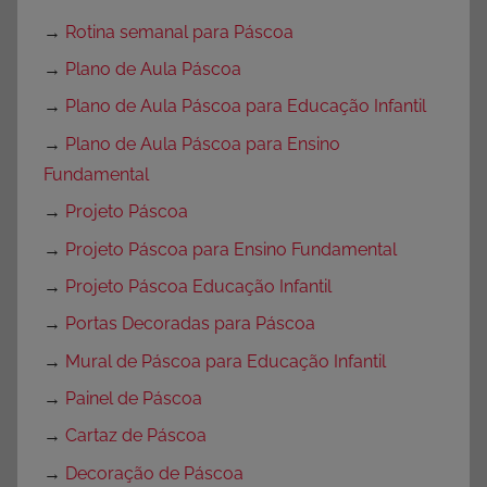
→
Rotina semanal para Páscoa
→
Plano de Aula Páscoa
→
Plano de Aula Páscoa para Educação Infantil
→
Plano de Aula Páscoa para Ensino
Fundamental
→
Projeto Páscoa
→
Projeto Páscoa para Ensino Fundamental
→
Projeto Páscoa Educação Infantil
→
Portas Decoradas para Páscoa
→
Mural de Páscoa para Educação Infantil
→
Painel de Páscoa
→
Cartaz de Páscoa
→
Decoração de Páscoa