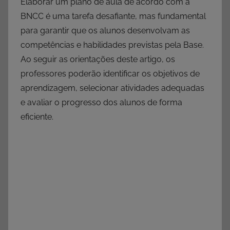
Elaborar um plano de aula de acordo com a
BNCC é uma tarefa desafiante, mas fundamental
para garantir que os alunos desenvolvam as
competências e habilidades previstas pela Base.
Ao seguir as orientações deste artigo, os
professores poderão identificar os objetivos de
aprendizagem, selecionar atividades adequadas
e avaliar o progresso dos alunos de forma
eficiente.