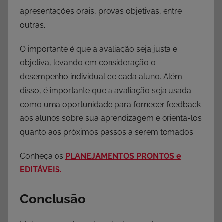
apresentações orais, provas objetivas, entre
outras.
O importante é que a avaliação seja justa e
objetiva, levando em consideração o
desempenho individual de cada aluno. Além
disso, é importante que a avaliação seja usada
como uma oportunidade para fornecer feedback
aos alunos sobre sua aprendizagem e orientá-los
quanto aos próximos passos a serem tomados.
Conheça os
PLANEJAMENTOS PRONTOS e
EDITÁVEIS.
Conclusão