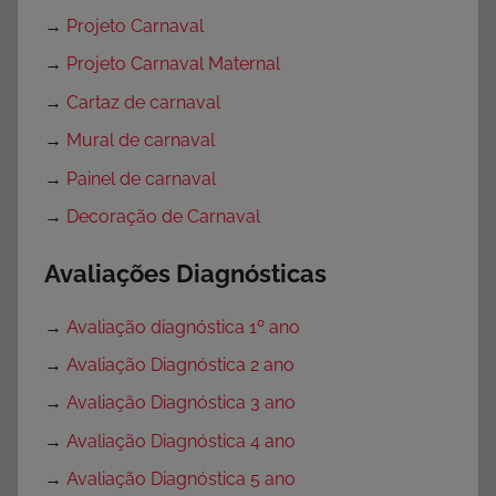
→
Projeto Carnaval
→
Projeto Carnaval Maternal
→
Cartaz de carnaval
→
Mural de carnaval
→
Painel de carnaval
→
Decoração de Carnaval
Avaliações Diagnósticas
→
Avaliação diagnóstica 1º ano
→
Avaliação Diagnóstica 2 ano
→
Avaliação Diagnóstica 3 ano
→
Avaliação Diagnóstica 4 ano
→
Avaliação Diagnóstica 5 ano