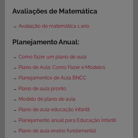
Avaliações de Matemática
→
Avaliação de matemática 1 ano
Planejamento Anual:
→
Como fazer um plano de aula
→
Plano de Aula: Como Fazer e Modelos
→
Planejamentos de Aula BNCC
→
Plano de aula pronto
→
Modelo de plano de aula
→
Plano de aula educação infantil
→
Planejamento anual para Educação Infantil
→
Plano de aula ensino fundamental