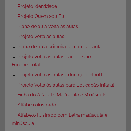
→
Projeto identidade
→
Projeto Quem sou Eu
→
Plano de aula volta às aulas
→
Projeto volta às aulas
→
Plano de aula primeira semana de aula
→
Projeto Volta às aulas para Ensino
Fundamental
→
Projeto volta às aulas educação infantil
→
Projeto Volta às aulas para Educação Infantil
→
Ficha do Alfabeto Maiúsculo e Minúsculo
→
Alfabeto ilustrado
→
Alfabeto Ilustrado com Letra maiúscula e
minúscula