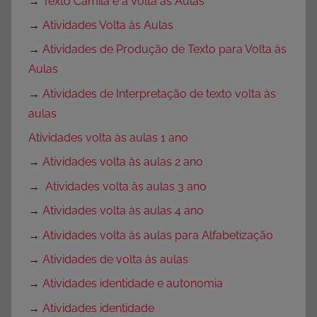
→
Texto Camila e a Volta às Aulas
→
Atividades Volta às Aulas
→
Atividades de Produção de Texto para Volta às
Aulas
→
Atividades de Interpretação de texto volta às
aulas
Atividades volta às aulas 1 ano
→
Atividades volta às aulas 2 ano
→
Atividades volta às aulas 3 ano
→
Atividades volta às aulas 4 ano
→
Atividades volta às aulas para Alfabetização
→
Atividades de volta às aulas
→
Atividades identidade e autonomia
→
Atividades identidade