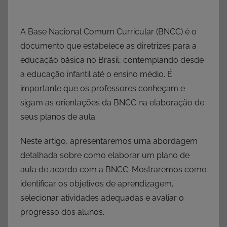
A Base Nacional Comum Curricular (BNCC) é o
documento que estabelece as diretrizes para a
educação básica no Brasil, contemplando desde
a educação infantil até o ensino médio. É
importante que os professores conheçam e
sigam as orientações da BNCC na elaboração de
seus planos de aula.
Neste artigo, apresentaremos uma abordagem
detalhada sobre como elaborar um plano de
aula de acordo com a BNCC. Mostraremos como
identificar os objetivos de aprendizagem,
selecionar atividades adequadas e avaliar o
progresso dos alunos.