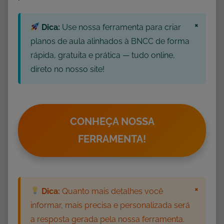
×
Dica:
Use nossa ferramenta para criar
planos de aula alinhados à BNCC de forma
rápida, gratuita e prática — tudo online,
direto no nosso site!
CONHEÇA NOSSA
FERRAMENTA!
×
Dica:
Quanto mais detalhes você
informar, mais precisa e personalizada será
a resposta gerada pela nossa ferramenta.