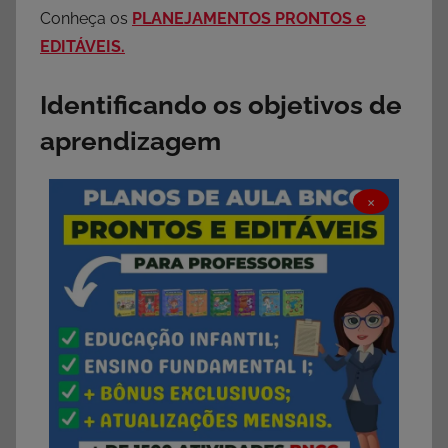
Conheça os
PLANEJAMENTOS PRONTOS e
EDITÁVEIS.
Identificando os objetivos de
aprendizagem
×