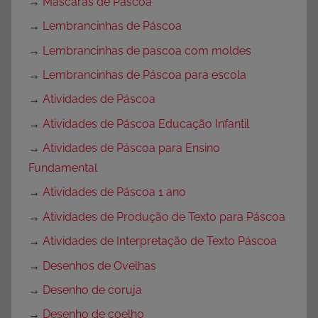
→
Máscaras de Páscoa
→
Lembrancinhas de Páscoa
→
Lembrancinhas de pascoa com moldes
→
Lembrancinhas de Páscoa para escola
→
Atividades de Páscoa
→
Atividades de Páscoa Educação Infantil
→
Atividades de Páscoa para Ensino
Fundamental
→
Atividades de Páscoa 1 ano
→
Atividades de Produção de Texto para Páscoa
→
Atividades de Interpretação de Texto Páscoa
→
Desenhos de Ovelhas
→
Desenho de coruja
→
Desenho de coelho