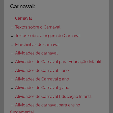
Carnaval:
→
Carnaval
→
Textos sobre o Carnaval
→
Textos sobre a origem do Carnaval
→
Marchinhas de carnaval
→
Atividades de carnaval
→
Atividades de Carnaval para Educação Infantil
→
Atividades de Carnaval 1 ano
→
Atividades de Carnaval 2 ano
→
Atividades de Carnaval 3 ano
→
Atividades de Carnaval Educação Infantil
→
Atividades de carnaval para ensino
fundamental