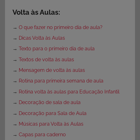
Volta às Aulas:
→
O que fazer no primeiro dia de aula?
→
Dicas Volta às Aulas
→
Texto para o primeiro dia de aula
→
Textos de volta às aulas
→
Mensagem de volta às aulas
→
Rotina para primeira semana de aula
→
Rotina volta às aulas para Educação Infantil
→
Decoração de sala de aula
→
Decoração para Sala de Aula
→
Músicas para Volta às Aulas
→
Capas para caderno