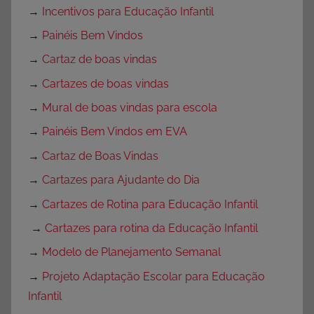
→
Incentivos para Educação Infantil
→
Painéis Bem Vindos
→
Cartaz de boas vindas
→
Cartazes de boas vindas
→
Mural de boas vindas para escola
→
Painéis Bem Vindos em EVA
→
Cartaz de Boas Vindas
→
Cartazes para Ajudante do Dia
→
Cartazes de Rotina para Educação Infantil
→
Cartazes para rotina da Educação Infantil
→
Modelo de Planejamento Semanal
→
Projeto Adaptação Escolar para Educação
Infantil