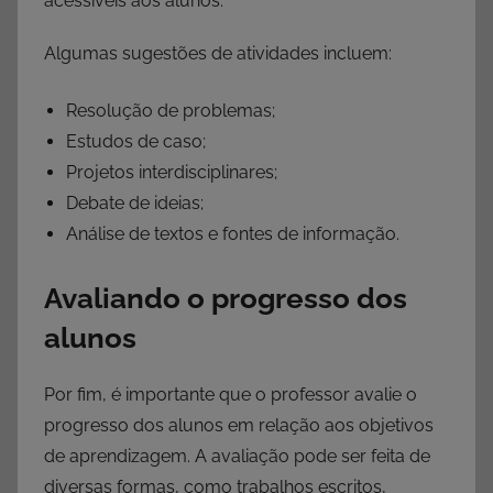
acessíveis aos alunos.
Algumas sugestões de atividades incluem:
Resolução de problemas;
Estudos de caso;
Projetos interdisciplinares;
Debate de ideias;
Análise de textos e fontes de informação.
Avaliando o progresso dos
alunos
Por fim, é importante que o professor avalie o
progresso dos alunos em relação aos objetivos
de aprendizagem. A avaliação pode ser feita de
diversas formas, como trabalhos escritos,