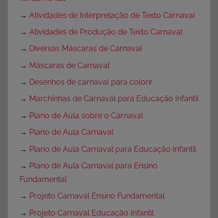
→
Atividades de Interpretação de Texto Carnaval
→
Atividades de Produção de Texto Carnaval
→
Diversas Máscaras de Carnaval
→
Máscaras de Carnaval
→
Desenhos de carnaval para colorir
→
Marchinhas de Carnaval para Educação Infantil
→
Plano de Aula sobre o Carnaval
→
Plano de Aula Carnaval
→
Plano de Aula Carnaval para Educação Infantil
→
Plano de Aula Carnaval para Ensino
Fundamental
→
Projeto Carnaval Ensino Fundamental
→
Projeto Carnaval Educação Infantil