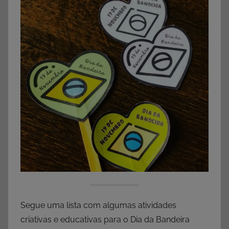
Segue uma lista com algumas atividades
criativas e educativas para o Dia da Bandeira