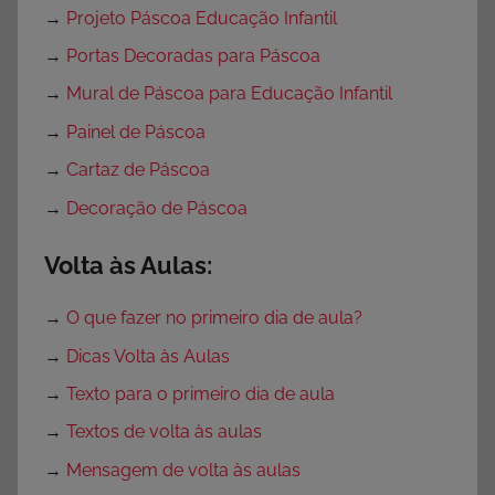
→
Projeto Páscoa Educação Infantil
→
Portas Decoradas para Páscoa
→
Mural de Páscoa para Educação Infantil
→
Painel de Páscoa
→
Cartaz de Páscoa
→
Decoração de Páscoa
Volta às Aulas:
→
O que fazer no primeiro dia de aula?
→
Dicas Volta às Aulas
→
Texto para o primeiro dia de aula
→
Textos de volta às aulas
→
Mensagem de volta às aulas