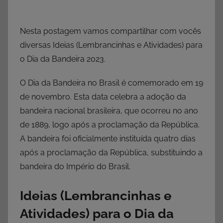
Nesta postagem vamos compartilhar com vocês
diversas Ideias (Lembrancinhas e Atividades) para
o Dia da Bandeira 2023.
O Dia da Bandeira no Brasil é comemorado em 19
de novembro. Esta data celebra a adoção da
bandeira nacional brasileira, que ocorreu no ano
de 1889, logo após a proclamação da República.
A bandeira foi oficialmente instituída quatro dias
após a proclamação da República, substituindo a
bandeira do Império do Brasil.
Ideias (Lembrancinhas e
Atividades) para o Dia da