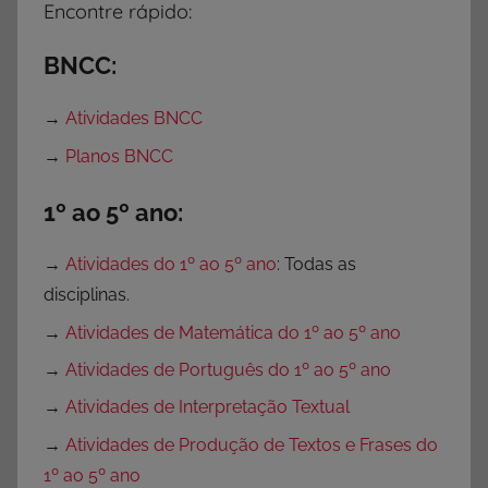
Encontre rápido:
BNCC:
→
Atividades BNCC
→
Planos BNCC
1º ao 5º ano:
→
Atividades do 1º ao 5º ano
: Todas as
disciplinas.
→
Atividades de Matemática do 1º ao 5º ano
→
Atividades de Português do 1º ao 5º ano
→
Atividades de Interpretação Textual
→
Atividades de Produção de Textos e Frases do
1º ao 5º ano