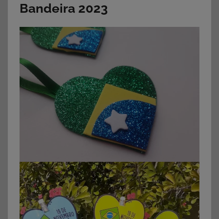
Bandeira 2023