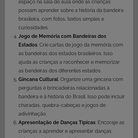
espaço na sala de aula onde as crianças
possam aprender sobre a história da bandeira
brasileira, com fotos, textos simples e
curiosidades.
Jogo de Memória com Bandeiras dos
Estados
: Crie cartas de jogo da memória com
as bandeiras dos estados brasileiros. Isso
ajuda as crianças a reconhecer e memorizar
as bandeiras dos diferentes estados.
Gincana Cultural
: Organize uma gincana com
perguntas e brincadeiras relacionadas à
bandeira e à história do Brasil. Isso pode incluir
charadas, quebra-cabeças e jogos de
adivinhação.
Apresentação de Danças Típicas
: Encoraje as
crianças a aprender e apresentar danças