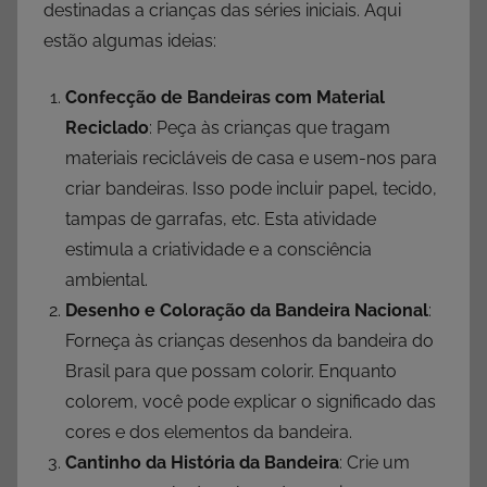
destinadas a crianças das séries iniciais. Aqui
estão algumas ideias:
Confecção de Bandeiras com Material
Reciclado
: Peça às crianças que tragam
materiais recicláveis de casa e usem-nos para
criar bandeiras. Isso pode incluir papel, tecido,
tampas de garrafas, etc. Esta atividade
estimula a criatividade e a consciência
ambiental.
Desenho e Coloração da Bandeira Nacional
:
Forneça às crianças desenhos da bandeira do
Brasil para que possam colorir. Enquanto
colorem, você pode explicar o significado das
cores e dos elementos da bandeira.
Cantinho da História da Bandeira
: Crie um