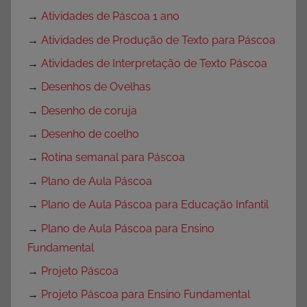
→
Atividades de Páscoa 1 ano
→
Atividades de Produção de Texto para Páscoa
→
Atividades de Interpretação de Texto Páscoa
→
Desenhos de Ovelhas
→
Desenho de coruja
→
Desenho de coelho
→
Rotina semanal para Páscoa
→
Plano de Aula Páscoa
→
Plano de Aula Páscoa para Educação Infantil
→
Plano de Aula Páscoa para Ensino
Fundamental
→
Projeto Páscoa
→
Projeto Páscoa para Ensino Fundamental