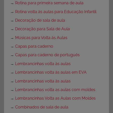
→
Rotina para primeira semana de aula
→
Rotina volta às aulas para Educação Infantil
→
Decoração de sala de aula
→
Decoração para Sala de Aula
→
Músicas para Volta às Aulas
→
Capas para caderno
→
Capas para caderno de português
→
Lembrancinhas volta às aulas
→
Lembrancinhas volta às aulas em EVA
→
Lembrancinhas volta às aulas
→
Lembrancinhas volta as aulas com moldes
→
Lembrancinhas Volta as Aulas com Moldes
→
Combinados de sala de aula