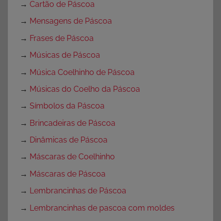
→
Cartão de Páscoa
→
Mensagens de Páscoa
→
Frases de Páscoa
→
Músicas de Páscoa
→
Música Coelhinho de Páscoa
→
Músicas do Coelho da Páscoa
→
Símbolos da Páscoa
→
Brincadeiras de Páscoa
→
Dinâmicas de Páscoa
→
Máscaras de Coelhinho
→
Máscaras de Páscoa
→
Lembrancinhas de Páscoa
→
Lembrancinhas de pascoa com moldes