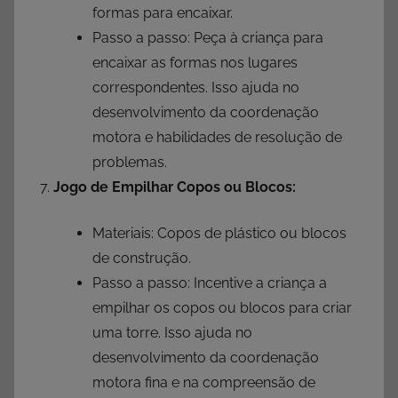
formas para encaixar.
Passo a passo: Peça à criança para
encaixar as formas nos lugares
correspondentes. Isso ajuda no
desenvolvimento da coordenação
motora e habilidades de resolução de
problemas.
Jogo de Empilhar Copos ou Blocos:
Materiais: Copos de plástico ou blocos
de construção.
Passo a passo: Incentive a criança a
empilhar os copos ou blocos para criar
uma torre. Isso ajuda no
desenvolvimento da coordenação
motora fina e na compreensão de