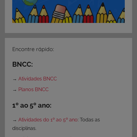
Encontre rápido:
BNCC:
→
Atividades BNCC
→
Planos BNCC
1º ao 5º ano:
→
Atividades do 1º ao 5º ano
: Todas as
disciplinas.