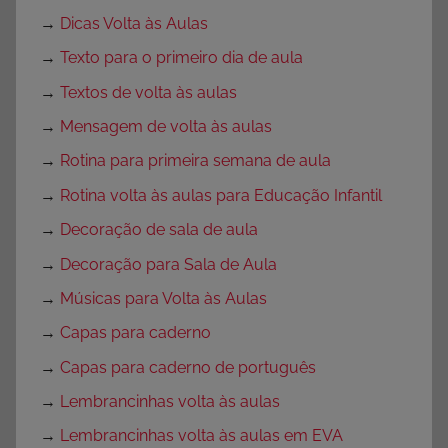
→
Dicas Volta às Aulas
→
Texto para o primeiro dia de aula
→
Textos de volta às aulas
→
Mensagem de volta às aulas
→
Rotina para primeira semana de aula
→
Rotina volta às aulas para Educação Infantil
→
Decoração de sala de aula
→
Decoração para Sala de Aula
→
Músicas para Volta às Aulas
→
Capas para caderno
→
Capas para caderno de português
→
Lembrancinhas volta às aulas
→
Lembrancinhas volta às aulas em EVA