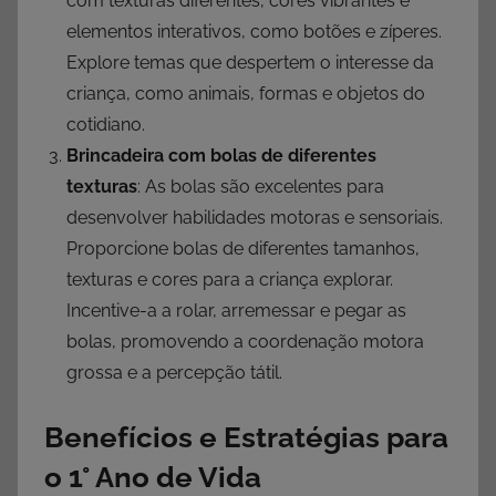
com texturas diferentes, cores vibrantes e
elementos interativos, como botões e zíperes.
Explore temas que despertem o interesse da
criança, como animais, formas e objetos do
cotidiano.
Brincadeira com bolas de diferentes
texturas
: As bolas são excelentes para
desenvolver habilidades motoras e sensoriais.
Proporcione bolas de diferentes tamanhos,
texturas e cores para a criança explorar.
Incentive-a a rolar, arremessar e pegar as
bolas, promovendo a coordenação motora
grossa e a percepção tátil.
Benefícios e Estratégias para
o 1° Ano de Vida