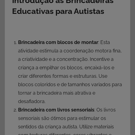
Introdução às Brincadeiras
Educativas para Autistas
Brincadeira com blocos de montar
: Esta
atividade estimula a coordenação motora fina,
a criatividade e a concentração. Incentive a
criança a empilhar os blocos, encaixá-los e
criar diferentes formas e estruturas. Use
blocos coloridos e de tamanhos variados para
tornar a brincadeira mais atrativa e
desafiadora.
Brincadeira com livros sensoriais
: Os livros
sensoriais são ótimos para estimular os
sentidos da criança autista. Utilize materiais