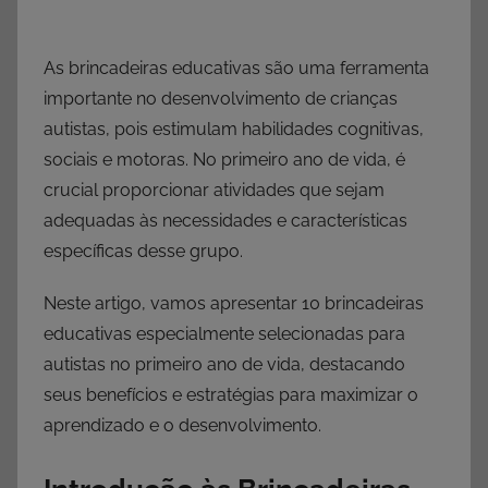
As brincadeiras educativas são uma ferramenta
importante no desenvolvimento de crianças
autistas, pois estimulam habilidades cognitivas,
sociais e motoras. No primeiro ano de vida, é
crucial proporcionar atividades que sejam
adequadas às necessidades e características
específicas desse grupo.
Neste artigo, vamos apresentar 10 brincadeiras
educativas especialmente selecionadas para
autistas no primeiro ano de vida, destacando
seus benefícios e estratégias para maximizar o
aprendizado e o desenvolvimento.