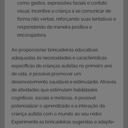
como gestos, expressões faciais e contato
visual. Incentive a criança a se comunicar de
forma não verbal, reforçando suas tentativas e
respondendo de maneira positiva e
encorajadora.
Ao proporcionar brincadeiras educativas
adequadas às necessidades e características
específicas de crianças autistas no primeiro ano
de vida, é possível promover um
desenvolvimento saudável e estimulante. Através
de atividades que estimulam habilidades
cognitivas, sociais e motoras, é possível
potencializar o aprendizado e a interação da
criança autista com o mundo ao seu redor.
Experimente as brincadeiras sugeridas e adapte-