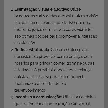
Estimulação visual e auditiva
: Utilize
brinquedos e atividades que estimulem a visão
e a audição da criança autista. Brinquedos
musicais, jogos com luzes e cores vibrantes
são ótimas opções para promover a interação
e a atenção.
Rotina estruturada
: Crie uma rotina diária
consistente e previsível para a criança, com
horários para brincar, comer, dormir e outras
atividades. A previsibilidade ajuda a criança
autista a se sentir segura e confortável,
facilitando o aprendizado e o
desenvolvimento.
Incentivo à comunicação
: Utilize brincadeiras
que estimulem a comunicação não verbal,