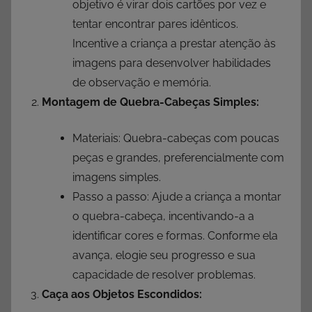
objetivo é virar dois cartões por vez e
tentar encontrar pares idênticos.
Incentive a criança a prestar atenção às
imagens para desenvolver habilidades
de observação e memória.
Montagem de Quebra-Cabeças Simples:
Materiais: Quebra-cabeças com poucas
peças e grandes, preferencialmente com
imagens simples.
Passo a passo: Ajude a criança a montar
o quebra-cabeça, incentivando-a a
identificar cores e formas. Conforme ela
avança, elogie seu progresso e sua
capacidade de resolver problemas.
Caça aos Objetos Escondidos: