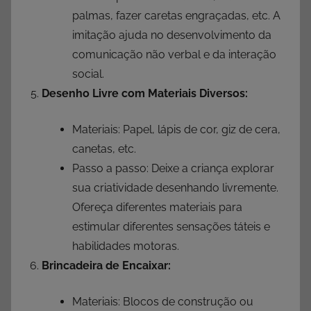
palmas, fazer caretas engraçadas, etc. A
imitação ajuda no desenvolvimento da
comunicação não verbal e da interação
social.
Desenho Livre com Materiais Diversos:
Materiais: Papel, lápis de cor, giz de cera,
canetas, etc.
Passo a passo: Deixe a criança explorar
sua criatividade desenhando livremente.
Ofereça diferentes materiais para
estimular diferentes sensações táteis e
habilidades motoras.
Brincadeira de Encaixar:
Materiais: Blocos de construção ou