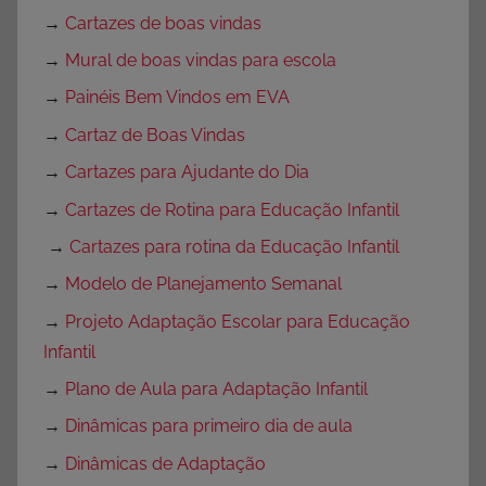
→
Cartazes de boas vindas
→
Mural de boas vindas para escola
→
Painéis Bem Vindos em EVA
→
Cartaz de Boas Vindas
→
Cartazes para Ajudante do Dia
→
Cartazes de Rotina para Educação Infantil
→
Cartazes para rotina da Educação Infantil
→
Modelo de Planejamento Semanal
→
Projeto Adaptação Escolar para Educação
Infantil
→
Plano de Aula para Adaptação Infantil
→
Dinâmicas para primeiro dia de aula
→
Dinâmicas de Adaptação