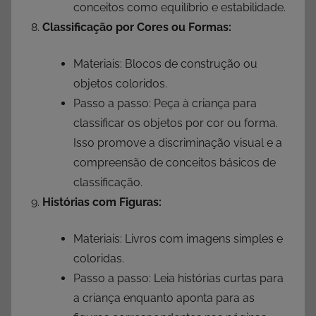
conceitos como equilíbrio e estabilidade.
Classificação por Cores ou Formas:
Materiais: Blocos de construção ou
objetos coloridos.
Passo a passo: Peça à criança para
classificar os objetos por cor ou forma.
Isso promove a discriminação visual e a
compreensão de conceitos básicos de
classificação.
Histórias com Figuras:
Materiais: Livros com imagens simples e
coloridas.
Passo a passo: Leia histórias curtas para
a criança enquanto aponta para as