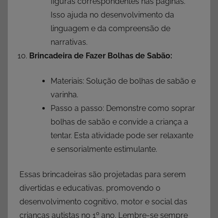
figuras correspondentes nas páginas.
Isso ajuda no desenvolvimento da
linguagem e da compreensão de
narrativas.
Brincadeira de Fazer Bolhas de Sabão:
Materiais: Solução de bolhas de sabão e
varinha.
Passo a passo: Demonstre como soprar
bolhas de sabão e convide a criança a
tentar. Esta atividade pode ser relaxante
e sensorialmente estimulante.
Essas brincadeiras são projetadas para serem
divertidas e educativas, promovendo o
desenvolvimento cognitivo, motor e social das
crianças autistas no 1º ano. Lembre-se sempre