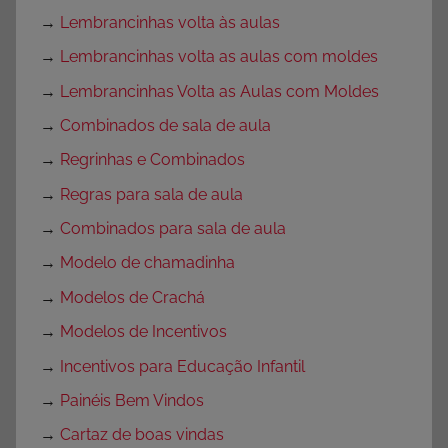
→
Lembrancinhas volta às aulas
→
Lembrancinhas volta as aulas com moldes
→
Lembrancinhas Volta as Aulas com Moldes
→
Combinados de sala de aula
→
Regrinhas e Combinados
→
Regras para sala de aula
→
Combinados para sala de aula
→
Modelo de chamadinha
→
Modelos de Crachá
→
Modelos de Incentivos
→
Incentivos para Educação Infantil
→
Painéis Bem Vindos
→
Cartaz de boas vindas