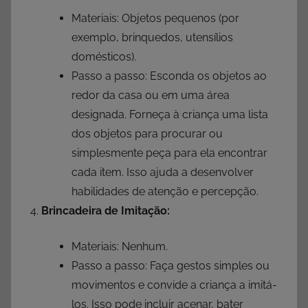
Materiais: Objetos pequenos (por
exemplo, brinquedos, utensílios
domésticos).
Passo a passo: Esconda os objetos ao
redor da casa ou em uma área
designada. Forneça à criança uma lista
dos objetos para procurar ou
simplesmente peça para ela encontrar
cada item. Isso ajuda a desenvolver
habilidades de atenção e percepção.
Brincadeira de Imitação:
Materiais: Nenhum.
Passo a passo: Faça gestos simples ou
movimentos e convide a criança a imitá-
los. Isso pode incluir acenar, bater