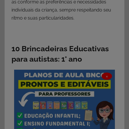
as conforme as preferências e necessidades
individuais da criança, sempre respeitando seu
ritmo e suas particularidades.
10 Brincadeiras Educativas
para autistas: 1° ano
×