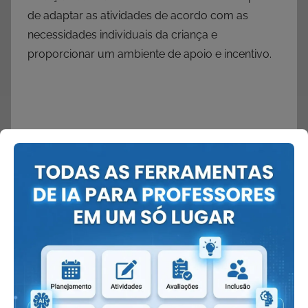
de adaptar as atividades de acordo com as
necessidades individuais da criança e
proporcionar um ambiente de apoio e incentivo.