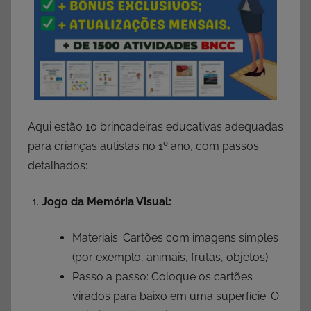
Aqui estão 10 brincadeiras educativas adequadas
para crianças autistas no 1º ano, com passos
detalhados:
Jogo da Memória Visual:
Materiais: Cartões com imagens simples
(por exemplo, animais, frutas, objetos).
Passo a passo: Coloque os cartões
virados para baixo em uma superfície. O