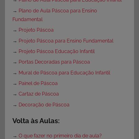
→
Plano de Aula Páscoa para Ensino
Fundamental
→
Projeto Páscoa
→
Projeto Páscoa para Ensino Fundamental
→
Projeto Páscoa Educação Infantil
→
Portas Decoradas para Páscoa
→
Mural de Páscoa para Educação Infantil
→
Painel de Páscoa
→
Cartaz de Páscoa
→
Decoração de Páscoa
Volta às Aulas:
→
O que fazer no primeiro dia de aula?