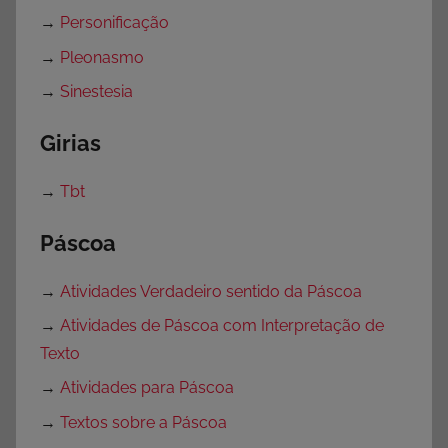
→
Personificação
→
Pleonasmo
→
Sinestesia
Girias
→
Tbt
Páscoa
→
Atividades Verdadeiro sentido da Páscoa
→
Atividades de Páscoa com Interpretação de
Texto
→
Atividades para Páscoa
→
Textos sobre a Páscoa